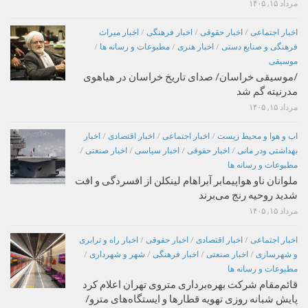
مرداد ۱۵, ۱۴۰۵
اخبار اجتماعی
/
اخبار حقوقی
/
اخبار فرهنگی
/
اخبار میراث
فرهنگی و صنایع دستی
/
اخبار هنری
/
مطبوعات و رسانه ها
/
موسیقی
/موسیقی خراسان/ صدای تاریخ خراسان در هیاهوی
مدرنیته گم شد
مرداد ۱۵, ۱۴۰۵
اب و هوا و محیط زیست
/
اخبار اجتماعی
/
اخبار اقتصادی
/
اخبار
بهداشتی ودر مانی
/
اخبار حقوقی
/
اخبار سیاسی
/
اخبار صنعتی
/
مطبوعات و رسانه ها
ملوانان ناو هواپیمابر آبراهام لینکلن از افسردگی و افت
شدید روحیه رنج می‌برند
مرداد ۱۵, ۱۴۰۵
اخبار اجتماعی
/
اخبار اقتصادی
/
اخبار حقوقی
/
اخبار راه و ترابری
و شهرسازی
/
اخبار صنعتی
/
اخبار فرهنگی
/
شهر و شهرداری
/
مطبوعات و رسانه ها
قائم‌مقام شرکت بهره‌برداری متروی تهران اعلام کرد
پایش شبانه روزی تهویه قطارها و ایستگاه‌های مترو/