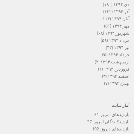
دی ۱۳۹۴
(۱۸۰)
آذر ۱۳۹۴
(۱۲۲)
آبان ۱۳۹۴
(۱۱۳)
مهر ۱۳۹۴
(۵۱)
شهریور ۱۳۹۴
(۶۸)
مرداد ۱۳۹۴
(۵۸)
تیر ۱۳۹۴
(۴۳)
خرداد ۱۳۹۴
(۶۵)
اردیبهشت ۱۳۹۴
(۲)
فروردین ۱۳۹۴
(۲)
اسفند ۱۳۹۳
(۳)
بهمن ۱۳۹۳
(۷)
آمار سایت
بازدیدهای امروز:
31
بازدیدکنندگان امروز:
27
بازدیدهای دیروز:
192