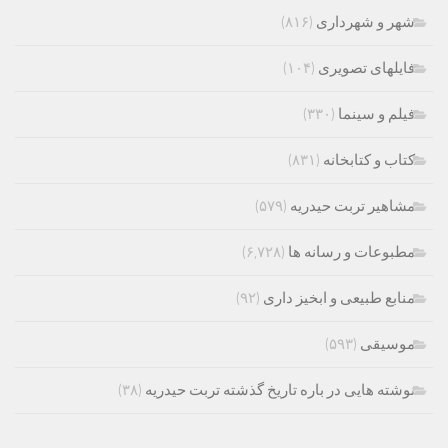
شهر و شهرداری
(۸۱۶)
فایلهای تصویری
(۱۰۴)
فیلم و سینما
(۳۳۰)
کتاب و کتابخانه
(۸۳۱)
مشاهیر تربت حیدریه
(۵۷۹)
مطبوعات و رسانه ها
(۶,۷۲۸)
منابع طبیعی و ابخیز داری
(۹۲)
موسیقی
(۵۹۳)
نوشته هایی در باره تاریخ گذشته تربت حیدریه
(۳۸)