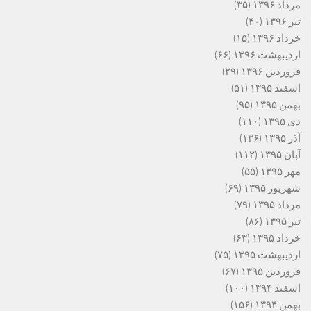
مرداد ۱۳۹۶
(۳۵)
تیر ۱۳۹۶
(۴۰)
خرداد ۱۳۹۶
(۱۵)
اردیبهشت ۱۳۹۶
(۶۶)
فروردین ۱۳۹۶
(۲۹)
اسفند ۱۳۹۵
(۵۱)
بهمن ۱۳۹۵
(۹۵)
دی ۱۳۹۵
(۱۱۰)
آذر ۱۳۹۵
(۱۳۶)
آبان ۱۳۹۵
(۱۱۲)
مهر ۱۳۹۵
(۵۵)
شهریور ۱۳۹۵
(۶۹)
مرداد ۱۳۹۵
(۷۹)
تیر ۱۳۹۵
(۸۶)
خرداد ۱۳۹۵
(۶۳)
اردیبهشت ۱۳۹۵
(۷۵)
فروردین ۱۳۹۵
(۶۷)
اسفند ۱۳۹۴
(۱۰۰)
بهمن ۱۳۹۴
(۱۵۶)