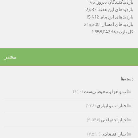
بازدیدکنندگان دیروز:
146
بازدیدهای این هفته:
2,437
بازدیدهای این ماه:
15,412
بازدیدهای امسال:
215,205
کل بازدیدها:
1,658,042
بیشتر
دسته‌ها
اب و هوا و محیط زیست
(۶۱۰)
اخبار اب و ابیاری
(۲۳۸)
اخبار اجتماعی
(۹,۵۴۶)
اخبار اقتصادی
(۳,۵۹۰)