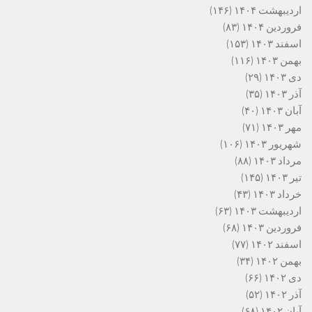
اردیبهشت ۱۴۰۴
(۱۴۶)
فروردین ۱۴۰۴
(۸۳)
اسفند ۱۴۰۳
(۱۵۳)
بهمن ۱۴۰۳
(۱۱۶)
دی ۱۴۰۳
(۲۹)
آذر ۱۴۰۳
(۳۵)
آبان ۱۴۰۳
(۴۰)
مهر ۱۴۰۳
(۷۱)
شهریور ۱۴۰۳
(۱۰۶)
مرداد ۱۴۰۳
(۸۸)
تیر ۱۴۰۳
(۱۴۵)
خرداد ۱۴۰۳
(۴۳)
اردیبهشت ۱۴۰۳
(۶۳)
فروردین ۱۴۰۳
(۶۸)
اسفند ۱۴۰۲
(۷۷)
بهمن ۱۴۰۲
(۳۴)
دی ۱۴۰۲
(۶۶)
آذر ۱۴۰۲
(۵۲)
آبان ۱۴۰۲
(۶۸)