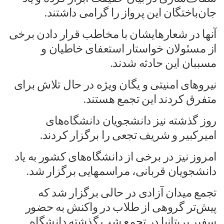
جان‌باختگان این پرواز را گرامی داشتند.
آنها در شعارهایشان با مخاطب قرار دادن برخی
از مسئولان خواستار استعفای خاطیان و
مسببان این حادثه شدند.
نیروهای امنیتی و یگان ویژه در حال تلاش برای
متفرق کردند این تجمع هستند.
روز گذشته نیز دانشجویان دانشگاه‌های
امیرکبیر و شریف تجعی را برگزار کردند.
امروز نیز در برخی از دانشگاه‌های کشور به یاد
دانشجویان قربانی، مراسم‎هایی برگزار شد.
تجمع میدان آزادی در حالی برگزار شد که
پیش‌تر گروهی از طلاب در واکنش به حضور
سفیر بریتانیا در تجمع شب گذشته دانشگاه