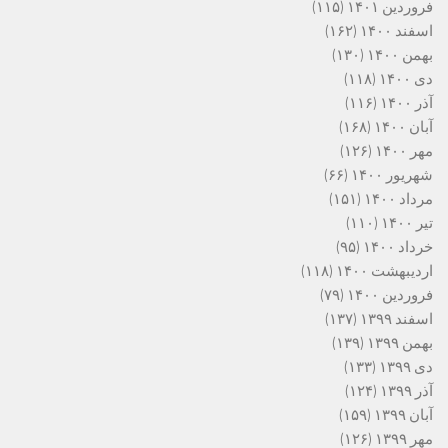
فروردین ۱۴۰۱
(۱۱۵)
اسفند ۱۴۰۰
(۱۶۲)
بهمن ۱۴۰۰
(۱۳۰)
دی ۱۴۰۰
(۱۱۸)
آذر ۱۴۰۰
(۱۱۶)
آبان ۱۴۰۰
(۱۶۸)
مهر ۱۴۰۰
(۱۲۶)
شهریور ۱۴۰۰
(۶۶)
مرداد ۱۴۰۰
(۱۵۱)
تیر ۱۴۰۰
(۱۱۰)
خرداد ۱۴۰۰
(۹۵)
اردیبهشت ۱۴۰۰
(۱۱۸)
فروردین ۱۴۰۰
(۷۹)
اسفند ۱۳۹۹
(۱۳۷)
بهمن ۱۳۹۹
(۱۳۹)
دی ۱۳۹۹
(۱۳۳)
آذر ۱۳۹۹
(۱۲۴)
آبان ۱۳۹۹
(۱۵۹)
مهر ۱۳۹۹
(۱۲۶)