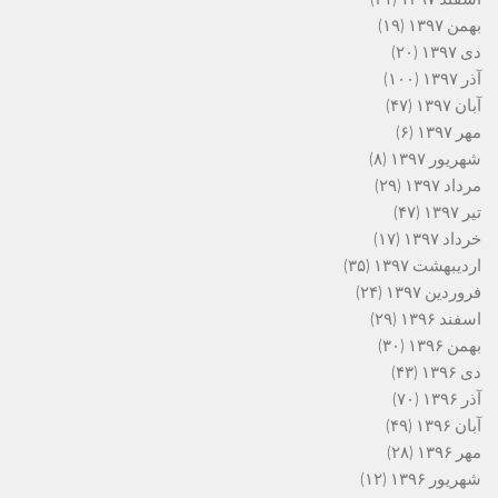
بهمن ۱۳۹۷
(۱۹)
دی ۱۳۹۷
(۲۰)
آذر ۱۳۹۷
(۱۰۰)
آبان ۱۳۹۷
(۴۷)
مهر ۱۳۹۷
(۶)
شهریور ۱۳۹۷
(۸)
مرداد ۱۳۹۷
(۲۹)
تیر ۱۳۹۷
(۴۷)
خرداد ۱۳۹۷
(۱۷)
اردیبهشت ۱۳۹۷
(۳۵)
فروردین ۱۳۹۷
(۲۴)
اسفند ۱۳۹۶
(۲۹)
بهمن ۱۳۹۶
(۳۰)
دی ۱۳۹۶
(۴۳)
آذر ۱۳۹۶
(۷۰)
آبان ۱۳۹۶
(۴۹)
مهر ۱۳۹۶
(۲۸)
شهریور ۱۳۹۶
(۱۲)