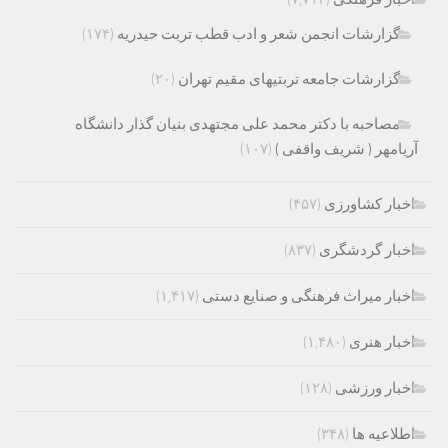
گزارشات انجمن شعر و ادب قطب تربت حیدریه
(۱۷۴)
گزارشات جامعه تربتیهای مقیم تهران
(۲۰)
مصاحبه با دکتر محمد علی مجتهدی بنیان گذار دانشگاه
آریامهر ( شریف واقفی )
(۱۰۷)
اخبار کشاورزی
(۴۵۷)
اخبار گردشگری
(۸۳۷)
اخبار میراث فرهنگی و صنایع دستی
(۱,۴۱۷)
اخبار هنری
(۱,۴۸۰)
اخبار ورزشی
(۱۲۸)
اطلاعیه ها
(۳۴۸)