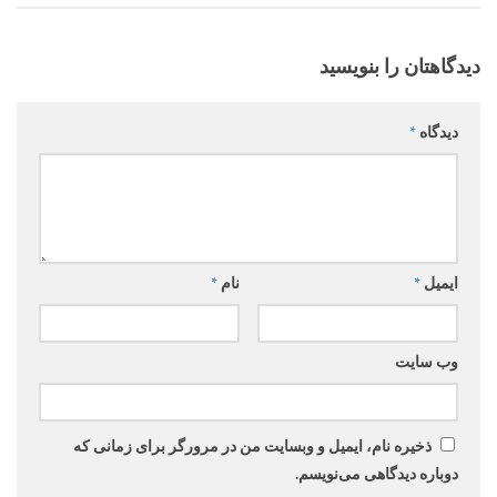
دیدگاهتان را بنویسید
دیدگاه
*
ایمیل
*
نام
*
وب‌ سایت
ذخیره نام، ایمیل و وبسایت من در مرورگر برای زمانی که
دوباره دیدگاهی می‌نویسم.