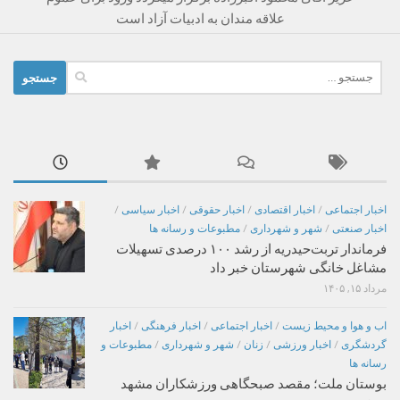
علاقه مندان به ادبیات آزاد است
جستجو
برای:
اخبار اجتماعی
/
اخبار اقتصادی
/
اخبار حقوقی
/
اخبار سیاسی
/
اخبار صنعتی
/
شهر و شهرداری
/
مطبوعات و رسانه ها
فرماندار تربت‌حیدریه از رشد ۱۰۰ درصدی تسهیلات
مشاغل خانگی شهرستان خبر داد
مرداد ۱۵, ۱۴۰۵
اب و هوا و محیط زیست
/
اخبار اجتماعی
/
اخبار فرهنگی
/
اخبار
گردشگری
/
اخبار ورزشی
/
زنان
/
شهر و شهرداری
/
مطبوعات و
رسانه ها
بوستان ملت؛ مقصد صبحگاهی ورزشکاران مشهد