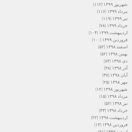
شهریور ۱۳۹۹
(۱۱۲)
مرداد ۱۳۹۹
(۱۱۶)
تیر ۱۳۹۹
(۱۱۹)
خرداد ۱۳۹۹
(۷۸)
اردیبهشت ۱۳۹۹
(۱۰۴)
فروردین ۱۳۹۹
(۱۰۰)
اسفند ۱۳۹۸
(۵۲)
بهمن ۱۳۹۸
(۵۲)
دی ۱۳۹۸
(۸۴)
آذر ۱۳۹۸
(۳۸)
آبان ۱۳۹۸
(۳۷)
مهر ۱۳۹۸
(۲۵)
شهریور ۱۳۹۸
(۱۲)
مرداد ۱۳۹۸
(۱۵)
تیر ۱۳۹۸
(۵۲)
خرداد ۱۳۹۸
(۳۳)
اردیبهشت ۱۳۹۸
(۲۲)
فروردین ۱۳۹۸
(۱۳)
اسفند ۱۳۹۷
(۲۱)