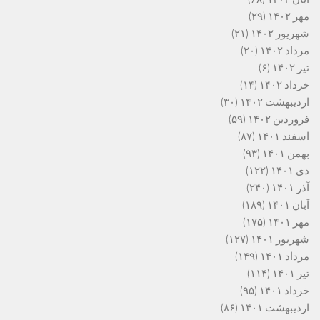
مهر ۱۴۰۲
(۲۹)
شهریور ۱۴۰۲
(۲۱)
مرداد ۱۴۰۲
(۲۰)
تیر ۱۴۰۲
(۶)
خرداد ۱۴۰۲
(۱۴)
اردیبهشت ۱۴۰۲
(۳۰)
فروردین ۱۴۰۲
(۵۹)
اسفند ۱۴۰۱
(۸۷)
بهمن ۱۴۰۱
(۹۳)
دی ۱۴۰۱
(۱۲۲)
آذر ۱۴۰۱
(۲۴۰)
آبان ۱۴۰۱
(۱۸۹)
مهر ۱۴۰۱
(۱۷۵)
شهریور ۱۴۰۱
(۱۲۷)
مرداد ۱۴۰۱
(۱۴۹)
تیر ۱۴۰۱
(۱۱۴)
خرداد ۱۴۰۱
(۹۵)
اردیبهشت ۱۴۰۱
(۸۶)