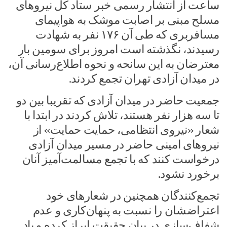
ساعت از انتشار رسمی خبر ستاد کل نیروهای
مسلح مبنی بر اصابت موشک به هواپیمای
مسافربری که طی آن ۱۷۶ نفر به شهادت
رسیدند، نگذشته است امروز برای سومین بار
معترضان به این سانحه و نحوه اطلاع‌رسانی آن،
در میدان آزادی تهران تجمع کردند.
جمعیت حاضر در میدان آزادی که تقریبا بین دو
تا سه هزار نفر هستند، تلاش کردند در ابتدا با
شعار «نیروی انتظامی، حمایت حمایت» از
نیروهای امینی حاضر در مسیر میدان آزادی
درخواست کنند که با تجمع مسالمت‌آمیز آنان
برخورد نشود.
تجمع‌کنندگان همچنین در شعارهای خود
اعتراضشان را نسبت به پنهان‌کاری و عدم
شفاف‌سازی در بیان حقیقت ابراز کرده و یاد