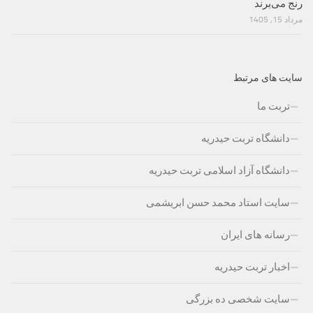
رنج می‌برند
مرداد 15, 1405
سایت های مرتبط
تربت ما
دانشگاه تربت حیدریه
دانشگاه آزاد اسلامی تربت حیدریه
سایت استاد محمد حسن ابریشمی
رسانه های ایران
اخبار تربت حیدریه
سایت شخصی ده بزرگی