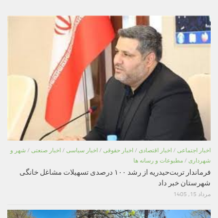
اخبار اجتماعی
/
اخبار اقتصادی
/
اخبار حقوقی
/
اخبار سیاسی
/
اخبار صنعتی
/
شهر و
شهرداری
/
مطبوعات و رسانه ها
فرماندار تربت‌حیدریه از رشد ۱۰۰ درصدی تسهیلات مشاغل خانگی
شهرستان خبر داد
مرداد 15, 1405