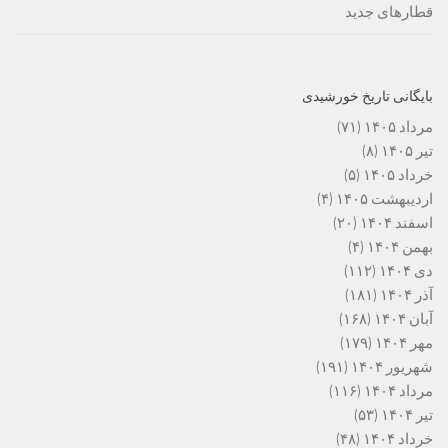
قطارهای جدید
بایگانی تاریخ خورشیدی
مرداد ۱۴۰۵
(۷۱)
تیر ۱۴۰۵
(۸)
خرداد ۱۴۰۵
(۵)
اردیبهشت ۱۴۰۵
(۴)
اسفند ۱۴۰۴
(۲۰)
بهمن ۱۴۰۴
(۴)
دی ۱۴۰۴
(۱۱۲)
آذر ۱۴۰۴
(۱۸۱)
آبان ۱۴۰۴
(۱۶۸)
مهر ۱۴۰۴
(۱۷۹)
شهریور ۱۴۰۴
(۱۹۱)
مرداد ۱۴۰۴
(۱۱۶)
تیر ۱۴۰۴
(۵۳)
خرداد ۱۴۰۴
(۴۸)