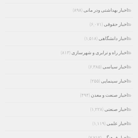
اخبار بهداشتی ودر مانی
(۸۹۸)
اخبار حقوقی
(۶,۰۷۱)
اخبار دانشگاهی
(۱,۵۱۸)
اخبار راه و ترابری و شهرسازی
(۸۱۳)
اخبار سیاسی
(۶,۳۸۵)
اخبار سینمایی
(۲۵۵)
اخبار صنعت و معدن
(۴۹۴)
اخبار صنعتی
(۱,۲۲۸)
اخبار علمی
(۱,۱۱۹)
اخبار فرهنگی
(۷,۷۱۲)