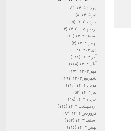
مرداد ۱۴۰۵
(۷۶)
تیر ۱۴۰۵
(۸)
خرداد ۱۴۰۵
(۵)
اردیبهشت ۱۴۰۵
(۴)
اسفند ۱۴۰۴
(۲۰)
بهمن ۱۴۰۴
(۴)
دی ۱۴۰۴
(۱۱۲)
آذر ۱۴۰۴
(۱۸۱)
آبان ۱۴۰۴
(۱۶۸)
مهر ۱۴۰۴
(۱۷۹)
شهریور ۱۴۰۴
(۱۹۱)
مرداد ۱۴۰۴
(۱۱۶)
تیر ۱۴۰۴
(۵۳)
خرداد ۱۴۰۴
(۴۸)
اردیبهشت ۱۴۰۴
(۱۴۶)
فروردین ۱۴۰۴
(۸۳)
اسفند ۱۴۰۳
(۱۵۳)
بهمن ۱۴۰۳
(۱۱۶)