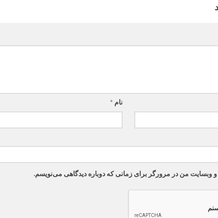
نام
*
 و وبسایت من در مرورگر برای زمانی که دوباره دیدگاهی می‌نویسم.