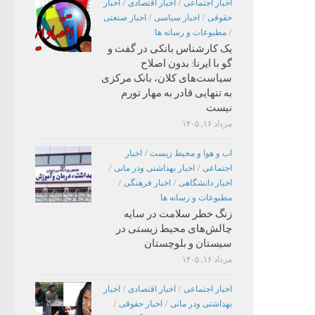
اخبار اجتماعی
/
اخبار اقتصادی
/
اخبار
حقوقی
/
اخبار سیاسی
/
اخبار صنعتی
/
مطبوعات و رسانه ها
یک کارشناس بانکی در گفت و
گو با ایرنا: بدون اصلاح
سیاست‌های کلان، بانک مرکزی
به تنهایی قادر به مهار تورم
نیست
مرداد ۱۶, ۱۴۰۵
اب و هوا و محیط زیست
/
اخبار
اجتماعی
/
اخبار بهداشتی ودر مانی
/
اخبار دانشگاهی
/
اخبار فرهنگی
/
مطبوعات و رسانه ها
زنگ خطر سلامت در سایه
چالش‌های محیط زیستی در
سیستان و بلوچستان
مرداد ۱۶, ۱۴۰۵
اخبار اجتماعی
/
اخبار اقتصادی
/
اخبار
بهداشتی ودر مانی
/
اخبار حقوقی
/