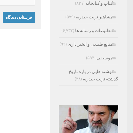
کتاب و کتابخانه
(۸۳۱)
مشاهیر تربت حیدریه
(۵۷۹)
مطبوعات و رسانه ها
(۶,۷۳۳)
منابع طبیعی و ابخیز داری
(۹۲)
موسیقی
(۵۹۳)
نوشته هایی در باره تاریخ
گذشته تربت حیدریه
(۳۸)