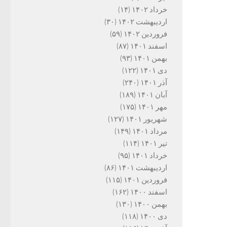
خرداد ۱۴۰۲
(۱۴)
اردیبهشت ۱۴۰۲
(۳۰)
فروردین ۱۴۰۲
(۵۹)
اسفند ۱۴۰۱
(۸۷)
بهمن ۱۴۰۱
(۹۳)
دی ۱۴۰۱
(۱۲۲)
آذر ۱۴۰۱
(۲۴۰)
آبان ۱۴۰۱
(۱۸۹)
مهر ۱۴۰۱
(۱۷۵)
شهریور ۱۴۰۱
(۱۲۷)
مرداد ۱۴۰۱
(۱۴۹)
تیر ۱۴۰۱
(۱۱۴)
خرداد ۱۴۰۱
(۹۵)
اردیبهشت ۱۴۰۱
(۸۶)
فروردین ۱۴۰۱
(۱۱۵)
اسفند ۱۴۰۰
(۱۶۲)
بهمن ۱۴۰۰
(۱۳۰)
دی ۱۴۰۰
(۱۱۸)