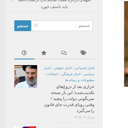
باید تاسف خورد
جستجو
برای:
اخبار اجتماعی
/
اخبار حقوقی
/
اخبار
سیاسی
/
اخبار فرهنگی
/
انتخابات
/
مطبوعات و رسانه ها
خرازی بعد از دروغ‌های
تکذیب‌شده؛ این بار نسخه
سرنگونی دولت را پیچید /
وقتی رویای قدرت جای قانون
را می‌گیرد
مرداد ۱۶, ۱۴۰۵