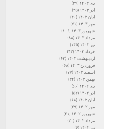
دی ۱۴۰۳
(۲۹)
آذر ۱۴۰۳
(۳۵)
آبان ۱۴۰۳
(۴۰)
مهر ۱۴۰۳
(۷۱)
شهریور ۱۴۰۳
(۱۰۶)
مرداد ۱۴۰۳
(۸۸)
تیر ۱۴۰۳
(۱۴۵)
خرداد ۱۴۰۳
(۴۳)
اردیبهشت ۱۴۰۳
(۶۳)
فروردین ۱۴۰۳
(۶۸)
اسفند ۱۴۰۲
(۷۷)
بهمن ۱۴۰۲
(۳۴)
دی ۱۴۰۲
(۶۶)
آذر ۱۴۰۲
(۵۲)
آبان ۱۴۰۲
(۶۸)
مهر ۱۴۰۲
(۲۹)
شهریور ۱۴۰۲
(۲۱)
مرداد ۱۴۰۲
(۲۰)
تیر ۱۴۰۲
(۶)