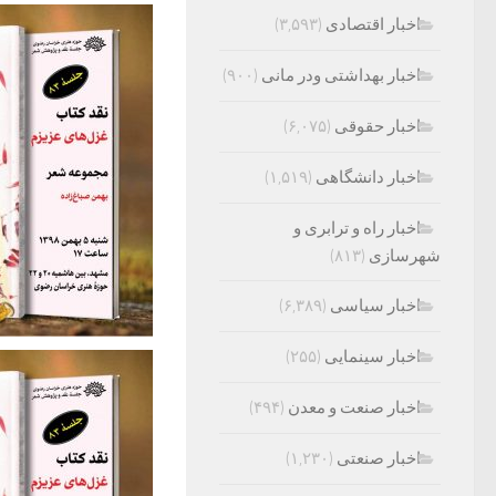
اخبار اقتصادی
(۳,۵۹۳)
اخبار بهداشتی ودر مانی
(۹۰۰)
اخبار حقوقی
(۶,۰۷۵)
اخبار دانشگاهی
(۱,۵۱۹)
اخبار راه و ترابری و
شهرسازی
(۸۱۳)
اخبار سیاسی
(۶,۳۸۹)
اخبار سینمایی
(۲۵۵)
اخبار صنعت و معدن
(۴۹۴)
اخبار صنعتی
(۱,۲۳۰)