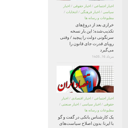
اخبار اجتماعی
/
اخبار حقوقی
/
اخبار
سیاسی
/
اخبار فرهنگی
/
انتخابات
/
مطبوعات و رسانه ها
خرازی بعد از دروغ‌های
تکذیب‌شده؛ این بار نسخه
سرنگونی دولت را پیچید / وقتی
رویای قدرت جای قانون را
می‌گیرد
مرداد 16, 1405
اخبار اجتماعی
/
اخبار اقتصادی
/
اخبار
حقوقی
/
اخبار سیاسی
/
اخبار صنعتی
/
مطبوعات و رسانه ها
یک کارشناس بانکی در گفت و گو
با ایرنا: بدون اصلاح سیاست‌های