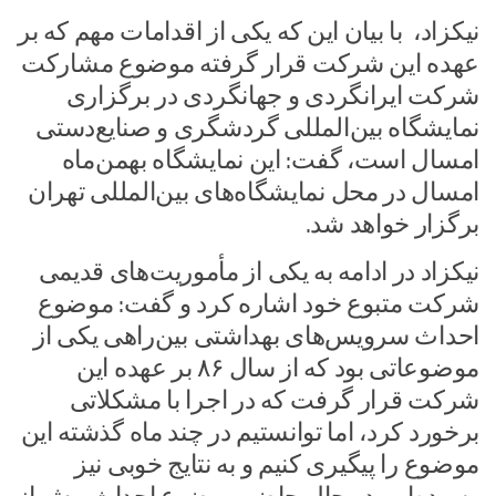
نیکزاد، با بیان این که یکی از اقدامات مهم که بر
عهده این شرکت قرار گرفته موضوع مشارکت
شرکت ایرانگردی و جهانگردی در برگزاری
نمایشگاه بین‌المللی گردشگری و صنایع‌دستی
امسال است، گفت: این نمایشگاه بهمن‌ماه
امسال در محل نمایشگاه‌های بین‌المللی تهران
برگزار خواهد شد.
نیکزاد در ادامه به یکی از مأموریت‌های قدیمی
شرکت متبوع خود اشاره کرد و گفت: موضوع
احداث سرویس‌های بهداشتی بین‌راهی یکی از
موضوعاتی بود که از سال ۸۶ بر عهده این
شرکت قرار گرفت که در اجرا با مشکلاتی
برخورد کرد، اما توانستیم در چند ماه گذشته این
موضوع را پیگیری کنیم و به نتایج خوبی نیز