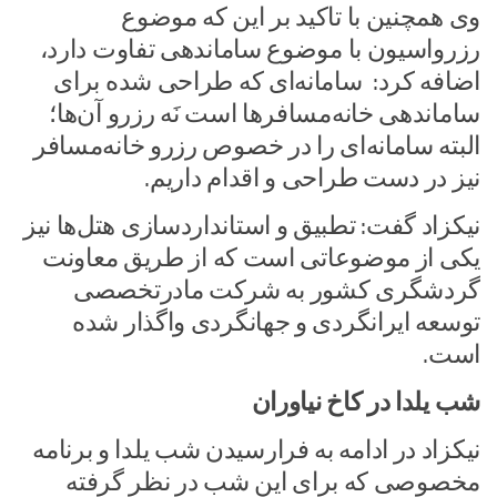
وی همچنین با تاکید بر این که موضوع
رزرواسیون با موضوع ساماندهی تفاوت دارد،
اضافه کرد: سامانه‌ای که طراحی شده برای
ساماندهی خانه‌مسافرها است نَه رزرو آن‌ها؛
البته سامانه‌ای را در خصوص رزرو خانه‌مسافر
نیز در دست طراحی و اقدام داریم.
نیکزاد گفت: تطبیق و استانداردسازی هتل‌ها نیز
یکی از موضوعاتی است که از طریق معاونت
گردشگری کشور به شرکت مادرتخصصی
توسعه ایرانگردی و جهانگردی واگذار شده
است.
شب یلدا در کاخ نیاوران
نیکزاد در ادامه به فرارسیدن شب یلدا و برنامه
مخصوصی که برای این شب در نظر گرفته