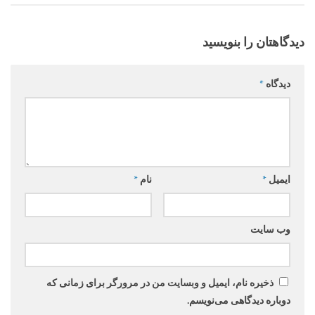
دیدگاهتان را بنویسید
دیدگاه
*
ایمیل
*
نام
*
وب‌ سایت
ذخیره نام، ایمیل و وبسایت من در مرورگر برای زمانی که
دوباره دیدگاهی می‌نویسم.