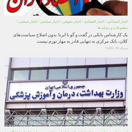
اخبار اجتماعی
/
اخبار اقتصادی
/
اخبار حقوقی
/
اخبار سیاسی
/
اخبار صنعتی
/
مطبوعات و رسانه ها
یک کارشناس بانکی در گفت و گو با ایرنا: بدون اصلاح سیاست‌های
کلان، بانک مرکزی به تنهایی قادر به مهار تورم نیست
مرداد 16, 1405