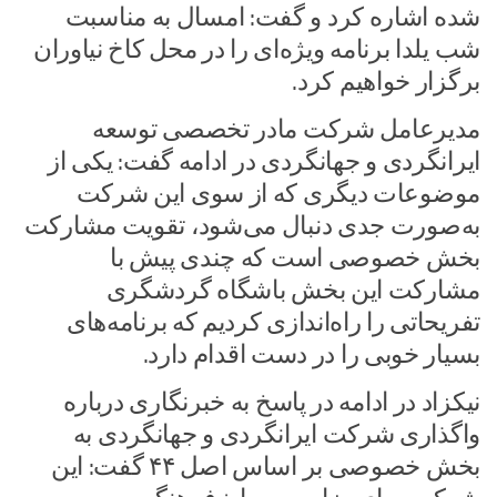
شده اشاره کرد و گفت: امسال به مناسبت
شب یلدا برنامه ویژه‌ای را در محل کاخ نیاوران
برگزار خواهیم کرد.
مدیرعامل شرکت مادر تخصصی توسعه
ایرانگردی و جهانگردی در ادامه گفت: یکی از
موضوعات دیگری که از سوی این شرکت
به‌صورت جدی دنبال می‌شود، تقویت مشارکت
بخش خصوصی است که چندی پیش با
مشارکت این بخش باشگاه گردشگری
تفریحاتی را راه‌اندازی کردیم که برنامه‌های
بسیار خوبی را در دست اقدام دارد.
نیکزاد در ادامه در پاسخ به خبرنگاری درباره
واگذاری شرکت ایرانگردی و جهانگردی به
بخش خصوصی بر اساس اصل ۴۴ گفت: این