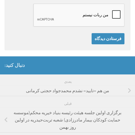
دنبال کنید:
بعدی
من هم «تایید» نشدم محمدجواد حجتی کرمانی
قبلی
برگزاری اولین جلسه هیئت رئیسه بنیاد خیریه محکم(موسسه
حمایت کودکان بیمار مادرزادی) شعبه تربت‌حیدریه در اولین
روز بهمن