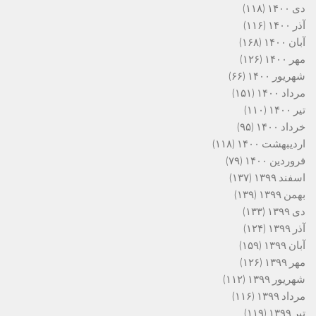
دی ۱۴۰۰
(۱۱۸)
آذر ۱۴۰۰
(۱۱۶)
آبان ۱۴۰۰
(۱۶۸)
مهر ۱۴۰۰
(۱۲۶)
شهریور ۱۴۰۰
(۶۶)
مرداد ۱۴۰۰
(۱۵۱)
تیر ۱۴۰۰
(۱۱۰)
خرداد ۱۴۰۰
(۹۵)
اردیبهشت ۱۴۰۰
(۱۱۸)
فروردین ۱۴۰۰
(۷۹)
اسفند ۱۳۹۹
(۱۳۷)
بهمن ۱۳۹۹
(۱۳۹)
دی ۱۳۹۹
(۱۳۳)
آذر ۱۳۹۹
(۱۲۴)
آبان ۱۳۹۹
(۱۵۹)
مهر ۱۳۹۹
(۱۲۶)
شهریور ۱۳۹۹
(۱۱۲)
مرداد ۱۳۹۹
(۱۱۶)
تیر ۱۳۹۹
(۱۱۹)