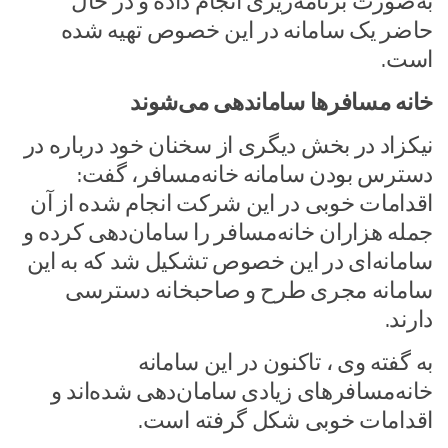
به‌صورت برنامه‌ریزی انجام داده و در حال
حاضر یک سامانه در این خصوص تهیه شده
است.
خانه مسافرها ساماندهی می‌شوند
نیکزاد در بخش دیگری از سخنان خود درباره در
دسترس بودن سامانه خانه‌مسافر، گفت:
اقدامات خوبی در این شرکت انجام شده از آن
جمله هزاران خانه‌مسافر را سامان‌دهی کرده و
سامانه‌ای در این خصوص تشکیل شد که به این
سامانه مجری طرح و صاحبخانه دسترسی
دارند.
به گفته وی ، تاکنون در این سامانه
خانه‌مسافرهای زیادی سامان‌دهی شده‌اند و
اقدامات خوبی شکل گرفته است.