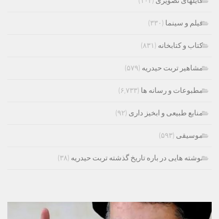
فایلهای تصویری
(۱۰۴)
فیلم و سینما
(۳۳۰)
کتاب و کتابخانه
(۸۳۱)
مشاهیر تربت حیدریه
(۵۷۹)
مطبوعات و رسانه ها
(۶,۷۳۳)
منابع طبیعی و ابخیز داری
(۹۲)
موسیقی
(۵۹۳)
نوشته هایی در باره تاریخ گذشته تربت حیدریه
(۳۸)