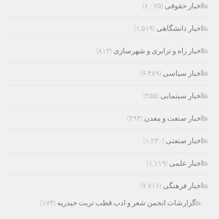
اخبار حقوقی
(۶,۰۷۵)
اخبار دانشگاهی
(۱,۵۱۹)
اخبار راه و ترابری و شهرسازی
(۸۱۳)
اخبار سیاسی
(۶,۳۸۹)
اخبار سینمایی
(۲۵۵)
اخبار صنعت و معدن
(۴۹۴)
اخبار صنعتی
(۱,۲۳۰)
اخبار علمی
(۱,۱۱۹)
اخبار فرهنگی
(۷,۷۱۶)
گزارشات انجمن شعر و ادب قطب تربت حیدریه
(۱۷۴)