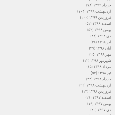
خرداد ۱۳۹۹
(۷۸)
اردیبهشت ۱۳۹۹
(۱۰۴)
فروردین ۱۳۹۹
(۱۰۰)
اسفند ۱۳۹۸
(۵۲)
بهمن ۱۳۹۸
(۵۲)
دی ۱۳۹۸
(۸۴)
آذر ۱۳۹۸
(۳۸)
آبان ۱۳۹۸
(۳۷)
مهر ۱۳۹۸
(۲۵)
شهریور ۱۳۹۸
(۱۲)
مرداد ۱۳۹۸
(۱۵)
تیر ۱۳۹۸
(۵۲)
خرداد ۱۳۹۸
(۳۳)
اردیبهشت ۱۳۹۸
(۲۲)
فروردین ۱۳۹۸
(۱۳)
اسفند ۱۳۹۷
(۲۱)
بهمن ۱۳۹۷
(۱۹)
دی ۱۳۹۷
(۲۰)