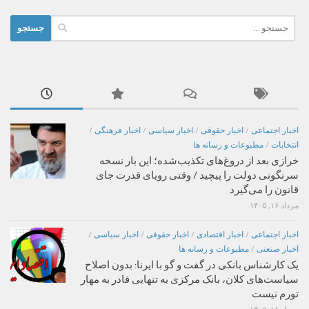
جستجو
برای:
اخبار اجتماعی
/
اخبار حقوقی
/
اخبار سیاسی
/
اخبار فرهنگی
/
انتخابات
/
مطبوعات و رسانه ها
خرازی بعد از دروغ‌های تکذیب‌شده؛ این بار نسخه
سرنگونی دولت را پیچید / وقتی رویای قدرت جای
قانون را می‌گیرد
مرداد ۱۶, ۱۴۰۵
اخبار اجتماعی
/
اخبار اقتصادی
/
اخبار حقوقی
/
اخبار سیاسی
/
اخبار صنعتی
/
مطبوعات و رسانه ها
یک کارشناس بانکی در گفت و گو با ایرنا: بدون اصلاح
سیاست‌های کلان، بانک مرکزی به تنهایی قادر به مهار
تورم نیست