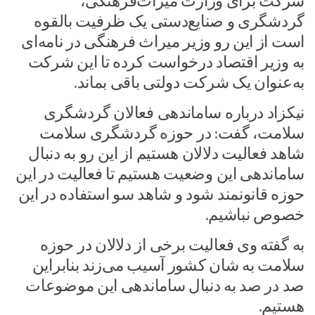
شرکت برای وزارت میراث‌فرهنگی،
گردشگری و صنایع‌دستی یک ظرفیت بالقوه
است از این‌ رو وزیر میراث فرهنگی در نامه‌ای
به وزیر اقتصاد درخواست کرده تا این شرکت
به‌عنوان یک شرکت دولتی باقی بماند.
نیکزاد درباره ساماندهی فعالان گردشگری
سلامت، گفت: در حوزه گردشگری سلامت
شاهد فعالیت دلالان هستیم از این‌ رو به دنبال
ساماندهی این وضعیت هستیم تا فعالیت در این
حوزه قانونمند شود و شاهد سو استفاده در این
خصوص نباشیم.
به گفته وی فعالیت برخی از دلالان در حوزه
سلامت به شان کشور آسیب می‌زند بنابراین
صد در صد به دنبال ساماندهی این موضوعات
هستیم.