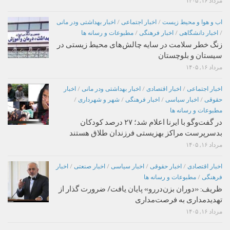
مرداد ۱۶, ۱۴۰۵
اب و هوا و محیط زیست
/
اخبار اجتماعی
/
اخبار بهداشتی ودر مانی
/
اخبار دانشگاهی
/
اخبار فرهنگی
/
مطبوعات و رسانه ها
زنگ خطر سلامت در سایه چالش‌های محیط زیستی در
سیستان و بلوچستان
مرداد ۱۶, ۱۴۰۵
اخبار اجتماعی
/
اخبار اقتصادی
/
اخبار بهداشتی ودر مانی
/
اخبار
حقوقی
/
اخبار سیاسی
/
اخبار فرهنگی
/
شهر و شهرداری
/
مطبوعات و رسانه ها
در گفت‌وگو با ایرنا اعلام شد؛ ۲۷ درصد کودکان
بدسرپرست مراکز بهزیستی فرزندان طلاق هستند
مرداد ۱۶, ۱۴۰۵
اخبار اقتصادی
/
اخبار حقوقی
/
اخبار سیاسی
/
اخبار صنعتی
/
اخبار
فرهنگی
/
مطبوعات و رسانه ها
ظریف: «دوران بزن‌دررو» پایان یافت/ ضرورت گذار از
تهدیدمداری به فرصت‌مداری
مرداد ۱۶, ۱۴۰۵