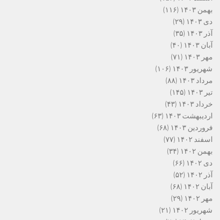
بهمن ۱۴۰۳
(۱۱۶)
دی ۱۴۰۳
(۲۹)
آذر ۱۴۰۳
(۳۵)
آبان ۱۴۰۳
(۴۰)
مهر ۱۴۰۳
(۷۱)
شهریور ۱۴۰۳
(۱۰۶)
مرداد ۱۴۰۳
(۸۸)
تیر ۱۴۰۳
(۱۴۵)
خرداد ۱۴۰۳
(۴۳)
اردیبهشت ۱۴۰۳
(۶۳)
فروردین ۱۴۰۳
(۶۸)
اسفند ۱۴۰۲
(۷۷)
بهمن ۱۴۰۲
(۳۴)
دی ۱۴۰۲
(۶۶)
آذر ۱۴۰۲
(۵۲)
آبان ۱۴۰۲
(۶۸)
مهر ۱۴۰۲
(۲۹)
شهریور ۱۴۰۲
(۲۱)