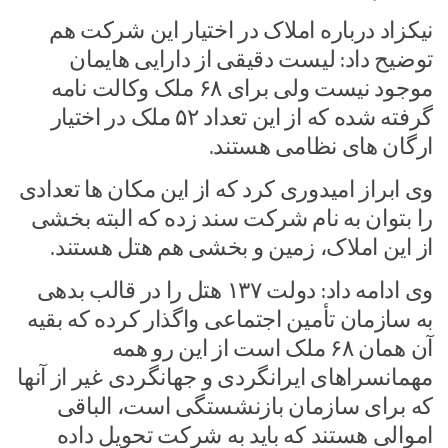
نیکزاد درباره املاک در اختیار این شرکت هم
توضیح داد: لیست دقیقی از دارایی هایمان
موجود نیست ولی برای ۶۸ ملک وکالت نامه
گرفته شده که از این تعداد ۵۲ ملک در اختیار
ارگان های نظامی هستند.
وی ابراز امیدوری کرد که از این مکان ها تعدادی
را بتوان به نام شرکت سند زده که البته بخشی
از این املاک، زمین و بخشی هم هتل هستند.
وی ادامه داد: دولت ۱۳۷ هتل را در قالب بدهی
به سازمان تأمین اجتماعی واگذار کرده که بقیه
آن همان ۶۸ ملک است از این رو همه
مهمانسراهای ایرانگردی و جهانگردی غیر از آنها
که برای سازمان بازنشستگی است، الباقی
اموالی هستند که باید به شرکت تحویل داده