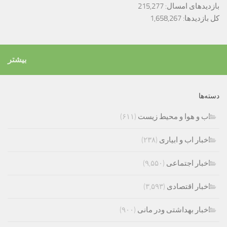
بازدیدهای امسال:
215,277
کل بازدیدها:
1,658,267
بیشتر
دسته‌ها
اب و هوا و محیط زیست
(۶۱۱)
اخبار اب و ابیاری
(۲۳۸)
اخبار اجتماعی
(۹,۵۵۰)
اخبار اقتصادی
(۳,۵۹۳)
اخبار بهداشتی ودر مانی
(۹۰۰)