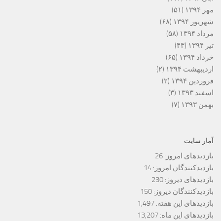
مهر ۱۳۹۴
(۵۱)
شهریور ۱۳۹۴
(۶۸)
مرداد ۱۳۹۴
(۵۸)
تیر ۱۳۹۴
(۴۳)
خرداد ۱۳۹۴
(۶۵)
اردیبهشت ۱۳۹۴
(۲)
فروردین ۱۳۹۴
(۲)
اسفند ۱۳۹۳
(۳)
بهمن ۱۳۹۳
(۷)
آمار سایت
بازدیدهای امروز:
26
بازدیدکنندگان امروز:
14
بازدیدهای دیروز:
230
بازدیدکنندگان دیروز:
150
بازدیدهای این هفته:
1,497
بازدیدهای این ماه:
13,207