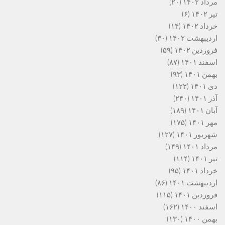
مرداد ۱۴۰۲
(۲۰)
تیر ۱۴۰۲
(۶)
خرداد ۱۴۰۲
(۱۴)
اردیبهشت ۱۴۰۲
(۳۰)
فروردین ۱۴۰۲
(۵۹)
اسفند ۱۴۰۱
(۸۷)
بهمن ۱۴۰۱
(۹۳)
دی ۱۴۰۱
(۱۲۲)
آذر ۱۴۰۱
(۲۴۰)
آبان ۱۴۰۱
(۱۸۹)
مهر ۱۴۰۱
(۱۷۵)
شهریور ۱۴۰۱
(۱۲۷)
مرداد ۱۴۰۱
(۱۴۹)
تیر ۱۴۰۱
(۱۱۴)
خرداد ۱۴۰۱
(۹۵)
اردیبهشت ۱۴۰۱
(۸۶)
فروردین ۱۴۰۱
(۱۱۵)
اسفند ۱۴۰۰
(۱۶۲)
بهمن ۱۴۰۰
(۱۳۰)