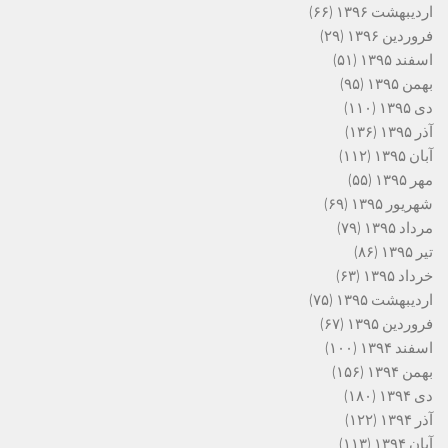
اردیبهشت ۱۳۹۶
(۶۶)
فروردین ۱۳۹۶
(۲۹)
اسفند ۱۳۹۵
(۵۱)
بهمن ۱۳۹۵
(۹۵)
دی ۱۳۹۵
(۱۱۰)
آذر ۱۳۹۵
(۱۳۶)
آبان ۱۳۹۵
(۱۱۲)
مهر ۱۳۹۵
(۵۵)
شهریور ۱۳۹۵
(۶۹)
مرداد ۱۳۹۵
(۷۹)
تیر ۱۳۹۵
(۸۶)
خرداد ۱۳۹۵
(۶۳)
اردیبهشت ۱۳۹۵
(۷۵)
فروردین ۱۳۹۵
(۶۷)
اسفند ۱۳۹۴
(۱۰۰)
بهمن ۱۳۹۴
(۱۵۶)
دی ۱۳۹۴
(۱۸۰)
آذر ۱۳۹۴
(۱۲۲)
آبان ۱۳۹۴
(۱۱۳)