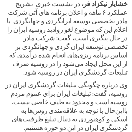
خشایار نیکزاد فر،
در نشست خبری تشریح
عملکرد ۶ ماهه و اعلان برنامه های آتی شرکت
مادر تخصصی توسعه ایرانگردی و جهانگردی با
اعلام این که موضوع لغو روادید روسیه ایران را
در حال پیگیری است، ‌گفت: شرکت مادر
تخصصی توسعه ایران گردی و جهانگردی بر
اساس برنامه ریزی‌های انجام شده درآمدی که
از این محل ایجاد می‌شود را در روسیه صرف
تبلیغات گردشگری ایران در روسیه شود.
وی درباره چگونگی تبلیغات گردشگری ایران در
روسیه، گفت: تبلیغات ایران برای عموم مردم
روسیه است و محدود به طیف خاصی نیست.
بااین‌حال با توجه به علاقه‌مندی روس‌ها به
اسکی و کوهنوردی به دنبال تبلیغ ظرفیت‌های
گردشگری ایران در این دو حوزه هستیم.