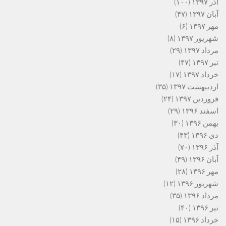
آذر ۱۳۹۷
(۱۰۰)
آبان ۱۳۹۷
(۴۷)
مهر ۱۳۹۷
(۶)
شهریور ۱۳۹۷
(۸)
مرداد ۱۳۹۷
(۲۹)
تیر ۱۳۹۷
(۴۷)
خرداد ۱۳۹۷
(۱۷)
اردیبهشت ۱۳۹۷
(۳۵)
فروردین ۱۳۹۷
(۲۴)
اسفند ۱۳۹۶
(۲۹)
بهمن ۱۳۹۶
(۳۰)
دی ۱۳۹۶
(۴۳)
آذر ۱۳۹۶
(۷۰)
آبان ۱۳۹۶
(۴۹)
مهر ۱۳۹۶
(۲۸)
شهریور ۱۳۹۶
(۱۲)
مرداد ۱۳۹۶
(۳۵)
تیر ۱۳۹۶
(۴۰)
خرداد ۱۳۹۶
(۱۵)