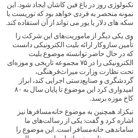
تکنولوژی روز در باغ فین کاشان ایجاد شود. این
نمونه منحصر به فردی خواهد بود که توریست با
سکه های دلار یا یور می تواند از آن استفاده کند.
وی یکی دیگر از ماموریت‌های این شرکت را
تأمین سازوکار ارائه بلیت الکترونیکی دانست
که در حال حاضر توانسته‌ موضوع بلیت
الکترونیکی را در ۷۵ مجموعه تاریخی و موزه‌ای
تحت نظارت وزارت میراث‌فرهنگی،
گردشگری و صنایع‌دستی اجرایی کند، ابراز
امیدواری کرد این موضوع تا پایان سال به ۸۰
کاخ موزه برسد.
نیکزاد همچنین به موضوع خانه‌مسافرها نیز
اشاره کرد و گفت: یکی از رسالت‌های ما
ساماندهی خانه‌مسافر است. این موضوع را