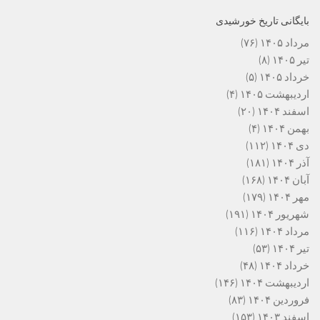
بایگانی تاریخ خورشیدی
مرداد ۱۴۰۵
(۷۶)
تیر ۱۴۰۵
(۸)
خرداد ۱۴۰۵
(۵)
اردیبهشت ۱۴۰۵
(۴)
اسفند ۱۴۰۴
(۲۰)
بهمن ۱۴۰۴
(۴)
دی ۱۴۰۴
(۱۱۲)
آذر ۱۴۰۴
(۱۸۱)
آبان ۱۴۰۴
(۱۶۸)
مهر ۱۴۰۴
(۱۷۹)
شهریور ۱۴۰۴
(۱۹۱)
مرداد ۱۴۰۴
(۱۱۶)
تیر ۱۴۰۴
(۵۳)
خرداد ۱۴۰۴
(۴۸)
اردیبهشت ۱۴۰۴
(۱۴۶)
فروردین ۱۴۰۴
(۸۳)
اسفند ۱۴۰۳
(۱۵۳)