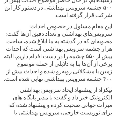
رسیده‌ایم. در حال حاضر موضوع احداث بیش از
۵۰۰ چشمه سرویس بهداشتی در دستور کار این
شرکت قرار گرفته است.
این مقام مسئول در خصوص احداث
سرویس‌های بهداشتی و تعداد دقیق آن‌ها گفت:
مصوبه‌ای که در گذشته به ما ابلاغ شده، ساخت
هزار چشمه سرویس بهداشتی است که احداث
بیش از ۵۵۰ چشمه را در دست اقدام داریم. البته
برخی از آن‌ها بنا به دلایلی از جمله موضوع
زمین با مشکلاتی روبه‌رو شده و احداث بیش از
۴۰۰ چشمه سرویس بهداشتی نهایی شده است.
نیکزاد از پیشنهاد ایجاد سرویس بهداشتی
الکترونیک خبر داد و گفت: با مدیر پایگاه های
میراث جهانی صحبت کرده و پیشنهاد شده که
برای توریست خارجی، سرویس بهداشتی با