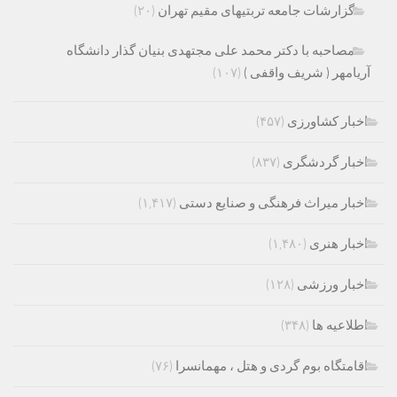
گزارشات جامعه تربتیهای مقیم تهران
(۲۰)
مصاحبه با دکتر محمد علی مجتهدی بنیان گذار دانشگاه
آریامهر ( شریف واقفی )
(۱۰۷)
اخبار کشاورزی
(۴۵۷)
اخبار گردشگری
(۸۳۷)
اخبار میراث فرهنگی و صنایع دستی
(۱,۴۱۷)
اخبار هنری
(۱,۴۸۰)
اخبار ورزشی
(۱۲۸)
اطلاعیه ها
(۳۴۸)
اقامتگاه بوم گردی و هتل ، مهمانسرا
(۷۶)