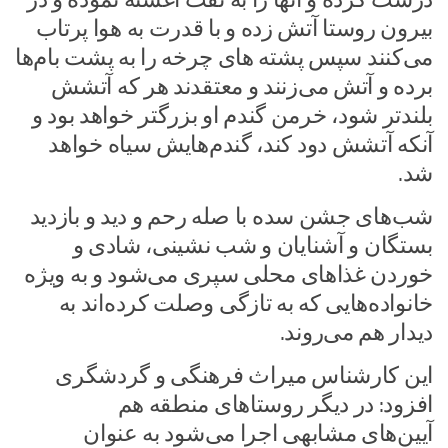
بیرون روستا آتش زده و با قدرت به هوا پرتاب
می‌کنند سپس پشته های چرخه را به پشت بام‌ها
برده و آتش می‌زنند و معتقدند هر که آتشش
بلندتر شود، خرمن گندم او بزرگتر خواهد بود و
آنکه آتشش دود کند، گندم‌هایش سیاه خواهد
شد.
شب‌های جشن سده با صله رحم و دید و بازدید
بستگان و آشنایان و شب نشینی، شادی و
خوردن غذاهای محلی سپری می‌شود و به ویژه
خانواده‌هایی که به تازگی وصلت کرده‌اند به
دیدار هم می‌روند.
این کارشناس میراث فرهنگی و گردشگری
افزود: در دیگر روستاهای منطقه هم
آیین‌های مشابهی اجرا می‌شود به عنوان