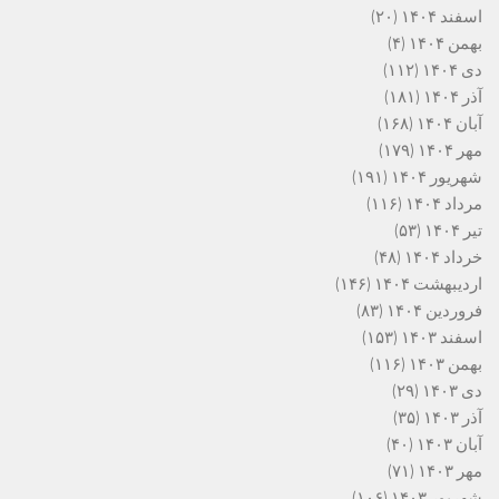
اسفند ۱۴۰۴
(۲۰)
بهمن ۱۴۰۴
(۴)
دی ۱۴۰۴
(۱۱۲)
آذر ۱۴۰۴
(۱۸۱)
آبان ۱۴۰۴
(۱۶۸)
مهر ۱۴۰۴
(۱۷۹)
شهریور ۱۴۰۴
(۱۹۱)
مرداد ۱۴۰۴
(۱۱۶)
تیر ۱۴۰۴
(۵۳)
خرداد ۱۴۰۴
(۴۸)
اردیبهشت ۱۴۰۴
(۱۴۶)
فروردین ۱۴۰۴
(۸۳)
اسفند ۱۴۰۳
(۱۵۳)
بهمن ۱۴۰۳
(۱۱۶)
دی ۱۴۰۳
(۲۹)
آذر ۱۴۰۳
(۳۵)
آبان ۱۴۰۳
(۴۰)
مهر ۱۴۰۳
(۷۱)
شهریور ۱۴۰۳
(۱۰۶)