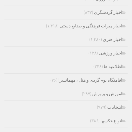
اخبار گردشگری
(۸۳۷)
اخبار میراث فرهنگی و صنایع دستی
(۱,۴۱۸)
اخبار هنری
(۱,۴۸۰)
اخبار ورزشی
(۱۲۸)
اطلاعیه ها
(۳۴۸)
اقامتگاه بوم گردی و هتل ، مهمانسرا
(۷۶)
اموزش و پرورش
(۲۸۷)
انتخابات
(۹۷۹)
انواع عکسها
(۳۸۶)