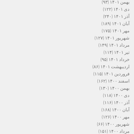
بهمن ۱۴۰۱
(۹۳)
دی ۱۴۰۱
(۱۲۲)
آذر ۱۴۰۱
(۲۴۰)
آبان ۱۴۰۱
(۱۸۹)
مهر ۱۴۰۱
(۱۷۵)
شهریور ۱۴۰۱
(۱۲۷)
مرداد ۱۴۰۱
(۱۴۹)
تیر ۱۴۰۱
(۱۱۴)
خرداد ۱۴۰۱
(۹۵)
اردیبهشت ۱۴۰۱
(۸۶)
فروردین ۱۴۰۱
(۱۱۵)
اسفند ۱۴۰۰
(۱۶۲)
بهمن ۱۴۰۰
(۱۳۰)
دی ۱۴۰۰
(۱۱۸)
آذر ۱۴۰۰
(۱۱۶)
آبان ۱۴۰۰
(۱۶۸)
مهر ۱۴۰۰
(۱۲۶)
شهریور ۱۴۰۰
(۶۶)
مرداد ۱۴۰۰
(۱۵۱)