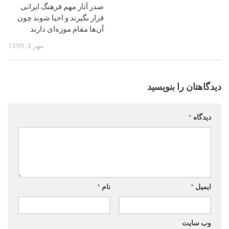
صدر آثار مهم فرهنگ ایرانی
قرار بگیرند و احیا شوند چون
آن‌ها مقام موزه‌ای دارند
مهر 3, 1399
دیدگاهتان را بنویسید
دیدگاه
*
ایمیل
*
نام
*
وب‌ سایت