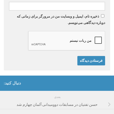
ذخیره نام، ایمیل و وبسایت من در مرورگر برای زمانی که
دوباره دیدگاهی می‌نویسم.
دنبال کنید:
بعدی
حسن تفتیان در مسابقات دوومیدانی آلمان چهارم شد