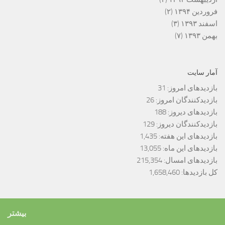
فروردین ۱۳۹۴
(۲)
اسفند ۱۳۹۳
(۳)
بهمن ۱۳۹۳
(۷)
آمار سایت
بازدیدهای امروز:
31
بازدیدکنندگان امروز:
26
بازدیدهای دیروز:
188
بازدیدکنندگان دیروز:
129
بازدیدهای این هفته:
1,435
بازدیدهای این ماه:
13,055
بازدیدهای امسال:
215,354
کل بازدیدها:
1,658,460
بیشتر