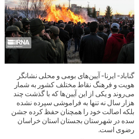
گناباد- ایرنا- آیین‌های بومی و محلی نشانگر
هویت و فرهنگ نقاط مختلف کشور به شمار
می‌روند و یکی از این آیین‌ها که با گذشت چند
هزار سال نه تنها به فراموشی سپرده نشده
بلکه اصالت خود را همچنان حفظ کرده جشن
سده در شهرستان بجستان استان خراسان
رضوی است.