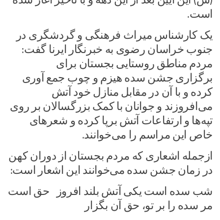
است.
یک کارشناس میراث فرهنگی و گردشگری در
جنوب خراسان رضوی به خبرنگار ایرنا گفت:
مردم مناطق روستایی بجستان برای
برگزاری جشن سده هیزم و چوب جمع آوری
کرده و با آن در مقابل منازل خود آتش
می‌افروزند و جوانان با کمک بزرگسالان بر روی
تپه‌ها و ارتفاعات آتش برپا کرده و شعرهای
خاص این مراسم را می‌خوانند.
ازجمله اشعاری که مردم بجستان از دوران کهن
در زمان جشن سده می‌خوانند این اشعار است:
شب سده است یکی آتش بلند افروز حق است
مر سده را بر تو، حق آن بگزار