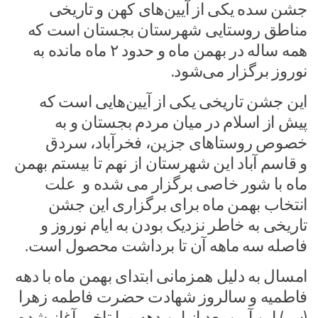
جشن سده یکی از آیین‌های کهن و تاریخی
مناطق روستایی شهرستان بجستان است که
همه ساله در بهمن ماه و حدود ۲ ماه مانده به
نوروز برگزار می‌شود.
این جشن تاریخی یکی از آیین‌هایی است که
پیش از اسلام در میان مردم بجستان و به
خصوص روستاهای جزین، فخرآباد، سردق
و قاسم آباد این شهرستان از نهم تا بیستم بهمن
ماه با شور خاصی برگزار می شده و علت
انتخاب بهمن ماه برای برگزاری این جشن
تاریخی به خاطر نزدیک بودن به ایام نوروز و
فاصله سه ماهه آن تا برداشت محصول است.
امسال به دلیل همزمانی ابتدای بهمن ماه با دهه
فاطمیه و سالروز شهادت حضرت فاطمه زهرا
(س) این آیین بعد از این دهه و با تاخیر آغاز شده