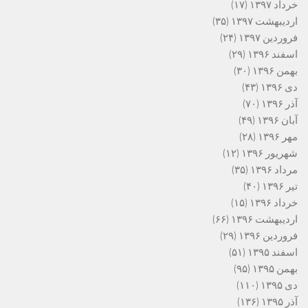
خرداد ۱۳۹۷
(۱۷)
اردیبهشت ۱۳۹۷
(۳۵)
فروردین ۱۳۹۷
(۲۴)
اسفند ۱۳۹۶
(۲۹)
بهمن ۱۳۹۶
(۳۰)
دی ۱۳۹۶
(۴۳)
آذر ۱۳۹۶
(۷۰)
آبان ۱۳۹۶
(۴۹)
مهر ۱۳۹۶
(۲۸)
شهریور ۱۳۹۶
(۱۲)
مرداد ۱۳۹۶
(۳۵)
تیر ۱۳۹۶
(۴۰)
خرداد ۱۳۹۶
(۱۵)
اردیبهشت ۱۳۹۶
(۶۶)
فروردین ۱۳۹۶
(۲۹)
اسفند ۱۳۹۵
(۵۱)
بهمن ۱۳۹۵
(۹۵)
دی ۱۳۹۵
(۱۱۰)
آذر ۱۳۹۵
(۱۳۶)