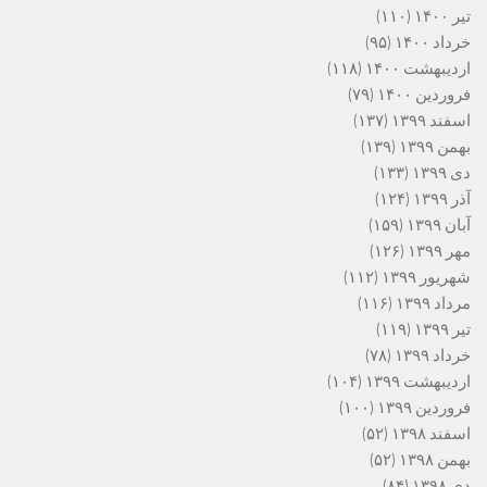
تیر ۱۴۰۰
(۱۱۰)
خرداد ۱۴۰۰
(۹۵)
اردیبهشت ۱۴۰۰
(۱۱۸)
فروردین ۱۴۰۰
(۷۹)
اسفند ۱۳۹۹
(۱۳۷)
بهمن ۱۳۹۹
(۱۳۹)
دی ۱۳۹۹
(۱۳۳)
آذر ۱۳۹۹
(۱۲۴)
آبان ۱۳۹۹
(۱۵۹)
مهر ۱۳۹۹
(۱۲۶)
شهریور ۱۳۹۹
(۱۱۲)
مرداد ۱۳۹۹
(۱۱۶)
تیر ۱۳۹۹
(۱۱۹)
خرداد ۱۳۹۹
(۷۸)
اردیبهشت ۱۳۹۹
(۱۰۴)
فروردین ۱۳۹۹
(۱۰۰)
اسفند ۱۳۹۸
(۵۲)
بهمن ۱۳۹۸
(۵۲)
دی ۱۳۹۸
(۸۴)