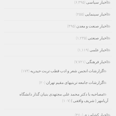
اخبار سیاسی
(۶,۳۹۵)
اخبار سینمایی
(۲۵۵)
اخبار صنعت و معدن
(۴۹۵)
اخبار صنعتی
(۱,۲۳۵)
اخبار علمی
(۱,۱۱۹)
اخبار فرهنگی
(۷,۷۲۱)
گزارشات انجمن شعر و ادب قطب تربت حیدریه
(۱۷۴)
گزارشات جامعه تربتیهای مقیم تهران
(۲۰)
مصاحبه با دکتر محمد علی مجتهدی بنیان گذار دانشگاه
آریامهر ( شریف واقفی )
(۱۰۷)
اخبار کشاورزی
(۴۶۰)