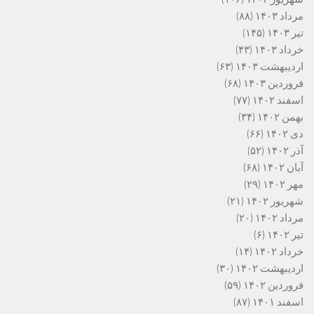
مرداد ۱۴۰۳
(۸۸)
تیر ۱۴۰۳
(۱۴۵)
خرداد ۱۴۰۳
(۴۳)
اردیبهشت ۱۴۰۳
(۶۳)
فروردین ۱۴۰۳
(۶۸)
اسفند ۱۴۰۲
(۷۷)
بهمن ۱۴۰۲
(۳۴)
دی ۱۴۰۲
(۶۶)
آذر ۱۴۰۲
(۵۲)
آبان ۱۴۰۲
(۶۸)
مهر ۱۴۰۲
(۲۹)
شهریور ۱۴۰۲
(۲۱)
مرداد ۱۴۰۲
(۲۰)
تیر ۱۴۰۲
(۶)
خرداد ۱۴۰۲
(۱۴)
اردیبهشت ۱۴۰۲
(۳۰)
فروردین ۱۴۰۲
(۵۹)
اسفند ۱۴۰۱
(۸۷)