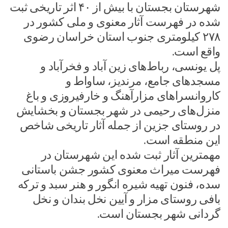
شهرستان بجستان با بیش از ۴۰ اثر تاریخی ثبت
شده در فهرست آثار معنوی و ملی کشور در
۲۷۸ کیلومتری جنوب استان خراسان رضوی
واقع است.
پل یونسی، رباط‌های زین آباد و فخرآباد و
مسجدهای جامع، مرندیز، ساواط و
کاروانسراهای مزارآهنگ و خارفیروزی و باغ
منزل‌های رحیمی در شهر بجستان و بخشایش
در روستای جزین از جمله آثار تاریخی شاخص
این منطقه است.
مهمترین آثار ثبت شده این شهرستان در
فهرست میراث معنوی کشور جشن باستانی
سده، فنون تهیه شیره انگور و هنر سبد و ترکه
بافی روستای مزار و آیین نخل بندان و نخل
گردانی شهر بجستان است.