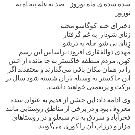
سده سده ی ماه نوروز صد به غله پنجاه به
نوروز
دخترای خنه کوگاشو مخنه
زنای شودار به غم گرفتار
زِنای بی شو چله به درشو
مهدی ذوالفقاری افزود: براساس این رسم
کهن، مردم منطقه خاکستر به جا مانده از آتش
را در همان مکان باقی می‌گذارند و معتقدند اگر
این خاکستر به وسیله باران شسته شود سال پر
برکت و پرنعمتی خواهند داشت.
وی ادامه داد: این جشن از قدیم به عنوان سده
معروف بود و در برخی از مناطق روستایی مانند
فخرآباد و سردق به نام سبغلو و در روستاهای
مزار و درزاب آن را کوری می‌گویند.