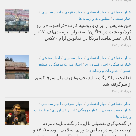
اخبار اجتماعی
/
اخبار اقتصادی
/
اخبار حقوقی
/
اخبار سیاسی
/
اخبار صنعتی
/
مطبوعات و رسانه ها
چین هم پس از ایران و روسیه کارت «فراصوت» را رو
کرد/ وحشت در پنتاگون؛ استقرار انبوه «دی‌اف‑۱۷» و
پایان عصر پدافند آمریکا در اقیانوس آرام +عکس
مرداد ۱۷, ۱۴۰۵
اخبار اجتماعی
/
اخبار اقتصادی
/
اخبار سیاسی
/
اخبار صنعتی
/
اخبار فرهنگی
/
اخبار کشاورزی
/
اخبار میراث فرهنگی و صنایع
دستی
/
مطبوعات و رسانه ها
فعالیت تنها کارگاه تولید تخم‌نوغان شمال شرق کشور
از سرگرفته شد
مرداد ۱۷, ۱۴۰۵
اخبار اجتماعی
/
اخبار اقتصادی
/
اخبار حقوقی
/
اخبار سیاسی
/
اخبار صنعت و معدن
/
اخبار فرهنگی
/
اخبار کشاورزی
/
مطبوعات
و رسانه ها
در گفت‌وگوی تفصیلی با ایرنا؛ زنگنه نماینده مردم
تربت حیدریه در مجلس شورای اسلامی : بودجه ۱۴۰۵ و