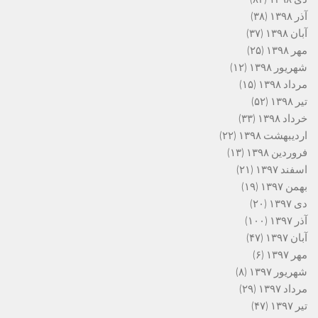
آذر ۱۳۹۸
(۳۸)
آبان ۱۳۹۸
(۳۷)
مهر ۱۳۹۸
(۲۵)
شهریور ۱۳۹۸
(۱۲)
مرداد ۱۳۹۸
(۱۵)
تیر ۱۳۹۸
(۵۲)
خرداد ۱۳۹۸
(۳۳)
اردیبهشت ۱۳۹۸
(۲۲)
فروردین ۱۳۹۸
(۱۳)
اسفند ۱۳۹۷
(۲۱)
بهمن ۱۳۹۷
(۱۹)
دی ۱۳۹۷
(۲۰)
آذر ۱۳۹۷
(۱۰۰)
آبان ۱۳۹۷
(۴۷)
مهر ۱۳۹۷
(۶)
شهریور ۱۳۹۷
(۸)
مرداد ۱۳۹۷
(۲۹)
تیر ۱۳۹۷
(۴۷)