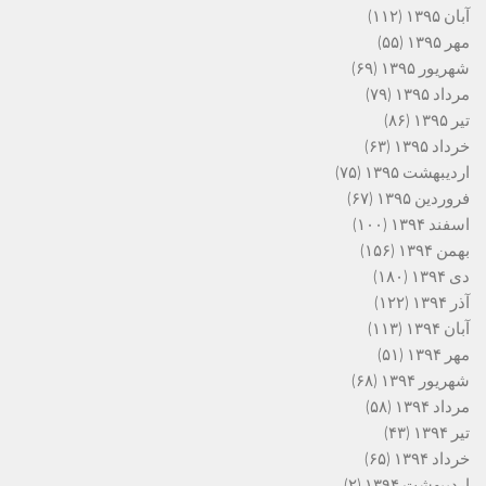
آبان ۱۳۹۵
(۱۱۲)
مهر ۱۳۹۵
(۵۵)
شهریور ۱۳۹۵
(۶۹)
مرداد ۱۳۹۵
(۷۹)
تیر ۱۳۹۵
(۸۶)
خرداد ۱۳۹۵
(۶۳)
اردیبهشت ۱۳۹۵
(۷۵)
فروردین ۱۳۹۵
(۶۷)
اسفند ۱۳۹۴
(۱۰۰)
بهمن ۱۳۹۴
(۱۵۶)
دی ۱۳۹۴
(۱۸۰)
آذر ۱۳۹۴
(۱۲۲)
آبان ۱۳۹۴
(۱۱۳)
مهر ۱۳۹۴
(۵۱)
شهریور ۱۳۹۴
(۶۸)
مرداد ۱۳۹۴
(۵۸)
تیر ۱۳۹۴
(۴۳)
خرداد ۱۳۹۴
(۶۵)
اردیبهشت ۱۳۹۴
(۲)