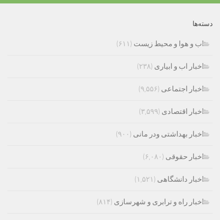
دسته‌ها
اب و هوا و محیط زیست
(۶۱۱)
اخبار اب و ابیاری
(۲۳۸)
اخبار اجتماعی
(۹,۵۵۶)
اخبار اقتصادی
(۳,۵۹۹)
اخبار بهداشتی ودر مانی
(۹۰۰)
اخبار حقوقی
(۶,۰۸۰)
اخبار دانشگاهی
(۱,۵۲۱)
اخبار راه و ترابری و شهرسازی
(۸۱۴)