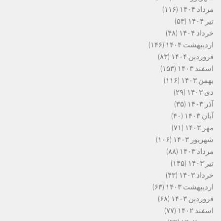
مرداد ۱۴۰۴
(۱۱۶)
تیر ۱۴۰۴
(۵۳)
خرداد ۱۴۰۴
(۴۸)
اردیبهشت ۱۴۰۴
(۱۴۶)
فروردین ۱۴۰۴
(۸۳)
اسفند ۱۴۰۳
(۱۵۳)
بهمن ۱۴۰۳
(۱۱۶)
دی ۱۴۰۳
(۲۹)
آذر ۱۴۰۳
(۳۵)
آبان ۱۴۰۳
(۴۰)
مهر ۱۴۰۳
(۷۱)
شهریور ۱۴۰۳
(۱۰۶)
مرداد ۱۴۰۳
(۸۸)
تیر ۱۴۰۳
(۱۴۵)
خرداد ۱۴۰۳
(۴۳)
اردیبهشت ۱۴۰۳
(۶۳)
فروردین ۱۴۰۳
(۶۸)
اسفند ۱۴۰۲
(۷۷)