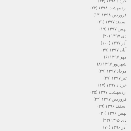
خرداد ۱۳۹۸
(۳۳)
اردیبهشت ۱۳۹۸
(۲۲)
فروردین ۱۳۹۸
(۱۳)
اسفند ۱۳۹۷
(۲۱)
بهمن ۱۳۹۷
(۱۹)
دی ۱۳۹۷
(۲۰)
آذر ۱۳۹۷
(۱۰۰)
آبان ۱۳۹۷
(۴۷)
مهر ۱۳۹۷
(۶)
شهریور ۱۳۹۷
(۸)
مرداد ۱۳۹۷
(۲۹)
تیر ۱۳۹۷
(۴۷)
خرداد ۱۳۹۷
(۱۷)
اردیبهشت ۱۳۹۷
(۳۵)
فروردین ۱۳۹۷
(۲۴)
اسفند ۱۳۹۶
(۲۹)
بهمن ۱۳۹۶
(۳۰)
دی ۱۳۹۶
(۴۳)
آذر ۱۳۹۶
(۷۰)