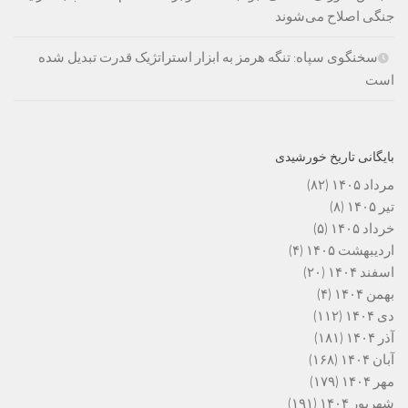
جنگی اصلاح می‌شوند
سخنگوی سپاه: تنگه هرمز به ابزار استراتژیک قدرت تبدیل شده
است
بایگانی تاریخ خورشیدی
مرداد ۱۴۰۵
(۸۲)
تیر ۱۴۰۵
(۸)
خرداد ۱۴۰۵
(۵)
اردیبهشت ۱۴۰۵
(۴)
اسفند ۱۴۰۴
(۲۰)
بهمن ۱۴۰۴
(۴)
دی ۱۴۰۴
(۱۱۲)
آذر ۱۴۰۴
(۱۸۱)
آبان ۱۴۰۴
(۱۶۸)
مهر ۱۴۰۴
(۱۷۹)
شهریور ۱۴۰۴
(۱۹۱)