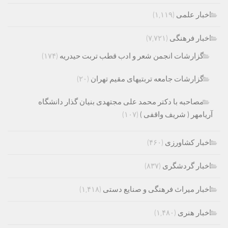
اخبار علمی
(۱,۱۱۹)
اخبار فرهنگی
(۷,۷۲۱)
گزارشات انجمن شعر و ادب قطب تربت حیدریه
(۱۷۴)
گزارشات جامعه تربتیهای مقیم تهران
(۲۰)
مصاحبه با دکتر محمد علی مجتهدی بنیان گذار دانشگاه
آریامهر ( شریف واقفی )
(۱۰۷)
اخبار کشاورزی
(۴۶۰)
اخبار گردشگری
(۸۳۷)
اخبار میراث فرهنگی و صنایع دستی
(۱,۴۱۸)
اخبار هنری
(۱,۴۸۰)