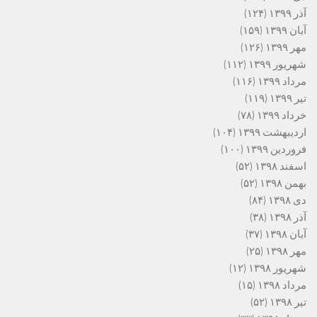
آذر ۱۳۹۹
(۱۲۴)
آبان ۱۳۹۹
(۱۵۹)
مهر ۱۳۹۹
(۱۲۶)
شهریور ۱۳۹۹
(۱۱۲)
مرداد ۱۳۹۹
(۱۱۶)
تیر ۱۳۹۹
(۱۱۹)
خرداد ۱۳۹۹
(۷۸)
اردیبهشت ۱۳۹۹
(۱۰۴)
فروردین ۱۳۹۹
(۱۰۰)
اسفند ۱۳۹۸
(۵۲)
بهمن ۱۳۹۸
(۵۲)
دی ۱۳۹۸
(۸۴)
آذر ۱۳۹۸
(۳۸)
آبان ۱۳۹۸
(۳۷)
مهر ۱۳۹۸
(۲۵)
شهریور ۱۳۹۸
(۱۲)
مرداد ۱۳۹۸
(۱۵)
تیر ۱۳۹۸
(۵۲)