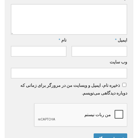
ایمیل
*
نام
*
وب‌ سایت
ذخیره نام، ایمیل و وبسایت من در مرورگر برای زمانی که
دوباره دیدگاهی می‌نویسم.