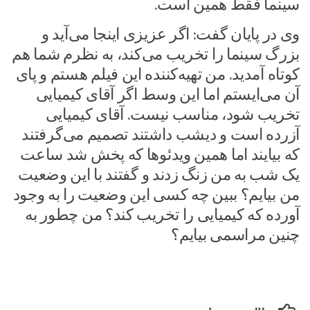
سینما فقط همین است.
وی در پایان گفت: اگر عزیزی اینجا می‌آید و
بزرگ سینما را تخریب می‌کند، به نظرم شما هم
کوتاه آمدید. من تهیه‌کننده این فیلم هستم و پای
آن می‌ایستم اما این وسط اگر آقای کیمیایی
تخریب شود، مناسب نیست. آقای کیمیایی
آزرده است و‌ دیشب داشتند تصمیم می‌گرفتند
که بیایند اما همین ویدئوها که پخش شد ساعت
یک شب به من زنگ زدند و گفتند با این وضعیت
من بیایم؟ ببین چه کسی این وضعیت را به وجود
آورده که کیمیایی را تخریب کند؟ من چطور به
چنین مراسمی بیایم؟