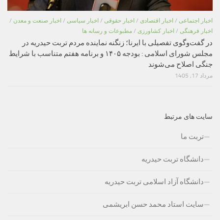
اخبار اجتماعی
/
اخبار اقتصادی
/
اخبار حقوقی
/
اخبار سیاسی
/
اخبار صنعت و معدن
/
اخبار فرهنگی
/
اخبار کشاورزی
/
مطبوعات و رسانه ها
در گفت‌وگوی تفصیلی با ایرنا؛ زنگنه نماینده مردم تربت حیدریه در
مجلس شورای اسلامی : بودجه ۱۴۰۵ و برنامه هفتم متناسب با شرایط
جنگی اصلاح می‌شوند
مرداد 17, 1405
سایت های مرتبط
تربت ما
دانشگاه تربت حیدریه
دانشگاه آزاد اسلامی تربت حیدریه
سایت استاد محمد حسن ابریشمی