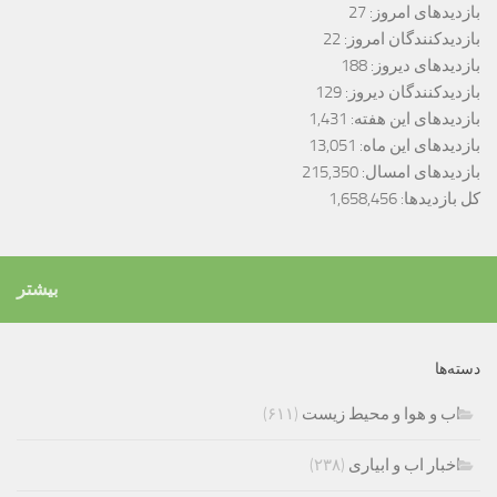
بازدیدهای امروز:
27
بازدیدکنندگان امروز:
22
بازدیدهای دیروز:
188
بازدیدکنندگان دیروز:
129
بازدیدهای این هفته:
1,431
بازدیدهای این ماه:
13,051
بازدیدهای امسال:
215,350
کل بازدیدها:
1,658,456
بیشتر
دسته‌ها
اب و هوا و محیط زیست
(۶۱۱)
اخبار اب و ابیاری
(۲۳۸)