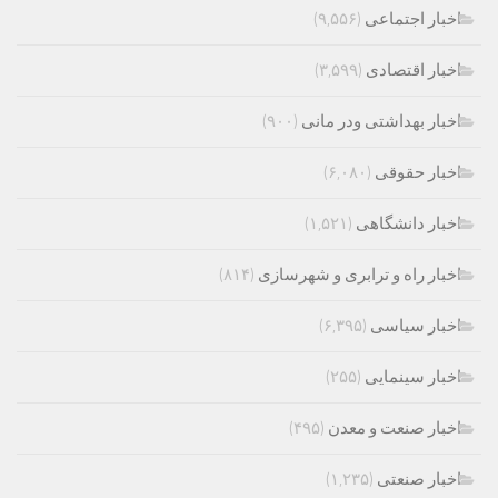
اخبار اجتماعی
(۹,۵۵۶)
اخبار اقتصادی
(۳,۵۹۹)
اخبار بهداشتی ودر مانی
(۹۰۰)
اخبار حقوقی
(۶,۰۸۰)
اخبار دانشگاهی
(۱,۵۲۱)
اخبار راه و ترابری و شهرسازی
(۸۱۴)
اخبار سیاسی
(۶,۳۹۵)
اخبار سینمایی
(۲۵۵)
اخبار صنعت و معدن
(۴۹۵)
اخبار صنعتی
(۱,۲۳۵)