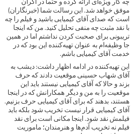
چه کار ویژه‌ای ارائه کرده و حتما در اکران
موفق خواهد شد. این رسالت شما (خبرنگاران)
است که صدای آقای کیمیایی باشید و فیلم را چه
با نقد مثبت چه منفی تحلیل کنید. من که اینجا
تریبونی برای صحبت کردن نداشتم اما در همین
جا وظیفه‌ام به عنوان تهیه‌کننده این بود که در
خدمت آقای کیمیایی باشم.
این تهیه‌کننده در ادامه اظهار داشت: دیشب به
آقای شهاب حسینی موقعیت دادند که حرف
بزند و‌ حالا که آقای کیمیایی نیستند باید این
موقعیت را به من و دیگر همکارانش که در اینجا
هستند، بدهند که برای آقای کیمیایی حرف بزنیم.
آقای کیمیایی قرار نیست تخریب شود بلکه باید
فیلمش نقد شود. اینجا مکانی است برای نقد
فیلم نه تخریب آدم‌ها و هنرمندان؛ ماموریت