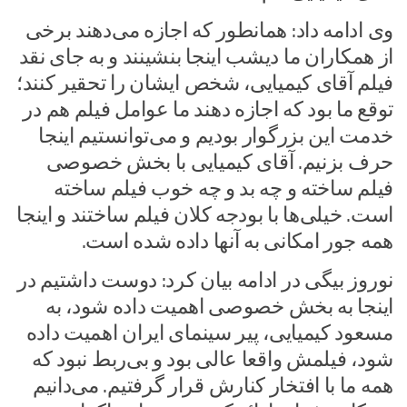
وی ادامه داد: همانطور که اجازه می‌دهند برخی
از همکاران ما دیشب اینجا بنشینند و به جای نقد
فیلم آقای کیمیایی، شخص ایشان را تحقیر کنند؛
توقع ما بود که اجازه دهند ما عوامل فیلم هم در
خدمت این بزرگوار بودیم و می‌توانستیم اینجا
حرف بزنیم. آقای کیمیایی با بخش خصوصی
فیلم ساخته و چه بد و چه خوب فیلم ساخته
است. خیلی‌ها با بودجه کلان فیلم ساختند و اینجا
همه جور امکانی به آنها داده شده است.
نوروز بیگی در ادامه بیان کرد: دوست داشتیم در
اینجا به بخش خصوصی اهمیت داده شود، به
مسعود کیمیایی، پیر سینمای ایران اهمیت داده
شود، فیلمش واقعا عالی بود و بی‌ربط نبود که‌
همه ما با افتخار کنارش قرار گرفتیم. می‌دانیم