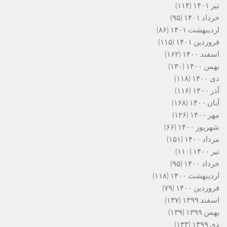
تیر ۱۴۰۱
(۱۱۴)
خرداد ۱۴۰۱
(۹۵)
اردیبهشت ۱۴۰۱
(۸۶)
فروردین ۱۴۰۱
(۱۱۵)
اسفند ۱۴۰۰
(۱۶۲)
بهمن ۱۴۰۰
(۱۳۰)
دی ۱۴۰۰
(۱۱۸)
آذر ۱۴۰۰
(۱۱۶)
آبان ۱۴۰۰
(۱۶۸)
مهر ۱۴۰۰
(۱۲۶)
شهریور ۱۴۰۰
(۶۶)
مرداد ۱۴۰۰
(۱۵۱)
تیر ۱۴۰۰
(۱۱۰)
خرداد ۱۴۰۰
(۹۵)
اردیبهشت ۱۴۰۰
(۱۱۸)
فروردین ۱۴۰۰
(۷۹)
اسفند ۱۳۹۹
(۱۳۷)
بهمن ۱۳۹۹
(۱۳۹)
دی ۱۳۹۹
(۱۳۳)