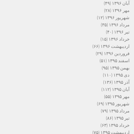
آبان ۱۳۹۶
(۴۹)
مهر ۱۳۹۶
(۲۸)
شهریور ۱۳۹۶
(۱۲)
مرداد ۱۳۹۶
(۳۵)
تیر ۱۳۹۶
(۴۰)
خرداد ۱۳۹۶
(۱۵)
اردیبهشت ۱۳۹۶
(۶۶)
فروردین ۱۳۹۶
(۲۹)
اسفند ۱۳۹۵
(۵۱)
بهمن ۱۳۹۵
(۹۵)
دی ۱۳۹۵
(۱۱۰)
آذر ۱۳۹۵
(۱۳۶)
آبان ۱۳۹۵
(۱۱۲)
مهر ۱۳۹۵
(۵۵)
شهریور ۱۳۹۵
(۶۹)
مرداد ۱۳۹۵
(۷۹)
تیر ۱۳۹۵
(۸۶)
خرداد ۱۳۹۵
(۶۳)
اردیبهشت ۱۳۹۵
(۷۵)