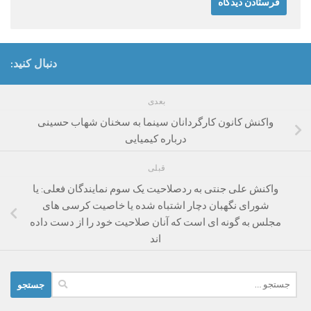
دنبال کنید:
بعدی
واکنش کانون کارگردانان سینما به سخنان شهاب حسینی
درباره کیمیایی
قبلی
واکنش علی جنتی به ردصلاحیت یک سوم نمایندگان فعلی: یا
شورای نگهبان دچار اشتباه شده یا خاصیت کرسی های
مجلس به گونه ای است که آنان صلاحیت خود را از دست داده
اند
جستجو
برای: