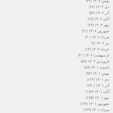
بهمن ۱۴۰۲
(۳۴)
دی ۱۴۰۲
(۶۶)
آذر ۱۴۰۲
(۵۲)
آبان ۱۴۰۲
(۶۸)
مهر ۱۴۰۲
(۲۹)
شهریور ۱۴۰۲
(۲۱)
مرداد ۱۴۰۲
(۲۰)
تیر ۱۴۰۲
(۶)
خرداد ۱۴۰۲
(۱۴)
اردیبهشت ۱۴۰۲
(۳۰)
فروردین ۱۴۰۲
(۵۹)
اسفند ۱۴۰۱
(۸۷)
بهمن ۱۴۰۱
(۹۳)
دی ۱۴۰۱
(۱۲۲)
آذر ۱۴۰۱
(۲۴۰)
آبان ۱۴۰۱
(۱۸۹)
مهر ۱۴۰۱
(۱۷۵)
شهریور ۱۴۰۱
(۱۲۷)
مرداد ۱۴۰۱
(۱۴۹)