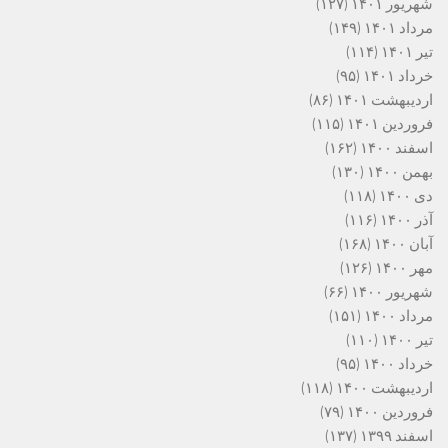
شهریور ۱۴۰۱
(۱۲۷)
مرداد ۱۴۰۱
(۱۴۹)
تیر ۱۴۰۱
(۱۱۴)
خرداد ۱۴۰۱
(۹۵)
اردیبهشت ۱۴۰۱
(۸۶)
فروردین ۱۴۰۱
(۱۱۵)
اسفند ۱۴۰۰
(۱۶۲)
بهمن ۱۴۰۰
(۱۳۰)
دی ۱۴۰۰
(۱۱۸)
آذر ۱۴۰۰
(۱۱۶)
آبان ۱۴۰۰
(۱۶۸)
مهر ۱۴۰۰
(۱۲۶)
شهریور ۱۴۰۰
(۶۶)
مرداد ۱۴۰۰
(۱۵۱)
تیر ۱۴۰۰
(۱۱۰)
خرداد ۱۴۰۰
(۹۵)
اردیبهشت ۱۴۰۰
(۱۱۸)
فروردین ۱۴۰۰
(۷۹)
اسفند ۱۳۹۹
(۱۳۷)