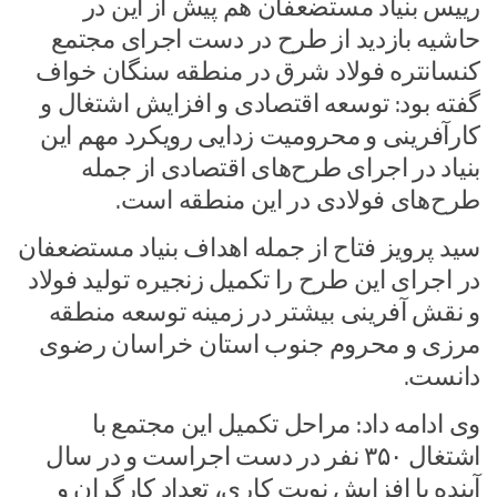
رییس بنیاد مستضعفان هم پیش از این در
حاشیه بازدید از طرح در دست اجرای مجتمع
کنسانتره فولاد شرق در منطقه سنگان خواف
گفته بود: توسعه اقتصادی و افزایش اشتغال و
کارآفرینی و محرومیت زدایی رویکرد مهم این
بنیاد در اجرای طرح‌های اقتصادی از جمله
طرح‌های فولادی در این منطقه است.
سید پرویز فتاح از جمله اهداف بنیاد مستضعفان
در اجرای این طرح را تکمیل زنجیره تولید فولاد
و نقش آفرینی بیشتر در زمینه توسعه منطقه
مرزی و محروم جنوب استان خراسان رضوی
دانست.
وی ادامه داد: مراحل تکمیل این مجتمع با
اشتغال ۳۵۰ نفر در دست اجراست و در سال
آینده با افزایش نوبت کاری، تعداد کارگران و