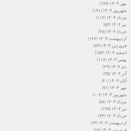
مهر ۱۴۰۴
(۱۷۹)
شهریور ۱۴۰۴
(۱۹۱)
مرداد ۱۴۰۴
(۱۱۶)
تیر ۱۴۰۴
(۵۳)
خرداد ۱۴۰۴
(۴۸)
اردیبهشت ۱۴۰۴
(۱۴۶)
فروردین ۱۴۰۴
(۸۳)
اسفند ۱۴۰۳
(۱۵۳)
بهمن ۱۴۰۳
(۱۱۶)
دی ۱۴۰۳
(۲۹)
آذر ۱۴۰۳
(۳۵)
آبان ۱۴۰۳
(۴۰)
مهر ۱۴۰۳
(۷۱)
شهریور ۱۴۰۳
(۱۰۶)
مرداد ۱۴۰۳
(۸۸)
تیر ۱۴۰۳
(۱۴۵)
خرداد ۱۴۰۳
(۴۳)
اردیبهشت ۱۴۰۳
(۶۳)
فروردین ۱۴۰۳
(۶۸)