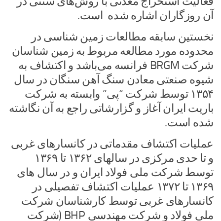
فعالیت استخراج معدنی با روش‌های سنتی در
آن روزگاران اشاره شده است.
نخستین سابقه مطالعات زمین شناسی در
محدوده مورد مطالعه مربوط به زمین شناسان
شرکت BRGM فرانسه می‌باشد و اکتشاف به
شیوه صنعتی معادن سنگ آهن سنگان در سال
۱۳۵۴ توسط شرکت “پی” وابسته به شرکت
باریت ایران آغاز و گزارشاتی راجع به آن نگاشته
شده است.
عملیات اکتشاف مقدماتی در کانسارهای غربی
و تا حدی مرکزی در سالهای ۱۳۶۲ تا ۱۳۶۹
توسط شرکت ملی فولاد ایران و در سال های
۱۳۶۹ تا ۱۳۷۲ عملیات اکتشاف تفصیلی در
کانسارهای غربی توسط کارشناسان شرکت
ملی فولاد و شرکت مهندسی BHP (شرکت