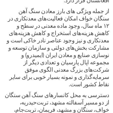
افغانستان قرار دارد.
از جمله ویژگی های بارز معادن سنگ آهن
سنگان خواف امکان فعالیت‌های معدنکاری در
۱۲ ماه سال، وجود ماده معدنی در سطح و
کاهش هزینه‌های استخراج و کاهش هزینه‌های
معدنکاری و نیز وجود عناصر نادر خاکی است و
مشارکت بخش‌های دولتی و سازمان توسعه و
نوسازی صنایع و معادن ایران (ایمیدرو) و
مجموعه اپال پارسیان و تعدادی دیگر از
شرکت‌های بزرگ معدنی الگوی موفق
سرمایه‌گذاری و نمونه بسیار خوبی برای سایر
نقاط کشور است.
دسترسی به محل کانسارهای سنگ آهن سنگان
از دو مسیر آسفالته مشهد، تربت‌حیدریه،
خواف، سنگان و مشهد، فریمان، تربت‌جام،