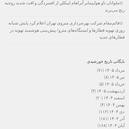
ملوانان ناو هواپیمابر آبراهام لینکلن از افسردگی و افت شدید روحیه
رنج می‌برند
قائم‌مقام شرکت بهره‌برداری متروی تهران اعلام کرد پایش شبانه
روزی تهویه قطارها و ایستگاه‌های مترو/ پیش‌بینی هوشمند تهویه در
قطارهای جدید
بایگانی تاریخ خورشیدی
مرداد ۱۴۰۵
(۷۱)
تیر ۱۴۰۵
(۸)
خرداد ۱۴۰۵
(۵)
اردیبهشت ۱۴۰۵
(۴)
اسفند ۱۴۰۴
(۲۰)
بهمن ۱۴۰۴
(۴)
دی ۱۴۰۴
(۱۱۲)
آذر ۱۴۰۴
(۱۸۱)
آبان ۱۴۰۴
(۱۶۸)