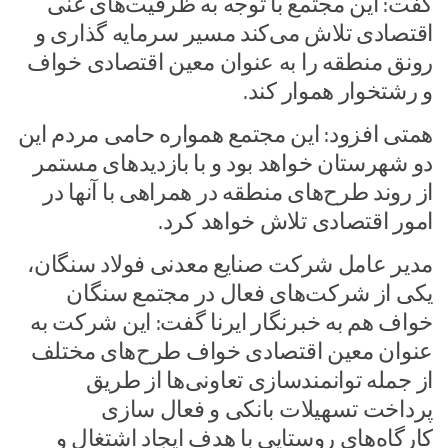
گفت: این مجتمع با توجه به ظرفیت‌های غنی
اقتصادی تلاش می‌کند مسیر سرمایه گذاری و
رونق منطقه را به عنوان معین اقتصادی خواف
و رشتخوار هموار کند.
همتی افزود: این مجتمع همواره حامی مردم این
دو شهرستان خواهد بود و با بازدیدهای مستمر
از روند طرح‌های منطقه در همراهی با آنها در
امور اقتصادی تلاش خواهد کرد.
مدیر عامل شرکت صنایع معدنی فولاد سنگان،
یکی از شرکت‌های فعال در مجتمع سنگان
خواف هم به خبرنگار ایرنا گفت: این شرکت به
عنوان معین اقتصادی خواف طرح‌های مختلف
از جمله توانمندسازی تعاونی‌ها از طریق
پرداخت تسهیلات بانکی و فعال سازی
کارگاه‌های روستایی با هدف ایجاد اشتغال و