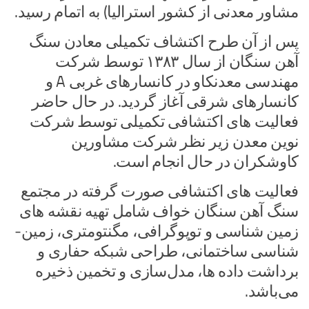
مشاور معدنی از کشور استرالیا) به اتمام رسید.
پس از آن طرح اکتشاف تکمیلی معادن سنگ
آهن سنگان از سال ۱۳۸۳ توسط شرکت
مهندسی معدنکاو در کانسارهای غربی A و
کانسارهای شرقی آغاز گردید. در حال حاضر
فعالیت های اکتشافی تکمیلی توسط شرکت
نوین معدن زیر نظر شرکت مشاورین
کاوشکران در حال انجام است.
فعالیت های اکتشافی‌ صورت گرفته در مجتمع
سنگ آهن سنگان خواف شامل تهیه نقشه­ های
زمین­ شناسی و توپوگرافی، مگنتومتری، زمین‌­
شناسی ساختمانی، طراحی شبکه حفاری و
برداشت داده ها، مدل‌سازی و تخمین ذخیره
می‌باشد.