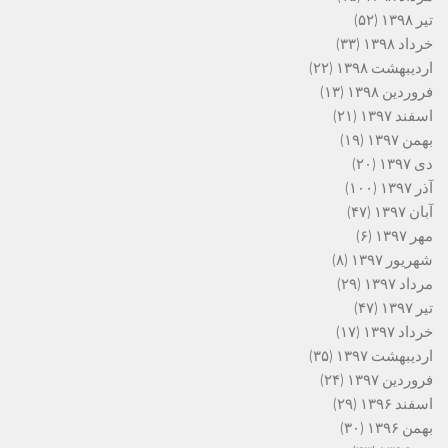
تیر ۱۳۹۸
(۵۲)
خرداد ۱۳۹۸
(۳۳)
اردیبهشت ۱۳۹۸
(۲۲)
فروردین ۱۳۹۸
(۱۳)
اسفند ۱۳۹۷
(۲۱)
بهمن ۱۳۹۷
(۱۹)
دی ۱۳۹۷
(۲۰)
آذر ۱۳۹۷
(۱۰۰)
آبان ۱۳۹۷
(۴۷)
مهر ۱۳۹۷
(۶)
شهریور ۱۳۹۷
(۸)
مرداد ۱۳۹۷
(۲۹)
تیر ۱۳۹۷
(۴۷)
خرداد ۱۳۹۷
(۱۷)
اردیبهشت ۱۳۹۷
(۳۵)
فروردین ۱۳۹۷
(۲۴)
اسفند ۱۳۹۶
(۲۹)
بهمن ۱۳۹۶
(۳۰)