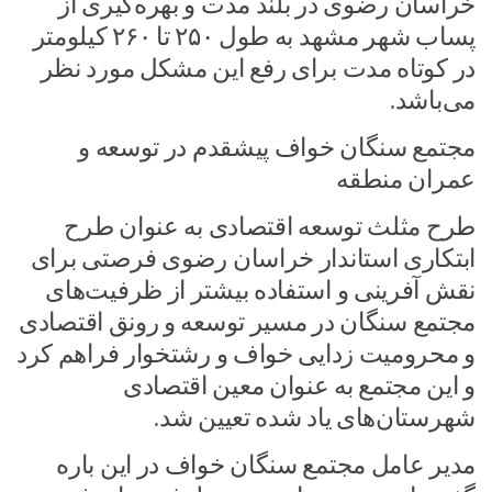
خراسان رضوی در بلند مدت و بهره‌گیری از
پساب شهر مشهد به طول ۲۵۰ تا ۲۶۰ کیلومتر
در کوتاه مدت برای رفع این مشکل مورد نظر
می‌باشد.
مجتمع سنگان خواف پیشقدم در توسعه و
عمران منطقه
طرح مثلث توسعه اقتصادی به عنوان طرح
ابتکاری استاندار خراسان رضوی فرصتی برای
نقش آفرینی و استفاده بیشتر از ظرفیت‌های
مجتمع سنگان در مسیر توسعه و رونق اقتصادی
و محرومیت زدایی خواف و رشتخوار فراهم کرد
و این مجتمع به عنوان معین اقتصادی
شهرستان‌های یاد شده تعیین شد.
مدیر عامل مجتمع سنگان خواف در این باره