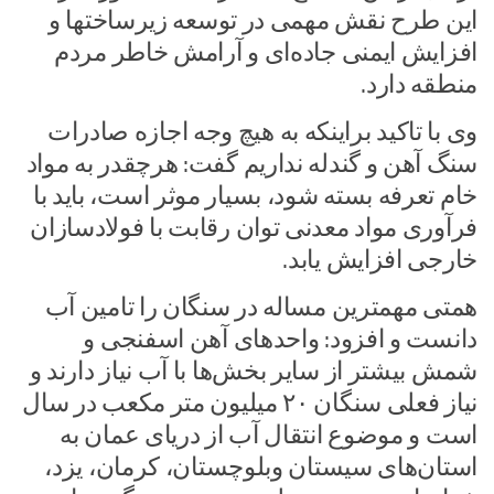
این طرح نقش مهمی در توسعه زیرساختها و
افزایش ایمنی جاده‌ای و آرامش خاطر مردم
منطقه دارد.
وی با تاکید براینکه به هیچ وجه اجازه صادرات
سنگ آهن و گندله نداریم گفت: هرچقدر به مواد
خام تعرفه بسته شود، بسیار موثر است، باید با
فرآوری مواد معدنی توان رقابت با فولادسازان
خارجی افزایش یابد.
همتی مهمترین مساله در سنگان را تامین آب
دانست و افزود: واحدهای آهن اسفنجی و
شمش بیشتر از سایر بخش‌ها با آب نیاز دارند و
نیاز فعلی سنگان ۲۰ میلیون متر مکعب در سال
است و موضوع انتقال آب از دریای عمان به
استان‌های سیستان وبلوچستان، کرمان، یزد،