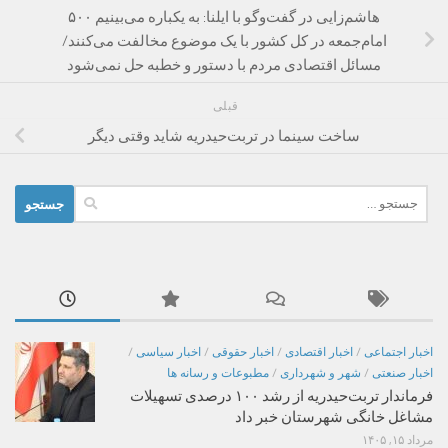
هاشم‌زایی در گفت‌و‌گو با ایلنا: به یکباره می‌بینیم ۵۰۰
اما‌م‌جمعه در کل کشور با یک موضوع مخالفت می‌کنند/
مسائل اقتصادی مردم با دستور و خطبه حل نمی‌شود
قبلی
ساخت سینما در تربت‌حیدریه شاید وقتی دیگر
جستجو
برای:
اخبار اجتماعی
/
اخبار اقتصادی
/
اخبار حقوقی
/
اخبار سیاسی
/
اخبار صنعتی
/
شهر و شهرداری
/
مطبوعات و رسانه ها
فرماندار تربت‌حیدریه از رشد ۱۰۰ درصدی تسهیلات
مشاغل خانگی شهرستان خبر داد
مرداد ۱۵, ۱۴۰۵