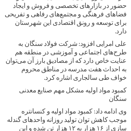
حضور در بازارهای تخصصی و فروش و ایجاد
فضاهای فرهنگی و مجتمع‌های رفاهی و تفریحی
برای توسعه و رونق اقتصادی این شهرستان
دارد.
علی امرایی افزود: شرکت فولاد سنگان به
طرح‌های اجتماعی و آموزشی در منطقه هم
عنایت خاص دارد که از مصادیق بارز آن می‌توان
به احداث هفت مدرسه در مناطق محروم
خواف طی سالجاری اشاره کرد.
کمبود مواد اولیه مشکل مهم صنایع معدنی
سنگان
وی ادامه داد: کمبود مواد اولیه و کنسانتره
موجب کاهش توان تولید روزانه واحدهای گندله
سازی از ۱۶ هزار به ۱۲ هزار تن شده و این