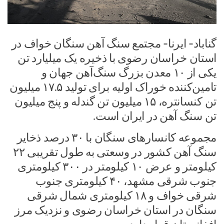
گناباد- ایرنا- مجتمع سنگ‌ آهن سنگان خواف در
استان خراسان رضوی با ذخیره یک میلیارد تن
یکی از ۱۰ معدن بزرگ سنگ‌آهن جهان و
تامین‌کننده خوراک اولیه برای تولید ۱۷.۵ میلیون
تن کنسانتره، ۱۵ میلیون تن گندله و پنج میلیون
تن سنگ‌ آهن در ایران است.
مجموعه کانسارهای سنگان با ۳۰ درصد ذخایر
سنگ آهن کشور در وسعتی به طول تقریبی ۲۲
کیلومتر و عرض ۱۰ کیلومتر در ۳۰۰ کیلومتری
جنوب شرقی مشهد، ۴۰ کیلومتری جنوب
شرقی خواف و ۱۸ کیلومتری شمال شرقی
سنگان در استان خراسان رضوی و نزدیک مرز