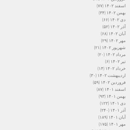
اسفند ۱۴۰۲
(۷۷)
بهمن ۱۴۰۲
(۳۴)
دی ۱۴۰۲
(۶۶)
آذر ۱۴۰۲
(۵۲)
آبان ۱۴۰۲
(۶۸)
مهر ۱۴۰۲
(۲۹)
شهریور ۱۴۰۲
(۲۱)
مرداد ۱۴۰۲
(۲۰)
تیر ۱۴۰۲
(۶)
خرداد ۱۴۰۲
(۱۴)
اردیبهشت ۱۴۰۲
(۳۰)
فروردین ۱۴۰۲
(۵۹)
اسفند ۱۴۰۱
(۸۷)
بهمن ۱۴۰۱
(۹۳)
دی ۱۴۰۱
(۱۲۲)
آذر ۱۴۰۱
(۲۴۰)
آبان ۱۴۰۱
(۱۸۹)
مهر ۱۴۰۱
(۱۷۵)