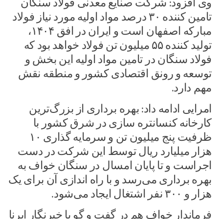
وی افزود: شرکت صنایع معدنی فولاد سنگان
تامین کننده ۳۰ درصد مواد اولیه مورد نیاز فولاد
مبارکه اصفهان است و ایران در افق ۱۴۰۴،
تولید کننده ۵۵ میلیون تن فولاد خواهد بود که
فولاد سنگان در تامین مواد اولیه این بخش و
توسعه و رونق اقتصادی کشور و منطقه نقش
مهم دارد.
امرایی ادامه داد: بهره برداری از بزرگ‌ترین
کارخانه کنسانتره سازی در شرق کشور با
ظرفیت پنج میلیون تن و سرمایه گذاری ۱۰
هزار میلیارد ریال توسط این شرکت در دست
اجراست و تا پایان امسال در سنگان خواف به
بهره‌ برداری می‌رسد و با راه اندازی آن برای یک
هزار و ۳۰۰ نفر اشتغال ایجاد می‌شود.
فرماندار خواف هم در گفت و گو با خبرنگار ایرنا