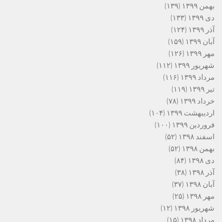
بهمن ۱۳۹۹
(۱۳۹)
دی ۱۳۹۹
(۱۳۳)
آذر ۱۳۹۹
(۱۲۴)
آبان ۱۳۹۹
(۱۵۹)
مهر ۱۳۹۹
(۱۲۶)
شهریور ۱۳۹۹
(۱۱۲)
مرداد ۱۳۹۹
(۱۱۶)
تیر ۱۳۹۹
(۱۱۹)
خرداد ۱۳۹۹
(۷۸)
اردیبهشت ۱۳۹۹
(۱۰۴)
فروردین ۱۳۹۹
(۱۰۰)
اسفند ۱۳۹۸
(۵۲)
بهمن ۱۳۹۸
(۵۲)
دی ۱۳۹۸
(۸۴)
آذر ۱۳۹۸
(۳۸)
آبان ۱۳۹۸
(۳۷)
مهر ۱۳۹۸
(۲۵)
شهریور ۱۳۹۸
(۱۲)
مرداد ۱۳۹۸
(۱۵)