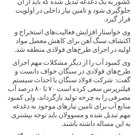
کشور به یک دغدغه تبدیل شده که باید از آن
جلوگیری شود و تامین نیاز داخلی در اولویت
قرار گیرد.
وی خواستار افزایش فعالیت‌های استخراج و
اکتشاف سنگ آهن برای کاهش معضل مواد
اولیه در اجرای طرح‌های فولادی منطقه شد.
وی کمبود آب را از دیگر مشکلات مهم اجرای
طرح‌های فولادی در سنگان خواف دانست و
گفت: شرکت فولاد سنگان با احداث سیستم
فیلترپرس سعی کرده است ۷۰ تا ۸۰ درصد آب
مصرفی را به چرخه تولید بازگرداند، ولی کمبود
منابع آب برای تامین نیازهای موجود به دغدغه
مهم تبدیل شده و مسوولان باید توجه بیشتری
به این مساله داشته باشند.