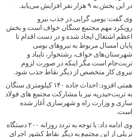
در این بخش به ۹ هزار نفر افزایش می‌یابد.
وی گفت: بومی گرایی در جذب نیرو
رویکرد مهم مجتمع سنگان خواف است و بخش
اعظم اشتغال ایجاد شده و در دست اقدام تا
پایان امسال مربوط به نیروهای بومی
شهرستان‌های خواف، رشتخوار، تایباد و
تربت‌جام است مگر اینکه در صورت لزوم
نیروی کار متخصص از دیگر نقاط جذب شود.
همتی افزود: احداث جاده ۱۴۰ کیلومتری سنگان
به تربت‌حیدریه نیز با مشارکت مجتمع های فولاد
سازی و وزارت راه و شهرسازی آغاز شده
است.
وی ادامه داد: با توجه به تردد روزانه ۲۰۰ دستگاه
تریلی از این مجتمع به دیگر نقاط کشور اجرای