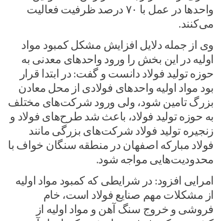
واحدها در عمل با ۷۰ درصد ظرفیت فعالیت
می‌کنند.
وی از جمله دلایل افزایش مشکل کمبود مواد
اولیه در این بخش را ورود واحدهای معدنی به
حوزه تولید فولاد دانست و گفت: در ابتدا قرار
بود مواد اولیه واحدهای فولادی از محل معادن
بزرگ تامین شود، ولی ورود شرکت‌های مختلف
به حوزه تولید فولاد، باعث شد طرح‌های فولاد و
زنجیره تولید فولاد شرکت‌های بزرگی مانند
فولاد مبارکه اصفهان در منطقه سنگان خواف با
محدودیت‌هایی مواجه شود.
امرایی افزود: در شرایطی که کمبود مواد اولیه
از مشکلات مهم صنایع فولاد است، خام
فروشی و خروج سنگ آهن و مواد اولیه از