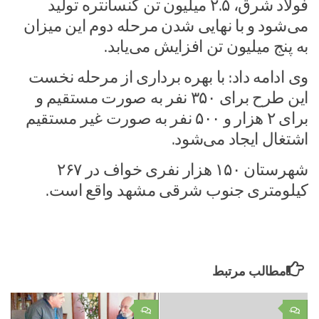
فولاد شرق، ۲.۵ میلیون تن کنسانتره تولید
می‌شود و با نهایی شدن مرحله دوم این میزان
به پنج میلیون تن افزایش می‌یابد.
وی ادامه داد: با بهره برداری از مرحله نخست
این طرح برای ۳۵۰ نفر به صورت مستقیم و
برای ۲ هزار و ۵۰۰ نفر به صورت غیر مستقیم
اشتغال ایجاد می‌شود.
شهرستان ۱۵۰ هزار نفری خواف در ۲۶۷
کیلومتری جنوب شرقی مشهد واقع است.
مطالب مرتبط
۰
۰