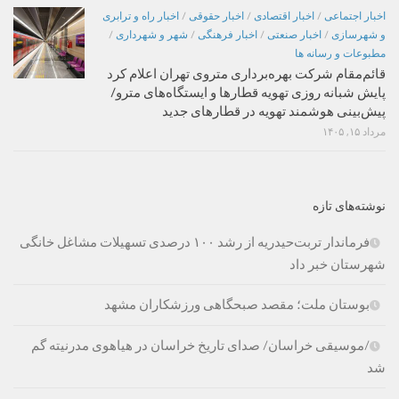
اخبار اجتماعی
/
اخبار اقتصادی
/
اخبار حقوقی
/
اخبار راه و ترابری
و شهرسازی
/
اخبار صنعتی
/
اخبار فرهنگی
/
شهر و شهرداری
/
مطبوعات و رسانه ها
قائم‌مقام شرکت بهره‌برداری متروی تهران اعلام کرد
پایش شبانه روزی تهویه قطارها و ایستگاه‌های مترو/
پیش‌بینی هوشمند تهویه در قطارهای جدید
مرداد ۱۵, ۱۴۰۵
نوشته‌های تازه
فرماندار تربت‌حیدریه از رشد ۱۰۰ درصدی تسهیلات مشاغل خانگی
شهرستان خبر داد
بوستان ملت؛ مقصد صبحگاهی ورزشکاران مشهد
/موسیقی خراسان/ صدای تاریخ خراسان در هیاهوی مدرنیته گم
شد