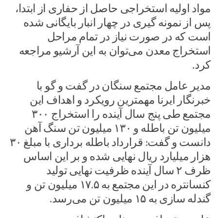
مواد اولیه استخراجی حاصل از حفاری از ابتدا،
پس از نمونه گیری در چهار انبار بایگانی شده
است که در صورت نیاز در تمام مراحل
استخراج معدن می‌توان به این آرشیو مراجعه
کرد.
مدیر عامل مجتمع سنگان در گفت و گو با
خبرنگار ایرنا مهمترین رویکرد و اهداف این
مجتمع طی پنج سال آینده را استخراج ۳۰۰
میلیون تن باطله و ۱۳۰ میلیون تن سنگ آهن
دانست و گفت: قرارداد باطله برداری با مبلغ ۳۰
هزار میلیارد ریال نهایی شده و بر این اساس
ظرف ۲ سال آینده ظرفیت نهایی تولید
کنسانتره در این مجتمع به ۱۷.۵ میلیون تن و
گندله سازی به ۱۵ میلیون تن می‌رسد.