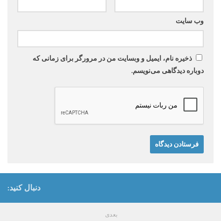
وب‌ سایت
ذخیره نام، ایمیل و وبسایت من در مرورگر برای زمانی که
دوباره دیدگاهی می‌نویسم.
دنبال کنید:
بعدی