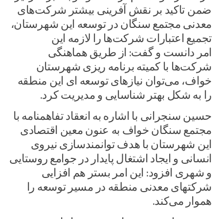
ضمن تاکید بر نقش آفرینی بیشتر شرکت‌های
معدنی مجتمع سنگان در توسعه این شهرستان،
تجمیع اعتبارات شرکت‌ها را لازمه این
امر دانست و گفت: از طریق هماهنگی
شرکت‌ها با کمیته برنامه ریزی شهرستان
خواف، می‌توان نیازهای توسعه ای این منطقه
را به شکل بهتر شناسایی و مدیریت کرد.
حسین سنجرانی با اشاره به انعقاد تفاهمنامه با
مجتمع سنگان خواف به عنون معین اقتصادی
این شهرستان با هدف توانمندسازی نیروی
انسانی و ایجاد اشتغال پایدار در جوامع روستایی
و شهری افزود: این امر بستر هم افزایی
شرکتهای معدنی منطقه در مسیر توسعه را
هموار می‌کند.