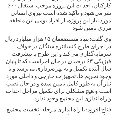
کارکنان، احداث این پروژه موجب اشتغال ۶۰۰
نفر می‌شود و تاکید شده است نیروی انسانی
مورد نیاز این پروژه، از افراد بومی این منطقه
مرزی تامین شود.
وی گفت: بنیاد مستضعفان ۱۵ هزار میلیارد ریال
در اجرای طرح کنسانتره سنگان در خواف
سرمایه‌گذاری می‌کند و این طرح با پیشرفت
فیزیکی ۶۳ درصدی در حال اجراست که تا پایان
سال آینده تکمیل و به بهره‌برداری می‌رسد و با
وجود تحریم ها، تجهیزات خارجی و داخلی مورد
نیاز آن به طور کامل تامین شده و در حال نصب
است و هیچ مشکلی برای تکمیل مراحل احداث
و راه اندازی این مجتمع وجود ندارد.
فتاح افزود: با راه اندازی مرحله نخست مجتمع