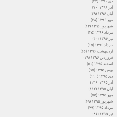
دی ۱۳۹۶
(۴۳)
آذر ۱۳۹۶
(۷۰)
آبان ۱۳۹۶
(۴۹)
مهر ۱۳۹۶
(۲۸)
شهریور ۱۳۹۶
(۱۲)
مرداد ۱۳۹۶
(۳۵)
تیر ۱۳۹۶
(۴۰)
خرداد ۱۳۹۶
(۱۵)
اردیبهشت ۱۳۹۶
(۶۶)
فروردین ۱۳۹۶
(۲۹)
اسفند ۱۳۹۵
(۵۱)
بهمن ۱۳۹۵
(۹۵)
دی ۱۳۹۵
(۱۱۰)
آذر ۱۳۹۵
(۱۳۶)
آبان ۱۳۹۵
(۱۱۲)
مهر ۱۳۹۵
(۵۵)
شهریور ۱۳۹۵
(۶۹)
مرداد ۱۳۹۵
(۷۹)
تیر ۱۳۹۵
(۸۶)