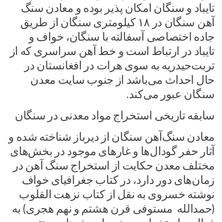
تایباد و سنگان امکان پذیر بوده و معادن سنگ
آهن سنگان در ۱۸ کیلومتری سنگان از طریق
جاده اختصاصی آسفالته با سنگان، خواف و
تایباد در ارتباط است و خط آهن سراسری که از
تربت‌حیدریه به سوی هرات در افغانستان در
حال احداث می‌باشد از جنوب سایت معدن
سنگان عبور می‌کند.
سابقه تاریخی استخراج مواد معدنی در سنگان
معادن سنگ‌آهن سنگان از دیرباز شناخته شده و
آثار حفر گودال‌ها و غارهای موجود در بخش‌های
مختلف معدن حکایت از استخراج سنگ آهن در
زمان‌های دور دارد، در کتاب جغرافیای خواف
نوشته خسروی به نقل از کتاب نزهت القلوب
(حمدالله مستوفی قرن هشتم و نهم هجری) به