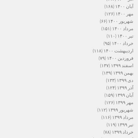
آبان ۱۴۰۰
(۱۶۸)
مهر ۱۴۰۰
(۱۲۶)
شهریور ۱۴۰۰
(۶۶)
مرداد ۱۴۰۰
(۱۵۱)
تیر ۱۴۰۰
(۱۱۰)
خرداد ۱۴۰۰
(۹۵)
اردیبهشت ۱۴۰۰
(۱۱۸)
فروردین ۱۴۰۰
(۷۹)
اسفند ۱۳۹۹
(۱۳۷)
بهمن ۱۳۹۹
(۱۳۹)
دی ۱۳۹۹
(۱۳۳)
آذر ۱۳۹۹
(۱۲۴)
آبان ۱۳۹۹
(۱۵۹)
مهر ۱۳۹۹
(۱۲۶)
شهریور ۱۳۹۹
(۱۱۲)
مرداد ۱۳۹۹
(۱۱۶)
تیر ۱۳۹۹
(۱۱۹)
خرداد ۱۳۹۹
(۷۸)