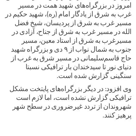
امروز در بزرگراه‌های شهید همت در مسیر
غرب به شرق از یادگار امام (ره)، شهید حکیم در
مسیر غرب به شرق از پردیسان، شیخ فضل
الله در مسیر غرب به شرق از جناح، آزادی در
مسیرغرب به شرق از استاد معین، مسیر
جنوب به شمال نواب از ۹ دی و بزرگراه شهید
حاج قاسم‌سلیمانی در مسیر شرق به غرب از
دنیای نور تا سیدخندان بار ترافیکی نسبتا
سنگینی گزارش شده است.
وی افزود:‌ در دیگر بزرگراه‌های پایتخت مشکل
ترافیکی گزارش نشده است، اما لازم است
شهروندان از تردد غیرضروری در سطح شهر
پرهیز کنند.