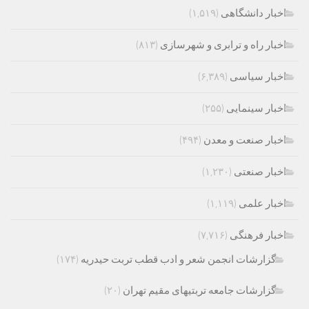
اخبار دانشگاهی
(۱,۵۱۹)
اخبار راه و ترابری و شهرسازی
(۸۱۳)
اخبار سیاسی
(۶,۳۸۹)
اخبار سینمایی
(۲۵۵)
اخبار صنعت و معدن
(۴۹۴)
اخبار صنعتی
(۱,۲۳۰)
اخبار علمی
(۱,۱۱۹)
اخبار فرهنگی
(۷,۷۱۶)
گزارشات انجمن شعر و ادب قطب تربت حیدریه
(۱۷۴)
گزارشات جامعه تربتیهای مقیم تهران
(۲۰)