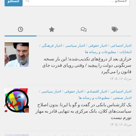
برای:
اخبار اجتماعی
/
اخبار حقوقی
/
اخبار سیاسی
/
اخبار فرهنگی
/
انتخابات
/
مطبوعات و رسانه ها
خرازی بعد از دروغ‌های تکذیب‌شده؛ این بار نسخه
سرنگونی دولت را پیچید / وقتی رویای قدرت جای
قانون را می‌گیرد
مرداد ۱۶, ۱۴۰۵
اخبار اجتماعی
/
اخبار اقتصادی
/
اخبار حقوقی
/
اخبار سیاسی
/
اخبار صنعتی
/
مطبوعات و رسانه ها
یک کارشناس بانکی در گفت و گو با ایرنا: بدون اصلاح
سیاست‌های کلان، بانک مرکزی به تنهایی قادر به مهار
تورم نیست
مرداد ۱۶, ۱۴۰۵