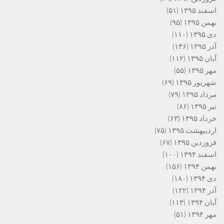
اسفند ۱۳۹۵
(۵۱)
بهمن ۱۳۹۵
(۹۵)
دی ۱۳۹۵
(۱۱۰)
آذر ۱۳۹۵
(۱۳۶)
آبان ۱۳۹۵
(۱۱۲)
مهر ۱۳۹۵
(۵۵)
شهریور ۱۳۹۵
(۶۹)
مرداد ۱۳۹۵
(۷۹)
تیر ۱۳۹۵
(۸۶)
خرداد ۱۳۹۵
(۶۳)
اردیبهشت ۱۳۹۵
(۷۵)
فروردین ۱۳۹۵
(۶۷)
اسفند ۱۳۹۴
(۱۰۰)
بهمن ۱۳۹۴
(۱۵۶)
دی ۱۳۹۴
(۱۸۰)
آذر ۱۳۹۴
(۱۲۲)
آبان ۱۳۹۴
(۱۱۳)
مهر ۱۳۹۴
(۵۱)