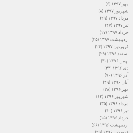
مهر ۱۳۹۷
(۶)
شهریور ۱۳۹۷
(۸)
مرداد ۱۳۹۷
(۲۹)
تیر ۱۳۹۷
(۴۷)
خرداد ۱۳۹۷
(۱۷)
اردیبهشت ۱۳۹۷
(۳۵)
فروردین ۱۳۹۷
(۲۴)
اسفند ۱۳۹۶
(۲۹)
بهمن ۱۳۹۶
(۳۰)
دی ۱۳۹۶
(۴۳)
آذر ۱۳۹۶
(۷۰)
آبان ۱۳۹۶
(۴۹)
مهر ۱۳۹۶
(۲۸)
شهریور ۱۳۹۶
(۱۲)
مرداد ۱۳۹۶
(۳۵)
تیر ۱۳۹۶
(۴۰)
خرداد ۱۳۹۶
(۱۵)
اردیبهشت ۱۳۹۶
(۶۶)
فروردین ۱۳۹۶
(۲۹)