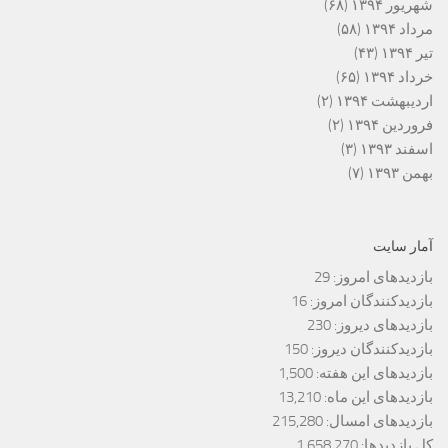
شهریور ۱۳۹۴
(۶۸)
مرداد ۱۳۹۴
(۵۸)
تیر ۱۳۹۴
(۴۳)
خرداد ۱۳۹۴
(۶۵)
اردیبهشت ۱۳۹۴
(۲)
فروردین ۱۳۹۴
(۲)
اسفند ۱۳۹۳
(۳)
بهمن ۱۳۹۳
(۷)
آمار سایت
بازدیدهای امروز:
29
بازدیدکنندگان امروز:
16
بازدیدهای دیروز:
230
بازدیدکنندگان دیروز:
150
بازدیدهای این هفته:
1,500
بازدیدهای این ماه:
13,210
بازدیدهای امسال:
215,280
کل بازدیدها:
1,658,270