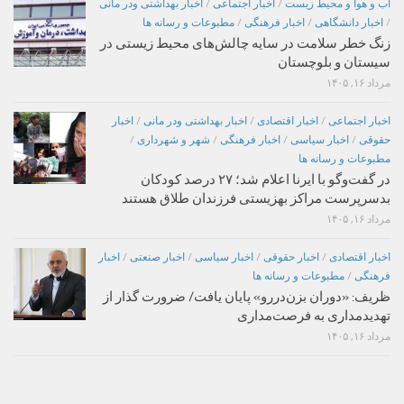
اب و هوا و محیط زیست
/
اخبار اجتماعی
/
اخبار بهداشتی ودر مانی
/
اخبار دانشگاهی
/
اخبار فرهنگی
/
مطبوعات و رسانه ها
زنگ خطر سلامت در سایه چالش‌های محیط زیستی در
سیستان و بلوچستان
مرداد ۱۶, ۱۴۰۵
اخبار اجتماعی
/
اخبار اقتصادی
/
اخبار بهداشتی ودر مانی
/
اخبار
حقوقی
/
اخبار سیاسی
/
اخبار فرهنگی
/
شهر و شهرداری
/
مطبوعات و رسانه ها
در گفت‌وگو با ایرنا اعلام شد؛ ۲۷ درصد کودکان
بدسرپرست مراکز بهزیستی فرزندان طلاق هستند
مرداد ۱۶, ۱۴۰۵
اخبار اقتصادی
/
اخبار حقوقی
/
اخبار سیاسی
/
اخبار صنعتی
/
اخبار
فرهنگی
/
مطبوعات و رسانه ها
ظریف: «دوران بزن‌دررو» پایان یافت/ ضرورت گذار از
تهدیدمداری به فرصت‌مداری
مرداد ۱۶, ۱۴۰۵