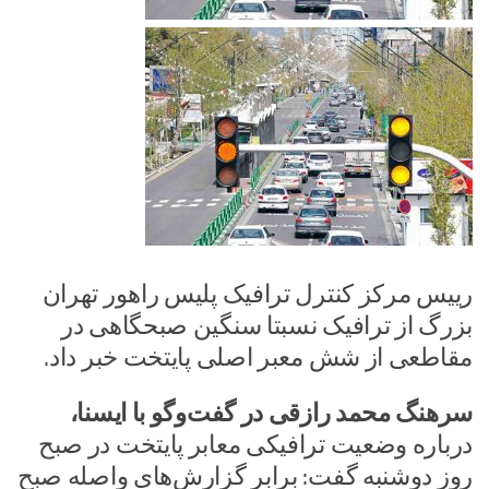
رییس مرکز کنترل ترافیک پلیس راهور تهران
بزرگ از ترافیک نسبتا سنگین صبحگاهی در
مقاطعی از شش معبر اصلی پایتخت خبر داد.
سرهنگ محمد رازقی در گفت‌وگو با ایسنا،
درباره وضعیت ترافیکی معابر پایتخت در صبح
روز دوشنبه گفت:‌ برابر گزارش‌های واصله صبح