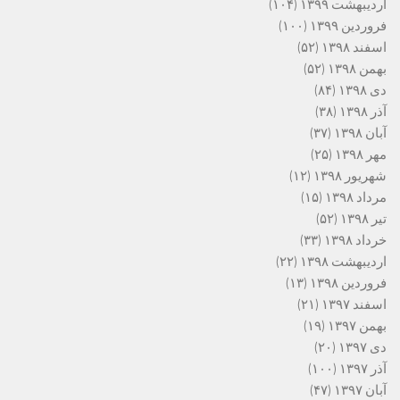
اردیبهشت ۱۳۹۹
(۱۰۴)
فروردین ۱۳۹۹
(۱۰۰)
اسفند ۱۳۹۸
(۵۲)
بهمن ۱۳۹۸
(۵۲)
دی ۱۳۹۸
(۸۴)
آذر ۱۳۹۸
(۳۸)
آبان ۱۳۹۸
(۳۷)
مهر ۱۳۹۸
(۲۵)
شهریور ۱۳۹۸
(۱۲)
مرداد ۱۳۹۸
(۱۵)
تیر ۱۳۹۸
(۵۲)
خرداد ۱۳۹۸
(۳۳)
اردیبهشت ۱۳۹۸
(۲۲)
فروردین ۱۳۹۸
(۱۳)
اسفند ۱۳۹۷
(۲۱)
بهمن ۱۳۹۷
(۱۹)
دی ۱۳۹۷
(۲۰)
آذر ۱۳۹۷
(۱۰۰)
آبان ۱۳۹۷
(۴۷)