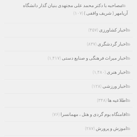
مصاحبه با دکتر محمد علی مجتهدی بنیان گذار دانشگاه
آریامهر ( شریف واقفی )
(۱۰۷)
اخبار کشاورزی
(۴۵۷)
اخبار گردشگری
(۸۳۷)
اخبار میراث فرهنگی و صنایع دستی
(۱,۴۱۷)
اخبار هنری
(۱,۴۸۰)
اخبار ورزشی
(۱۲۸)
اطلاعیه ها
(۳۴۸)
اقامتگاه بوم گردی و هتل ، مهمانسرا
(۷۶)
اموزش و پرورش
(۲۸۷)