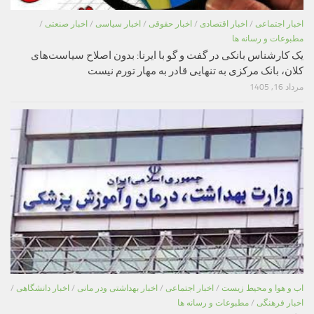
اخبار اجتماعی
/
اخبار اقتصادی
/
اخبار حقوقی
/
اخبار سیاسی
/
اخبار صنعتی
/
مطبوعات و رسانه ها
یک کارشناس بانکی در گفت و گو با ایرنا: بدون اصلاح سیاست‌های
کلان، بانک مرکزی به تنهایی قادر به مهار تورم نیست
مرداد 16, 1405
اب و هوا و محیط زیست
/
اخبار اجتماعی
/
اخبار بهداشتی ودر مانی
/
اخبار دانشگاهی
/
اخبار فرهنگی
/
مطبوعات و رسانه ها