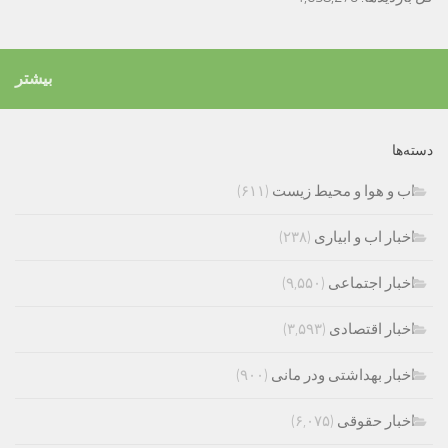
بیشتر
دسته‌ها
اب و هوا و محیط زیست
(۶۱۱)
اخبار اب و ابیاری
(۲۳۸)
اخبار اجتماعی
(۹,۵۵۰)
اخبار اقتصادی
(۳,۵۹۳)
اخبار بهداشتی ودر مانی
(۹۰۰)
اخبار حقوقی
(۶,۰۷۵)