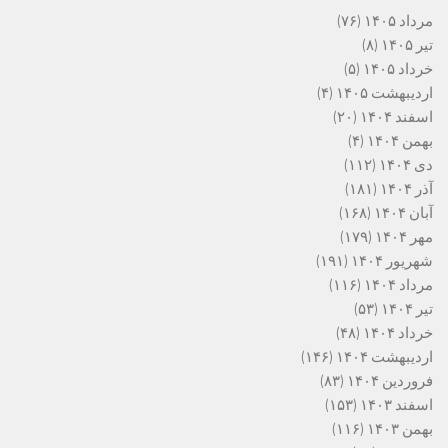
مرداد ۱۴۰۵
(۷۶)
تیر ۱۴۰۵
(۸)
خرداد ۱۴۰۵
(۵)
اردیبهشت ۱۴۰۵
(۴)
اسفند ۱۴۰۴
(۲۰)
بهمن ۱۴۰۴
(۴)
دی ۱۴۰۴
(۱۱۲)
آذر ۱۴۰۴
(۱۸۱)
آبان ۱۴۰۴
(۱۶۸)
مهر ۱۴۰۴
(۱۷۹)
شهریور ۱۴۰۴
(۱۹۱)
مرداد ۱۴۰۴
(۱۱۶)
تیر ۱۴۰۴
(۵۳)
خرداد ۱۴۰۴
(۴۸)
اردیبهشت ۱۴۰۴
(۱۴۶)
فروردین ۱۴۰۴
(۸۳)
اسفند ۱۴۰۳
(۱۵۳)
بهمن ۱۴۰۳
(۱۱۶)