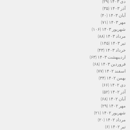
دی ۱۴۰۳
(۲۹)
آذر ۱۴۰۳
(۳۵)
آبان ۱۴۰۳
(۴۰)
مهر ۱۴۰۳
(۷۱)
شهریور ۱۴۰۳
(۱۰۶)
مرداد ۱۴۰۳
(۸۸)
تیر ۱۴۰۳
(۱۴۵)
خرداد ۱۴۰۳
(۴۳)
اردیبهشت ۱۴۰۳
(۶۳)
فروردین ۱۴۰۳
(۶۸)
اسفند ۱۴۰۲
(۷۷)
بهمن ۱۴۰۲
(۳۴)
دی ۱۴۰۲
(۶۶)
آذر ۱۴۰۲
(۵۲)
آبان ۱۴۰۲
(۶۸)
مهر ۱۴۰۲
(۲۹)
شهریور ۱۴۰۲
(۲۱)
مرداد ۱۴۰۲
(۲۰)
تیر ۱۴۰۲
(۶)