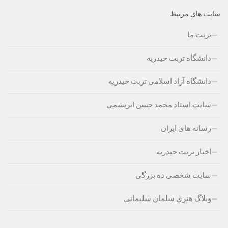
سایت های مرتبط
تربت ما
دانشگاه تربت حیدریه
دانشگاه آزاد اسلامی تربت حیدریه
سایت استاد محمد حسن ابریشمی
رسانه های ایران
اخبار تربت حیدریه
سایت شخصی ده بزرگی
وبلاگ هنری سلمان سلیمانی