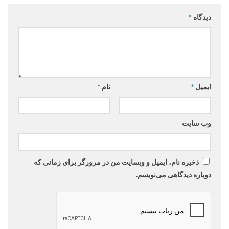
دیدگاه
*
ایمیل
*
نام
*
وب‌ سایت
ذخیره نام، ایمیل و وبسایت من در مرورگر برای زمانی که
دوباره دیدگاهی می‌نویسم.