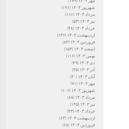
مهر ۱۴۰۴
(۱۷۹)
شهریور ۱۴۰۴
(۱۹۱)
مرداد ۱۴۰۴
(۱۱۶)
تیر ۱۴۰۴
(۵۳)
خرداد ۱۴۰۴
(۴۸)
اردیبهشت ۱۴۰۴
(۱۴۶)
فروردین ۱۴۰۴
(۸۳)
اسفند ۱۴۰۳
(۱۵۳)
بهمن ۱۴۰۳
(۱۱۶)
دی ۱۴۰۳
(۲۹)
آذر ۱۴۰۳
(۳۵)
آبان ۱۴۰۳
(۴۰)
مهر ۱۴۰۳
(۷۱)
شهریور ۱۴۰۳
(۱۰۶)
مرداد ۱۴۰۳
(۸۸)
تیر ۱۴۰۳
(۱۴۵)
خرداد ۱۴۰۳
(۴۳)
اردیبهشت ۱۴۰۳
(۶۳)
فروردین ۱۴۰۳
(۶۸)