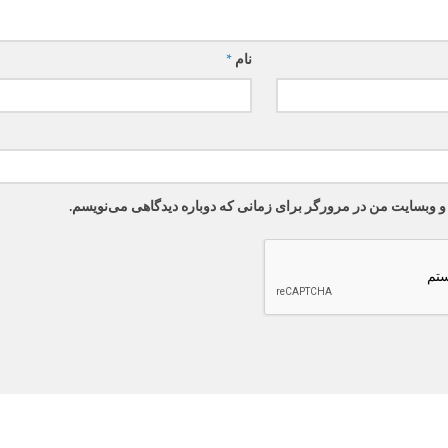
نام
*
 و وبسایت من در مرورگر برای زمانی که دوباره دیدگاهی می‌نویسم.