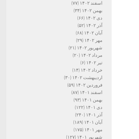
اسفند ۱۴۰۲
(۷۷)
بهمن ۱۴۰۲
(۳۴)
دی ۱۴۰۲
(۶۶)
آذر ۱۴۰۲
(۵۲)
آبان ۱۴۰۲
(۶۸)
مهر ۱۴۰۲
(۲۹)
شهریور ۱۴۰۲
(۲۱)
مرداد ۱۴۰۲
(۲۰)
تیر ۱۴۰۲
(۶)
خرداد ۱۴۰۲
(۱۴)
اردیبهشت ۱۴۰۲
(۳۰)
فروردین ۱۴۰۲
(۵۹)
اسفند ۱۴۰۱
(۸۷)
بهمن ۱۴۰۱
(۹۳)
دی ۱۴۰۱
(۱۲۲)
آذر ۱۴۰۱
(۲۴۰)
آبان ۱۴۰۱
(۱۸۹)
مهر ۱۴۰۱
(۱۷۵)
شهریور ۱۴۰۱
(۱۲۷)