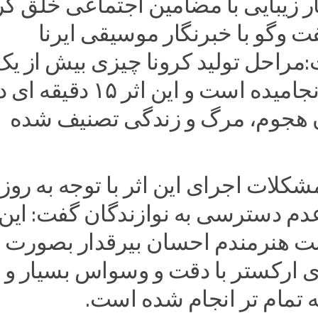
آثار زیبایی با مضامین اجتماعی خلق ک
 وگو با خبرنگار موسیقی ایرنا
مراحل تولید کرونا چیزی بیش از یک
ماه بطول انجامیده است و این اثر ۱۵ دقیقه 
 هجوم، مرگ و زندگی تصنیف شده
شکلات اجرای این اثر با توجه به روز
دم دسترسی به نوازندگان گفت: این 
 هنرمندم احسان بیرقدار بصورت
ارکستر با دقت و وسواس بسیار و ب
 تمام تر انجام شده است.‌