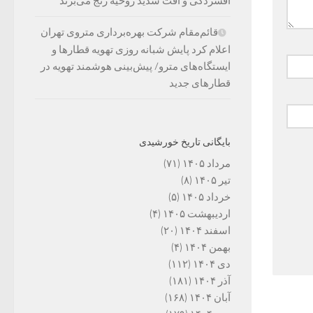
افسردگی و افت شدید روحیه رنج می‌برند
قائم‌مقام شرکت بهره‌برداری متروی تهران
اعلام کرد پایش شبانه روزی تهویه قطارها و
ایستگاه‌های مترو/ پیش‌بینی هوشمند تهویه در
قطارهای جدید
بایگانی تاریخ خورشیدی
مرداد ۱۴۰۵
(۷۱)
تیر ۱۴۰۵
(۸)
خرداد ۱۴۰۵
(۵)
اردیبهشت ۱۴۰۵
(۴)
اسفند ۱۴۰۴
(۲۰)
بهمن ۱۴۰۴
(۴)
دی ۱۴۰۴
(۱۱۲)
آذر ۱۴۰۴
(۱۸۱)
آبان ۱۴۰۴
(۱۶۸)