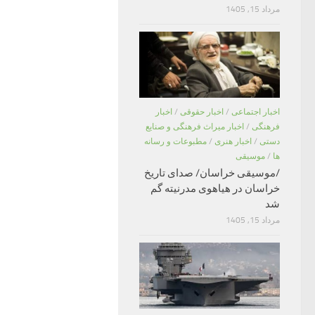
مرداد 15, 1405
اخبار اجتماعی
/
اخبار حقوقی
/
اخبار
فرهنگی
/
اخبار میراث فرهنگی و صنایع
دستی
/
اخبار هنری
/
مطبوعات و رسانه
ها
/
موسیقی
/موسیقی خراسان/ صدای تاریخ
خراسان در هیاهوی مدرنیته گم
شد
مرداد 15, 1405