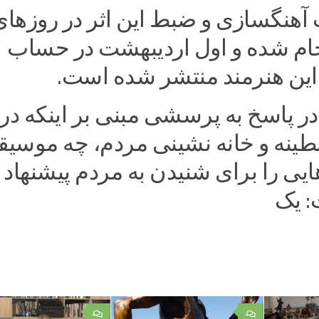
آهنگسازی و ضبط این اثر در روزهای
جام شده و اول اردیبهشت در حساب
این هنرمند منتشر شده است.‌
در پاسخ به پرسشی مبنی بر اینکه در
طینه و خانه نشینی مردم، چه موسیقی
یی را برای شنیدن به مردم پیشنهاد
: یک
۰
۰