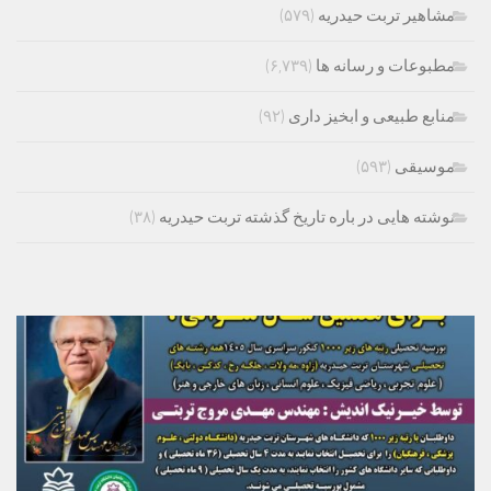
مشاهیر تربت حیدریه
(۵۷۹)
مطبوعات و رسانه ها
(۶,۷۳۹)
منابع طبیعی و ابخیز داری
(۹۲)
موسیقی
(۵۹۳)
نوشته هایی در باره تاریخ گذشته تربت حیدریه
(۳۸)