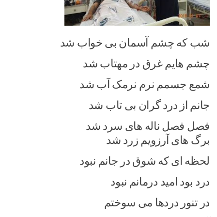
شب که چشم آسمان بی خواب شد
چشم هایم غرق در مهتاب شد
شمع جسمم نرم نرمک آب شد
جانم از درد گران بی تاب شد
فصل فصل ناله های سرد شد
برگ های آرزویم زرد شد
لحظه ای که شوق در جانم نبود
درد بود امید درمانم نبود
در تنور دردها می سوختم