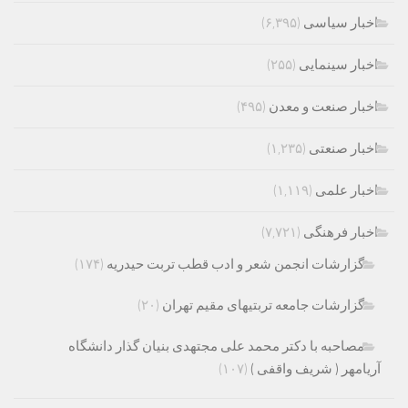
اخبار سیاسی
(۶,۳۹۵)
اخبار سینمایی
(۲۵۵)
اخبار صنعت و معدن
(۴۹۵)
اخبار صنعتی
(۱,۲۳۵)
اخبار علمی
(۱,۱۱۹)
اخبار فرهنگی
(۷,۷۲۱)
گزارشات انجمن شعر و ادب قطب تربت حیدریه
(۱۷۴)
گزارشات جامعه تربتیهای مقیم تهران
(۲۰)
مصاحبه با دکتر محمد علی مجتهدی بنیان گذار دانشگاه
آریامهر ( شریف واقفی )
(۱۰۷)