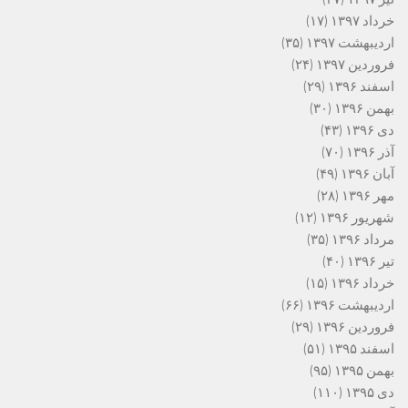
خرداد ۱۳۹۷
(۱۷)
اردیبهشت ۱۳۹۷
(۳۵)
فروردین ۱۳۹۷
(۲۴)
اسفند ۱۳۹۶
(۲۹)
بهمن ۱۳۹۶
(۳۰)
دی ۱۳۹۶
(۴۳)
آذر ۱۳۹۶
(۷۰)
آبان ۱۳۹۶
(۴۹)
مهر ۱۳۹۶
(۲۸)
شهریور ۱۳۹۶
(۱۲)
مرداد ۱۳۹۶
(۳۵)
تیر ۱۳۹۶
(۴۰)
خرداد ۱۳۹۶
(۱۵)
اردیبهشت ۱۳۹۶
(۶۶)
فروردین ۱۳۹۶
(۲۹)
اسفند ۱۳۹۵
(۵۱)
بهمن ۱۳۹۵
(۹۵)
دی ۱۳۹۵
(۱۱۰)