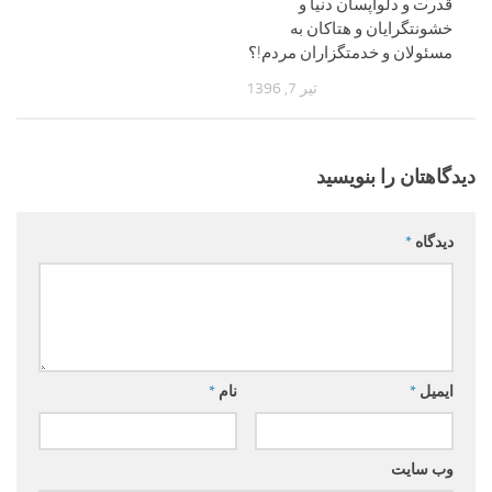
قدرت و دلواپسان دنیا و
خشونتگرایان و هتاکان به
مسئولان و خدمتگزاران مردم!؟
تیر 7, 1396
دیدگاهتان را بنویسید
دیدگاه
*
ایمیل
*
نام
*
وب‌ سایت