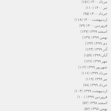
مرداد ۱۴۰۰
(۱۵۱)
تیر ۱۴۰۰
(۱۱۰)
خرداد ۱۴۰۰
(۹۵)
اردیبهشت ۱۴۰۰
(۱۱۸)
فروردین ۱۴۰۰
(۷۹)
اسفند ۱۳۹۹
(۱۳۷)
بهمن ۱۳۹۹
(۱۳۹)
دی ۱۳۹۹
(۱۳۳)
آذر ۱۳۹۹
(۱۲۴)
آبان ۱۳۹۹
(۱۵۹)
مهر ۱۳۹۹
(۱۲۶)
شهریور ۱۳۹۹
(۱۱۲)
مرداد ۱۳۹۹
(۱۱۶)
تیر ۱۳۹۹
(۱۱۹)
خرداد ۱۳۹۹
(۷۸)
اردیبهشت ۱۳۹۹
(۱۰۴)
فروردین ۱۳۹۹
(۱۰۰)
اسفند ۱۳۹۸
(۵۲)
بهمن ۱۳۹۸
(۵۲)