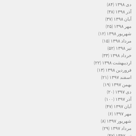
دی ۱۳۹۸
(۸۴)
آذر ۱۳۹۸
(۳۸)
آبان ۱۳۹۸
(۳۷)
مهر ۱۳۹۸
(۲۵)
شهریور ۱۳۹۸
(۱۲)
مرداد ۱۳۹۸
(۱۵)
تیر ۱۳۹۸
(۵۲)
خرداد ۱۳۹۸
(۳۳)
اردیبهشت ۱۳۹۸
(۲۲)
فروردین ۱۳۹۸
(۱۳)
اسفند ۱۳۹۷
(۲۱)
بهمن ۱۳۹۷
(۱۹)
دی ۱۳۹۷
(۲۰)
آذر ۱۳۹۷
(۱۰۰)
آبان ۱۳۹۷
(۴۷)
مهر ۱۳۹۷
(۶)
شهریور ۱۳۹۷
(۸)
مرداد ۱۳۹۷
(۲۹)
تیر ۱۳۹۷
(۴۷)