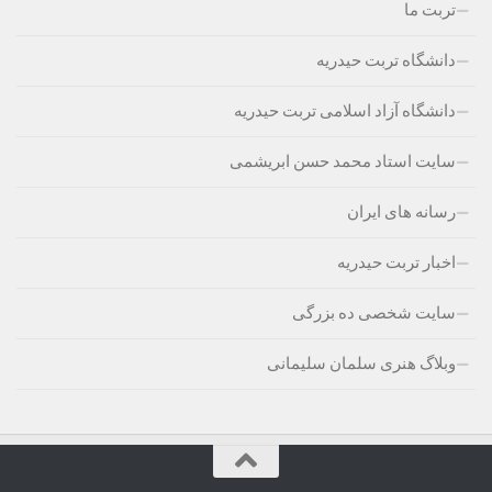
تربت ما
دانشگاه تربت حیدریه
دانشگاه آزاد اسلامی تربت حیدریه
سایت استاد محمد حسن ابریشمی
رسانه های ایران
اخبار تربت حیدریه
سایت شخصی ده بزرگی
وبلاگ هنری سلمان سلیمانی