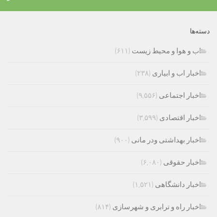
دسته‌ها
اب و هوا و محیط زیست
(۶۱۱)
اخبار اب و ابیاری
(۲۳۸)
اخبار اجتماعی
(۹,۵۵۶)
اخبار اقتصادی
(۳,۵۹۹)
اخبار بهداشتی ودر مانی
(۹۰۰)
اخبار حقوقی
(۶,۰۸۰)
اخبار دانشگاهی
(۱,۵۲۱)
اخبار راه و ترابری و شهرسازی
(۸۱۴)