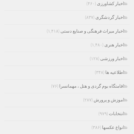
اخبار کشاورزی
(۴۶۰)
اخبار گردشگری
(۸۳۷)
اخبار میراث فرهنگی و صنایع دستی
(۱,۴۱۸)
اخبار هنری
(۱,۴۸۰)
اخبار ورزشی
(۱۲۸)
اطلاعیه ها
(۳۴۸)
اقامتگاه بوم گردی و هتل ، مهمانسرا
(۷۶)
اموزش و پرورش
(۲۸۷)
انتخابات
(۹۷۹)
انواع عکسها
(۳۸۶)