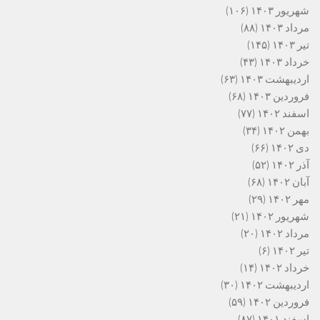
شهریور ۱۴۰۳
(۱۰۶)
مرداد ۱۴۰۳
(۸۸)
تیر ۱۴۰۳
(۱۴۵)
خرداد ۱۴۰۳
(۴۳)
اردیبهشت ۱۴۰۳
(۶۳)
فروردین ۱۴۰۳
(۶۸)
اسفند ۱۴۰۲
(۷۷)
بهمن ۱۴۰۲
(۳۴)
دی ۱۴۰۲
(۶۶)
آذر ۱۴۰۲
(۵۲)
آبان ۱۴۰۲
(۶۸)
مهر ۱۴۰۲
(۲۹)
شهریور ۱۴۰۲
(۲۱)
مرداد ۱۴۰۲
(۲۰)
تیر ۱۴۰۲
(۶)
خرداد ۱۴۰۲
(۱۴)
اردیبهشت ۱۴۰۲
(۳۰)
فروردین ۱۴۰۲
(۵۹)
اسفند ۱۴۰۱
(۸۷)