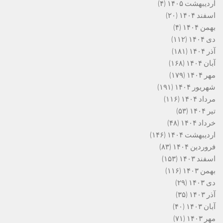
اردیبهشت ۱۴۰۵
(۴)
اسفند ۱۴۰۴
(۲۰)
بهمن ۱۴۰۴
(۴)
دی ۱۴۰۴
(۱۱۲)
آذر ۱۴۰۴
(۱۸۱)
آبان ۱۴۰۴
(۱۶۸)
مهر ۱۴۰۴
(۱۷۹)
شهریور ۱۴۰۴
(۱۹۱)
مرداد ۱۴۰۴
(۱۱۶)
تیر ۱۴۰۴
(۵۳)
خرداد ۱۴۰۴
(۴۸)
اردیبهشت ۱۴۰۴
(۱۴۶)
فروردین ۱۴۰۴
(۸۳)
اسفند ۱۴۰۳
(۱۵۳)
بهمن ۱۴۰۳
(۱۱۶)
دی ۱۴۰۳
(۲۹)
آذر ۱۴۰۳
(۳۵)
آبان ۱۴۰۳
(۴۰)
مهر ۱۴۰۳
(۷۱)