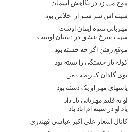
موج می زد در نگاهش آسمان
سینه اش سر سبز از اخلاص بود
مهربانی میوه ایمان اوست
سیب سرخ عشق در دستان اوست
موقع رفتن اگر چه خسته بود
کوله بار خستگی را بسته بود
توی گلدان کنارتخت من
یاسهای مهر او یک دسته بود
او به قلبم مهربانی یاد داد
یاد او در سینه ام آباد باد
کانال اشعار علی اکبر عباسی فهندری