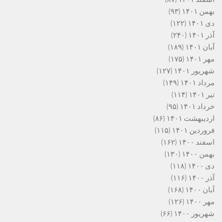
بهمن ۱۴۰۱
(۹۳)
دی ۱۴۰۱
(۱۲۲)
آذر ۱۴۰۱
(۲۴۰)
آبان ۱۴۰۱
(۱۸۹)
مهر ۱۴۰۱
(۱۷۵)
شهریور ۱۴۰۱
(۱۲۷)
مرداد ۱۴۰۱
(۱۴۹)
تیر ۱۴۰۱
(۱۱۴)
خرداد ۱۴۰۱
(۹۵)
اردیبهشت ۱۴۰۱
(۸۶)
فروردین ۱۴۰۱
(۱۱۵)
اسفند ۱۴۰۰
(۱۶۲)
بهمن ۱۴۰۰
(۱۳۰)
دی ۱۴۰۰
(۱۱۸)
آذر ۱۴۰۰
(۱۱۶)
آبان ۱۴۰۰
(۱۶۸)
مهر ۱۴۰۰
(۱۲۶)
شهریور ۱۴۰۰
(۶۶)