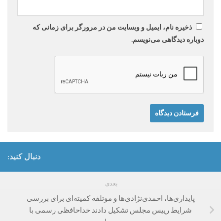
ذخیره نام، ایمیل و وبسایت من در مرورگر برای زمانی که
دوباره دیدگاهی می‌نویسم.
دنبال کنید:
بعدی
پایداری‌ها، احمدی‌نژادی‌ها و موتلفه کمیته‌ای برای بررسی
شرایط رییس مجلس تشکیل دادند خداحافظی رسمی با