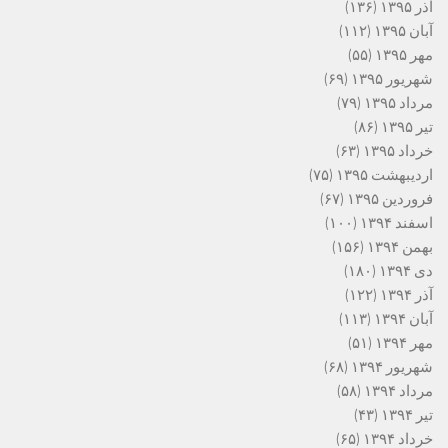
آذر ۱۳۹۵
(۱۳۶)
آبان ۱۳۹۵
(۱۱۲)
مهر ۱۳۹۵
(۵۵)
شهریور ۱۳۹۵
(۶۹)
مرداد ۱۳۹۵
(۷۹)
تیر ۱۳۹۵
(۸۶)
خرداد ۱۳۹۵
(۶۳)
اردیبهشت ۱۳۹۵
(۷۵)
فروردین ۱۳۹۵
(۶۷)
اسفند ۱۳۹۴
(۱۰۰)
بهمن ۱۳۹۴
(۱۵۶)
دی ۱۳۹۴
(۱۸۰)
آذر ۱۳۹۴
(۱۲۲)
آبان ۱۳۹۴
(۱۱۳)
مهر ۱۳۹۴
(۵۱)
شهریور ۱۳۹۴
(۶۸)
مرداد ۱۳۹۴
(۵۸)
تیر ۱۳۹۴
(۴۳)
خرداد ۱۳۹۴
(۶۵)