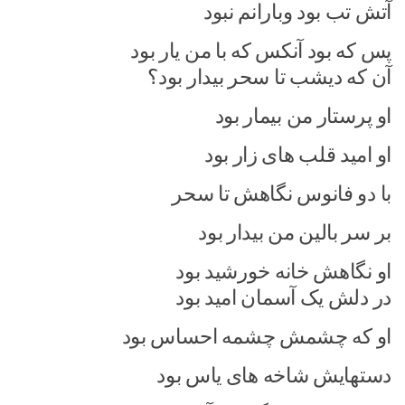
آتش تب بود وبارانم نبود
پس که بود آنکس که با من یار بود
آن که دیشب تا سحر بیدار بود؟
او پرستار من بیمار بود
او امید قلب های زار بود
با دو فانوس نگاهش تا سحر
بر سر بالین من بیدار بود
او نگاهش خانه خورشید بود
در دلش یک آسمان امید بود
او که چشمش چشمه احساس بود
دستهایش شاخه های یاس بود