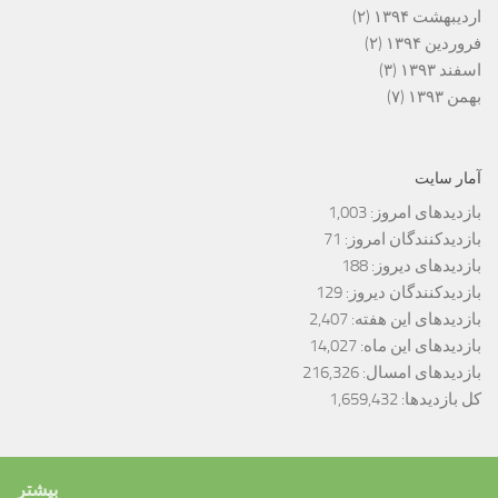
اردیبهشت ۱۳۹۴
(۲)
فروردین ۱۳۹۴
(۲)
اسفند ۱۳۹۳
(۳)
بهمن ۱۳۹۳
(۷)
آمار سایت
بازدیدهای امروز:
1,003
بازدیدکنندگان امروز:
71
بازدیدهای دیروز:
188
بازدیدکنندگان دیروز:
129
بازدیدهای این هفته:
2,407
بازدیدهای این ماه:
14,027
بازدیدهای امسال:
216,326
کل بازدیدها:
1,659,432
بیشتر