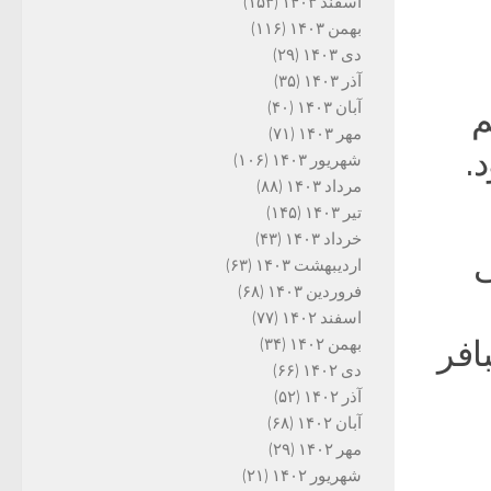
اسفند ۱۴۰۳
(۱۵۳)
بهمن ۱۴۰۳
(۱۱۶)
دی ۱۴۰۳
(۲۹)
آذر ۱۴۰۳
(۳۵)
آبان ۱۴۰۳
(۴۰)
م
مهر ۱۴۰۳
(۷۱)
‌
شهریور ۱۴۰۳
(۱۰۶)
مرداد ۱۴۰۳
(۸۸)
تیر ۱۴۰۳
(۱۴۵)
خرداد ۱۴۰۳
(۴۳)
ی
اردیبهشت ۱۴۰۳
(۶۳)
فروردین ۱۴۰۳
(۶۸)
اسفند ۱۴۰۲
(۷۷)
افر
بهمن ۱۴۰۲
(۳۴)
دی ۱۴۰۲
(۶۶)
آذر ۱۴۰۲
(۵۲)
آبان ۱۴۰۲
(۶۸)
مهر ۱۴۰۲
(۲۹)
شهریور ۱۴۰۲
(۲۱)