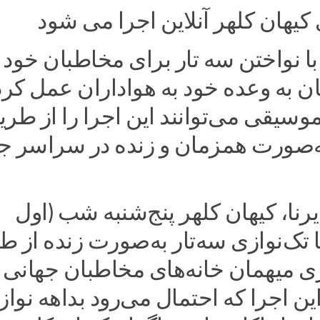
 کیهان کلهر آنلاین اجرا می شود‌
با نواختن سه تار برای مخاطبان خود 
 به وعده خود به هواداران عمل کرد
وسیقی می‌توانند این اجرا را از طر
به‌صورت همزمان و زنده در سراسر ج
رنا، کیهان کلهر پنج‌شنبه شب (اول
ا تک‌نوازی سه‌تار به‌صورت زنده از 
 میهمان خانه‌های مخاطبان جهانی 
این اجرا که احتمال می‌رود بداهه نوا