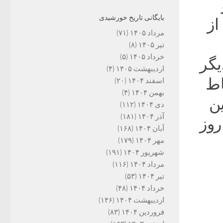
بایگانی تاریخ خورشیدی
از
مرداد ۱۴۰۵
(۷۱)
تیر ۱۴۰۵
(۸)
خرداد ۱۴۰۵
(۵)
یگر
اردیبهشت ۱۴۰۵
(۴)
اط
اسفند ۱۴۰۴
(۲۰)
بهمن ۱۴۰۴
(۴)
ین
دی ۱۴۰۴
(۱۱۲)
آذر ۱۴۰۴
(۱۸۱)
روز
آبان ۱۴۰۴
(۱۶۸)
مهر ۱۴۰۴
(۱۷۹)
شهریور ۱۴۰۴
(۱۹۱)
مرداد ۱۴۰۴
(۱۱۶)
تیر ۱۴۰۴
(۵۳)
خرداد ۱۴۰۴
(۴۸)
اردیبهشت ۱۴۰۴
(۱۴۶)
فروردین ۱۴۰۴
(۸۳)