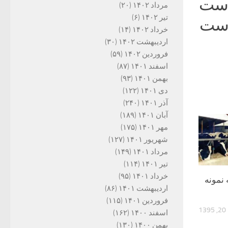
 است
مرداد ۱۴۰۲
(۲۰)
تیر ۱۴۰۲
(۶)
اری است
خرداد ۱۴۰۲
(۱۴)
اردیبهشت ۱۴۰۲
(۳۰)
فروردین ۱۴۰۲
(۵۹)
اسفند ۱۴۰۱
(۸۷)
بهمن ۱۴۰۱
(۹۳)
دی ۱۴۰۱
(۱۲۲)
آذر ۱۴۰۱
(۲۴۰)
آبان ۱۴۰۱
(۱۸۹)
مهر ۱۴۰۱
(۱۷۵)
شهریور ۱۴۰۱
(۱۲۷)
مرداد ۱۴۰۱
(۱۴۹)
تیر ۱۴۰۱
(۱۱۴)
خرداد ۱۴۰۱
(۹۵)
 نمونه
اردیبهشت ۱۴۰۱
(۸۶)
فروردین ۱۴۰۱
(۱۱۵)
13
اسفند ۱۴۰۰
(۱۶۲)
بهمن ۱۴۰۰
(۱۳۰)