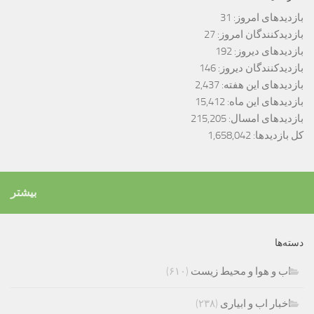
بازدیدهای امروز:
31
بازدیدکنندگان امروز:
27
بازدیدهای دیروز:
192
بازدیدکنندگان دیروز:
146
بازدیدهای این هفته:
2,437
بازدیدهای این ماه:
15,412
بازدیدهای امسال:
215,205
کل بازدیدها:
1,658,042
بیشتر
دسته‌ها
اب و هوا و محیط زیست
(۶۱۰)
اخبار اب و ابیاری
(۲۳۸)