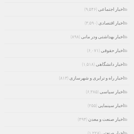
اخبار اجتماعی
(۹,۵۴۶)
اخبار اقتصادی
(۳,۵۹۰)
اخبار بهداشتی ودر مانی
(۸۹۸)
اخبار حقوقی
(۶,۰۷۱)
اخبار دانشگاهی
(۱,۵۱۸)
اخبار راه و ترابری و شهرسازی
(۸۱۳)
اخبار سیاسی
(۶,۳۸۵)
اخبار سینمایی
(۲۵۵)
اخبار صنعت و معدن
(۴۹۴)
اخبار صنعتی
(۱,۲۲۸)