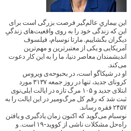
این بیماریِ عالم‌گیر فرصت بزرگی است برای
این که زندگی خود را به روی واقعیت‌های زندگیِ
دیگران بگشاییم. مارتا نوسبام، فیلسوف
آمریکایی و یکی از معتبرترین و مهم‌ترین
اندیشمندان معاصر دنیا، ما را به این کار دعوت
می‌کند.
او در شیکاگو است، در بحبوحه‌ی ویروس
کرونای جدید، تنها در روز جمعه ۳۱۳۷ مورد
ابتلای جدید و ۱۰۵ مرگ تازه در ایالت ایلی‌نوی
ثبت شد که رقم کل مرگ‌ومیر در این ایالت را به
۲۴۵۷ فقره رساند.
نوسبام می‌گوید که اکنون زمان یادگیری و یافتن
راه‌حل مشکلات ناشی از کووید-۱۹ است. و