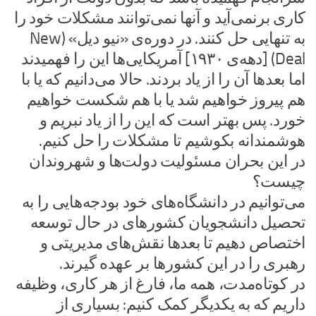
کاری برنمی‌آید و آنها نمی‌توانند مشکلات خود را
به تنهایی حل کنند. در دوره‌ی «نیو دیل» (New
Deal) [دهه‌ی ۱۹۳۰] آمریکایی‌ها این را فهمیدند
اما بعدها آن را از یاد بردند. حالا می‌دانیم که یا با
هم پیروز خواهیم شد یا با هم شکست خواهیم
خورد. پس بهتر است که این را از یاد نبریم و
هوشمندانه بکوشیم تا مشکلات را حل کنیم.
در این بحران مسئولیت دولت‌ها و شهروندان
چیست؟
می‌توانیم در دانشگاه‌های خود بودجه‌هایی را به
تحصیل دانشجویان کشورهای در حال توسعه
اختصاص دهیم تا بعدها نقش‌های مدیریتی و
رهبری را در این کشورها بر عهده گیرند.
در کوتاه‌مدت، همه‌‌ ما، فارغ از هر کاری، وظیفه
داریم که به یکدیگر کمک کنیم: بسیاری از