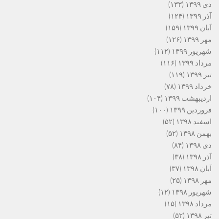
دی ۱۳۹۹
(۱۳۳)
آذر ۱۳۹۹
(۱۲۴)
آبان ۱۳۹۹
(۱۵۹)
مهر ۱۳۹۹
(۱۲۶)
شهریور ۱۳۹۹
(۱۱۲)
مرداد ۱۳۹۹
(۱۱۶)
تیر ۱۳۹۹
(۱۱۹)
خرداد ۱۳۹۹
(۷۸)
اردیبهشت ۱۳۹۹
(۱۰۴)
فروردین ۱۳۹۹
(۱۰۰)
اسفند ۱۳۹۸
(۵۲)
بهمن ۱۳۹۸
(۵۲)
دی ۱۳۹۸
(۸۴)
آذر ۱۳۹۸
(۳۸)
آبان ۱۳۹۸
(۳۷)
مهر ۱۳۹۸
(۲۵)
شهریور ۱۳۹۸
(۱۲)
مرداد ۱۳۹۸
(۱۵)
تیر ۱۳۹۸
(۵۲)