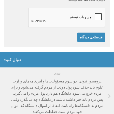
دنبال کنید:
بعدی
پروفسور ثبوتی: دو سوم مسؤولیت‌ها و آیین‌نامه‌های وزارت
علوم باید حذف شود پول دولت از مردم گرفته می‌شود و برای
مردم خرج می‌شود. دانشگاه هم دارد پول مردم را می‌گیرد،
پس مردم باید خبر داشته باشند در دانشگاه چه می‌گذرد وقتی
مردم به دانشگاه‌ها راه یابند، اتفاقا از اموال دانشگاه که اموال
خود مردم است حفاظت می‌کنند.‌