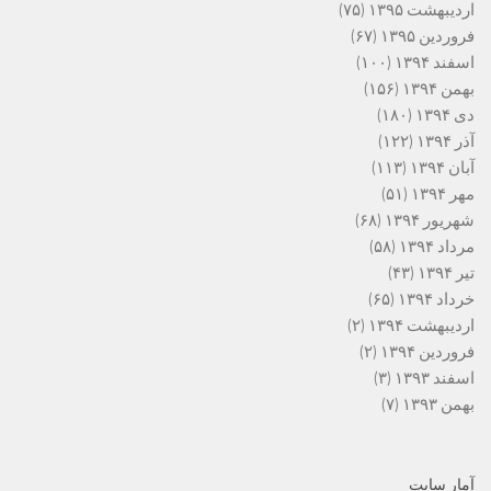
اردیبهشت ۱۳۹۵
(۷۵)
فروردین ۱۳۹۵
(۶۷)
اسفند ۱۳۹۴
(۱۰۰)
بهمن ۱۳۹۴
(۱۵۶)
دی ۱۳۹۴
(۱۸۰)
آذر ۱۳۹۴
(۱۲۲)
آبان ۱۳۹۴
(۱۱۳)
مهر ۱۳۹۴
(۵۱)
شهریور ۱۳۹۴
(۶۸)
مرداد ۱۳۹۴
(۵۸)
تیر ۱۳۹۴
(۴۳)
خرداد ۱۳۹۴
(۶۵)
اردیبهشت ۱۳۹۴
(۲)
فروردین ۱۳۹۴
(۲)
اسفند ۱۳۹۳
(۳)
بهمن ۱۳۹۳
(۷)
آمار سایت