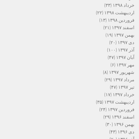
خرداد ۱۳۹۸
(۳۳)
اردیبهشت ۱۳۹۸
(۲۲)
فروردین ۱۳۹۸
(۱۳)
اسفند ۱۳۹۷
(۲۱)
بهمن ۱۳۹۷
(۱۹)
دی ۱۳۹۷
(۲۰)
آذر ۱۳۹۷
(۱۰۰)
آبان ۱۳۹۷
(۴۷)
مهر ۱۳۹۷
(۶)
شهریور ۱۳۹۷
(۸)
مرداد ۱۳۹۷
(۲۹)
تیر ۱۳۹۷
(۴۷)
خرداد ۱۳۹۷
(۱۷)
اردیبهشت ۱۳۹۷
(۳۵)
فروردین ۱۳۹۷
(۲۴)
اسفند ۱۳۹۶
(۲۹)
بهمن ۱۳۹۶
(۳۰)
دی ۱۳۹۶
(۴۳)