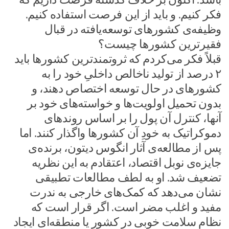
فکر کنیم. و باید از این فرصت استفاده کنیم.
وظیفه‌ی کشورهای توسعه‌یافته در قبال
فقیرترین کشورها چیست؟
قبلاً فکر می‌کردم که ثروتمندترین کشورها باید
۲ درصد از تولید ناخالص داخلیِ خود را به
کشورهای در حال توسعه اختصاص دهند، و
بدون تحمیل اولویت‌ها و خواسته‌های خود بر
آنها، کنترل آن پول را بر اساس روندهای
دموکراتیک به خودِ آن کشورها واگذار کنند. اما
پس از مطالعه‌ی آثار انگوس دیتون، برنده‌ی
جایزه‌ی نوبل اقتصاد، اعتقادم به این نظریه
تضعیف شد. او به لطف مطالعات تطبیقی
نشان می‌دهد که کمک‌های خارجی به ندرت
مفید و اغلب مضر است. اگر قرار است که
نظام سلامت خوبی در کشور یا منطقه‌ای ایجاد