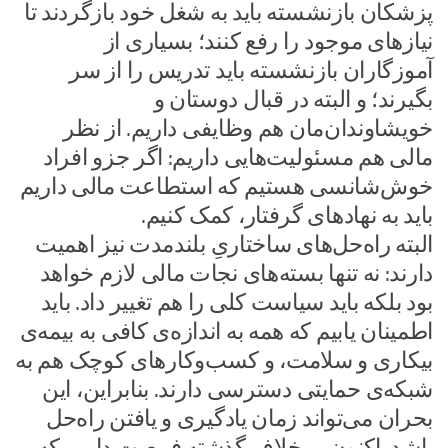
پزشکان بازنشسته باید به شغل خود بازگردند تا
نیازهای موجود را رفع کنند؛ بسیاری از
آموزگاران بازنشسته باید تدریس را از سر
بگیرند؛ و البته در قبال دوستان و
خویشاوندان‌مان هم وظایفی داریم. از نظر
مالی هم مسئولیت‌هایی داریم: اگر جزو افراد
خوش‌شانسی هستیم که استطاعت مالی داریم
باید به نهادهای گرفتار، کمک کنیم.
البته راه‌حل‌های ساختاریِ بلندمدت نیز اهمیت
دارند: نه تنها بسته‌های نجات مالی لازم خواهد
بود بلکه باید سیاست کلی را هم تغییر داد. باید
اطمینان یابیم که همه به اندازه‌ی کافی به بیمه‌ی
بیکاری و سلامت، و کسب‌وکارهای کوچک هم به
شبکه‌ی حمایتی دسترسی دارند. بنابراین، این
بحران می‌تواند زمان یادگیری و یافتن راه‌حل
باشد. اکنون بر خلاف گذشته فرصت داریم که