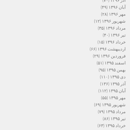
آذر ۱۳۹۶
(۷۰)
آبان ۱۳۹۶
(۴۹)
مهر ۱۳۹۶
(۲۸)
شهریور ۱۳۹۶
(۱۲)
مرداد ۱۳۹۶
(۳۵)
تیر ۱۳۹۶
(۴۰)
خرداد ۱۳۹۶
(۱۵)
اردیبهشت ۱۳۹۶
(۶۶)
فروردین ۱۳۹۶
(۲۹)
اسفند ۱۳۹۵
(۵۱)
بهمن ۱۳۹۵
(۹۵)
دی ۱۳۹۵
(۱۱۰)
آذر ۱۳۹۵
(۱۳۶)
آبان ۱۳۹۵
(۱۱۲)
مهر ۱۳۹۵
(۵۵)
شهریور ۱۳۹۵
(۶۹)
مرداد ۱۳۹۵
(۷۹)
تیر ۱۳۹۵
(۸۶)
خرداد ۱۳۹۵
(۶۳)