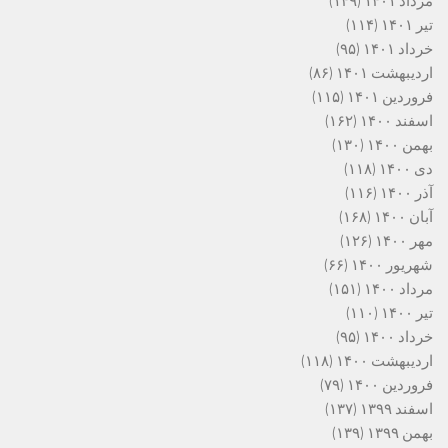
مرداد ۱۴۰۱
(۱۴۹)
تیر ۱۴۰۱
(۱۱۴)
خرداد ۱۴۰۱
(۹۵)
اردیبهشت ۱۴۰۱
(۸۶)
فروردین ۱۴۰۱
(۱۱۵)
اسفند ۱۴۰۰
(۱۶۲)
بهمن ۱۴۰۰
(۱۳۰)
دی ۱۴۰۰
(۱۱۸)
آذر ۱۴۰۰
(۱۱۶)
آبان ۱۴۰۰
(۱۶۸)
مهر ۱۴۰۰
(۱۲۶)
شهریور ۱۴۰۰
(۶۶)
مرداد ۱۴۰۰
(۱۵۱)
تیر ۱۴۰۰
(۱۱۰)
خرداد ۱۴۰۰
(۹۵)
اردیبهشت ۱۴۰۰
(۱۱۸)
فروردین ۱۴۰۰
(۷۹)
اسفند ۱۳۹۹
(۱۳۷)
بهمن ۱۳۹۹
(۱۳۹)