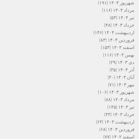
شهریور ۱۴۰۴
(۱۹۱)
مرداد ۱۴۰۴
(۱۱۶)
تیر ۱۴۰۴
(۵۳)
خرداد ۱۴۰۴
(۴۸)
اردیبهشت ۱۴۰۴
(۱۴۶)
فروردین ۱۴۰۴
(۸۳)
اسفند ۱۴۰۳
(۱۵۳)
بهمن ۱۴۰۳
(۱۱۶)
دی ۱۴۰۳
(۲۹)
آذر ۱۴۰۳
(۳۵)
آبان ۱۴۰۳
(۴۰)
مهر ۱۴۰۳
(۷۱)
شهریور ۱۴۰۳
(۱۰۶)
مرداد ۱۴۰۳
(۸۸)
تیر ۱۴۰۳
(۱۴۵)
خرداد ۱۴۰۳
(۴۳)
اردیبهشت ۱۴۰۳
(۶۳)
فروردین ۱۴۰۳
(۶۸)
اسفند ۱۴۰۲
(۷۷)