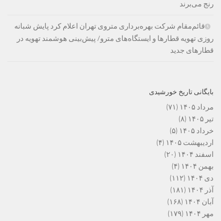
رنج می‌برند
قائم‌مقام شرکت بهره‌برداری متروی تهران اعلام کرد پایش شبانه
روزی تهویه قطارها و ایستگاه‌های مترو/ پیش‌بینی هوشمند تهویه در
قطارهای جدید
بایگانی تاریخ خورشیدی
مرداد ۱۴۰۵
(۷۱)
تیر ۱۴۰۵
(۸)
خرداد ۱۴۰۵
(۵)
اردیبهشت ۱۴۰۵
(۴)
اسفند ۱۴۰۴
(۲۰)
بهمن ۱۴۰۴
(۴)
دی ۱۴۰۴
(۱۱۲)
آذر ۱۴۰۴
(۱۸۱)
آبان ۱۴۰۴
(۱۶۸)
مهر ۱۴۰۴
(۱۷۹)