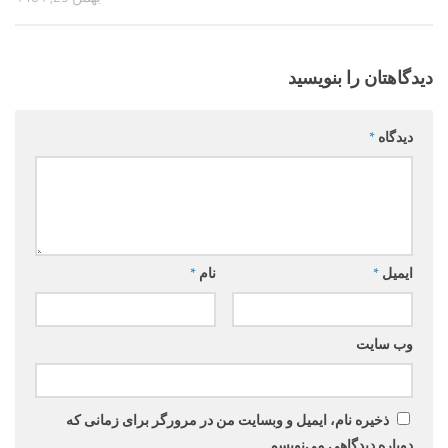
دیدگاهتان را بنویسید
دیدگاه
*
ایمیل
*
نام
*
وب‌ سایت
ذخیره نام، ایمیل و وبسایت من در مرورگر برای زمانی که
دوباره دیدگاهی می‌نویسم.