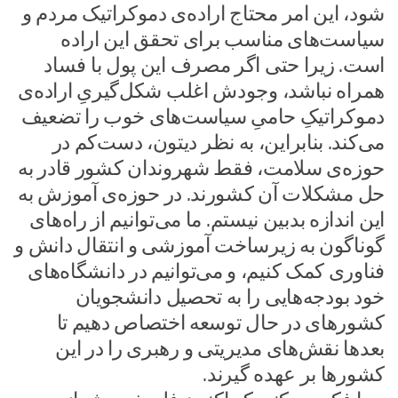
شود، این امر محتاج اراده‌ی دموکراتیک مردم و
سیاست‌های مناسب برای تحقق این اراده
است. زیرا حتی اگر مصرف این پول با فساد
همراه نباشد، وجودش اغلب شکل‌گیریِ اراده‌ی
دموکراتیکِ حامیِ سیاست‌های خوب را تضعیف
می‌کند. بنابراین، به نظر دیتون، دست‌کم در
حوزه‌ی سلامت، فقط شهروندان کشور قادر به
حل مشکلات آن کشورند. در حوزه‌ی آموزش به
این اندازه بدبین نیستم. ما می‌توانیم از راه‌های
گوناگون به زیرساخت آموزشی و انتقال دانش و
فناوری کمک کنیم، و می‌توانیم در دانشگاه‌های
خود بودجه‌هایی را به تحصیل دانشجویان
کشورهای در حال توسعه اختصاص دهیم تا
بعدها نقش‌های مدیریتی و رهبری را در این
کشورها بر عهده گیرند.