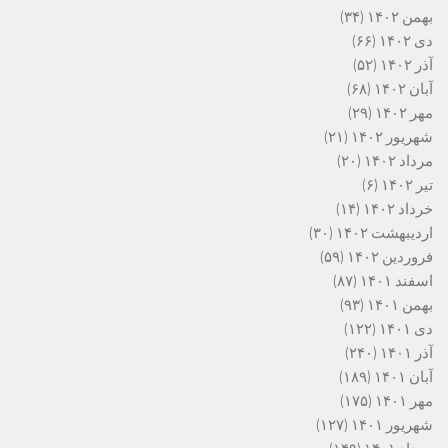
بهمن ۱۴۰۲
(۳۴)
دی ۱۴۰۲
(۶۶)
آذر ۱۴۰۲
(۵۲)
آبان ۱۴۰۲
(۶۸)
مهر ۱۴۰۲
(۲۹)
شهریور ۱۴۰۲
(۲۱)
مرداد ۱۴۰۲
(۲۰)
تیر ۱۴۰۲
(۶)
خرداد ۱۴۰۲
(۱۴)
اردیبهشت ۱۴۰۲
(۳۰)
فروردین ۱۴۰۲
(۵۹)
اسفند ۱۴۰۱
(۸۷)
بهمن ۱۴۰۱
(۹۳)
دی ۱۴۰۱
(۱۲۲)
آذر ۱۴۰۱
(۲۴۰)
آبان ۱۴۰۱
(۱۸۹)
مهر ۱۴۰۱
(۱۷۵)
شهریور ۱۴۰۱
(۱۲۷)