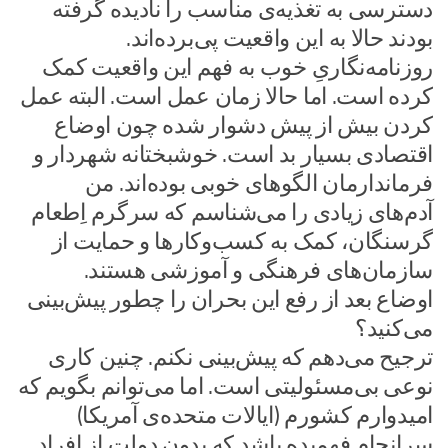
دسترسی به تغذیه‌ی مناسب را نادیده گرفته‌
بودند حالا به این واقعیت پی‌برده‌اند.
روزنامه‌نگاریِ خوب به فهم این واقعیت کمک
کرده است. اما حالا زمان عمل است. البته عمل
کردن بیش از پیش دشوار شده چون اوضاع
اقتصادی بسیار بد است. خوشبختانه شهردار و
فرماندارمان الگوهای خوبی بوده‌اند. من
آدم‌های زیادی را می‌شناسم که سرگرم اِطعام
گرسنگان، کمک به کسب‌وکارها و حمایت از
سازمان‌های فرهنگی و آموزشی هستند.
اوضاع بعد از رفع این بحران را چطور پیش‌بینی
می‌کنید؟
ترجیح می‌دهم که پیش‌بینی نکنم. چنین کاری
نوعی بی‌مسئولیتی است. اما می‌توانم بگویم که
امیدوارم کشورم (ایالات متحده‌ی آمریکا)
سرانجام فهمیده باشد که بدون دولت از افراد