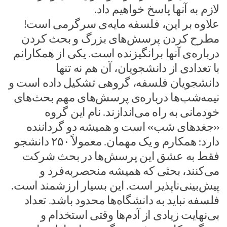
لازم به آنها پاسخ خواهیم داد.
علاوه بر این، فلسفه مایه‌ی سرگرمی است!
مطرح کردن پرسش‌های بزرگ و بحث کردن
درباره‌ی آنها برانگیزنده است. یکی از همکارانم
با تعدادی از دانشجویان، آن هم نه تنها
دانشجویان فلسفه، گروهی تشکیل داده است و
نیمه‌شب‌ها درباره‌ی پرسش‌های مهم بحث‌های
خودمانی به راه می‌اندازند. نام این گروه
«جغدهای شب» است و همیشه دو گرداننده
دارد: همکارم و یک مهمان. معمولاً ۲۵۰ دانشجو
فقط به عشق این پرسش‌ها در بحث شرکت
می‌کنند، بحثی که همیشه منحصربه‌فرد و
پیش‌بینی‌ناپذیر است. این بسیار ارزشمند است.
فلسفه نباید به دانشگاه‌ها محدود باشد. تعداد
بی‌نهایت زیادی از آدم‌ها وقتی استخدام و