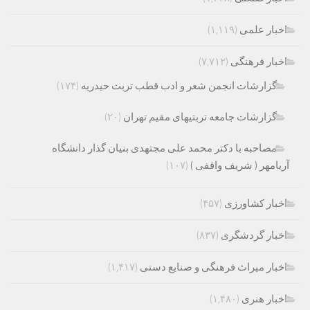
اخبار علمی
(۱,۱۱۹)
اخبار فرهنگی
(۷,۷۱۲)
گزارشات انجمن شعر و ادب قطب تربت حیدریه
(۱۷۴)
گزارشات جامعه تربتیهای مقیم تهران
(۲۰)
مصاحبه با دکتر محمد علی مجتهدی بنیان گذار دانشگاه
آریامهر ( شریف واقفی )
(۱۰۷)
اخبار کشاورزی
(۴۵۷)
اخبار گردشگری
(۸۳۷)
اخبار میراث فرهنگی و صنایع دستی
(۱,۴۱۷)
اخبار هنری
(۱,۴۸۰)