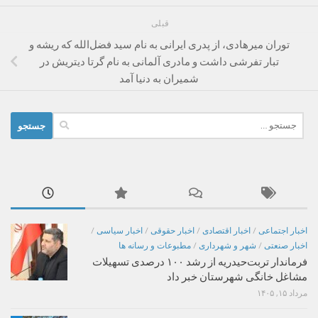
قبلی
توران میرهادی، از پدری ایرانی به نام سید فضل‌الله که ریشه و
تبار تفرشی داشت و مادری آلمانی به نام گرتا دیتریش در
شمیران به دنیا آمد
جستجو
برای:
اخبار اجتماعی
/
اخبار اقتصادی
/
اخبار حقوقی
/
اخبار سیاسی
/
اخبار صنعتی
/
شهر و شهرداری
/
مطبوعات و رسانه ها
فرماندار تربت‌حیدریه از رشد ۱۰۰ درصدی تسهیلات
مشاغل خانگی شهرستان خبر داد
مرداد ۱۵, ۱۴۰۵