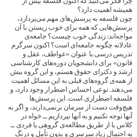
چرا فکر می‌کنید که اکنون فلسفه بیش از
همیشه اهمیت دارد؟
چون فلسفه به پرسش‌های مهم می‌پردازد،
پرسش‌هایی که همه برای خوب زیستن با آن
مواجه‌اند: زندگی خوب چیست؟ جامعه‌ی
عادلانه چگونه جامعه‌ای است؟ اکنون سرگرم
تدریس درسی با عنوان «عواطف، عقل و
قانون» برای دانشجویان دوره‌های کارشناسی
ارشد و دکترای حقوق هستم، و این گروه بیش
از همه‌ی گروه‌های قبلی به این مسائل اهمیت
می‌دهند. نوعی احساس اضطرار وجود دارد، و
فلسفه اضطراری است. این پرسش‌ها
هیچ‌وقت دست از سرمان برنمی‌دارند، و اگر به
آنها توجه نکنیم و به آنها نپردازیم ــ خواه در
کلاس یا از طریق مطالعه‌ی گروهی یا فردی ــ
به احتمال زیاد سرسری و بدون تأمل و درنگ