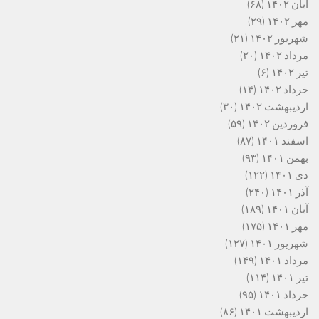
آبان ۱۴۰۲
(۶۸)
مهر ۱۴۰۲
(۲۹)
شهریور ۱۴۰۲
(۲۱)
مرداد ۱۴۰۲
(۲۰)
تیر ۱۴۰۲
(۶)
خرداد ۱۴۰۲
(۱۴)
اردیبهشت ۱۴۰۲
(۳۰)
فروردین ۱۴۰۲
(۵۹)
اسفند ۱۴۰۱
(۸۷)
بهمن ۱۴۰۱
(۹۳)
دی ۱۴۰۱
(۱۲۲)
آذر ۱۴۰۱
(۲۴۰)
آبان ۱۴۰۱
(۱۸۹)
مهر ۱۴۰۱
(۱۷۵)
شهریور ۱۴۰۱
(۱۲۷)
مرداد ۱۴۰۱
(۱۴۹)
تیر ۱۴۰۱
(۱۱۴)
خرداد ۱۴۰۱
(۹۵)
اردیبهشت ۱۴۰۱
(۸۶)