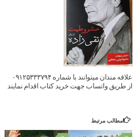
علاقه مندان میتوانند با شماره ۰۹۱۲۵۳۳۳۷۹۴
از طریق واتساب جهت خرید کتاب اقدام نمایند
مطالب مرتبط