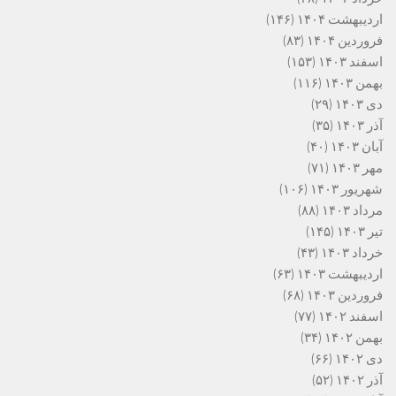
اردیبهشت ۱۴۰۴
(۱۴۶)
فروردین ۱۴۰۴
(۸۳)
اسفند ۱۴۰۳
(۱۵۳)
بهمن ۱۴۰۳
(۱۱۶)
دی ۱۴۰۳
(۲۹)
آذر ۱۴۰۳
(۳۵)
آبان ۱۴۰۳
(۴۰)
مهر ۱۴۰۳
(۷۱)
شهریور ۱۴۰۳
(۱۰۶)
مرداد ۱۴۰۳
(۸۸)
تیر ۱۴۰۳
(۱۴۵)
خرداد ۱۴۰۳
(۴۳)
اردیبهشت ۱۴۰۳
(۶۳)
فروردین ۱۴۰۳
(۶۸)
اسفند ۱۴۰۲
(۷۷)
بهمن ۱۴۰۲
(۳۴)
دی ۱۴۰۲
(۶۶)
آذر ۱۴۰۲
(۵۲)