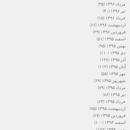
مرداد ۱۳۹۶
(۳۵)
تیر ۱۳۹۶
(۴۰)
خرداد ۱۳۹۶
(۱۵)
اردیبهشت ۱۳۹۶
(۶۶)
فروردین ۱۳۹۶
(۲۹)
اسفند ۱۳۹۵
(۵۱)
بهمن ۱۳۹۵
(۹۵)
دی ۱۳۹۵
(۱۱۰)
آذر ۱۳۹۵
(۱۳۶)
آبان ۱۳۹۵
(۱۱۲)
مهر ۱۳۹۵
(۵۵)
شهریور ۱۳۹۵
(۶۹)
مرداد ۱۳۹۵
(۷۹)
تیر ۱۳۹۵
(۸۶)
خرداد ۱۳۹۵
(۶۳)
اردیبهشت ۱۳۹۵
(۷۵)
فروردین ۱۳۹۵
(۶۷)
اسفند ۱۳۹۴
(۱۰۰)
بهمن ۱۳۹۴
(۱۵۶)