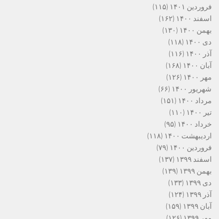
فروردین ۱۴۰۱
(۱۱۵)
اسفند ۱۴۰۰
(۱۶۲)
بهمن ۱۴۰۰
(۱۳۰)
دی ۱۴۰۰
(۱۱۸)
آذر ۱۴۰۰
(۱۱۶)
آبان ۱۴۰۰
(۱۶۸)
مهر ۱۴۰۰
(۱۲۶)
شهریور ۱۴۰۰
(۶۶)
مرداد ۱۴۰۰
(۱۵۱)
تیر ۱۴۰۰
(۱۱۰)
خرداد ۱۴۰۰
(۹۵)
اردیبهشت ۱۴۰۰
(۱۱۸)
فروردین ۱۴۰۰
(۷۹)
اسفند ۱۳۹۹
(۱۳۷)
بهمن ۱۳۹۹
(۱۳۹)
دی ۱۳۹۹
(۱۳۳)
آذر ۱۳۹۹
(۱۲۴)
آبان ۱۳۹۹
(۱۵۹)
مهر ۱۳۹۹
(۱۲۶)