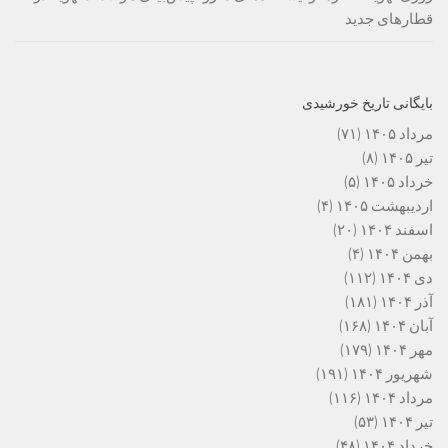
قطارهای جدید
بایگانی تاریخ خورشیدی
مرداد ۱۴۰۵
(۷۱)
تیر ۱۴۰۵
(۸)
خرداد ۱۴۰۵
(۵)
اردیبهشت ۱۴۰۵
(۴)
اسفند ۱۴۰۴
(۲۰)
بهمن ۱۴۰۴
(۴)
دی ۱۴۰۴
(۱۱۲)
آذر ۱۴۰۴
(۱۸۱)
آبان ۱۴۰۴
(۱۶۸)
مهر ۱۴۰۴
(۱۷۹)
شهریور ۱۴۰۴
(۱۹۱)
مرداد ۱۴۰۴
(۱۱۶)
تیر ۱۴۰۴
(۵۳)
خرداد ۱۴۰۴
(۴۸)