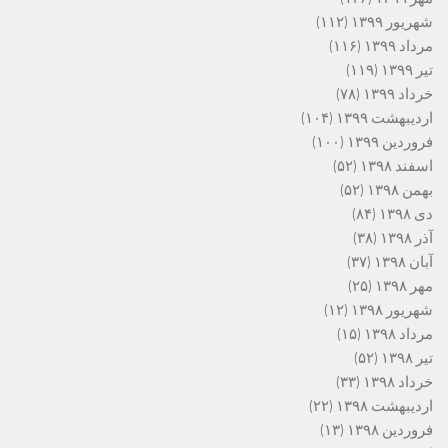
شهریور ۱۳۹۹
(۱۱۲)
مرداد ۱۳۹۹
(۱۱۶)
تیر ۱۳۹۹
(۱۱۹)
خرداد ۱۳۹۹
(۷۸)
اردیبهشت ۱۳۹۹
(۱۰۴)
فروردین ۱۳۹۹
(۱۰۰)
اسفند ۱۳۹۸
(۵۲)
بهمن ۱۳۹۸
(۵۲)
دی ۱۳۹۸
(۸۴)
آذر ۱۳۹۸
(۳۸)
آبان ۱۳۹۸
(۳۷)
مهر ۱۳۹۸
(۲۵)
شهریور ۱۳۹۸
(۱۲)
مرداد ۱۳۹۸
(۱۵)
تیر ۱۳۹۸
(۵۲)
خرداد ۱۳۹۸
(۳۳)
اردیبهشت ۱۳۹۸
(۲۲)
فروردین ۱۳۹۸
(۱۳)