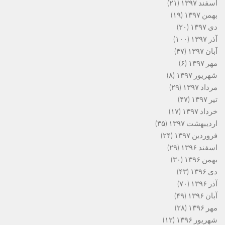
اسفند ۱۳۹۷
(۲۱)
بهمن ۱۳۹۷
(۱۹)
دی ۱۳۹۷
(۲۰)
آذر ۱۳۹۷
(۱۰۰)
آبان ۱۳۹۷
(۴۷)
مهر ۱۳۹۷
(۶)
شهریور ۱۳۹۷
(۸)
مرداد ۱۳۹۷
(۲۹)
تیر ۱۳۹۷
(۴۷)
خرداد ۱۳۹۷
(۱۷)
اردیبهشت ۱۳۹۷
(۳۵)
فروردین ۱۳۹۷
(۲۴)
اسفند ۱۳۹۶
(۲۹)
بهمن ۱۳۹۶
(۳۰)
دی ۱۳۹۶
(۴۳)
آذر ۱۳۹۶
(۷۰)
آبان ۱۳۹۶
(۴۹)
مهر ۱۳۹۶
(۲۸)
شهریور ۱۳۹۶
(۱۲)