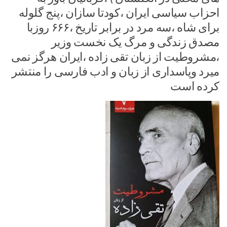
احزاب سیاسی ایران ،کودتا سازان ،پنج گلوله
برای شاه ،سه مرد در برابر تاریخ ،۶۶۶ روزبا
مصدق زندگی و مرگ یک نخست وزیر
،مشروطیت از زبان تقی زاده ،ایران هرگز نمی
میرد وپاسداری از زبان و ادب فارسی را منتشر
کرده است