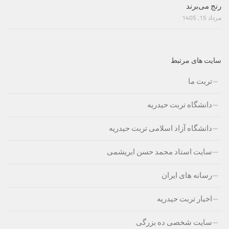
رنج می‌برند
مرداد 15, 1405
سایت های مرتبط
تربت ما
دانشگاه تربت حیدریه
دانشگاه آزاد اسلامی تربت حیدریه
سایت استاد محمد حسن ابریشمی
رسانه های ایران
اخبار تربت حیدریه
سایت شخصی ده بزرگی