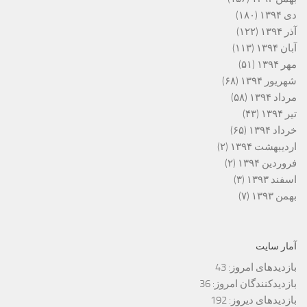
دی ۱۳۹۴
(۱۸۰)
آذر ۱۳۹۴
(۱۲۲)
آبان ۱۳۹۴
(۱۱۳)
مهر ۱۳۹۴
(۵۱)
شهریور ۱۳۹۴
(۶۸)
مرداد ۱۳۹۴
(۵۸)
تیر ۱۳۹۴
(۴۳)
خرداد ۱۳۹۴
(۶۵)
اردیبهشت ۱۳۹۴
(۲)
فروردین ۱۳۹۴
(۲)
اسفند ۱۳۹۳
(۳)
بهمن ۱۳۹۳
(۷)
آمار سایت
بازدیدهای امروز:
43
بازدیدکنندگان امروز:
36
بازدیدهای دیروز:
192