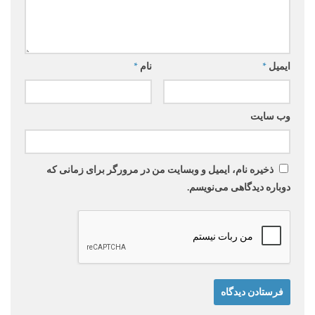
ایمیل
*
نام
*
وب‌ سایت
ذخیره نام، ایمیل و وبسایت من در مرورگر برای زمانی که
دوباره دیدگاهی می‌نویسم.