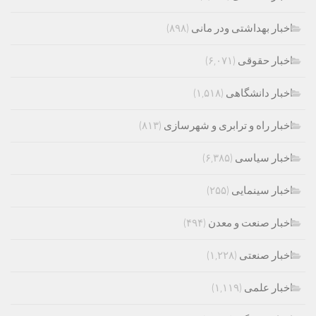
اخبار بهداشتی ودر مانی
(۸۹۸)
اخبار حقوقی
(۶,۰۷۱)
اخبار دانشگاهی
(۱,۵۱۸)
اخبار راه و ترابری و شهرسازی
(۸۱۳)
اخبار سیاسی
(۶,۳۸۵)
اخبار سینمایی
(۲۵۵)
اخبار صنعت و معدن
(۴۹۴)
اخبار صنعتی
(۱,۲۲۸)
اخبار علمی
(۱,۱۱۹)