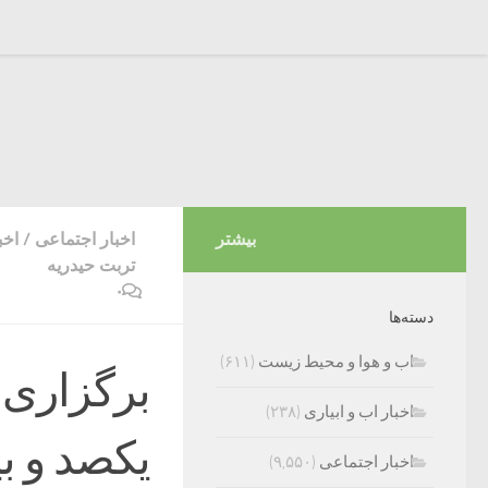
بیشتر
اخبار اجتماعی
/
اخب
تربت حیدریه
۰
دسته‌ها
اب و هوا و محیط زیست
(۶۱۱)
برگزاری
اخبار اب و ابیاری
(۲۳۸)
یکصد و 
اخبار اجتماعی
(۹,۵۵۰)