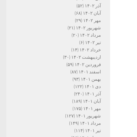
آذر ۱۴۰۲
(۵۲)
آبان ۱۴۰۲
(۶۸)
مهر ۱۴۰۲
(۲۹)
شهریور ۱۴۰۲
(۲۱)
مرداد ۱۴۰۲
(۲۰)
تیر ۱۴۰۲
(۶)
خرداد ۱۴۰۲
(۱۴)
اردیبهشت ۱۴۰۲
(۳۰)
فروردین ۱۴۰۲
(۵۹)
اسفند ۱۴۰۱
(۸۷)
بهمن ۱۴۰۱
(۹۳)
دی ۱۴۰۱
(۱۲۲)
آذر ۱۴۰۱
(۲۴۰)
آبان ۱۴۰۱
(۱۸۹)
مهر ۱۴۰۱
(۱۷۵)
شهریور ۱۴۰۱
(۱۲۷)
مرداد ۱۴۰۱
(۱۴۹)
تیر ۱۴۰۱
(۱۱۴)