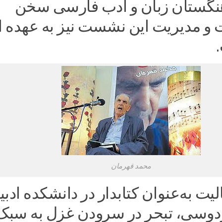
نگستان زبان و ادب فارسی سخن
 و مدیریت این نشست نیز به عهده ال
محمد قهرمان
الیت به‌عنوان کتابدار در دانشکده ادب
دوسی، تبحر در سرودن غزل به سبک