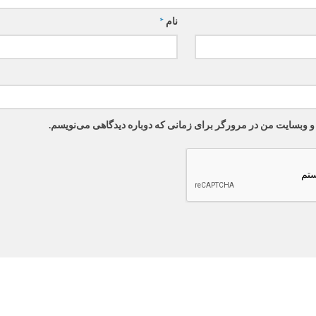
نام
*
 و وبسایت من در مرورگر برای زمانی که دوباره دیدگاهی می‌نویسم.