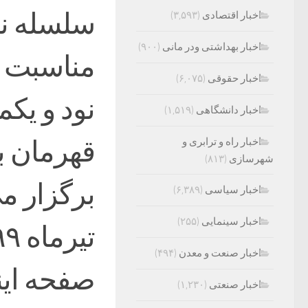
سلسله ن
اخبار اقتصادی
(۳,۵۹۳)
اخبار بهداشتی ودر مانی
(۹۰۰)
مناسبت ر
اخبار حقوقی
(۶,۰۷۵)
نود و یکم
اخبار دانشگاهی
(۱,۵۱۹)
قهرمان ب
اخبار راه و ترابری و
شهرسازی
(۸۱۳)
اخبار سیاسی
(۶,۳۸۹)
اخبار سینمایی
(۲۵۵)
اخبار صنعت و معدن
(۴۹۴)
صفحه ای
اخبار صنعتی
(۱,۲۳۰)