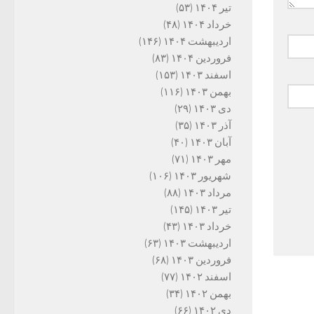
تیر ۱۴۰۴
(۵۳)
خرداد ۱۴۰۴
(۴۸)
اردیبهشت ۱۴۰۴
(۱۴۶)
فروردین ۱۴۰۴
(۸۳)
اسفند ۱۴۰۳
(۱۵۳)
بهمن ۱۴۰۳
(۱۱۶)
دی ۱۴۰۳
(۲۹)
آذر ۱۴۰۳
(۳۵)
آبان ۱۴۰۳
(۴۰)
مهر ۱۴۰۳
(۷۱)
شهریور ۱۴۰۳
(۱۰۶)
مرداد ۱۴۰۳
(۸۸)
تیر ۱۴۰۳
(۱۴۵)
خرداد ۱۴۰۳
(۴۳)
اردیبهشت ۱۴۰۳
(۶۳)
فروردین ۱۴۰۳
(۶۸)
اسفند ۱۴۰۲
(۷۷)
بهمن ۱۴۰۲
(۳۴)
دی ۱۴۰۲
(۶۶)