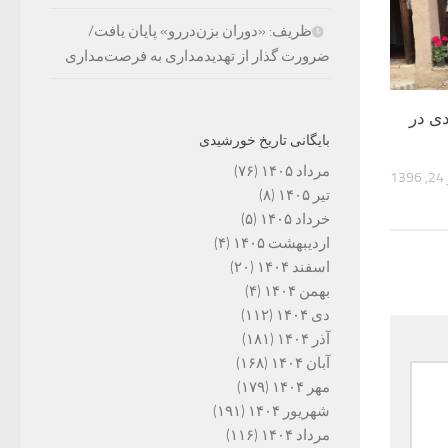
ظریف: «دوران بزن‌دررو» پایان یافت/
ضرورت گذار از تهدیدمداری به فرصت‌مداری
ی در
بایگانی تاریخ خورشیدی
مرداد ۱۴۰۵
(۷۶)
13
تیر ۱۴۰۵
(۸)
خرداد ۱۴۰۵
(۵)
اردیبهشت ۱۴۰۵
(۴)
اسفند ۱۴۰۴
(۲۰)
بهمن ۱۴۰۴
(۴)
دی ۱۴۰۴
(۱۱۲)
آذر ۱۴۰۴
(۱۸۱)
آبان ۱۴۰۴
(۱۶۸)
مهر ۱۴۰۴
(۱۷۹)
شهریور ۱۴۰۴
(۱۹۱)
مرداد ۱۴۰۴
(۱۱۶)