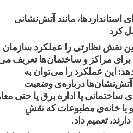
 استانداردها، مانند آتش‌نشانی
ل کرد
این نقش نظارتی را عملکرد سازمان
رای مراکز و ساختمان‌ها تعریف می‌
دهد: این عملکرد را می‌توان به
تش‌نشان‌ها درباره‌ی وضعیت
ی ساختمانی یا اداره برق یا حتی معا
 یا خانه‌ی مطبوعات که نقشِ
ارند، تعمیم داد.