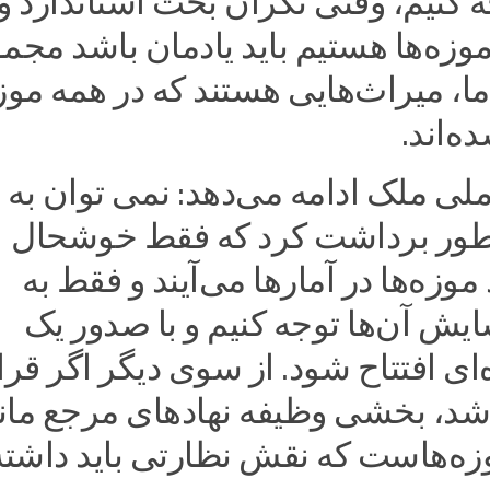
ه کنیم، وقتی نگران بحث استاندارد و
وزه‌ها هستیم باید یادمان باشد مجم
ا، میراث‌هایی هستند که در همه موزه
ه‌اند.
لی ملک ادامه می‌دهد: نمی توان به
طور برداشت کرد که فقط خوشحال
موزه‌ها در آمارها می‌آیند و فقط به
ش آن‌ها توجه کنیم و با صدور یک
ای افتتاح شود. از سوی دیگر اگر قرار
اشد، بخشی وظیفه نهادهای مرجع مان
وزه‌هاست که نقش نظارتی باید داشته