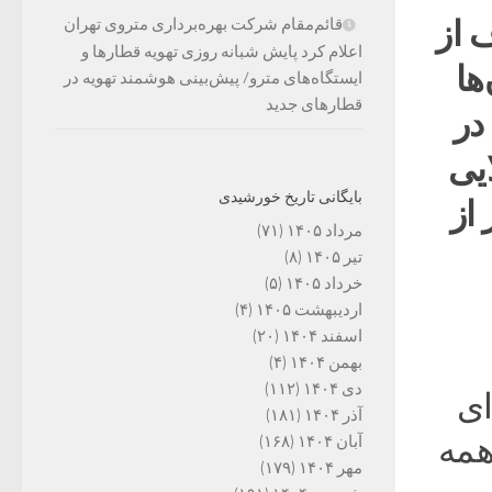
 از
قائم‌مقام شرکت بهره‌برداری متروی تهران
اعلام کرد پایش شبانه روزی تهویه قطارها و
‌ها
ایستگاه‌های مترو/ پیش‌بینی هوشمند تهویه در
قطارهای جدید
در
ایی
بایگانی تاریخ خورشیدی
 از
مرداد ۱۴۰۵
(۷۱)
تیر ۱۴۰۵
(۸)
خرداد ۱۴۰۵
(۵)
اردیبهشت ۱۴۰۵
(۴)
اسفند ۱۴۰۴
(۲۰)
بهمن ۱۴۰۴
(۴)
دی ۱۴۰۴
(۱۱۲)
ای
آذر ۱۴۰۴
(۱۸۱)
 همه
آبان ۱۴۰۴
(۱۶۸)
مهر ۱۴۰۴
(۱۷۹)