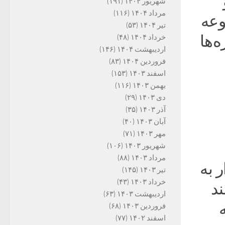
شهریور ۱۴۰۴
(۱۹۱)
مرداد ۱۴۰۴
(۱۱۶)
وعه
تیر ۱۴۰۴
(۵۳)
‌ها
خرداد ۱۴۰۴
(۴۸)
اردیبهشت ۱۴۰۴
(۱۴۶)
فروردین ۱۴۰۴
(۸۳)
اسفند ۱۴۰۳
(۱۵۳)
بهمن ۱۴۰۳
(۱۱۶)
دی ۱۴۰۳
(۲۹)
آذر ۱۴۰۳
(۳۵)
آبان ۱۴۰۳
(۴۰)
مهر ۱۴۰۳
(۷۱)
شهریور ۱۴۰۳
(۱۰۶)
مرداد ۱۴۰۳
(۸۸)
 به
تیر ۱۴۰۳
(۱۴۵)
خرداد ۱۴۰۳
(۴۳)
ند
اردیبهشت ۱۴۰۳
(۶۳)
فروردین ۱۴۰۳
(۶۸)
اسفند ۱۴۰۲
(۷۷)