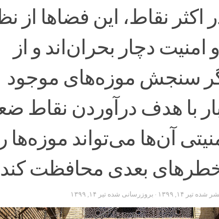
ر اکثر نقاط، این فضاها از نظ
منیت دچار بحران‌اند و از
ر سنجش موزه‌های موجود
بار با هدف درآوردن نقاط ض
یتی آن‌ها می‌تواند موزه‌ها را
خطرهای بعدی محافظت کند.
تشر شده
تیر ۱۴, ۱۳۹۹
· بروزرسانی شده
تیر ۱۴, ۱۳۹۹