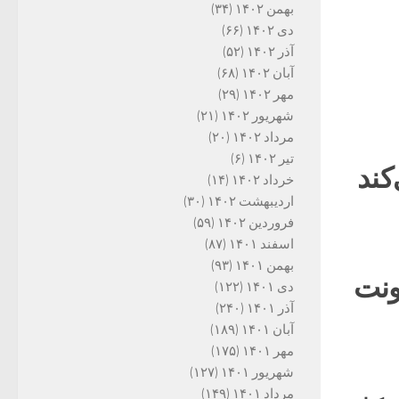
بهمن ۱۴۰۲
(۳۴)
دی ۱۴۰۲
(۶۶)
آذر ۱۴۰۲
(۵۲)
آبان ۱۴۰۲
(۶۸)
مهر ۱۴۰۲
(۲۹)
شهریور ۱۴۰۲
(۲۱)
مرداد ۱۴۰۲
(۲۰)
تیر ۱۴۰۲
(۶)
کند
خرداد ۱۴۰۲
(۱۴)
اردیبهشت ۱۴۰۲
(۳۰)
فروردین ۱۴۰۲
(۵۹)
اسفند ۱۴۰۱
(۸۷)
بهمن ۱۴۰۱
(۹۳)
ونت
دی ۱۴۰۱
(۱۲۲)
آذر ۱۴۰۱
(۲۴۰)
آبان ۱۴۰۱
(۱۸۹)
مهر ۱۴۰۱
(۱۷۵)
شهریور ۱۴۰۱
(۱۲۷)
مرداد ۱۴۰۱
(۱۴۹)