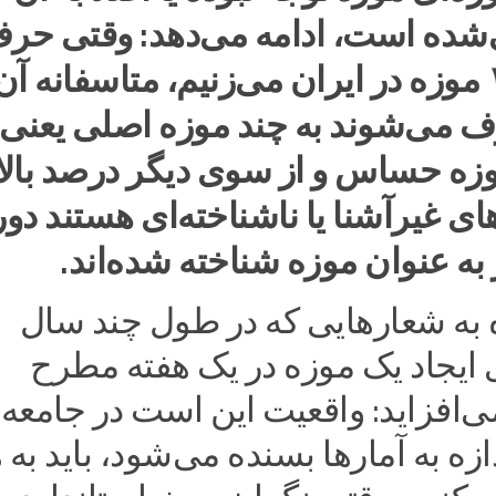
شده است، ادامه می‌دهد: وقتی حرف
۶۰۰ یا ۱۰۰۰ موزه در ایران می‌زنیم، متاسفانه آن
می‌شوند به چند موزه اصلی یعنی 
یت ۲۰ موزه حساس و از سوی دیگر درصد بال
‌های غیرآشنا یا ناشناخته‌ای هستند دور
 به عنوان موزه شناخته شده‌اند.
ه به شعارهایی که در طول چند سال
 ایجاد یک موزه در یک هفته مطرح
‌افزاید: واقعیت این است در جامعه‌
دازه به آمارها بسنده می‌شود، باید به