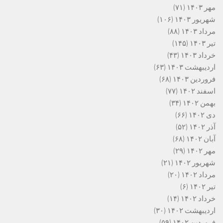
مهر ۱۴۰۳
(۷۱)
شهریور ۱۴۰۳
(۱۰۶)
مرداد ۱۴۰۳
(۸۸)
تیر ۱۴۰۳
(۱۴۵)
خرداد ۱۴۰۳
(۴۳)
اردیبهشت ۱۴۰۳
(۶۳)
فروردین ۱۴۰۳
(۶۸)
اسفند ۱۴۰۲
(۷۷)
بهمن ۱۴۰۲
(۳۴)
دی ۱۴۰۲
(۶۶)
آذر ۱۴۰۲
(۵۲)
آبان ۱۴۰۲
(۶۸)
مهر ۱۴۰۲
(۲۹)
شهریور ۱۴۰۲
(۲۱)
مرداد ۱۴۰۲
(۲۰)
تیر ۱۴۰۲
(۶)
خرداد ۱۴۰۲
(۱۴)
اردیبهشت ۱۴۰۲
(۳۰)
فروردین ۱۴۰۲
(۵۹)