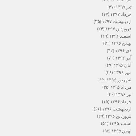
تیر ۱۳۹۷
(۴۷)
خرداد ۱۳۹۷
(۱۷)
اردیبهشت ۱۳۹۷
(۳۵)
فروردین ۱۳۹۷
(۲۴)
اسفند ۱۳۹۶
(۲۹)
بهمن ۱۳۹۶
(۳۰)
دی ۱۳۹۶
(۴۳)
آذر ۱۳۹۶
(۷۰)
آبان ۱۳۹۶
(۴۹)
مهر ۱۳۹۶
(۲۸)
شهریور ۱۳۹۶
(۱۲)
مرداد ۱۳۹۶
(۳۵)
تیر ۱۳۹۶
(۴۰)
خرداد ۱۳۹۶
(۱۵)
اردیبهشت ۱۳۹۶
(۶۶)
فروردین ۱۳۹۶
(۲۹)
اسفند ۱۳۹۵
(۵۱)
بهمن ۱۳۹۵
(۹۵)