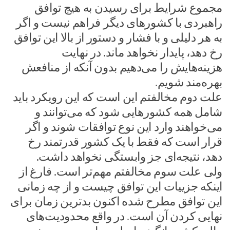
مجموع شرایط برای رسیدن به هیچ توافق
راهبردی با کشورهای دیگر فراهم نیست و اگر
به هر دلیلی و با فشار و دستور از بالا این توافق
رخ دهد، پایدار نخواهد ماند. در نهایت
هزینه‌هایش را می‌دهیم بدون آنکه از منافعش
بهره‌مند شویم.
علت دوم مخالفتم این است که این رویکرد باید
شامل همه کشورهایی شود که می‌توانند و
می‌خواهند وارد این نوع توافقات شوند و اگر
قرار است که فقط با یک کشور قدرتمند رخ
دهد، نتیجه‌ای جز وابستگی نخواهد داشت.
ولی علت سوم مخالفتم مهم‌تر است. فارغ از
اینکه جزییات این توافق چیست و از چه زمانی
این توافق مطرح شده اکنون بدترین زمان برای
نهایی کردن آن است. در واقع محدودیت‌های