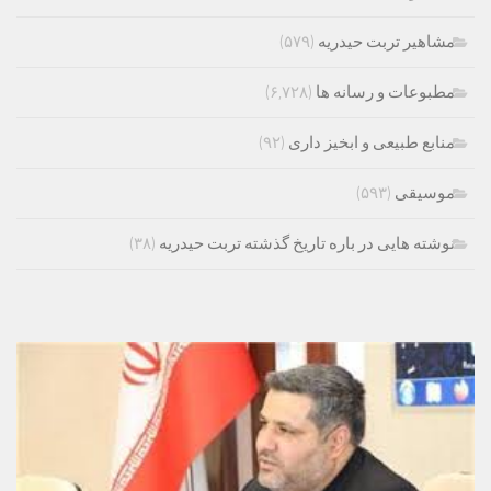
مشاهیر تربت حیدریه
(۵۷۹)
مطبوعات و رسانه ها
(۶,۷۲۸)
منابع طبیعی و ابخیز داری
(۹۲)
موسیقی
(۵۹۳)
نوشته هایی در باره تاریخ گذشته تربت حیدریه
(۳۸)