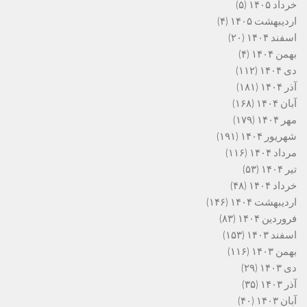
خرداد ۱۴۰۵
(۵)
اردیبهشت ۱۴۰۵
(۴)
اسفند ۱۴۰۴
(۲۰)
بهمن ۱۴۰۴
(۴)
دی ۱۴۰۴
(۱۱۲)
آذر ۱۴۰۴
(۱۸۱)
آبان ۱۴۰۴
(۱۶۸)
مهر ۱۴۰۴
(۱۷۹)
شهریور ۱۴۰۴
(۱۹۱)
مرداد ۱۴۰۴
(۱۱۶)
تیر ۱۴۰۴
(۵۳)
خرداد ۱۴۰۴
(۴۸)
اردیبهشت ۱۴۰۴
(۱۴۶)
فروردین ۱۴۰۴
(۸۳)
اسفند ۱۴۰۳
(۱۵۳)
بهمن ۱۴۰۳
(۱۱۶)
دی ۱۴۰۳
(۲۹)
آذر ۱۴۰۳
(۳۵)
آبان ۱۴۰۳
(۴۰)