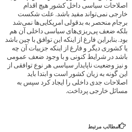
اصلاحات سیاسی داخل کشور هیچ اقدام
خارجی نمی‌تواند مفید باشد. علت شکست
برجام منحصر به بدقولی امریکایی‌ها نمی‌شد
بلکه ضعف پی‌ریزی‌های سیاسی داخلی آن هم
بود. بنابراین فارغ از اینکه این توافق با چین باشد
یا کشوری دیگر و فارغ از اینکه جزییات آن چه
باشد در شرایط کنونی و با وجود ضعف عمومی
و نیز وضعیت ناپایدار سیاسی هر نوع توافقی از
این گونه به زیان کشور است و ابتدا باید
اصلاحات جدی داخلی را ایجاد کرد سپس به
مسائل خارجی پرداخت.
مطالب مرتبط