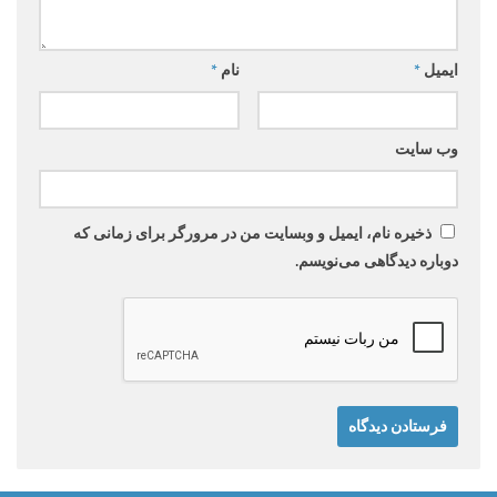
ایمیل
*
نام
*
وب‌ سایت
ذخیره نام، ایمیل و وبسایت من در مرورگر برای زمانی که
دوباره دیدگاهی می‌نویسم.