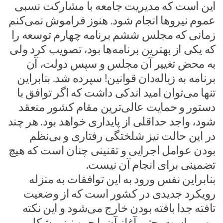
این است که مدیریت جامعه با مشارکت نسبی
عموم نیروها انجام شود. هنوز فراموش نمی‌کنم
زمانی که مجلس ششم برنامه چهارم توسعه را
که یکی از بهترین برنامه‌ها بود، تصویب کرد ولی
به محض تغییر آن مجلس و سپس دولت، آن
برنامه به زباله‌دان قوانین! سپرده شد. بنابراین
تنها می‌توان امید اندکی داشت که اگر توافق با
دستور و حمایت عالی‌ترین مقام کشور منعقد
شود، واجد حداقلی از پایداری خواهد بود. هر چند
در این حالت نیز شلختگی رفتاری و بی‌نظم
بودن عوامل اجرایی و تقنینی چنان است که هیچ
تضمینی برای انجام آن نیست.
بنابراین نفس ورود به این توافقات به منزله
رویکرد جدیدی در کشور است که از وضعیت
تافته جدا بافته بودن خارج می‌شود و این نکته
مهمی است. حتی آغاز آن با چین نیز مشکلی