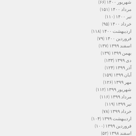
شهریور ۱۴۰۰
(۶۶)
مرداد ۱۴۰۰
(۱۵۱)
تیر ۱۴۰۰
(۱۱۰)
خرداد ۱۴۰۰
(۹۵)
اردیبهشت ۱۴۰۰
(۱۱۸)
فروردین ۱۴۰۰
(۷۹)
اسفند ۱۳۹۹
(۱۳۷)
بهمن ۱۳۹۹
(۱۳۹)
دی ۱۳۹۹
(۱۳۳)
آذر ۱۳۹۹
(۱۲۴)
آبان ۱۳۹۹
(۱۵۹)
مهر ۱۳۹۹
(۱۲۶)
شهریور ۱۳۹۹
(۱۱۲)
مرداد ۱۳۹۹
(۱۱۶)
تیر ۱۳۹۹
(۱۱۹)
خرداد ۱۳۹۹
(۷۸)
اردیبهشت ۱۳۹۹
(۱۰۴)
فروردین ۱۳۹۹
(۱۰۰)
اسفند ۱۳۹۸
(۵۲)