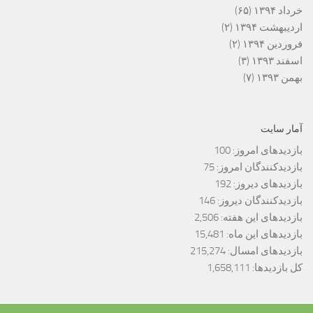
خرداد ۱۳۹۴
(۶۵)
اردیبهشت ۱۳۹۴
(۲)
فروردین ۱۳۹۴
(۲)
اسفند ۱۳۹۳
(۳)
بهمن ۱۳۹۳
(۷)
آمار سایت
بازدیدهای امروز:
100
بازدیدکنندگان امروز:
75
بازدیدهای دیروز:
192
بازدیدکنندگان دیروز:
146
بازدیدهای این هفته:
2,506
بازدیدهای این ماه:
15,481
بازدیدهای امسال:
215,274
کل بازدیدها:
1,658,111