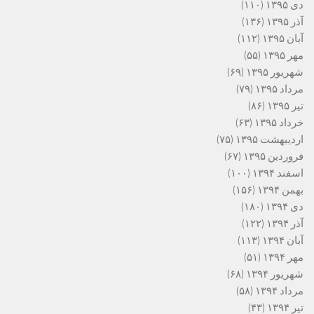
دی ۱۳۹۵
(۱۱۰)
آذر ۱۳۹۵
(۱۳۶)
آبان ۱۳۹۵
(۱۱۲)
مهر ۱۳۹۵
(۵۵)
شهریور ۱۳۹۵
(۶۹)
مرداد ۱۳۹۵
(۷۹)
تیر ۱۳۹۵
(۸۶)
خرداد ۱۳۹۵
(۶۳)
اردیبهشت ۱۳۹۵
(۷۵)
فروردین ۱۳۹۵
(۶۷)
اسفند ۱۳۹۴
(۱۰۰)
بهمن ۱۳۹۴
(۱۵۶)
دی ۱۳۹۴
(۱۸۰)
آذر ۱۳۹۴
(۱۲۲)
آبان ۱۳۹۴
(۱۱۳)
مهر ۱۳۹۴
(۵۱)
شهریور ۱۳۹۴
(۶۸)
مرداد ۱۳۹۴
(۵۸)
تیر ۱۳۹۴
(۴۳)