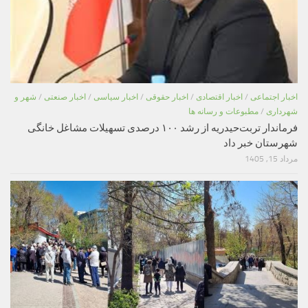
اخبار اجتماعی
/
اخبار اقتصادی
/
اخبار حقوقی
/
اخبار سیاسی
/
اخبار صنعتی
/
شهر و
شهرداری
/
مطبوعات و رسانه ها
فرماندار تربت‌حیدریه از رشد ۱۰۰ درصدی تسهیلات مشاغل خانگی
شهرستان خبر داد
مرداد 15, 1405