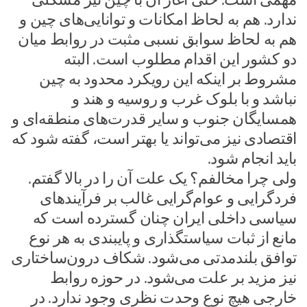
ندارد. هم به لحاظ امکانات و توانایی‌های چین و
هم به لحاظ سوابق نسبی مثبت در روابط میان
دو کشور این اقدام مطلوب است. البته
مشروط بر اینکه این رویکرد محدود به چین
نباشد و با بلوک غرب و روسیه و هند و
همسایگان جنوب و سایر قدرت‌های منطقه‌ای و
اقتصادی نیز می‌تواند یا بهتر است، گفته شود که
‌باید انجام شود.
ولی چرا مخالفم؟ یک علت آن را در بالا گفتم.
فردگرایی و عوام‌گرایی غالب بر فرآیندهای
سیاسی داخلی ایران چنان گسترده است که
مانع از ثبات سیاستگذاری و پایبندی به هر نوع
توافق بلندمدتی می‌شود. شکاف درون‌ساختاری
نیز مزید بر علت می‌شود. در حوزه روابط
خارجی هیچ نوع وحدت نظری وجود ندارد. در