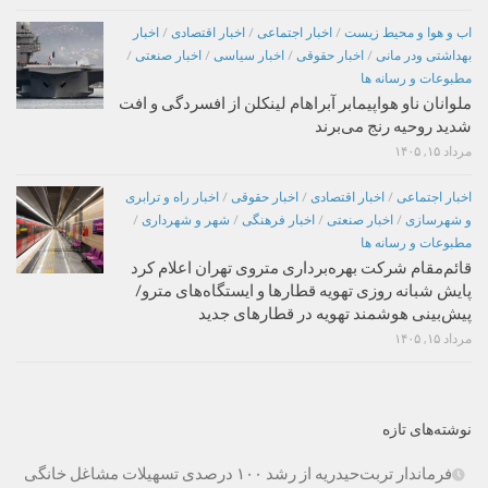
اب و هوا و محیط زیست
/
اخبار اجتماعی
/
اخبار اقتصادی
/
اخبار
بهداشتی ودر مانی
/
اخبار حقوقی
/
اخبار سیاسی
/
اخبار صنعتی
/
مطبوعات و رسانه ها
ملوانان ناو هواپیمابر آبراهام لینکلن از افسردگی و افت
شدید روحیه رنج می‌برند
مرداد ۱۵, ۱۴۰۵
اخبار اجتماعی
/
اخبار اقتصادی
/
اخبار حقوقی
/
اخبار راه و ترابری
و شهرسازی
/
اخبار صنعتی
/
اخبار فرهنگی
/
شهر و شهرداری
/
مطبوعات و رسانه ها
قائم‌مقام شرکت بهره‌برداری متروی تهران اعلام کرد
پایش شبانه روزی تهویه قطارها و ایستگاه‌های مترو/
پیش‌بینی هوشمند تهویه در قطارهای جدید
مرداد ۱۵, ۱۴۰۵
نوشته‌های تازه
فرماندار تربت‌حیدریه از رشد ۱۰۰ درصدی تسهیلات مشاغل خانگی