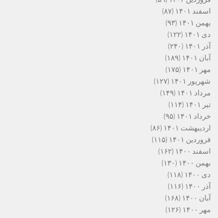
اسفند ۱۴۰۱
(۸۷)
بهمن ۱۴۰۱
(۹۳)
دی ۱۴۰۱
(۱۲۲)
آذر ۱۴۰۱
(۲۴۰)
آبان ۱۴۰۱
(۱۸۹)
مهر ۱۴۰۱
(۱۷۵)
شهریور ۱۴۰۱
(۱۲۷)
مرداد ۱۴۰۱
(۱۴۹)
تیر ۱۴۰۱
(۱۱۴)
خرداد ۱۴۰۱
(۹۵)
اردیبهشت ۱۴۰۱
(۸۶)
فروردین ۱۴۰۱
(۱۱۵)
اسفند ۱۴۰۰
(۱۶۲)
بهمن ۱۴۰۰
(۱۳۰)
دی ۱۴۰۰
(۱۱۸)
آذر ۱۴۰۰
(۱۱۶)
آبان ۱۴۰۰
(۱۶۸)
مهر ۱۴۰۰
(۱۲۶)