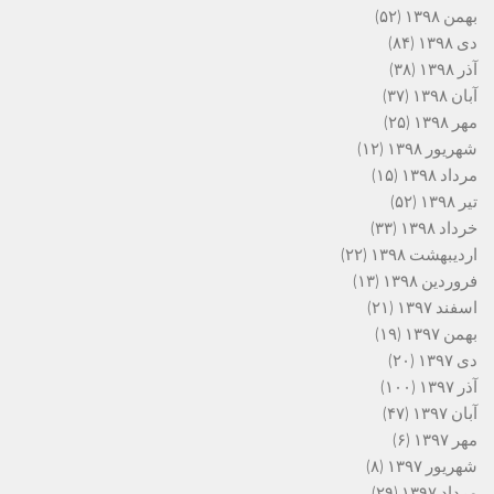
بهمن ۱۳۹۸
(۵۲)
دی ۱۳۹۸
(۸۴)
آذر ۱۳۹۸
(۳۸)
آبان ۱۳۹۸
(۳۷)
مهر ۱۳۹۸
(۲۵)
شهریور ۱۳۹۸
(۱۲)
مرداد ۱۳۹۸
(۱۵)
تیر ۱۳۹۸
(۵۲)
خرداد ۱۳۹۸
(۳۳)
اردیبهشت ۱۳۹۸
(۲۲)
فروردین ۱۳۹۸
(۱۳)
اسفند ۱۳۹۷
(۲۱)
بهمن ۱۳۹۷
(۱۹)
دی ۱۳۹۷
(۲۰)
آذر ۱۳۹۷
(۱۰۰)
آبان ۱۳۹۷
(۴۷)
مهر ۱۳۹۷
(۶)
شهریور ۱۳۹۷
(۸)
مرداد ۱۳۹۷
(۲۹)