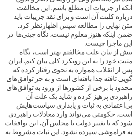
آنکه از جزییات آن مطلع باشم. این مخالفت
درباره کلیت آن است و برای نقد جزییات باید
متن نهایی را مطالعه سپس اظهارنظر کرد.
ضمن اینکه هنوز معلوم نیست، نگاه چینی‌ها در
این ماجرا چیست.
پیش از بیان علت مخالفتم بهتر است، نگاه
مثبت خود را به این رویکرد کلی بیان کنم. ایران
پس از انقلاب همواره به نحوی رفتار کرده که
گویی تافته جدا بافته‌ای است و به جز توافق‌های
محدود با برخی از کشورها از ورود به توافق‌های
راهبردی پرهیز کرده و شاید یک علت آن
بی‌اعتمادی به ثبات و پایداری سیاست‌هایش
است. حکومتی می‌تواند وارد معادلات راهبردی
شود که با تغییر دولت یا مجلس آن، این توافقات
به فراموشی سپرده نشود. این ثبات مشروط به