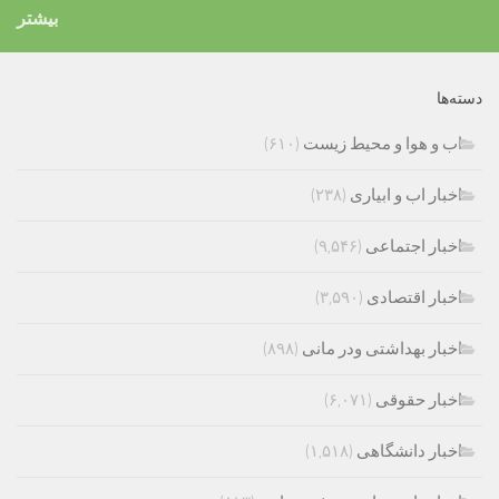
بیشتر
دسته‌ها
اب و هوا و محیط زیست
(۶۱۰)
اخبار اب و ابیاری
(۲۳۸)
اخبار اجتماعی
(۹,۵۴۶)
اخبار اقتصادی
(۳,۵۹۰)
اخبار بهداشتی ودر مانی
(۸۹۸)
اخبار حقوقی
(۶,۰۷۱)
اخبار دانشگاهی
(۱,۵۱۸)