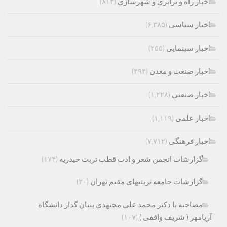
اخبار راه و ترابری و شهرسازی
(۸۱۳)
اخبار سیاسی
(۶,۳۸۵)
اخبار سینمایی
(۲۵۵)
اخبار صنعت و معدن
(۴۹۴)
اخبار صنعتی
(۱,۲۲۸)
اخبار علمی
(۱,۱۱۹)
اخبار فرهنگی
(۷,۷۱۲)
گزارشات انجمن شعر و ادب قطب تربت حیدریه
(۱۷۴)
گزارشات جامعه تربتیهای مقیم تهران
(۲۰)
مصاحبه با دکتر محمد علی مجتهدی بنیان گذار دانشگاه
آریامهر ( شریف واقفی )
(۱۰۷)