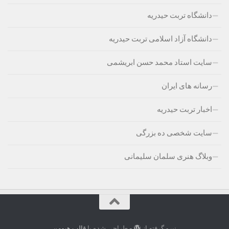
دانشگاه تربت حیدریه
دانشگاه آزاد اسلامی تربت حیدریه
سایت استاد محمد حسن ابریشمی
رسانه های ایران
اخبار تربت حیدریه
سایت شخصی ده بزرگی
وبلاگ هنری سلمان سلیمانی
نیرو گرفته از
- طراحی شده با
قالب هیومن