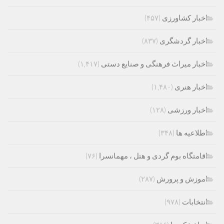
اخبار کشاورزی
(۴۵۷)
اخبار گردشگری
(۸۳۷)
اخبار میراث فرهنگی و صنایع دستی
(۱,۴۱۷)
اخبار هنری
(۱,۴۸۰)
اخبار ورزشی
(۱۲۸)
اطلاعیه ها
(۳۴۸)
اقامتگاه بوم گردی و هتل ، مهمانسرا
(۷۶)
اموزش و پرورش
(۲۸۷)
انتخابات
(۹۷۸)