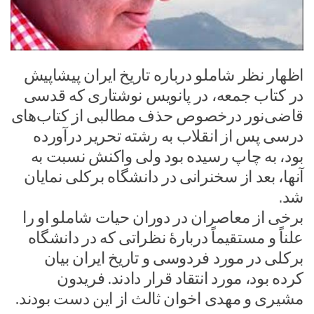
اظهار نظر شاملو درباره تاریخ ایران پیشاپیش
در کتاب جمعه، در پانویس نوشتاری که قدسی
قاضی‌نور درخصوص حذف مطالبی از کتاب‌های
درسی پس از انقلاب به رشته تحریر درآورده
بود، به چاپ رسیده بود ولی واکنش نسبت به
آنها، بعد از سخنرانی در دانشگاه برکلی نمایان
شد.
برخی از معاصران در دوران حیات شاملو او را
علناً و مستقیماً دربارهٔ نظراتی که در دانشگاه
برکلی در مورد فردوسی و تاریخ ایران بیان
کرده بود، مورد انتقاد قرار دادند. فریدون
مشیری و مهدی اخوان ثالث از این دست بودند.