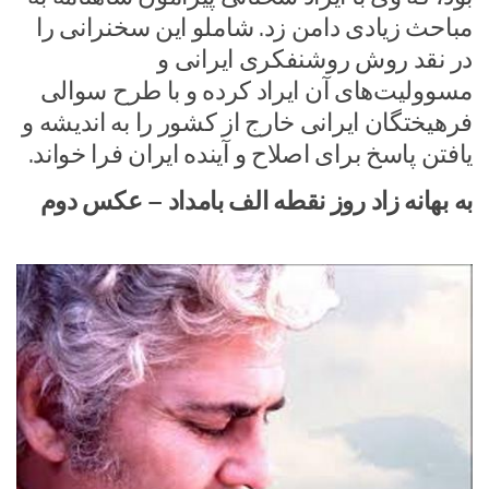
مباحث زیادی دامن زد. شاملو این سخنرانی را
در نقد روش روشنفکری ایرانی و
مسوولیت‌های آن ایراد کرده و با طرح سوالی
فرهیختگان ایرانی خارج از کشور را به اندیشه و
یافتن پاسخ برای اصلاح و آینده ایران فرا خواند.
به بهانه زاد روز نقطه الف بامداد – عکس دوم