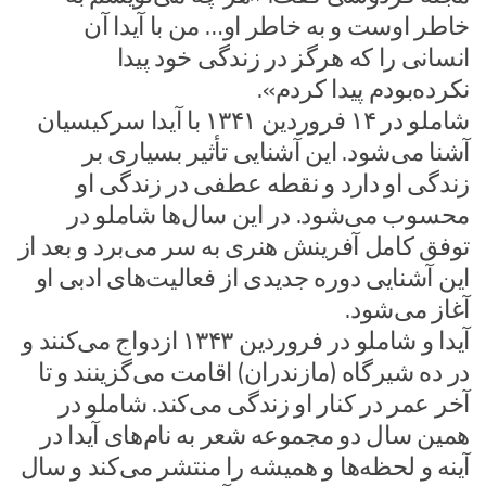
خاطر اوست و به خاطر او… من با آیدا آن
انسانی را که هرگز در زندگی خود پیدا
نکرده‌بودم پیدا کردم».
شاملو در ۱۴ فروردین ۱۳۴۱ با آیدا سرکیسیان
آشنا می‌شود. این آشنایی تأثیر بسیاری بر
زندگی او دارد و نقطه عطفی در زندگی او
محسوب می‌شود. در این سال‌ها شاملو در
توفق کامل آفرینش هنری به سر می‌برد و بعد از
این آشنایی دوره جدیدی از فعالیت‌های ادبی او
آغاز می‌شود.
آیدا و شاملو در فروردین ۱۳۴۳ ازدواج می‌کنند و
در ده شیرگاه (مازندران) اقامت می‌گزینند و تا
آخر عمر در کنار او زندگی می‌کند. شاملو در
همین سال دو مجموعه شعر به نام‌های آیدا در
آینه و لحظه‌ها و همیشه را منتشر می‌کند و سال