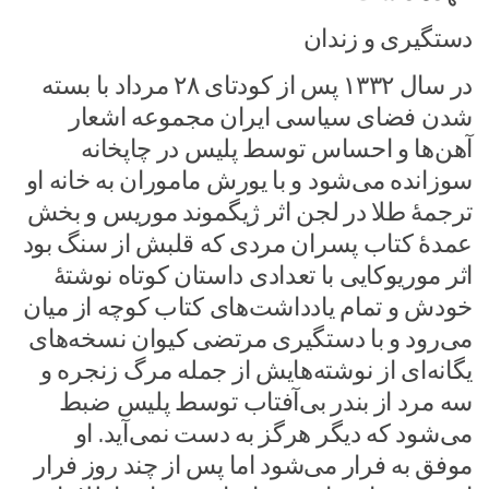
دستگیری و زندان
در سال ۱۳۳۲ پس از کودتای ۲۸ مرداد با بسته
شدن فضای سیاسی ایران مجموعه اشعار
آهن‌ها و احساس توسط پلیس در چاپخانه
سوزانده می‌شود و با یورش ماموران به خانه او
ترجمهٔ طلا در لجن اثر ژیگموند موریس و بخش
عمدهٔ کتاب پسران مردی که قلبش از سنگ بود
اثر موریوکایی با تعدادی داستان کوتاه نوشتهٔ
خودش و تمام یادداشت‌های کتاب کوچه از میان
می‌رود و با دستگیری مرتضی کیوان نسخه‌های
یگانه‌ای از نوشته‌هایش از جمله مرگ زنجره و
سه مرد از بندر بی‌آفتاب توسط پلیس ضبط
می‌شود که دیگر هرگز به دست نمی‌آید. او
موفق به فرار می‌شود اما پس از چند روز فرار