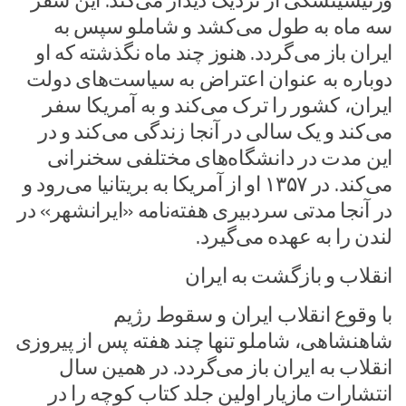
وزنیسینسکی از نزدیک دیدار می‌کند. این سفر
سه ماه به طول می‌کشد و شاملو سپس به
ایران باز می‌گردد. هنوز چند ماه نگذشته که او
دوباره به عنوان اعتراض به سیاست‌های دولت
ایران، کشور را ترک می‌کند و به آمریکا سفر
می‌کند و یک سالی در آنجا زندگی می‌کند و در
این مدت در دانشگاه‌های مختلفی سخنرانی
می‌کند. در ۱۳۵۷ او از آمریکا به بریتانیا می‌رود و
در آنجا مدتی سردبیری هفته‌نامه «ایرانشهر» در
لندن را به عهده می‌گیرد.
انقلاب و بازگشت به ایران
با وقوع انقلاب ایران و سقوط رژیم
شاهنشاهی، شاملو تنها چند هفته پس از پیروزی
انقلاب به ایران باز می‌گردد. در همین سال
انتشارات مازیار اولین جلد کتاب کوچه را در