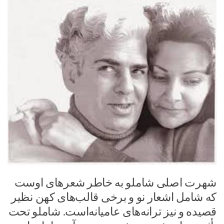
شهرت اصلی شاملو به خاطر شعرهای اوست
که شامل اشعار نو و برخی قالب‌های کهن نظیر
قصیده و نیز ترانه‌های عامیانه‌است. شاملو تحت