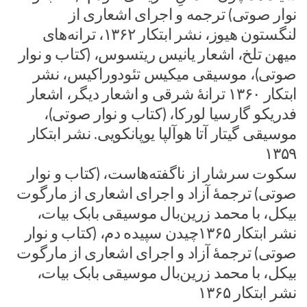
نوار صوتی) ترجمه و اجرای اشعاری از
لنگستون هیوز، نشر ابتکار ۱۳۶۲، ترانه‌های
میهن تلخ، اشعار یانیس ریتسوس، (کتاب و نوار
صوتی)، موسیقی میکیس تئودوراکیس، نشر
ابتکار ۱۳۶۰ ترانهٔ شرقی و اشعار دیگر، اشعار
فدریکو گارسیا لورکا، (کتاب و نوار صوتی)،
موسیقی گیتار آتا هوآلپا یوپانکویی. نشر ابتکار
۱۳۵۹
سکوت سرشار از ناگفته‌هاست، (کتاب و نوار
صوتی) ترجمهٔ آزاد و اجرای اشعاری از مارگوت
بیکل، با محمد زرین‌بال موسیقی بابک بیات،
نشر ابتکار ۱۳۶۵چیدن سپیده دم، (کتاب و نوار
صوتی) ترجمهٔ آزاد و اجرای اشعاری از مارگوت
بیکل، با محمد زرین‌بال موسیقی بابک بیات،
نشر ابتکار ۱۳۶۵