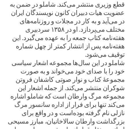
قطع وزیری منتشر می‌کند. شاملو در ضمن به
عضویت هیات دبیران کانون نویسندگان ایران
در می‌آید و به کار در مجلات و روزنامه‌های
مختلف می‌پردازد. او در ۱۳۵۸ سردبیری
هفته‌نامه کتاب جمعه را به عهده می‌گیرد. این
هفته‌نامه پس از انتشار کمتر از چهل شماره
توقیف می‌شود.
شاملو در این سال‌ها مجموعه اشعار سیاسی
خود را با صدای خود می‌خواند و به صورت
مجموعهٔ کتاب و نوار صوتی کاشفان فروتن
شوکران منتشر می‌کند. از جمله اشعار این
مجموعه مرگ وارطان است که شاملو اشاره
می‌کند تنها برای فرار از اداره سانسور مرگ
نازلی نام گرفته بوده‌است و در واقع برای
بزرگداشت وارطان سالاخانیان، مبارز مسیحی