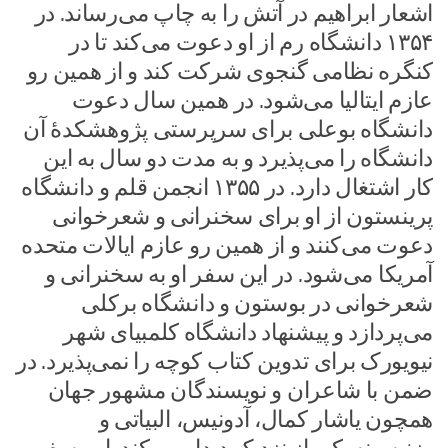
اشعار ابراهیم در آتش را به چاپ می‌رساند. در
۱۳۵۴ دانشگاه رم از او دعوت می‌کند تا در
کنگره نظامی گنجوی شرکت کند و از همین رو
عازم ایتالیا می‌شود. در همین سال دعوت
دانشگاه بوعلی برای سرپرستی پژوهشکدهٔ آن
دانشگاه را می‌پذیرد و به مدت دو سال به این
کار اشتغال دارد. در ۱۳۵۵ انجمن قلم و دانشگاه
پرینستون از او برای سخنرانی و شعرخوانی
دعوت می‌کنند و از همین رو عازم ایالات متحده
آمریکا می‌شود. در این سفر او به سخنرانی و
شعرخوانی در بوستون و دانشگاه برکلی
می‌پردازد و پیشنهاد دانشگاه کلمبیای شهر
نیویورک برای تدوین کتاب کوچه را نمی‌پذیرد. در
ضمن با شاعران و نویسندگان مشهور جهان
همچون یاشار کمال، آدونیس، البیاتی و