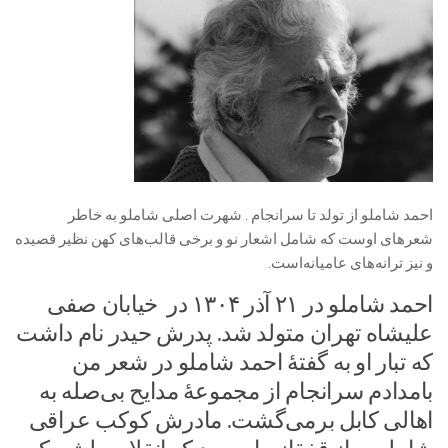
احمد شاملو از تولد تا سرانجام . شهرت اصلی شاملو به خاطر
شعرهای اوست که شامل اشعار نو و برخی قالب‌های کهن نظیر قصیده
و نیز ترانه‌های عامیانه‌است.
احمد شاملو در ۲۱ آذر ۱۳۰۴ در خیابان صفی
علیشاه تهران متولد شد. پدرش حیدر نام داشت
که تبار او به گفتهٔ احمد شاملو در شعر من
بامدادم سرانجام از مجموعهٔ مدایح بی‌صله به
اهالی کابل برمی‌گشت. مادرش کوکب عراقی