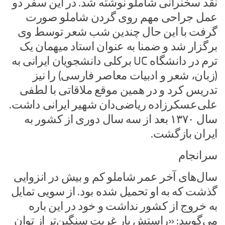
نقد سخنرانی شاملو نوشته شد. در این سفر دو
عمل جراحی مهم روی گردن شاملو صورت
گرفت با این حال چندین شب شعر توسط وی
برگزار شد و ضمنا به عنوان استاد میهمان یک
ترم در دانشگاه UC برکلی دانشجویان ایرانی به
(زبان، شعر و ادبیات معاصر فارسی) را نیز
تدریس کرد و در همین موقع ملاقاتی با لطفی
علی‌عسکرزاده ریاضی‌دان شهیر ایرانی داشت.
سال ۱۳۷۰ بعد از سه سال دوری از کشور به
ایران بازگشت.
سرانجام
سال‌های آخر عمر شاملو کم و بیش در انزوایی
گذشت که به او تحمیل شده بود. از سویی تمایل
به خروج از کشور نداشت و خود در این باره
می‌گویید: «راستش بار غربت سنگین‌تر از توان