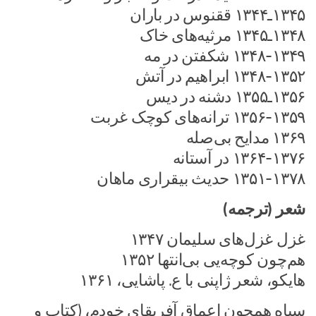
۱۳۴۵ـ۱۳۴۴ ققنوس در باران
۱۳۴۸ـ۱۳۴۵ مرثیه‌های خاک
۱۳۴۸-۱۳۴۹ شکفتن در مه
۱۳۴۸-۱۳۵۲ ابراهیم در آتش
۱۳۵۶ـ۱۳۵۵ دشنه در دیس
۱۳۵۶-۱۳۵۹ ترانه‌های کوچک غربت
۱۳۶۹ مدایح بی‌صله
۱۳۶۴-۱۳۷۶ در آستانه
۱۳۵۱-۱۳۷۸ حدیث بیقراری ماهان
شعر (ترجمه)
غزل غزل‌های سلیمان ۱۳۴۷
هم‌چون کوچه‌یی بی‌انتها ۱۳۵۲
هایکو، شعر ژاپنی با ع. پاشایی، ۱۳۶۱
سیاه همچون اعماقِ آفریقای خودم، (کتاب و