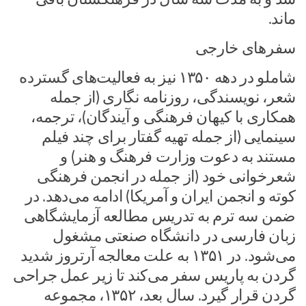
ماند.
سفرهای خارجی
شاملو در دهه ۱۳۵۰ نیز به فعالیت‌های گسترده
شعر، نویسندگی، روزنامه نگاری (از جمله
همکاری با کیهان فرهنگی و آیندگان)، ترجمه،
سینمایی (از جمله تهیه گفتار برای چند فیلم
مستند به دعوت وزارت فرهنگ و هنر) و
شعرخوانی خود (از جمله در انجمن فرهنگی
کوته و انجمن ایران و آمریکا) ادامه می‌دهد. در
ضمن سه ترم به تدریس مطالعه آزمایشگاهی
زبان فارسی در دانشگاه صنعتی مشغول
می‌شود. در ۱۳۵۱ به علت معالجه آرتروز شدید
گردن به پاریس سفر می‌کند تا زیر عمل جراحی
گردن قرار گیرد. سال بعد، ۱۳۵۲، مجموعه