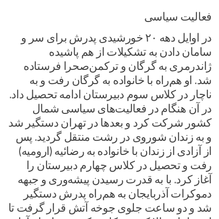
فعالیت سیاسی
در اوایل دهه ۲۰ خورشیدی پدرش برای سر و
سامان دادن به تشکیلات از هم پاشیده
ژاندرمری به گرگان و ترکمن‌صحرا فرستاده
شد. او هم‌راه با خانواده به گرگان رفت و به
ناچار در کلاس سوم دبیرستان ادامه تحصیل داد.
در آن هنگام در فعالیت‌های سیاسی شمال
کشور شرکت کرد و بعدها در تهران دستگیر شد
و به زندان شوروی در رشت منتقل گردید. پس
از آزادی از زندان با خانواده به رضائیه (ارومیه)
رفت و تحصیل در کلاس چهارم دبیرستان را
آغاز کرد. با به قدرت رسیدن پیشه‌وری و جبهه
دموکرات آذربایجان به هم‌راه پدرش دستگیر
شد و دو ساعت جلوی جوخه آتش قرار گرفت تا