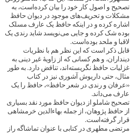
تصحیح و اصول کار خود را بیان کرده‌است، به
مشکلات و تحریف‌های موجود در دیوان حافظ
اشاره کرده و در اینکه حافظ یک عارف مسلک
بوده شک کرده و جایی می‌نویسد شاید رندی یک
لاقبا و ملحد بوده‌است.
قابل ذکر است که این نظر هم با نظریات
دینداران، و هم کسانی که از زاویهٔ غیر دینی به
غزلیات حافظ نگریسته‌اند، تناقض دارد. به طور
مثال، حتی داریوش آشوری نیز در کتاب
«عرفان و رندی در شعر حافظ»، حافظ را یک
عارف می‌داند.
تصحیح شاملو از دیوان حافظ مورد نقد بسیاری
از حافظ پژوهان، از جمله بهاءالدین خرمشاهی
قرار گرفته‌است.
مرتضی مطهری در کتابی با عنوان تماشاگه راز