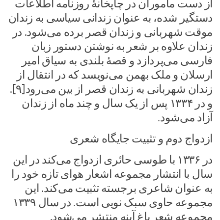
از دست ماموران در چاپخانهٔ روزنامه اطلاعات
دستگیر شده، به عنوان زندانی سیاسی به زندان
موقت شهربانی و زندان قصر برده می‌شود. در
زندان علاوه بر شعر به نوشتن دستور زبان
فارسی می‌پردازد و قصهٔ بلندی به سیاق امیر
ارسلان و ملک بهمن می‌نویسد که در انتقال از
زندان شهربانی به زندان قصر از بین می‌رود[۹].
و در ۱۳۳۴ پس از یک سال و چند ماه از زندان
آزاد می‌شود.
ازدواج دوم و تثبیت جایگاه شعری
در ۱۳۳۶ با طوسی حائری ازدواج می‌کند در این
سال با انتشار مجموعه اشعار هوای تازه خود را
به عنوان شاعری برجسته تثبیت می‌کند. این
مجموعه حاوی سبک نویی است. در سال ۱۳۳۹
مجموعه شعر باغ آینه منتشر می‌شود.