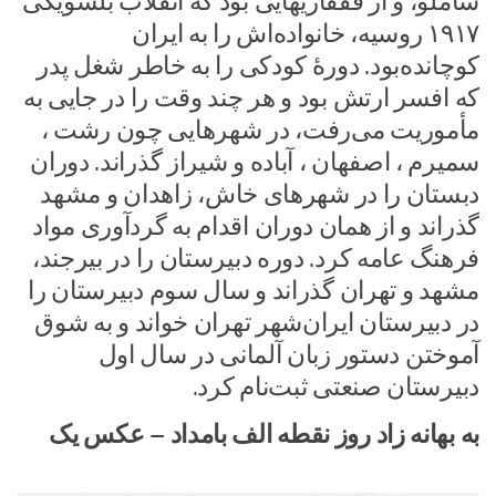
شاملو، و از قفقازیهایی بود که انقلاب بلشویکی
۱۹۱۷ روسیه، خانواده‌اش را به ایران
کوچانده‌بود. دورهٔ کودکی را به خاطر شغل پدر
که افسر ارتش بود و هر چند وقت را در جایی به
مأموریت می‌رفت، در شهرهایی چون رشت ،
سمیرم ، اصفهان ، آباده و شیراز گذراند. دوران
دبستان را در شهرهای خاش، زاهدان و مشهد
گذراند و از همان دوران اقدام به گردآوری مواد
فرهنگ عامه کرد. دوره دبیرستان را در بیرجند،
مشهد و تهران گذراند و سال سوم دبیرستان را
در دبیرستان ایران‌شهر تهران خواند و به شوق
آموختن دستور زبان آلمانی در سال اول
دبیرستان صنعتی ثبت‌نام کرد.
به بهانه زاد روز نقطه الف بامداد – عکس یک