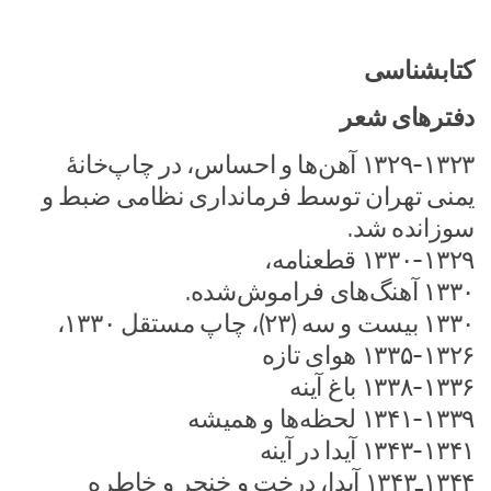
کتابشناسی
دفترهای شعر
۱۳۲۹-۱۳۲۳ آهن‌ها و احساس، در چاپ‌خانهٔ
یمنی تهران توسط فرمانداری نظامی ضبط و
سوزانده شد.
۱۳۳۰-۱۳۲۹ قطعنامه،
۱۳۳۰ آهنگ‌های فراموش‌شده.
۱۳۳۰ بیست و سه (۲۳)، چاپ مستقل ۱۳۳۰،
۱۳۳۵-۱۳۲۶ هوای تازه
۱۳۳۸-۱۳۳۶ باغ آینه
۱۳۴۱-۱۳۳۹ لحظه‌ها و همیشه
۱۳۴۳-۱۳۴۱ آیدا در آینه
۱۳۴۴ـ۱۳۴۳ آیدا، درخت و خنجر و خاطره