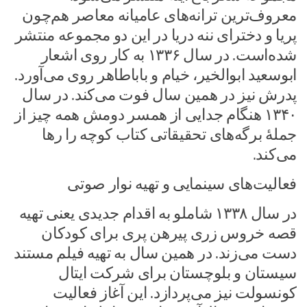
معروف‌ترین ترانه‌های عامیانه معاصر هم‌چون
پریا و دخترای ننه دریا در این دو مجموعه منتشر
شده‌است. در سال ۱۳۳۶ به کار روی اشعار
ابوسعید ابوالخیر، خیام و باباطاهر روی می‌آورد.
پدرش نیز در همین سال فوت می‌کند. در سال
۱۳۴۰ هنگام جدایی از همسر دومش همه چیز از
جملهٔ برگه‌های تحقیقاتی کتاب کوچه را رها
می‌کند.
فعالیت‌های سینمایی و تهیه نوار صوتی
در سال ۱۳۳۸ شاملو به اقدام جدیدی یعنی تهیه
قصه خروس زری پیرهن پری برای کودکان
دست می‌زند. در همین سال به تهیه فیلم مستند
سیستان و بلوچستان برای شرکت ایتال
کونسولت نیز می‌پردازد. این آغاز فعالیت