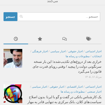
می‌کنند
جستجو
برای:
اخبار اجتماعی
/
اخبار حقوقی
/
اخبار سیاسی
/
اخبار فرهنگی
/
انتخابات
/
مطبوعات و رسانه ها
خرازی بعد از دروغ‌های تکذیب‌شده؛ این بار نسخه
سرنگونی دولت را پیچید / وقتی رویای قدرت جای
قانون را می‌گیرد
مرداد ۱۶, ۱۴۰۵
اخبار اجتماعی
/
اخبار اقتصادی
/
اخبار حقوقی
/
اخبار سیاسی
/
اخبار صنعتی
/
مطبوعات و رسانه ها
یک کارشناس بانکی در گفت و گو با ایرنا: بدون اصلاح
سیاست‌های کلان، بانک مرکزی به تنهایی قادر به مهار