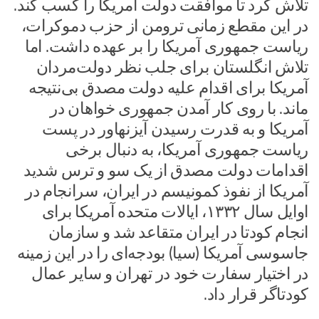
تلاش کرد تا موافقت دولت آمریکا را کسب کند.
در این مقطع زمانی ترومن از حزب دموکرات،
ریاست جمهوری آمریکا را بر عهده داشت. اما
تلاش انگلستان برای جلب نظر دولت‌مردان
آمریکا برای اقدام علیه دولت مصدق بی‌نتیجه
ماند. با روی کار آمدن جمهوری خواهان در
آمریکا و به قدرت رسیدن آیزنهاور در پست
ریاست جمهوری آمریکا، به دنبال برخی
اقدامات دولت مصدق از یک سو و ترس شدید
آمریکا از نفوذ کمونیسم در ایران، سرانجام در
اوایل سال ۱۳۳۲، ایالات متحده آمریکا برای
انجام کودتا در ایران متقاعد شد و سازمان
جاسوسی آمریکا (سیا) بودجه‌ای را در این زمینه
در اختیار سفارت خود در تهران و سایر عمال
کودتاگر قرار داد.