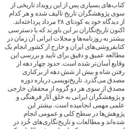
کتاب‌های بسیاری پس از این رویداد تاریخی از
سوی پژوهشگران تاریخ تالیف شده و هر کدام
از دیدگاه خود به کودتای ۲۸ مرداد پرداخته‌اند.
اکنون تاریخ‌نگاران بر این باورند که با دسترسی
بیشتر به روزنامه‌ها و مجلات ایرانی آن زمان در
کتابفروشی‌های ایران و خارج از کشور انجام یک
مطالعه عمیق و دقیق برای تایید و بررسی این
وقایع آسان‌تر شده است. حدود چهار دهه از
رفتن شاه و بیش از شش دهه از برکناری
مصدق می‌‌گذرد. تاریخ‌نویسی درباره دوره
مصدق از سوی هر دو گروه از محققان خارجی
و پژوهشگران ایرانی به خلق آثار فرهنگی و
علمی مهمی انجامیده است. بیشتر این
پژوهش‌ها در سطح کلی و عمومی انجام
شده‌اند و مطالعات و تاریخ‌نگاری‌های خُرد در