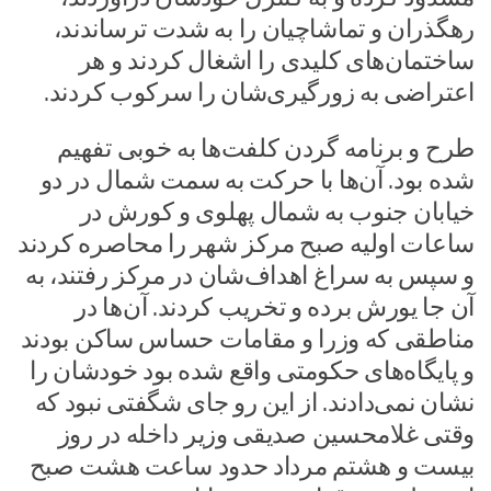
رهگذران و تماشاچیان را به شدت ترساندند،
ساختمان‌های کلیدی را اشغال کردند و هر
اعتراضی به زورگیری‌شان را سرکوب کردند.
طرح و برنامه گردن کلفت‌ها به خوبی تفهیم
شده بود. آن‌ها با حرکت به سمت شمال در دو
خیابان جنوب به شمال پهلوی و کورش در
ساعات اولیه صبح مرکز شهر را محاصره کردند
و سپس به سراغ اهداف‌شان در مرکز رفتند، به
آن جا یورش برده و تخریب کردند. آن‌ها در
مناطقی که وزرا و مقامات حساس ساکن بودند
و پایگاه‌های حکومتی واقع شده بود خودشان را
نشان نمی‌دادند. از این رو جای شگفتی نبود که
وقتی غلامحسین صدیقی وزیر داخله در روز
بیست و هشتم مرداد حدود ساعت هشت صبح