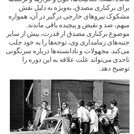
برای برکناری مصدق، به‌ویژه به دلیل نقش
مشکوک نیروهای خارجی درگیر در آن، همواره
مبهم، ضد و نقیض و پیچیده باقی ماندند.
موضوع برکناری مصدق از قدرت، بیش از سایر
جنبه‌های زمامداری وی، توجه‌ها را به خود جلب
می‌کند. مجهولات و نادانسته‌ها درباره سرنگونی
تاحدی می‌تواند علت علاقه به این دوره را
توضیح دهد.