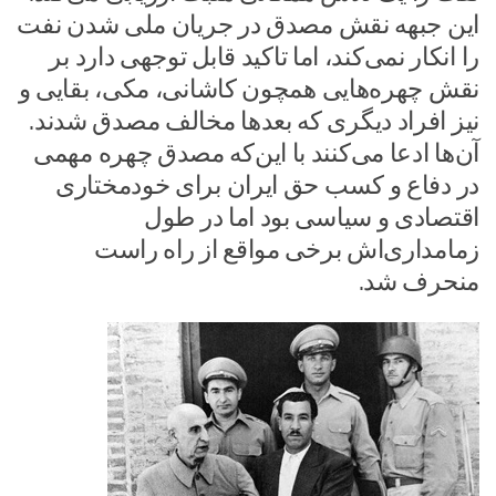
این جبهه نقش مصدق در جریان ملی شدن نفت
را انکار نمی‌کند، اما تاکید قابل توجهی دارد بر
نقش چهره‌هایی همچون کاشانی، مکی، بقایی و
نیز افراد دیگری که بعدها مخالف مصدق شدند.
آن‌ها ادعا می‌کنند با این‌که مصدق چهره مهمی
در دفاع و کسب حق ایران برای خودمختاری
اقتصادی و سیاسی بود اما در طول
زمامداری‌اش برخی مواقع از راه راست
منحرف شد.