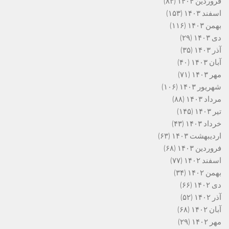
فروردین ۱۴۰۴
(۸۳)
اسفند ۱۴۰۳
(۱۵۳)
بهمن ۱۴۰۳
(۱۱۶)
دی ۱۴۰۳
(۲۹)
آذر ۱۴۰۳
(۳۵)
آبان ۱۴۰۳
(۴۰)
مهر ۱۴۰۳
(۷۱)
شهریور ۱۴۰۳
(۱۰۶)
مرداد ۱۴۰۳
(۸۸)
تیر ۱۴۰۳
(۱۴۵)
خرداد ۱۴۰۳
(۴۳)
اردیبهشت ۱۴۰۳
(۶۳)
فروردین ۱۴۰۳
(۶۸)
اسفند ۱۴۰۲
(۷۷)
بهمن ۱۴۰۲
(۳۴)
دی ۱۴۰۲
(۶۶)
آذر ۱۴۰۲
(۵۲)
آبان ۱۴۰۲
(۶۸)
مهر ۱۴۰۲
(۲۹)