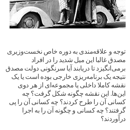
توجه و علاقه‌مندی به دوره خاص نخست‌وزیری
مصدق غالبا این میل شدید را در افراد
برمی‌انگیزد تا دریابند آیا سرنگونی دولت مصدق
نتیجه یک برنامه‌ریزی خارجی بوده است یا یک
نقشه کاملا داخلی یا مجموعه‌ای از هر دوی
این‌ها. این نقشه چگونه شکل گرفت؟ چه
کسانی آن را طرح کردند؟ چه کسانی آن را پی
گرفتند؟ چه کسانی و چگونه آن را به اجرا
درآوردند؟