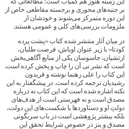
این زمینه هنوز هم کمیاب است؛ مطالعاتی که
بر جنبه‌های محوری و برجسته مقاطعی خاص از
این دوره متمرکز می‌شوند و خودشان از
ملزومات بررسی‌های کلی و عمومی هستند.
در میان آثار منتشر شده کتاب «پشت پرده
کودتا» با زیر عنوان اوباش، فرصت طلبان،
ارتشیان، جاسوسان یکی از منابع آگاهی‌بخش
است که نشر نی آن را چاپ و پخش کرده است.
این کتاب را علی رهنما نوشته و فریدون
رشیدیان ترجمه کرده است. در پیشگفتار به این
نکته اشاره شده است که این کتاب نه درباره
مصدق است و نه فهرستی است از هدف‌های
دولتِ او و دستاوردها یا شکست‌های این دولت،
بلکه بیشتر پژوهشی است در باب سرنگونی
مصدق و ینز در خصوص شرایط تحقق این