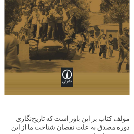
مولف کتاب بر این باور است که تاریخ‌نگاری
دوره مصدق به علت نقصان شناخت ما از این