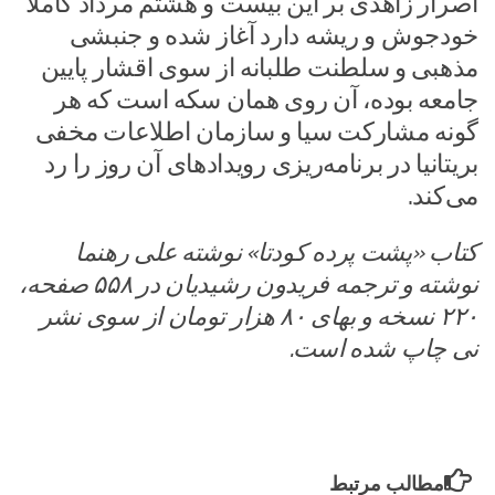
اصرار زاهدی بر این بیست و هشتم مرداد کاملا
خودجوش و ریشه دارد آغاز شده و جنبشی
مذهبی و سلطنت طلبانه از سوی اقشار پایین
جامعه بوده، آن روی همان سکه است که هر
گونه مشارکت سیا و سازمان اطلاعات مخفی
بریتانیا در برنامه‌ریزی رویدادهای آن روز را رد
می‌کند.
کتاب «پشت پرده کودتا» نوشته علی رهنما
نوشته و ترجمه فریدون رشیدیان در ۵۵۸ صفحه،
۲۲۰ نسخه و بهای ۸۰ هزار تومان از سوی نشر
نی چاپ شده است.
مطالب مرتبط