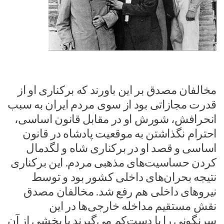
مخالفان مصدق بر این باورند که برکناری او از
قدرت مجازاتی بود از سوی مردم ایران به سبب
انحرافش، شورش او در مقابل قانون اساسی،
احترام نگذاشتن به موقعیت پادشاه در قانون
اساسی و قصد او در برکناری شاه و لگدمال
کردن حساسیت‌های مذهبی مردم. این برکناری
نتیجه بحران‌های داخلی کشور بود و توسط
نیروهای داخلی هم رفع شد. مخالفان مصدق
نقش مستقیم مداخله خارجی‌ها در این
سرنگونی را یا دست‌کم می‌گیرند یا بخشی از آن