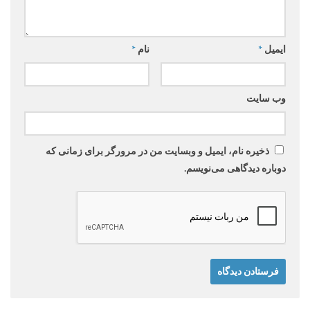
ایمیل
*
نام
*
وب‌ سایت
ذخیره نام، ایمیل و وبسایت من در مرورگر برای زمانی که
دوباره دیدگاهی می‌نویسم.