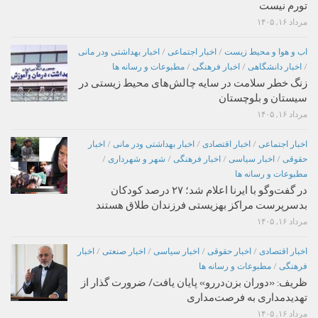
تورم نیست
مرداد ۱۶, ۱۴۰۵
اب و هوا و محیط زیست
/
اخبار اجتماعی
/
اخبار بهداشتی ودر مانی
/
اخبار دانشگاهی
/
اخبار فرهنگی
/
مطبوعات و رسانه ها
زنگ خطر سلامت در سایه چالش‌های محیط زیستی در
سیستان و بلوچستان
مرداد ۱۶, ۱۴۰۵
اخبار اجتماعی
/
اخبار اقتصادی
/
اخبار بهداشتی ودر مانی
/
اخبار
حقوقی
/
اخبار سیاسی
/
اخبار فرهنگی
/
شهر و شهرداری
/
مطبوعات و رسانه ها
در گفت‌وگو با ایرنا اعلام شد؛ ۲۷ درصد کودکان
بدسرپرست مراکز بهزیستی فرزندان طلاق هستند
مرداد ۱۶, ۱۴۰۵
اخبار اقتصادی
/
اخبار حقوقی
/
اخبار سیاسی
/
اخبار صنعتی
/
اخبار
فرهنگی
/
مطبوعات و رسانه ها
ظریف: «دوران بزن‌دررو» پایان یافت/ ضرورت گذار از
تهدیدمداری به فرصت‌مداری
مرداد ۱۶, ۱۴۰۵