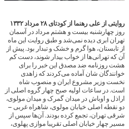
روایتی از علی رهنما از کودتای ۲۸ مرداد ۱۳۳۲
روز چهارشنبه بیست و هشتم مرداد در آسمان
تهران ابری دیده نمی‌شد و طبق روایت این ماه
از تابستان، هوا گرم و خشک و تبدار بود. پیش از
آن که تهرانی‌ها از خواب بیدار شوند، دست کم
هشت روزنامه ضد مصدق این خبر را برای
خوانندگان شان آماده می‌کردند که زاهدی
نخست وزیر مشروع ایران و منصوب شاه
است. در ساعات اولیه صبح چهار گروه اصلی از
اراذل و اوباش در میدان گمرک و میدان مولوی،
دو نقطه اصلی خیابان مولوی، شاهراه غربی –
شرقی تهران، تجمع کرده بودند. آن‌ها سپس از
مسیر چهار خیابان اصلی تقریبا موازی پهلوی،