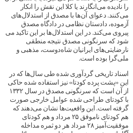
را نادیده می‌انگارند یا کلا این نقش را انکار
می‌کنند. دعوای آن‌ها با مصدق از استدلال‌های
آزموده، دادستان نظامی در دادگاه مصدق
پیروی می‌کند. در این استدلال‌ها بر این تاکید می
شود که سرنگونی مصدق نتیجه منطقی
نارضایتی‌های ایرانیان شاه‌دوست، مذهبی و
ملی‌گرا بوده است.
اسناد تاریخی گردآوری شده طی سال‌ها که در
این «پشت پرده کودتا» نیز استفاده شده حاکی
از آن است که سرنگونی مصدق در سال ۱۳۳۲
با کودتای طراحی شده عوامل خارجی صورت
گرفته است. این واقعیت‌ها نشان می‌دهند که
هم کودتای ناموفق ۲۵ مرداد و هم کودتای
موفقیت‌آمیز ۲۸ مرداد هر دو ثمره مداخله