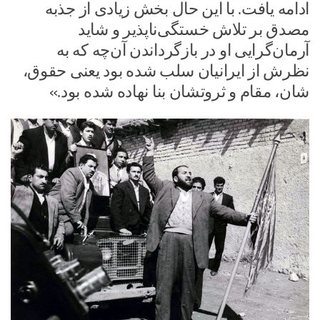
ادامه یافت. با این حال بخش زیادی از جذبه
مصدق بر تلاش خستگی‌ناپذیر و شاید
آرمان‌گرایی او در بازگرداندن آن‌چه که به
نظرش از ایرانیان سلب شده بود یعنی حقوق،
شان، مقام و ثروتشان بنا نهاده شده بود.»