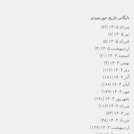
بایگانی تاریخ خورشیدی
مرداد ۱۴۰۵
(۷۶)
تیر ۱۴۰۵
(۸)
خرداد ۱۴۰۵
(۵)
اردیبهشت ۱۴۰۵
(۴)
اسفند ۱۴۰۴
(۲۰)
بهمن ۱۴۰۴
(۴)
دی ۱۴۰۴
(۱۱۲)
آذر ۱۴۰۴
(۱۸۱)
آبان ۱۴۰۴
(۱۶۸)
مهر ۱۴۰۴
(۱۷۹)
شهریور ۱۴۰۴
(۱۹۱)
مرداد ۱۴۰۴
(۱۱۶)
تیر ۱۴۰۴
(۵۳)
خرداد ۱۴۰۴
(۴۸)
اردیبهشت ۱۴۰۴
(۱۴۶)