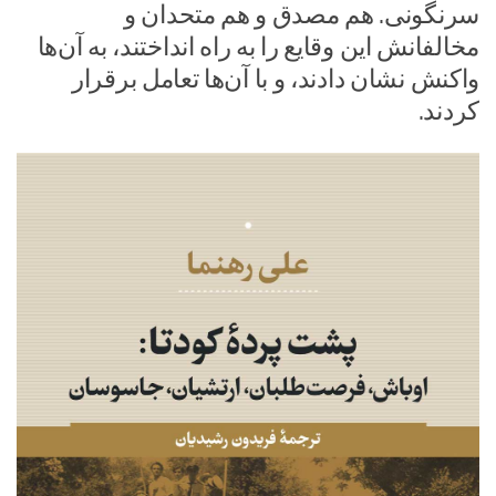
سرنگونی. هم مصدق و هم متحدان و
مخالفانش این وقایع را به راه انداختند، به آن‌ها
واکنش نشان دادند، و با آن‌ها تعامل برقرار
کردند.