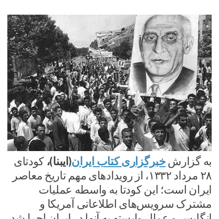
به گزارش
خبرگزاری کتاب ایران
(ایبنا)،
کودتای
۲۸ مرداد ۱۳۳۲، از رویدادهای مهم تاریخ معاصر
ایران است؛ این کودتا به واسطه عملیات
مشترک سرویس‌های اطلاعاتی آمریکا و
انگلیس و عمال وابسته به آنها در ایران اجرا شد