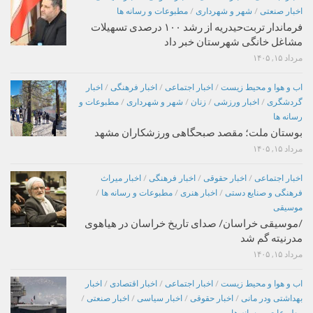
اخبار صنعتی
/
شهر و شهرداری
/
مطبوعات و رسانه ها
فرماندار تربت‌حیدریه از رشد ۱۰۰ درصدی تسهیلات
مشاغل خانگی شهرستان خبر داد
مرداد ۱۵, ۱۴۰۵
اب و هوا و محیط زیست
/
اخبار اجتماعی
/
اخبار فرهنگی
/
اخبار
گردشگری
/
اخبار ورزشی
/
زنان
/
شهر و شهرداری
/
مطبوعات و
رسانه ها
بوستان ملت؛ مقصد صبحگاهی ورزشکاران مشهد
مرداد ۱۵, ۱۴۰۵
اخبار اجتماعی
/
اخبار حقوقی
/
اخبار فرهنگی
/
اخبار میراث
فرهنگی و صنایع دستی
/
اخبار هنری
/
مطبوعات و رسانه ها
/
موسیقی
/موسیقی خراسان/ صدای تاریخ خراسان در هیاهوی
مدرنیته گم شد
مرداد ۱۵, ۱۴۰۵
اب و هوا و محیط زیست
/
اخبار اجتماعی
/
اخبار اقتصادی
/
اخبار
بهداشتی ودر مانی
/
اخبار حقوقی
/
اخبار سیاسی
/
اخبار صنعتی
/