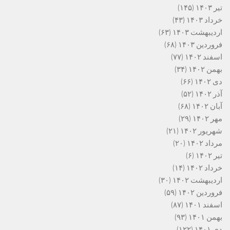
تیر ۱۴۰۳
(۱۴۵)
خرداد ۱۴۰۳
(۴۳)
اردیبهشت ۱۴۰۳
(۶۳)
فروردین ۱۴۰۳
(۶۸)
اسفند ۱۴۰۲
(۷۷)
بهمن ۱۴۰۲
(۳۴)
دی ۱۴۰۲
(۶۶)
آذر ۱۴۰۲
(۵۲)
آبان ۱۴۰۲
(۶۸)
مهر ۱۴۰۲
(۲۹)
شهریور ۱۴۰۲
(۲۱)
مرداد ۱۴۰۲
(۲۰)
تیر ۱۴۰۲
(۶)
خرداد ۱۴۰۲
(۱۴)
اردیبهشت ۱۴۰۲
(۳۰)
فروردین ۱۴۰۲
(۵۹)
اسفند ۱۴۰۱
(۸۷)
بهمن ۱۴۰۱
(۹۳)
دی ۱۴۰۱
(۱۲۲)