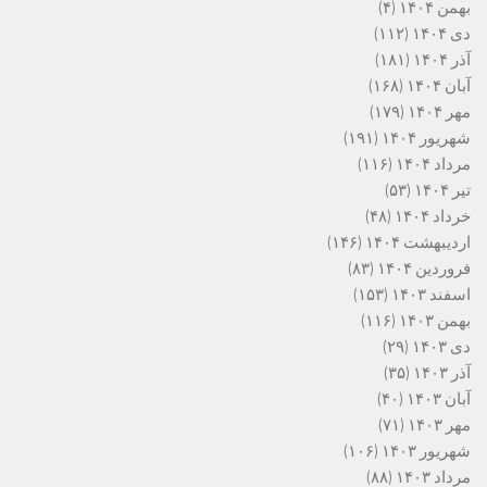
بهمن ۱۴۰۴
(۴)
دی ۱۴۰۴
(۱۱۲)
آذر ۱۴۰۴
(۱۸۱)
آبان ۱۴۰۴
(۱۶۸)
مهر ۱۴۰۴
(۱۷۹)
شهریور ۱۴۰۴
(۱۹۱)
مرداد ۱۴۰۴
(۱۱۶)
تیر ۱۴۰۴
(۵۳)
خرداد ۱۴۰۴
(۴۸)
اردیبهشت ۱۴۰۴
(۱۴۶)
فروردین ۱۴۰۴
(۸۳)
اسفند ۱۴۰۳
(۱۵۳)
بهمن ۱۴۰۳
(۱۱۶)
دی ۱۴۰۳
(۲۹)
آذر ۱۴۰۳
(۳۵)
آبان ۱۴۰۳
(۴۰)
مهر ۱۴۰۳
(۷۱)
شهریور ۱۴۰۳
(۱۰۶)
مرداد ۱۴۰۳
(۸۸)