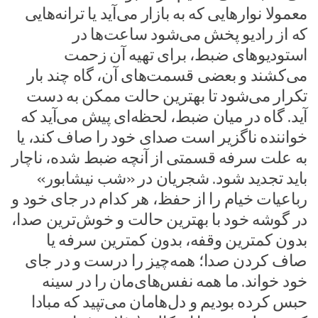
معمولا نوار‌هایی که به بازار می‌آید یا ترانه‌هایی
که از رادیو پخش می‌شود ساعت‌ها در
استودیو‌های ضبط، برای تهیه آن زحمت
می‌کشند و بعضی قسمت‌های آن، گاه چند بار
تکرار می‌شود تا بهترین حالت ممکن به دست
‌آید. گاه در میان ضبط، لحظه‌ای پیش می‌آید که
خواننده ناگزیر است صدای خود را صاف کند، یا
به علت سرفه قسمتی از آنچه ضبط شده، ناچار
باید تجدید شود. شجریان در «شب نیشابور»
رباعیات خیام را از حفظ، هر کدام در جای خود و
در گوشه خود با بهترین حالت و خوش‌ترین صدا،
بدون کمترین وقفه، بدون کمترین سرفه یا
صاف کردن صدا؛ همه‌چیز را درست و در جای
خود خواند. ما همه نفس‌های‌مان را در سینه
حبس کرده بودیم و دل‌هامان می‌تپید که مبادا