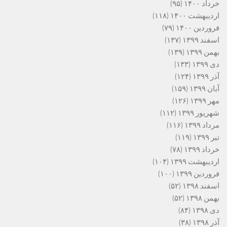
خرداد ۱۴۰۰
(۹۵)
اردیبهشت ۱۴۰۰
(۱۱۸)
فروردین ۱۴۰۰
(۷۹)
اسفند ۱۳۹۹
(۱۳۷)
بهمن ۱۳۹۹
(۱۳۹)
دی ۱۳۹۹
(۱۳۳)
آذر ۱۳۹۹
(۱۲۴)
آبان ۱۳۹۹
(۱۵۹)
مهر ۱۳۹۹
(۱۲۶)
شهریور ۱۳۹۹
(۱۱۲)
مرداد ۱۳۹۹
(۱۱۶)
تیر ۱۳۹۹
(۱۱۹)
خرداد ۱۳۹۹
(۷۸)
اردیبهشت ۱۳۹۹
(۱۰۴)
فروردین ۱۳۹۹
(۱۰۰)
اسفند ۱۳۹۸
(۵۲)
بهمن ۱۳۹۸
(۵۲)
دی ۱۳۹۸
(۸۴)
آذر ۱۳۹۸
(۳۸)