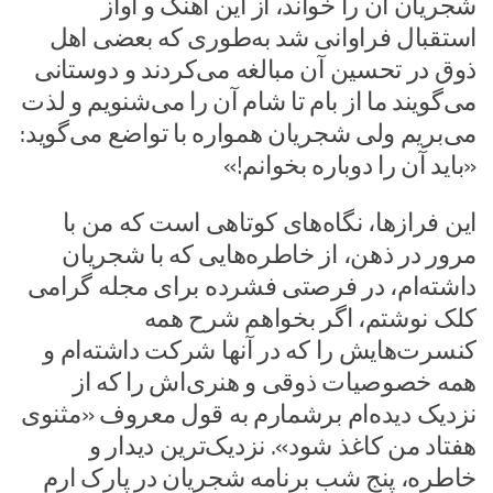
شجریان آن را خواند، از این آهنگ و آواز
استقبال فراوانی شد به‌طوری که بعضی اهل
ذوق در تحسین آن مبالغه می‌کردند و دوستانی
می‌گویند ما از بام تا شام آن را می‌شنویم و لذت
می‌بریم ولی شجریان همواره با تواضع می‌گوید:
«باید آن را دوباره بخوانم!»
این فراز‌ها، نگاه‌های کوتاهی است که من با
مرور در ذهن، از خاطره‌هایی که با شجریان
داشته‌ام، در فرصتی فشرده برای مجله گرامی
کلک نوشتم، اگر بخواهم شرح همه
کنسرت‌هایش را که در آنها شرکت داشته‌ام و
همه خصوصیات ذوقی و هنری‌اش را که از
نزدیک دیده‌ام برشمارم به قول معروف «مثنوی
هفتاد من کاغذ شود». نزدیک‌ترین دیدار و
خاطره، پنج شب برنامه شجریان در پارک ارم