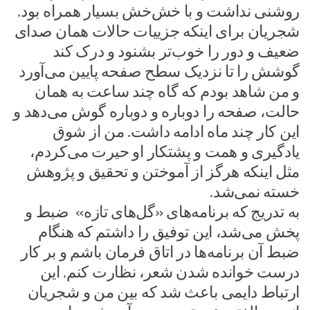
روشنی نداشت و با خش‌خش بسیار همراه بود.
شجریان برای اینکه جزییات حالات همان صدای
ضعیف و دور را خوب‌تر بشنود و درک کند
گوشش را تا نزدیک سطح صفحه پایین می‌آورد
و من شاهد بودم که گاه چند ساعت به همان
حالت، صفحه را دوباره و دوباره گوش می‌دهد و
این کار چند ماه ادامه داشت. من از شوق
یادگیری و همت و پشتکار او حیرت می‌کردم،
مثل اینکه هرگز از آموختن و تحقیق و پژوهش
خسته نمی‌شد.
به تدریج که برنامه‌های «گل‌های تازه» ضبط و
پخش می‌شد، این توفیق را داشتم که هنگام
ضبط آن برنامه‌ها در اتاق فرمان باشم و بر کار
درست خوانده شدن شعر، نظارت کنم. این
ارتباط دایمی باعث شد که بین من و شجریان