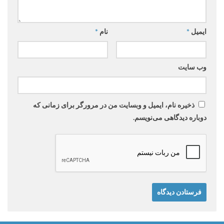
ایمیل
*
نام
*
وب‌ سایت
ذخیره نام، ایمیل و وبسایت من در مرورگر برای زمانی که
دوباره دیدگاهی می‌نویسم.