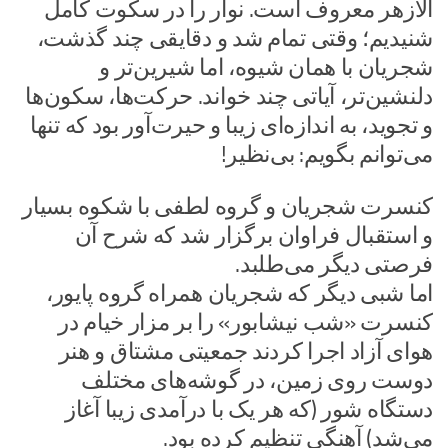
الازهر معروف است. نوار را در سکوت کامل
شنیدیم؛ وقتی تمام شد و دقایقی چند گذشت،
شجریان با همان شیوه، اما شیرین‌تر و
دلنشین‌تر، آیاتی چند خواند. حرکت‌ها، سکون‌ها
و تجوید، به اندازه‌ای زیبا و حیرت‌آور بود که تنها
می‌توانم بگویم: بی‌نظیر!
کنسرت شجریان و گروه لطفی با شکوه بسیار
و استقبال فراوان برگزار شد که شرح آن
فرصتی دیگر می‌طلبد.
اما شبی دیگر که شجریان همراه گروه پایور،
کنسرت «شب نیشابور» را بر مزار خیام در
هوای آزاد اجرا کردند جمعیتی مشتاق و هنر
دوست روی زمین، در گوشه‌های مختلف
دستگاه شور (که هر یک با درآمدی زیبا آغاز
می‌شد) آهنگی تنظیم کرده بود.