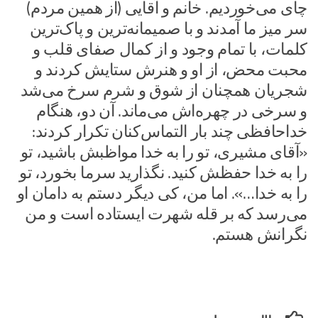
چای می‌خوردیم. خانم و آقایی (از همین مردم)
سر میز ما آمدند و با صمیمانه‌ترین و پاک‌ترین
کلمات، با تمام وجود و از کمال صفای قلب و
محبت محض، از او و هنرش ستایش کردند و
شجریان همچنان از شوق و شرم سرخ می‌شد
و سرخی در چهره‌اش می‌ماند. آن دو، هنگام
خداحافظی چند بار التماس‌کنان تکرار کردند:
«آقای مشیری، تو را به خدا مواظبش باشید، تو
را به خدا حفظش کنید. نگذارید سرما بخورد، تو
را به خدا…». اما من، کی دیگر دستم به دامان او
می‌رسد که بر قله شهرت ایستاده است و من
نگرانش هستم.