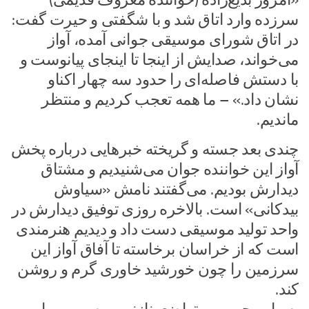
سرزده وارد اتاق شد و با شگفتی و حیرت گفت:
در اتاق شورای موسیقی جوانی آمده، آواز
می‌خواند، صدایش از اینجا تا اینجای پیانوست و
با دستش فاصله‌ای را حدود سه چهار اکناو
نشان داد.» – ما همه تعجب کردیم و منتظر
ماندیم.
چندی بعد جسته و گریخته خبر‌هایی درباره پخش
آواز این خواننده جوان می‌شنیدیم و مشتاق
دیدارش بودیم. می‌گفتند نامش «سیاوش
بیدکانی» است. بالاخره روزی توفیق دیدارش در
واحد تولید موسیقی دست داد و دیدیم هنرمندی
است که از خراسان برخاسته تا آفاق آواز این
سرزمین را چون خورشید خاوری گرم و روشن
کند.