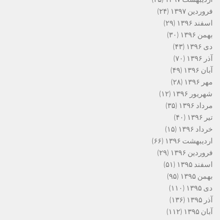
فروردین ۱۳۹۷
(۲۴)
اسفند ۱۳۹۶
(۲۹)
بهمن ۱۳۹۶
(۳۰)
دی ۱۳۹۶
(۴۳)
آذر ۱۳۹۶
(۷۰)
آبان ۱۳۹۶
(۴۹)
مهر ۱۳۹۶
(۲۸)
شهریور ۱۳۹۶
(۱۲)
مرداد ۱۳۹۶
(۳۵)
تیر ۱۳۹۶
(۴۰)
خرداد ۱۳۹۶
(۱۵)
اردیبهشت ۱۳۹۶
(۶۶)
فروردین ۱۳۹۶
(۲۹)
اسفند ۱۳۹۵
(۵۱)
بهمن ۱۳۹۵
(۹۵)
دی ۱۳۹۵
(۱۱۰)
آذر ۱۳۹۵
(۱۳۶)
آبان ۱۳۹۵
(۱۱۲)