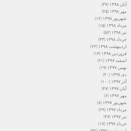
آبان ۱۳۹۸
(۳۷)
مهر ۱۳۹۸
(۲۵)
شهریور ۱۳۹۸
(۱۲)
مرداد ۱۳۹۸
(۱۵)
تیر ۱۳۹۸
(۵۲)
خرداد ۱۳۹۸
(۳۳)
اردیبهشت ۱۳۹۸
(۲۲)
فروردین ۱۳۹۸
(۱۳)
اسفند ۱۳۹۷
(۲۱)
بهمن ۱۳۹۷
(۱۹)
دی ۱۳۹۷
(۲۰)
آذر ۱۳۹۷
(۱۰۰)
آبان ۱۳۹۷
(۴۷)
مهر ۱۳۹۷
(۶)
شهریور ۱۳۹۷
(۸)
مرداد ۱۳۹۷
(۲۹)
تیر ۱۳۹۷
(۴۷)
خرداد ۱۳۹۷
(۱۷)
اردیبهشت ۱۳۹۷
(۳۵)