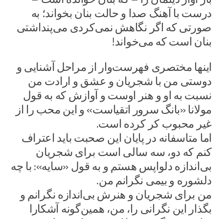
درست با آهنگ صدا و حالت بنان بخواند؛ به
صورتی که اگر نگاهش نمی‌کردی می‌پنداشتی
بنان است که می‌خواند!
اینها مختصری فهرست‌وار از مراحل آشنایی و
دوستی من با شجریان و عشق و ارادت من
نسبت به او و هنر اوست و آوازش که به قول
مولانا «بانگ سرور اتقیاست» و این محب را از
غیر محبوب کر کرده است.
اما متاسفانه در پایان این صحبت باید اعتراف
کنم که دو، سه سالی است برای شجریان
بی‌اندازه دلواپس هستم و به قول «سایه»: با چه
دلشوره و بیمی نگرانم من.
من برای شجریان و هنرش بی‌اندازه نگرانم و
بگذار این نگرانی را، من، همین‌گونه آشکارا