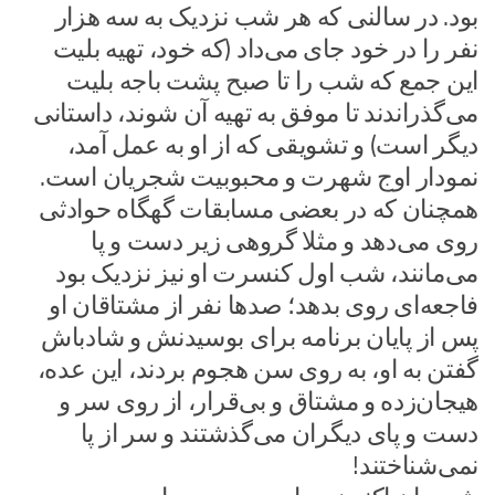
بود. در سالنی که هر شب نزدیک به سه هزار
نفر را در خود جای می‌داد (که خود، تهیه بلیت
این جمع که شب را تا صبح پشت باجه بلیت
می‌گذراندند تا موفق به تهیه آن شوند، داستانی
دیگر است) و تشویقی که از او به عمل آمد،
نمودار اوج شهرت و محبوبیت شجریان است.
همچنان که در بعضی مسابقات گهگاه حوادثی
روی می‌دهد و مثلا گروهی زیر دست و پا
می‌مانند، شب اول کنسرت او نیز نزدیک بود
فاجعه‌ای روی بدهد؛ صد‌ها نفر از مشتاقان او
پس از پایان برنامه برای بوسیدنش و شادباش
گفتن به او، به روی سن هجوم بردند، این عده،
هیجان‌زده و مشتاق و بی‌قرار، از روی سر و
دست و پای دیگران می‌گذشتند و سر از پا
نمی‌شناختند!