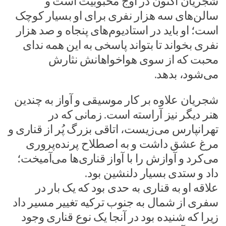
شجریان اکنون در اوج محبوبیت است و
سالن‌های سه هزار نفری برای او بسیار کوچک
است؛ او باید در استادیوم‌های پنجاه و صد هزار
نفری بخواند تا بتواند پاسخی به این همه ندای
محبت که از سوی هواخواهانش نثارش
می‌شود، بدهد.
شجریان علاوه بر کار موسیقی و آواز به چندین
هنر دیگر نیز آراسته است. زمانی که در
تهرانپارس می‌زیست، اتاقی بزرگ پُر از قناری و
مرغ عشق داشت و به اصطلاح پرنده‌پروری
می‌کرد و آوازش را با آواز قناری‌ها می‌آمیخت؛
داد و ستدی بسیار دلنشین بود.
علاقه او به قناری به حدی بود که یک بار در
سفری از شمال به جنوب ترکیه تغییر مسیر داد
زیرا که شنیده بود در آنجا یک نوع قناری وجود