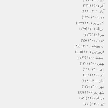
آذر ۱۴۰۱
(۲۴۰)
آبان ۱۴۰۱
(۱۸۹)
مهر ۱۴۰۱
(۱۷۵)
شهریور ۱۴۰۱
(۱۲۷)
مرداد ۱۴۰۱
(۱۴۹)
تیر ۱۴۰۱
(۱۱۴)
خرداد ۱۴۰۱
(۹۵)
اردیبهشت ۱۴۰۱
(۸۶)
فروردین ۱۴۰۱
(۱۱۵)
اسفند ۱۴۰۰
(۱۶۲)
بهمن ۱۴۰۰
(۱۳۰)
دی ۱۴۰۰
(۱۱۸)
آذر ۱۴۰۰
(۱۱۶)
آبان ۱۴۰۰
(۱۶۸)
مهر ۱۴۰۰
(۱۲۶)
شهریور ۱۴۰۰
(۶۶)
مرداد ۱۴۰۰
(۱۵۱)
تیر ۱۴۰۰
(۱۱۰)