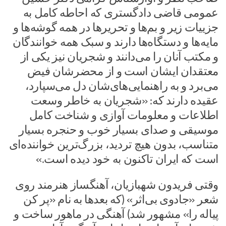
عمومی قاضی دادگستری که احاطه کامل به
جزییات زیر و بم‌ها و تحریر‌ها در همه گوشه‌ها و
مایه‌ها و دستگاه‌ها دارند و سبک همه خوانندگان
و مکتب آنان را می‌دانند و شجریان نیز یکی از
معتقدان ایشان است و از محضرشان فیض
می‌برد و به راهنمایی‌های‌شان دل می‌سپارد،
عقیده دارند که: «شجریان به خاطر وسعت
اطلاعات و معلومات آوازی و شناخت کامل
موسیقی و صدای بسیار خوب و حنجره بسیار
متناسب، بدون هیچ تردید، بزرگ‌ترین خواننده‌ای
است که ایران تاکنون به خود دیده است.»
وقتی فریدون شهبازیان، آهنگساز هنرمند روی
شعر «جادوی بی‌اثر» (که بعد‌ها به نام «پر کن
پیاله را» مشهور شد) آهنگی در ماهور ساخت و