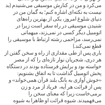
می‌کرد و من در کنارش موسیقی می‌شنیدم (بد
نیست به نکته‌ای اشاره کنم؛ به گمان من در
دنیای شلوغ امروز، یکی از بهترین راه‌های
شنیدن موسیقی در راه سفر است زیرا در
اتومبیل دیگر کسی در نمی‌زند، میهمانی
نمی‌رسد، مزاحمی رشته ارتباط با موسیقی را
قطع نمی‌کند.)
باری پس از طی مقداری از راه و سخن گفتن از
هر دری، شجریان نوار تازه‌ای را که از مصر
خواسته بود و برایش فرستاده بودند در دستگاه
پخش اتومبیل گذاشت تا به اتفاق بشنویم:
«خوش آوازی به بانگ بلند قرآن همی‌خواند» و
پس از قرائت هر آیه، فریاد از مرد و زن
برمی‌خاست زیرا که معنای سخن را
می‌فهمیدند. شیوه قرائت او ظاهرا به شیوه