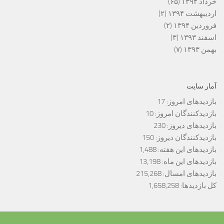
خرداد ۱۳۹۴
(۶۵)
اردیبهشت ۱۳۹۴
(۲)
فروردین ۱۳۹۴
(۲)
اسفند ۱۳۹۳
(۳)
بهمن ۱۳۹۳
(۷)
آمار سایت
بازدیدهای امروز:
17
بازدیدکنندگان امروز:
10
بازدیدهای دیروز:
230
بازدیدکنندگان دیروز:
150
بازدیدهای این هفته:
1,488
بازدیدهای این ماه:
13,198
بازدیدهای امسال:
215,268
کل بازدیدها:
1,658,258