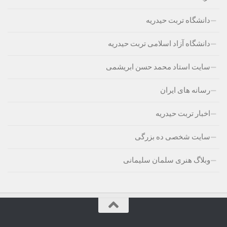
دانشگاه تربت حیدریه
دانشگاه آزاد اسلامی تربت حیدریه
سایت استاد محمد حسن ابریشمی
رسانه های ایران
اخبار تربت حیدریه
سایت شخصی ده بزرگی
وبلاگ هنری سلمان سلیمانی