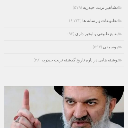
مشاهیر تربت حیدریه
(۵۷۹)
مطبوعات و رسانه ها
(۶,۷۳۳)
منابع طبیعی و ابخیز داری
(۹۲)
موسیقی
(۵۹۳)
نوشته هایی در باره تاریخ گذشته تربت حیدریه
(۳۸)