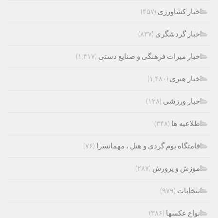
اخبار کشاورزی
(۴۵۷)
اخبار گردشگری
(۸۳۷)
اخبار میراث فرهنگی و صنایع دستی
(۱,۴۱۷)
اخبار هنری
(۱,۴۸۰)
اخبار ورزشی
(۱۲۸)
اطلاعیه ها
(۳۴۸)
اقامتگاه بوم گردی و هتل ، مهمانسرا
(۷۶)
اموزش و پرورش
(۲۸۷)
انتخابات
(۹۷۹)
انواع عکسها
(۳۸۶)