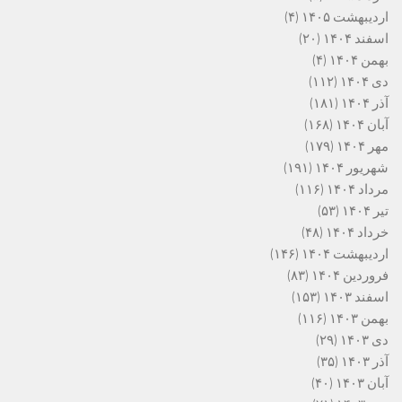
اردیبهشت ۱۴۰۵
(۴)
اسفند ۱۴۰۴
(۲۰)
بهمن ۱۴۰۴
(۴)
دی ۱۴۰۴
(۱۱۲)
آذر ۱۴۰۴
(۱۸۱)
آبان ۱۴۰۴
(۱۶۸)
مهر ۱۴۰۴
(۱۷۹)
شهریور ۱۴۰۴
(۱۹۱)
مرداد ۱۴۰۴
(۱۱۶)
تیر ۱۴۰۴
(۵۳)
خرداد ۱۴۰۴
(۴۸)
اردیبهشت ۱۴۰۴
(۱۴۶)
فروردین ۱۴۰۴
(۸۳)
اسفند ۱۴۰۳
(۱۵۳)
بهمن ۱۴۰۳
(۱۱۶)
دی ۱۴۰۳
(۲۹)
آذر ۱۴۰۳
(۳۵)
آبان ۱۴۰۳
(۴۰)