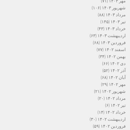
مهر ۱۴۰۳
(۷۱)
شهریور ۱۴۰۳
(۱۰۶)
مرداد ۱۴۰۳
(۸۸)
تیر ۱۴۰۳
(۱۴۵)
خرداد ۱۴۰۳
(۴۳)
اردیبهشت ۱۴۰۳
(۶۳)
فروردین ۱۴۰۳
(۶۸)
اسفند ۱۴۰۲
(۷۷)
بهمن ۱۴۰۲
(۳۴)
دی ۱۴۰۲
(۶۶)
آذر ۱۴۰۲
(۵۲)
آبان ۱۴۰۲
(۶۸)
مهر ۱۴۰۲
(۲۹)
شهریور ۱۴۰۲
(۲۱)
مرداد ۱۴۰۲
(۲۰)
تیر ۱۴۰۲
(۶)
خرداد ۱۴۰۲
(۱۴)
اردیبهشت ۱۴۰۲
(۳۰)
فروردین ۱۴۰۲
(۵۹)