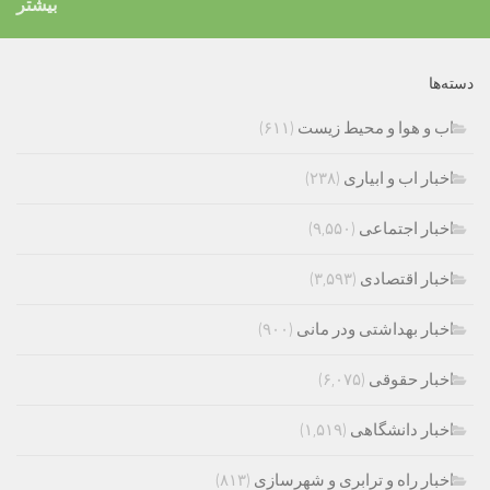
بیشتر
دسته‌ها
اب و هوا و محیط زیست
(۶۱۱)
اخبار اب و ابیاری
(۲۳۸)
اخبار اجتماعی
(۹,۵۵۰)
اخبار اقتصادی
(۳,۵۹۳)
اخبار بهداشتی ودر مانی
(۹۰۰)
اخبار حقوقی
(۶,۰۷۵)
اخبار دانشگاهی
(۱,۵۱۹)
اخبار راه و ترابری و شهرسازی
(۸۱۳)