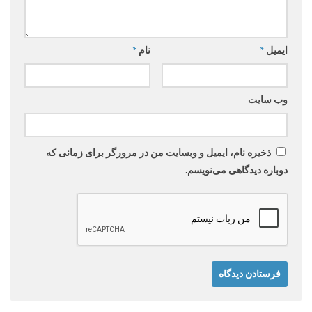
ایمیل
*
نام
*
وب‌ سایت
ذخیره نام، ایمیل و وبسایت من در مرورگر برای زمانی که
دوباره دیدگاهی می‌نویسم.