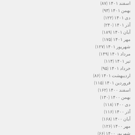
اسفند ۱۴۰۱
(۸۷)
بهمن ۱۴۰۱
(۹۳)
دی ۱۴۰۱
(۱۲۲)
آذر ۱۴۰۱
(۲۴۰)
آبان ۱۴۰۱
(۱۸۹)
مهر ۱۴۰۱
(۱۷۵)
شهریور ۱۴۰۱
(۱۲۷)
مرداد ۱۴۰۱
(۱۴۹)
تیر ۱۴۰۱
(۱۱۴)
خرداد ۱۴۰۱
(۹۵)
اردیبهشت ۱۴۰۱
(۸۶)
فروردین ۱۴۰۱
(۱۱۵)
اسفند ۱۴۰۰
(۱۶۲)
بهمن ۱۴۰۰
(۱۳۰)
دی ۱۴۰۰
(۱۱۸)
آذر ۱۴۰۰
(۱۱۶)
آبان ۱۴۰۰
(۱۶۸)
مهر ۱۴۰۰
(۱۲۶)
شهریور ۱۴۰۰
(۶۶)