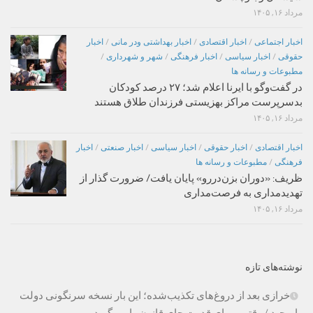
مرداد ۱۶, ۱۴۰۵
اخبار اجتماعی
/
اخبار اقتصادی
/
اخبار بهداشتی ودر مانی
/
اخبار
حقوقی
/
اخبار سیاسی
/
اخبار فرهنگی
/
شهر و شهرداری
/
مطبوعات و رسانه ها
در گفت‌وگو با ایرنا اعلام شد؛ ۲۷ درصد کودکان
بدسرپرست مراکز بهزیستی فرزندان طلاق هستند
مرداد ۱۶, ۱۴۰۵
اخبار اقتصادی
/
اخبار حقوقی
/
اخبار سیاسی
/
اخبار صنعتی
/
اخبار
فرهنگی
/
مطبوعات و رسانه ها
ظریف: «دوران بزن‌دررو» پایان یافت/ ضرورت گذار از
تهدیدمداری به فرصت‌مداری
مرداد ۱۶, ۱۴۰۵
نوشته‌های تازه
خرازی بعد از دروغ‌های تکذیب‌شده؛ این بار نسخه سرنگونی دولت