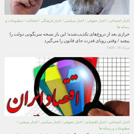
اخبار اجتماعی
/
اخبار حقوقی
/
اخبار سیاسی
/
اخبار فرهنگی
/
انتخابات
/
مطبوعات و
رسانه ها
خرازی بعد از دروغ‌های تکذیب‌شده؛ این بار نسخه سرنگونی دولت را
پیچید / وقتی رویای قدرت جای قانون را می‌گیرد
مرداد 16, 1405
اخبار اجتماعی
/
اخبار اقتصادی
/
اخبار حقوقی
/
اخبار سیاسی
/
اخبار صنعتی
/
مطبوعات و رسانه ها