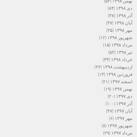
بهمن ۱۳۹۸
(۵۲)
دی ۱۳۹۸
(۸۴)
آذر ۱۳۹۸
(۳۸)
آبان ۱۳۹۸
(۳۷)
مهر ۱۳۹۸
(۲۵)
شهریور ۱۳۹۸
(۱۲)
مرداد ۱۳۹۸
(۱۵)
تیر ۱۳۹۸
(۵۲)
خرداد ۱۳۹۸
(۳۳)
اردیبهشت ۱۳۹۸
(۲۲)
فروردین ۱۳۹۸
(۱۳)
اسفند ۱۳۹۷
(۲۱)
بهمن ۱۳۹۷
(۱۹)
دی ۱۳۹۷
(۲۰)
آذر ۱۳۹۷
(۱۰۰)
آبان ۱۳۹۷
(۴۷)
مهر ۱۳۹۷
(۶)
شهریور ۱۳۹۷
(۸)
مرداد ۱۳۹۷
(۲۹)