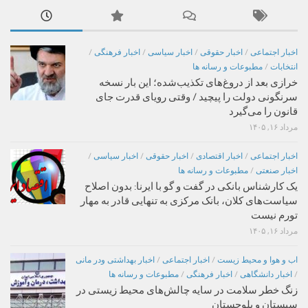
اخبار اجتماعی
/
اخبار حقوقی
/
اخبار سیاسی
/
اخبار فرهنگی
/
انتخابات
/
مطبوعات و رسانه ها
خرازی بعد از دروغ‌های تکذیب‌شده؛ این بار نسخه
سرنگونی دولت را پیچید / وقتی رویای قدرت جای
قانون را می‌گیرد
مرداد ۱۶, ۱۴۰۵
اخبار اجتماعی
/
اخبار اقتصادی
/
اخبار حقوقی
/
اخبار سیاسی
/
اخبار صنعتی
/
مطبوعات و رسانه ها
یک کارشناس بانکی در گفت و گو با ایرنا: بدون اصلاح
سیاست‌های کلان، بانک مرکزی به تنهایی قادر به مهار
تورم نیست
مرداد ۱۶, ۱۴۰۵
اب و هوا و محیط زیست
/
اخبار اجتماعی
/
اخبار بهداشتی ودر مانی
/
اخبار دانشگاهی
/
اخبار فرهنگی
/
مطبوعات و رسانه ها
زنگ خطر سلامت در سایه چالش‌های محیط زیستی در
سیستان و بلوچستان