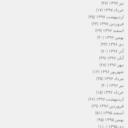
تیر ۱۳۹۷
(۴۷)
خرداد ۱۳۹۷
(۱۷)
اردیبهشت ۱۳۹۷
(۳۵)
فروردین ۱۳۹۷
(۲۴)
اسفند ۱۳۹۶
(۲۹)
بهمن ۱۳۹۶
(۳۰)
دی ۱۳۹۶
(۴۳)
آذر ۱۳۹۶
(۷۰)
آبان ۱۳۹۶
(۴۹)
مهر ۱۳۹۶
(۲۸)
شهریور ۱۳۹۶
(۱۲)
مرداد ۱۳۹۶
(۳۵)
تیر ۱۳۹۶
(۴۰)
خرداد ۱۳۹۶
(۱۵)
اردیبهشت ۱۳۹۶
(۶۶)
فروردین ۱۳۹۶
(۲۹)
اسفند ۱۳۹۵
(۵۱)
بهمن ۱۳۹۵
(۹۵)
دی ۱۳۹۵
(۱۱۰)