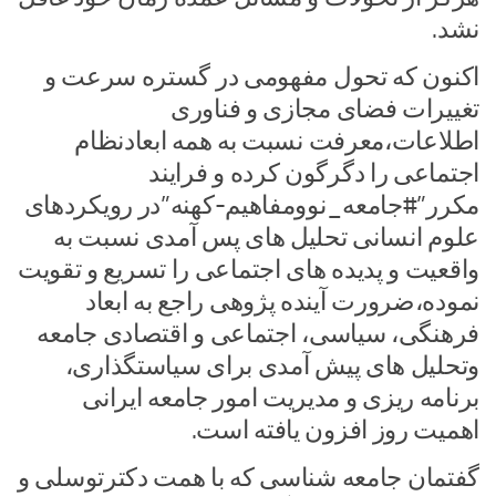
نشد.
اکنون که تحول مفهومی در گستره سرعت و
تغییرات فضای مجازی و فناوری
اطلاعات،معرفت نسبت به همه ابعادنظام
اجتماعی را دگرگون کرده و فرایند
مکرر”#جامعه_نوومفاهیم-کهنه”در رویکردهای
علوم انسانی تحلیل های پس آمدی نسبت به
واقعیت و پدیده های اجتماعی را تسریع و تقویت
نموده،ضرورت آینده پژوهی راجع به ابعاد
فرهنگی، سیاسی، اجتماعی و اقتصادی جامعه
وتحلیل های پیش آمدی برای سیاستگذاری،
برنامه ریزی و مدیریت امور جامعه ایرانی
اهمیت روز افزون یافته است.
گفتمان جامعه شناسی که با همت دکترتوسلی و