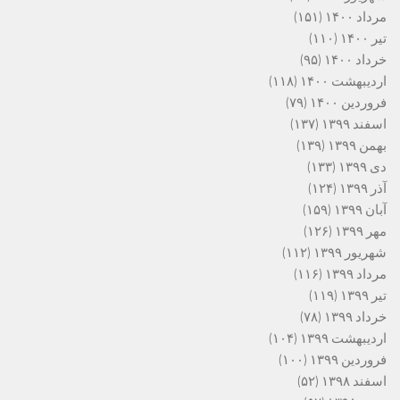
مرداد ۱۴۰۰
(۱۵۱)
تیر ۱۴۰۰
(۱۱۰)
خرداد ۱۴۰۰
(۹۵)
اردیبهشت ۱۴۰۰
(۱۱۸)
فروردین ۱۴۰۰
(۷۹)
اسفند ۱۳۹۹
(۱۳۷)
بهمن ۱۳۹۹
(۱۳۹)
دی ۱۳۹۹
(۱۳۳)
آذر ۱۳۹۹
(۱۲۴)
آبان ۱۳۹۹
(۱۵۹)
مهر ۱۳۹۹
(۱۲۶)
شهریور ۱۳۹۹
(۱۱۲)
مرداد ۱۳۹۹
(۱۱۶)
تیر ۱۳۹۹
(۱۱۹)
خرداد ۱۳۹۹
(۷۸)
اردیبهشت ۱۳۹۹
(۱۰۴)
فروردین ۱۳۹۹
(۱۰۰)
اسفند ۱۳۹۸
(۵۲)