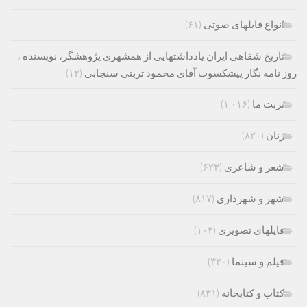
انواع فایلهای صوتی
(۶۱)
تاریخ شفاهی ایران یادداشتهایی از همشهری پژوهشگر، نویسنده ،
روز نامه نگار پیشکسوت آقای محمود تربتی سنجابی
(۱۲)
تربت ما
(۱,۰۱۶)
زنان
(۸۲۰)
شعر و شاعری
(۶۲۳)
شهر و شهرداری
(۸۱۷)
فایلهای تصویری
(۱۰۴)
فیلم و سینما
(۳۳۰)
کتاب و کتابخانه
(۸۳۱)