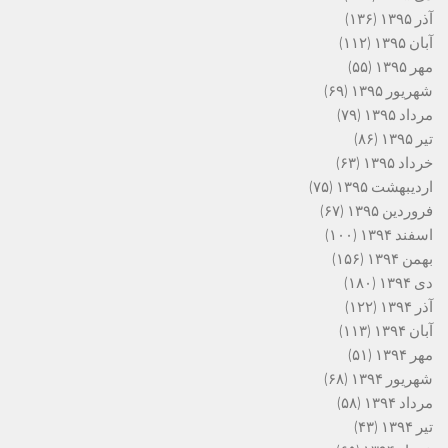
آذر ۱۳۹۵
(۱۳۶)
آبان ۱۳۹۵
(۱۱۲)
مهر ۱۳۹۵
(۵۵)
شهریور ۱۳۹۵
(۶۹)
مرداد ۱۳۹۵
(۷۹)
تیر ۱۳۹۵
(۸۶)
خرداد ۱۳۹۵
(۶۳)
اردیبهشت ۱۳۹۵
(۷۵)
فروردین ۱۳۹۵
(۶۷)
اسفند ۱۳۹۴
(۱۰۰)
بهمن ۱۳۹۴
(۱۵۶)
دی ۱۳۹۴
(۱۸۰)
آذر ۱۳۹۴
(۱۲۲)
آبان ۱۳۹۴
(۱۱۳)
مهر ۱۳۹۴
(۵۱)
شهریور ۱۳۹۴
(۶۸)
مرداد ۱۳۹۴
(۵۸)
تیر ۱۳۹۴
(۴۳)