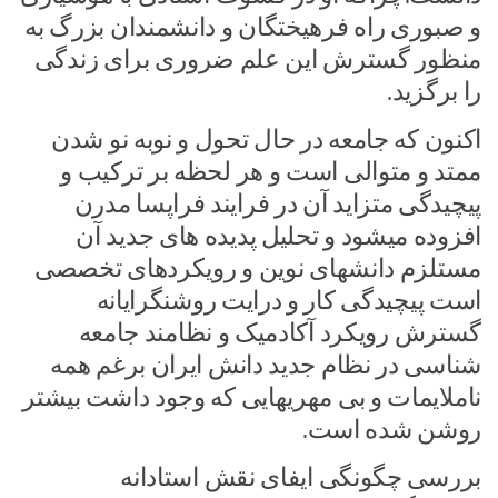
و صبوری راه فرهیختگان و دانشمندان بزرگ به
منظور گسترش این علم ضروری برای زندگی
را برگزید.
اکنون که جامعه در حال تحول و نوبه نو شدن
ممتد و متوالی است و هر لحظه بر ترکیب و
پیچیدگی متزاید آن در فرایند فراپسا مدرن
افزوده میشود و تحلیل پدیده های جدید آن
مستلزم دانشهای نوین و رویکردهای تخصصی
است پیچیدگی کار و درایت روشنگرایانه
گسترش رویکرد آکادمیک و نظامند جامعه
شناسی در نظام جدید دانش ایران برغم همه
ناملایمات و بی مهریهایی که وجود داشت بیشتر
روشن شده است.
بررسی چگونگی ایفای نقش استادانه