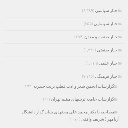
اخبار سیاسی
(۶,۳۸۹)
اخبار سینمایی
(۲۵۵)
اخبار صنعت و معدن
(۴۹۴)
اخبار صنعتی
(۱,۲۳۰)
اخبار علمی
(۱,۱۱۹)
اخبار فرهنگی
(۷,۷۱۶)
گزارشات انجمن شعر و ادب قطب تربت حیدریه
(۱۷۴)
گزارشات جامعه تربتیهای مقیم تهران
(۲۰)
مصاحبه با دکتر محمد علی مجتهدی بنیان گذار دانشگاه
آریامهر ( شریف واقفی )
(۱۰۷)