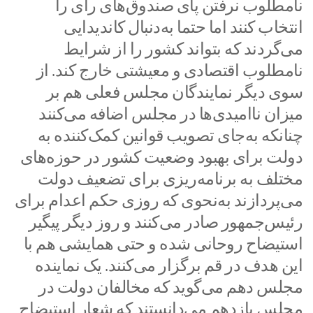
نامطلوب نرفتن پای صندوق‌های رای را
انتخاب کنند اما حتما به‌دنبال کاندیدایی
می‌گردند که بتواند کشور را از شرایط
نامطلوب اقتصادی و معیشتی خارج کند. از
سوی دیگر نمایندگان مجلس فعلی هم بر
میزان ناامیدی‌ها در مجلس اضافه می‌کنند
چنانکه به‌جای تصویب قوانین کمک‌کننده به
دولت برای بهبود وضعیت کشور در حوزه‌های
مختلف به برنامه‌ریزی برای تضعیف دولت
می‌پردازند به‌نحوی که روزی حکم اعدام برای
رئیس‌جمهور صادر می‌کنند و روز دیگر پیگیر
استیضاح روحانی شده و حتی همایشی هم با
این هدف در قم برگزار می‌کنند. یک نماینده
مجلس دهم می‌گوید که مخالفان دولت در
مجلس یازدهم می‌دانستند که شعار استیضاح