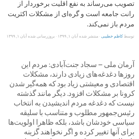
تصویب می‌رساند به نفع اقلیت برخوردار از
رانت جامعه است و گره‌ای از مشکلات اکثریت
مردم باز نمی‌کند.
توسط
کاظم خطیبی
· منتشر شده
آبان ۱, ۱۳۹۹
· بروزرسانی شده
آبان ۱, ۱۳۹۹
‎آرمان ملی – سجاد جنت‌آبادی: مردم این
روزها دغدغه‌های زیادی دارند، مشکلات
اقتصادی و معیشتی زیاد بود که همه‌گیر شدن
کرونا بر مشکلات افزود. دیگر مانند گذشته
نیست که دغدغه مردم اندیشیدن به انتخاب
رئیس‌جمهور مطلوب و متناسب با سلیقه
سیاسی خودشان باشد، بلکه ظاهرا اولویت‌ها
برای آنها تغییر کرده و اگر نخواهند گزینه