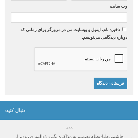
وب‌ سایت
ذخیره نام، ایمیل و وبسایت من در مرورگر برای زمانی که
دوباره دیدگاهی می‌نویسم.
دنبال کنید:
بعدی
هاشمی‌طبا: نظام تصمیم به مذاکره بگیرد ذوالنوری زودتر از