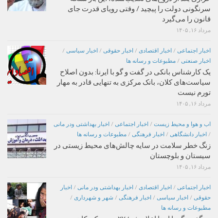
سرنگونی دولت را پیچید / وقتی رویای قدرت جای
قانون را می‌گیرد
مرداد ۱۶, ۱۴۰۵
اخبار اجتماعی
/
اخبار اقتصادی
/
اخبار حقوقی
/
اخبار سیاسی
/
اخبار صنعتی
/
مطبوعات و رسانه ها
یک کارشناس بانکی در گفت و گو با ایرنا: بدون اصلاح
سیاست‌های کلان، بانک مرکزی به تنهایی قادر به مهار
تورم نیست
مرداد ۱۶, ۱۴۰۵
اب و هوا و محیط زیست
/
اخبار اجتماعی
/
اخبار بهداشتی ودر مانی
/
اخبار دانشگاهی
/
اخبار فرهنگی
/
مطبوعات و رسانه ها
زنگ خطر سلامت در سایه چالش‌های محیط زیستی در
سیستان و بلوچستان
مرداد ۱۶, ۱۴۰۵
اخبار اجتماعی
/
اخبار اقتصادی
/
اخبار بهداشتی ودر مانی
/
اخبار
حقوقی
/
اخبار سیاسی
/
اخبار فرهنگی
/
شهر و شهرداری
/
مطبوعات و رسانه ها