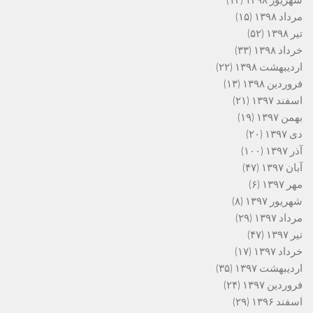
شهریور ۱۳۹۸
(۱۲)
مرداد ۱۳۹۸
(۱۵)
تیر ۱۳۹۸
(۵۲)
خرداد ۱۳۹۸
(۳۳)
اردیبهشت ۱۳۹۸
(۲۲)
فروردین ۱۳۹۸
(۱۳)
اسفند ۱۳۹۷
(۲۱)
بهمن ۱۳۹۷
(۱۹)
دی ۱۳۹۷
(۲۰)
آذر ۱۳۹۷
(۱۰۰)
آبان ۱۳۹۷
(۴۷)
مهر ۱۳۹۷
(۶)
شهریور ۱۳۹۷
(۸)
مرداد ۱۳۹۷
(۲۹)
تیر ۱۳۹۷
(۴۷)
خرداد ۱۳۹۷
(۱۷)
اردیبهشت ۱۳۹۷
(۳۵)
فروردین ۱۳۹۷
(۲۴)
اسفند ۱۳۹۶
(۲۹)