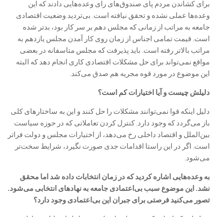
برای کشاندن مردم پای صندوق‌های رای وعده‌هایی دادند که این
وعده‌ها عملی نشده و تحقق نیافته است. بی‌تردید وضعیت اقتصادی
جامعه به مراتب از زمانی که مجلس دهم بر سر کار بود، بدتر شده
است. قیمت تمامی اجناس از زمان روی کار آمدن مجلس یازدهم به
مراتب بالاتر رفته است. باید پذیرفت که مجلس متاسفانه در بعضی
مواقع نمی‌تواند برای حل مشکلات اقتصادی کاری انجام دهد که البته
این موضوع در مورد قوه مجریه هم صدق می‌کند.
دلیلش چیست و آیا اختیارات کم است؟
‎دلیل اینکه قوا نمی‌توانند مشکلات را حل کنند و این به ساختارهای کلی
باز می‌گردد که وجود دارد. کنترل کردن تعاملاتی که در حوزه سیاست
بین‌الملل و اقتصاد داخلی رخ می‌دهد، از اختیارات مجلس و دولت فراتر
است. اگر در این راستا اقدامات جدی صورت نگیرد، شرایط سخت‌تر
می‌شود.
به وعده‌هایی اشاره کردید که در زمان انتخابات داده شد اما محقق
نشد. این موضوع سبب بی‌‌‌اعتمادی جامعه به نهادهای انتخابی می‌شود.
تصور می‌کنید فرصتی برای جبران این بی‌اعتمادی وجود دارد؟