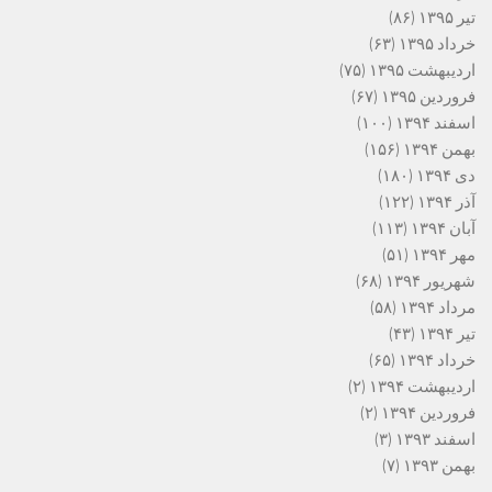
تیر ۱۳۹۵
(۸۶)
خرداد ۱۳۹۵
(۶۳)
اردیبهشت ۱۳۹۵
(۷۵)
فروردین ۱۳۹۵
(۶۷)
اسفند ۱۳۹۴
(۱۰۰)
بهمن ۱۳۹۴
(۱۵۶)
دی ۱۳۹۴
(۱۸۰)
آذر ۱۳۹۴
(۱۲۲)
آبان ۱۳۹۴
(۱۱۳)
مهر ۱۳۹۴
(۵۱)
شهریور ۱۳۹۴
(۶۸)
مرداد ۱۳۹۴
(۵۸)
تیر ۱۳۹۴
(۴۳)
خرداد ۱۳۹۴
(۶۵)
اردیبهشت ۱۳۹۴
(۲)
فروردین ۱۳۹۴
(۲)
اسفند ۱۳۹۳
(۳)
بهمن ۱۳۹۳
(۷)