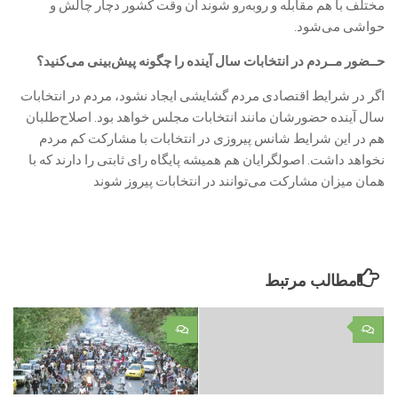
مختلف با هم مقابله و روبه‌رو شوند آن وقت کشور دچار چالش و
حواشی می‌شود.
حــضور مــردم در انتخابات سال آینده را چگونه پیش‌بینی می‌کنید؟
‎اگر در شرایط اقتصادی مردم گشایشی ایجاد نشود، مردم در انتخابات
سال آینده حضورشان مانند انتخابات مجلس خواهد بود. اصلاح‌طلبان
هم در این شرایط شانس پیروزی در انتخابات با مشارکت کم مردم
نخواهد داشت. اصولگرایان هم همیشه پایگاه رای ثابتی را دارند که با
همان میزان مشارکت می‌توانند در انتخابات پیروز شوند
مطالب مرتبط
۰
۰