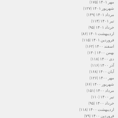
مهر ۱۴۰۱
(۱۷۵)
شهریور ۱۴۰۱
(۱۲۷)
مرداد ۱۴۰۱
(۱۴۹)
تیر ۱۴۰۱
(۱۱۴)
خرداد ۱۴۰۱
(۹۵)
اردیبهشت ۱۴۰۱
(۸۶)
فروردین ۱۴۰۱
(۱۱۵)
اسفند ۱۴۰۰
(۱۶۲)
بهمن ۱۴۰۰
(۱۳۰)
دی ۱۴۰۰
(۱۱۸)
آذر ۱۴۰۰
(۱۱۶)
آبان ۱۴۰۰
(۱۶۸)
مهر ۱۴۰۰
(۱۲۶)
شهریور ۱۴۰۰
(۶۶)
مرداد ۱۴۰۰
(۱۵۱)
تیر ۱۴۰۰
(۱۱۰)
خرداد ۱۴۰۰
(۹۵)
اردیبهشت ۱۴۰۰
(۱۱۸)
فروردین ۱۴۰۰
(۷۹)