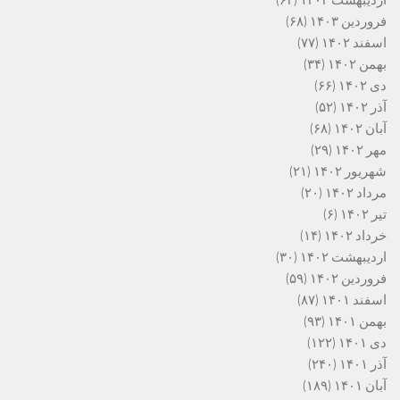
اردیبهشت ۱۴۰۳
(۶۳)
فروردین ۱۴۰۳
(۶۸)
اسفند ۱۴۰۲
(۷۷)
بهمن ۱۴۰۲
(۳۴)
دی ۱۴۰۲
(۶۶)
آذر ۱۴۰۲
(۵۲)
آبان ۱۴۰۲
(۶۸)
مهر ۱۴۰۲
(۲۹)
شهریور ۱۴۰۲
(۲۱)
مرداد ۱۴۰۲
(۲۰)
تیر ۱۴۰۲
(۶)
خرداد ۱۴۰۲
(۱۴)
اردیبهشت ۱۴۰۲
(۳۰)
فروردین ۱۴۰۲
(۵۹)
اسفند ۱۴۰۱
(۸۷)
بهمن ۱۴۰۱
(۹۳)
دی ۱۴۰۱
(۱۲۲)
آذر ۱۴۰۱
(۲۴۰)
آبان ۱۴۰۱
(۱۸۹)