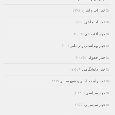
اخبار اب و ابیاری
(۲۳۸)
اخبار اجتماعی
(۹,۵۵۰)
اخبار اقتصادی
(۳,۵۹۳)
اخبار بهداشتی ودر مانی
(۹۰۰)
اخبار حقوقی
(۶,۰۷۵)
اخبار دانشگاهی
(۱,۵۱۹)
اخبار راه و ترابری و شهرسازی
(۸۱۳)
اخبار سیاسی
(۶,۳۸۹)
اخبار سینمایی
(۲۵۵)