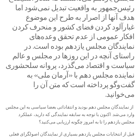
رئیس‌جمهور به واقعیت تبدیل نمی‌شود اما
هدف آنها از اصرار به طرح این موضوع
غبارآلود کردن فضای کشور و منحرف کردن
افکار عمومی از عدم تحقق وعده‌های
نمایندگان مجلس یازدهم بوده است. در
راستای آنچه در این روزها در مجلس و عالم
سیاست و اقتصاد می‌گذرد، پروانه سلحشوری
نماینده مجلس دهم با «آرمان ملی» به
گفت‌وگو پرداخته است که متن آن را
می‌خوانید.
‎ از نمایندگان مجلس دهم بودید و انتقاداتی بعضا سیاسی به این مجلس
وارد می‌شد. اکنون با توجه به سابقه نمایندگی که دارید، عملکرد
مجلس یازدهم را تا به امروز چگونه ارزیابی می‌کنید؟
‎قبل از انتخابات مجلس یازدهم بسیاری از نمایندگان اصولگرای فعلی