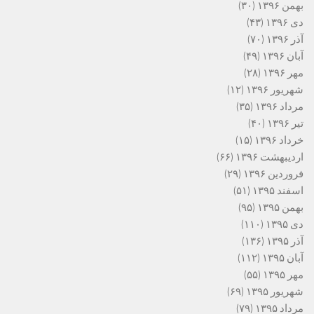
بهمن ۱۳۹۶
(۳۰)
دی ۱۳۹۶
(۴۳)
آذر ۱۳۹۶
(۷۰)
آبان ۱۳۹۶
(۴۹)
مهر ۱۳۹۶
(۲۸)
شهریور ۱۳۹۶
(۱۲)
مرداد ۱۳۹۶
(۳۵)
تیر ۱۳۹۶
(۴۰)
خرداد ۱۳۹۶
(۱۵)
اردیبهشت ۱۳۹۶
(۶۶)
فروردین ۱۳۹۶
(۲۹)
اسفند ۱۳۹۵
(۵۱)
بهمن ۱۳۹۵
(۹۵)
دی ۱۳۹۵
(۱۱۰)
آذر ۱۳۹۵
(۱۳۶)
آبان ۱۳۹۵
(۱۱۲)
مهر ۱۳۹۵
(۵۵)
شهریور ۱۳۹۵
(۶۹)
مرداد ۱۳۹۵
(۷۹)