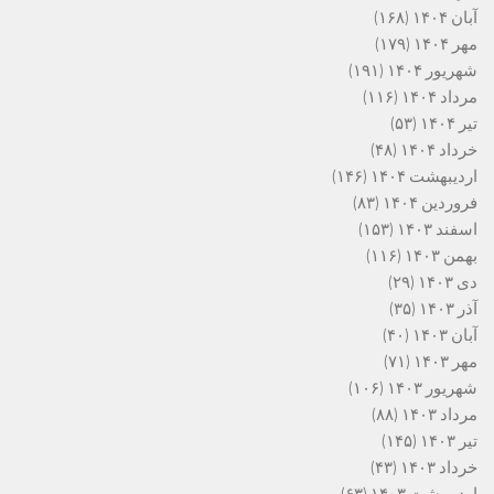
آبان ۱۴۰۴
(۱۶۸)
مهر ۱۴۰۴
(۱۷۹)
شهریور ۱۴۰۴
(۱۹۱)
مرداد ۱۴۰۴
(۱۱۶)
تیر ۱۴۰۴
(۵۳)
خرداد ۱۴۰۴
(۴۸)
اردیبهشت ۱۴۰۴
(۱۴۶)
فروردین ۱۴۰۴
(۸۳)
اسفند ۱۴۰۳
(۱۵۳)
بهمن ۱۴۰۳
(۱۱۶)
دی ۱۴۰۳
(۲۹)
آذر ۱۴۰۳
(۳۵)
آبان ۱۴۰۳
(۴۰)
مهر ۱۴۰۳
(۷۱)
شهریور ۱۴۰۳
(۱۰۶)
مرداد ۱۴۰۳
(۸۸)
تیر ۱۴۰۳
(۱۴۵)
خرداد ۱۴۰۳
(۴۳)