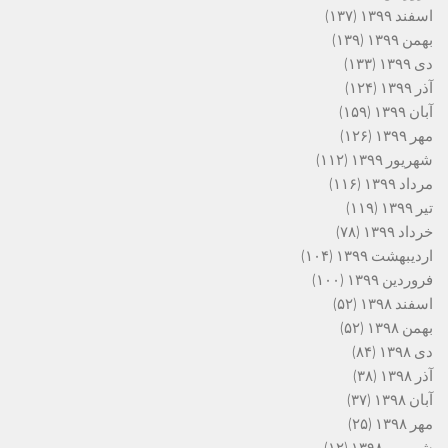
اسفند ۱۳۹۹
(۱۳۷)
بهمن ۱۳۹۹
(۱۳۹)
دی ۱۳۹۹
(۱۳۳)
آذر ۱۳۹۹
(۱۲۴)
آبان ۱۳۹۹
(۱۵۹)
مهر ۱۳۹۹
(۱۲۶)
شهریور ۱۳۹۹
(۱۱۲)
مرداد ۱۳۹۹
(۱۱۶)
تیر ۱۳۹۹
(۱۱۹)
خرداد ۱۳۹۹
(۷۸)
اردیبهشت ۱۳۹۹
(۱۰۴)
فروردین ۱۳۹۹
(۱۰۰)
اسفند ۱۳۹۸
(۵۲)
بهمن ۱۳۹۸
(۵۲)
دی ۱۳۹۸
(۸۴)
آذر ۱۳۹۸
(۳۸)
آبان ۱۳۹۸
(۳۷)
مهر ۱۳۹۸
(۲۵)