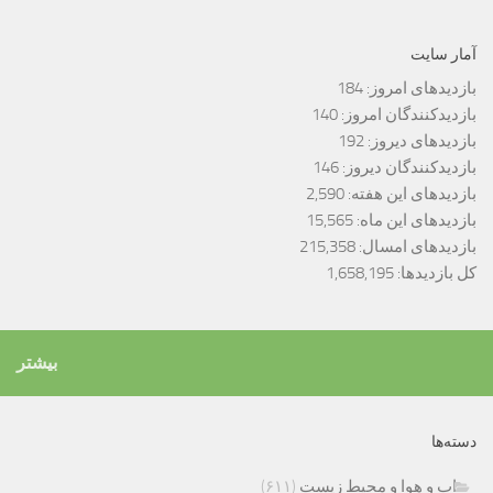
آمار سایت
بازدیدهای امروز:
184
بازدیدکنندگان امروز:
140
بازدیدهای دیروز:
192
بازدیدکنندگان دیروز:
146
بازدیدهای این هفته:
2,590
بازدیدهای این ماه:
15,565
بازدیدهای امسال:
215,358
کل بازدیدها:
1,658,195
بیشتر
دسته‌ها
اب و هوا و محیط زیست
(۶۱۱)