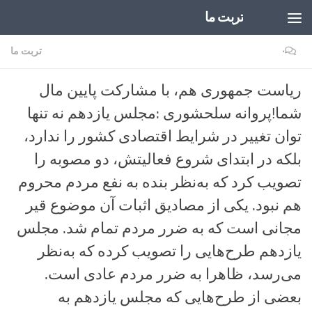
تربت ما
Skip to content
۰
تربت ما
ریاست جمهوری هم، با مشارکت پایین مال
شما!پروانه سلحشوری :مجلس یازدهم نه تنها
توان تغییر در شرایط اقتصادی کشور را ندارد،
بلکه در ابتدای شروع فعالیتش، دو مصوبه را
تصویب کرد که به‌نظر بنده به نفع مردم محروم
هم نبود. یکی از مصادیق اثبات آن موضوع قیر
مجانی است که به ضرر مردم تمام شد. مجلس
یازدهم طرح‌هایی را تصویب کرده که به‌نظر
می‌رسد، ظاهرا به ضرر مردم عادی است.
بعضی از طرح‌هایی که مجلس یازدهم به