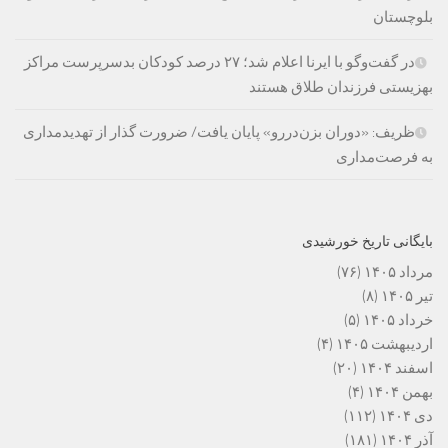
بلوچستان
در گفت‌وگو با ایرنا اعلام شد؛ ۲۷ درصد کودکان بدسرپرست مراکز
بهزیستی فرزندان طلاق هستند
ظریف: «دوران بزن‌دررو» پایان یافت/ ضرورت گذار از تهدیدمداری
به فرصت‌مداری
بایگانی تاریخ خورشیدی
مرداد ۱۴۰۵
(۷۶)
تیر ۱۴۰۵
(۸)
خرداد ۱۴۰۵
(۵)
اردیبهشت ۱۴۰۵
(۴)
اسفند ۱۴۰۴
(۲۰)
بهمن ۱۴۰۴
(۴)
دی ۱۴۰۴
(۱۱۲)
آذر ۱۴۰۴
(۱۸۱)