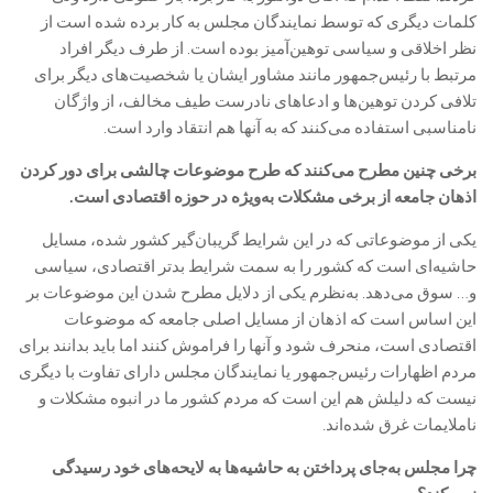
کلمات دیگری که توسط نمایندگان مجلس به کار برده شده است از
نظر اخلاقی و سیاسی توهین‌آمیز بوده است. از طرف دیگر افراد
مرتبط با رئیس‌جمهور مانند مشاور ایشان یا شخصیت‌های دیگر برای
تلافی کردن توهین‌ها و ادعاهای نادرست طیف مخالف، از واژگان
نامناسبی استفاده می‌کنند که به آنها هم انتقاد وارد است.
برخی چنین مطرح می‌کنند که طرح موضوعات چالشی برای دور کردن
اذهان جامعه از برخی مشکلات به‌ویژه در حوزه اقتصادی است.
‎یکی از موضوعاتی که در این شرایط گریبان‌گیر کشور شده، مسایل
حاشیه‌ای است که کشور را به سمت شرایط بدتر اقتصادی، سیاسی
و… سوق می‌دهد. به‌نظرم یکی از دلایل مطرح شدن این موضوعات بر
این اساس است که اذهان از مسایل اصلی جامعه که موضوعات
اقتصادی است، منحرف شود و آنها را فراموش کنند اما باید بدانند برای
مردم اظهارات رئیس‌جمهور یا نمایندگان مجلس دارای تفاوت با دیگری
نیست که دلیلش هم این است که مردم کشور ما در انبوه مشکلات و
ناملایمات غرق شده‌اند.
چرا مجلس به‌جای پرداختن به حاشیه‌ها به لایحه‌های خود رسیدگی