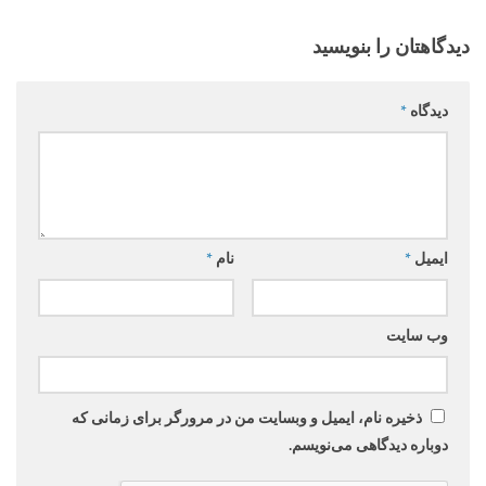
دیدگاهتان را بنویسید
دیدگاه
*
ایمیل
*
نام
*
وب‌ سایت
ذخیره نام، ایمیل و وبسایت من در مرورگر برای زمانی که
دوباره دیدگاهی می‌نویسم.