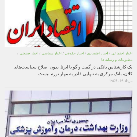
اخبار اجتماعی
/
اخبار اقتصادی
/
اخبار حقوقی
/
اخبار سیاسی
/
اخبار صنعتی
/
مطبوعات و رسانه ها
یک کارشناس بانکی در گفت و گو با ایرنا: بدون اصلاح سیاست‌های
کلان، بانک مرکزی به تنهایی قادر به مهار تورم نیست
مرداد 16, 1405