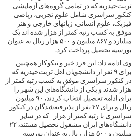
تربت‌حیدریه که در تمامی گروه‌های آزمایشی
کنکور سراسری شامل علوم تجربی، ریاضی
فیزیک، علوم انسانی، زبانهای خارجی و هنر
موفق به کسب رتبه کمتر از هزار شده اند یک
میلیارد و ۸۶۷ میلیون و ۵۰۰ هزار ریال به عنوان
بورسیه تحصیل پرداخت کرد.
وی ادامه داد: این فرد خیر و نیکوکار همچنین
برای ۹ نفر از دانشجویان اهل تربت‌حیدریه که
در کنکور سراسری موفق به کسب رتبه کمتر از
هزار شدند و یکی از دانشگاه‌های این شهر را
برای ادامه تحصیل انتخاب کردند، ۹۰ میلیون
ریال و برای ۴۷ نفر از پذیرفته‌شدگان در کنکور
سراسری با رتبه کمتر از هزار که در سایر
دانشگاه‌های ایران مشغول تحصیل هستند، ۲۲
میلیون و ۵۰۰ هزار ریال به عنوان بورسیه