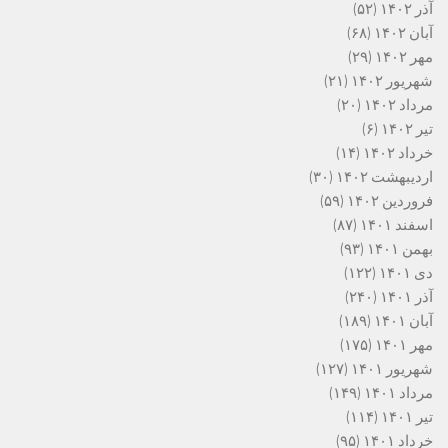
آذر ۱۴۰۲
(۵۲)
آبان ۱۴۰۲
(۶۸)
مهر ۱۴۰۲
(۲۹)
شهریور ۱۴۰۲
(۲۱)
مرداد ۱۴۰۲
(۲۰)
تیر ۱۴۰۲
(۶)
خرداد ۱۴۰۲
(۱۴)
اردیبهشت ۱۴۰۲
(۳۰)
فروردین ۱۴۰۲
(۵۹)
اسفند ۱۴۰۱
(۸۷)
بهمن ۱۴۰۱
(۹۳)
دی ۱۴۰۱
(۱۲۲)
آذر ۱۴۰۱
(۲۴۰)
آبان ۱۴۰۱
(۱۸۹)
مهر ۱۴۰۱
(۱۷۵)
شهریور ۱۴۰۱
(۱۲۷)
مرداد ۱۴۰۱
(۱۴۹)
تیر ۱۴۰۱
(۱۱۴)
خرداد ۱۴۰۱
(۹۵)