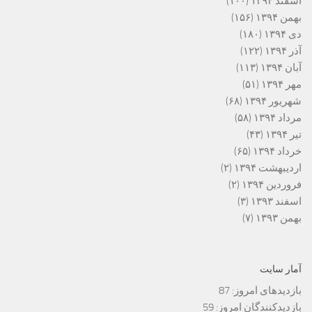
اسفند ۱۳۹۴
(۱۰۰)
بهمن ۱۳۹۴
(۱۵۶)
دی ۱۳۹۴
(۱۸۰)
آذر ۱۳۹۴
(۱۲۲)
آبان ۱۳۹۴
(۱۱۳)
مهر ۱۳۹۴
(۵۱)
شهریور ۱۳۹۴
(۶۸)
مرداد ۱۳۹۴
(۵۸)
تیر ۱۳۹۴
(۴۳)
خرداد ۱۳۹۴
(۶۵)
اردیبهشت ۱۳۹۴
(۲)
فروردین ۱۳۹۴
(۲)
اسفند ۱۳۹۳
(۳)
بهمن ۱۳۹۳
(۷)
آمار سایت
بازدیدهای امروز:
87
بازدیدکنندگان امروز:
59