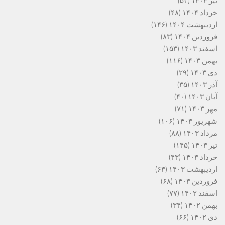
تیر ۱۴۰۴
(۵۳)
خرداد ۱۴۰۴
(۴۸)
اردیبهشت ۱۴۰۴
(۱۴۶)
فروردین ۱۴۰۴
(۸۳)
اسفند ۱۴۰۳
(۱۵۳)
بهمن ۱۴۰۳
(۱۱۶)
دی ۱۴۰۳
(۲۹)
آذر ۱۴۰۳
(۳۵)
آبان ۱۴۰۳
(۴۰)
مهر ۱۴۰۳
(۷۱)
شهریور ۱۴۰۳
(۱۰۶)
مرداد ۱۴۰۳
(۸۸)
تیر ۱۴۰۳
(۱۴۵)
خرداد ۱۴۰۳
(۴۳)
اردیبهشت ۱۴۰۳
(۶۳)
فروردین ۱۴۰۳
(۶۸)
اسفند ۱۴۰۲
(۷۷)
بهمن ۱۴۰۲
(۳۴)
دی ۱۴۰۲
(۶۶)