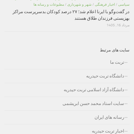
سیاسی
/
اخبار فرهنگی
/
شهر و شهرداری
/
مطبوعات و رسانه ها
در گفت‌وگو با ایرنا اعلام شد؛ ۲۷ درصد کودکان بدسرپرست مراکز
بهزیستی فرزندان طلاق هستند
مرداد 16, 1405
سایت های مرتبط
تربت ما
دانشگاه تربت حیدریه
دانشگاه آزاد اسلامی تربت حیدریه
سایت استاد محمد حسن ابریشمی
رسانه های ایران
اخبار تربت حیدریه