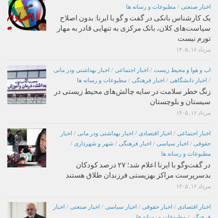
اخبار صنعتی
/
مطبوعات و رسانه ها
یک کارشناس بانکی در گفت و گو با ایرنا: بدون اصلاح
سیاست‌های کلان، بانک مرکزی به تنهایی قادر به مهار
تورم نیست
مرداد ۱۶, ۱۴۰۵
اب و هوا و محیط زیست
/
اخبار اجتماعی
/
اخبار بهداشتی ودر مانی
/
اخبار دانشگاهی
/
اخبار فرهنگی
/
مطبوعات و رسانه ها
زنگ خطر سلامت در سایه چالش‌های محیط زیستی در
سیستان و بلوچستان
مرداد ۱۶, ۱۴۰۵
اخبار اجتماعی
/
اخبار اقتصادی
/
اخبار بهداشتی ودر مانی
/
اخبار
حقوقی
/
اخبار سیاسی
/
اخبار فرهنگی
/
شهر و شهرداری
/
مطبوعات و رسانه ها
در گفت‌وگو با ایرنا اعلام شد؛ ۲۷ درصد کودکان
بدسرپرست مراکز بهزیستی فرزندان طلاق هستند
مرداد ۱۶, ۱۴۰۵
اخبار اقتصادی
/
اخبار حقوقی
/
اخبار سیاسی
/
اخبار صنعتی
/
اخبار
فرهنگی
/
مطبوعات و رسانه ها