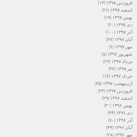
فروردین ۱۳۹۸
(۱۳)
اسفند ۱۳۹۷
(۲۱)
بهمن ۱۳۹۷
(۱۹)
دی ۱۳۹۷
(۲۰)
آذر ۱۳۹۷
(۱۰۰)
آبان ۱۳۹۷
(۴۷)
مهر ۱۳۹۷
(۶)
شهریور ۱۳۹۷
(۸)
مرداد ۱۳۹۷
(۲۹)
تیر ۱۳۹۷
(۴۷)
خرداد ۱۳۹۷
(۱۷)
اردیبهشت ۱۳۹۷
(۳۵)
فروردین ۱۳۹۷
(۲۴)
اسفند ۱۳۹۶
(۲۹)
بهمن ۱۳۹۶
(۳۰)
دی ۱۳۹۶
(۴۳)
آذر ۱۳۹۶
(۷۰)
آبان ۱۳۹۶
(۴۹)
مهر ۱۳۹۶
(۲۸)