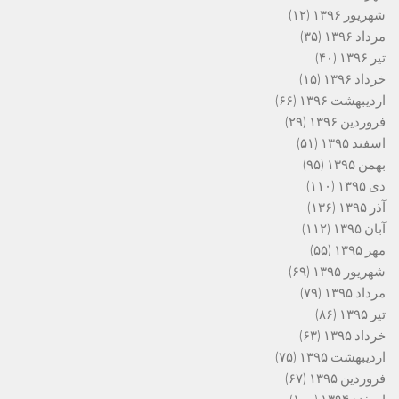
شهریور ۱۳۹۶
(۱۲)
مرداد ۱۳۹۶
(۳۵)
تیر ۱۳۹۶
(۴۰)
خرداد ۱۳۹۶
(۱۵)
اردیبهشت ۱۳۹۶
(۶۶)
فروردین ۱۳۹۶
(۲۹)
اسفند ۱۳۹۵
(۵۱)
بهمن ۱۳۹۵
(۹۵)
دی ۱۳۹۵
(۱۱۰)
آذر ۱۳۹۵
(۱۳۶)
آبان ۱۳۹۵
(۱۱۲)
مهر ۱۳۹۵
(۵۵)
شهریور ۱۳۹۵
(۶۹)
مرداد ۱۳۹۵
(۷۹)
تیر ۱۳۹۵
(۸۶)
خرداد ۱۳۹۵
(۶۳)
اردیبهشت ۱۳۹۵
(۷۵)
فروردین ۱۳۹۵
(۶۷)