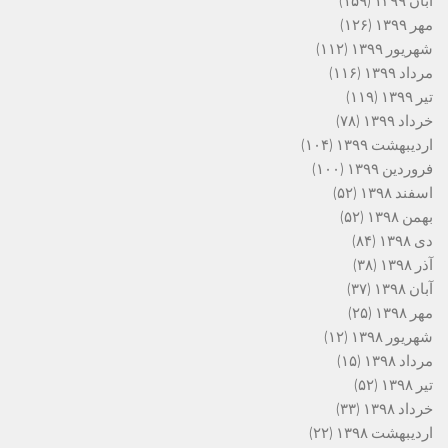
آبان ۱۳۹۹
(۱۵۹)
مهر ۱۳۹۹
(۱۲۶)
شهریور ۱۳۹۹
(۱۱۲)
مرداد ۱۳۹۹
(۱۱۶)
تیر ۱۳۹۹
(۱۱۹)
خرداد ۱۳۹۹
(۷۸)
اردیبهشت ۱۳۹۹
(۱۰۴)
فروردین ۱۳۹۹
(۱۰۰)
اسفند ۱۳۹۸
(۵۲)
بهمن ۱۳۹۸
(۵۲)
دی ۱۳۹۸
(۸۴)
آذر ۱۳۹۸
(۳۸)
آبان ۱۳۹۸
(۳۷)
مهر ۱۳۹۸
(۲۵)
شهریور ۱۳۹۸
(۱۲)
مرداد ۱۳۹۸
(۱۵)
تیر ۱۳۹۸
(۵۲)
خرداد ۱۳۹۸
(۳۳)
اردیبهشت ۱۳۹۸
(۲۲)