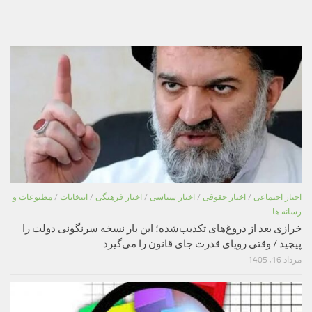
اخبار اجتماعی
/
اخبار حقوقی
/
اخبار سیاسی
/
اخبار فرهنگی
/
انتخابات
/
مطبوعات و
رسانه ها
خرازی بعد از دروغ‌های تکذیب‌شده؛ این بار نسخه سرنگونی دولت را
پیچید / وقتی رویای قدرت جای قانون را می‌گیرد
مرداد 16, 1405