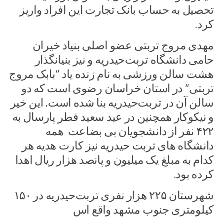
تحصیل به حساب بانک تجارت این افراد واریز
کرد.
مهدی مروج تربتی عضو اصلی بنیاد خیران
حامی دانشگاه تربت‌حیدریه و نیز بنیانگذار
هشت سالن ورزشی به نام زنده یاد “بابک مروج
تربتی” در استان خراسان رضوی است که دو
سالن آن در تربت‌حیدریه بنا شده است. این خیر
و نیکوکار همچنین در عید سعید فطر پارسال به
۴۲۲ نفر از دانشجویان بی بضاعت همه
دانشگاه های تربت حیدریه نیز کارت هدیه هر
کدام به مبلغ یک میلیون و پانصد هزار ریال اهدا
کرده بود.
شهرستان ۲۲۵ هزار نفری تربت‌حیدریه در ۱۵۰
کیلومتری جنوب مشهد واقع اس