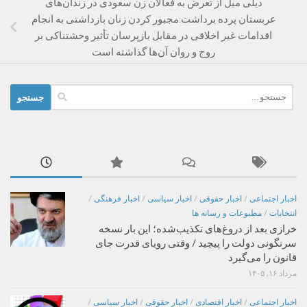
دیلی میل از تعرض به فعالان زن سعودی در زندان‌های
عربستان پرده برداشت:مجبور کردن زنان بازداشتی به انجام
اقدامات غیر اخلاقی در مقابل بازپرسان تأثیر وحشتناکی بر
روح و روان آن‌ها گذاشته است
جستجو
برای:
اخبار اجتماعی
/
اخبار حقوقی
/
اخبار سیاسی
/
اخبار فرهنگی
/
انتخابات
/
مطبوعات و رسانه ها
خرازی بعد از دروغ‌های تکذیب‌شده؛ این بار نسخه
سرنگونی دولت را پیچید / وقتی رویای قدرت جای
قانون را می‌گیرد
مرداد ۱۶, ۱۴۰۵
اخبار اجتماعی
/
اخبار اقتصادی
/
اخبار حقوقی
/
اخبار سیاسی
/