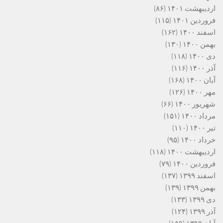
اردیبهشت ۱۴۰۱
(۸۶)
فروردین ۱۴۰۱
(۱۱۵)
اسفند ۱۴۰۰
(۱۶۲)
بهمن ۱۴۰۰
(۱۳۰)
دی ۱۴۰۰
(۱۱۸)
آذر ۱۴۰۰
(۱۱۶)
آبان ۱۴۰۰
(۱۶۸)
مهر ۱۴۰۰
(۱۲۶)
شهریور ۱۴۰۰
(۶۶)
مرداد ۱۴۰۰
(۱۵۱)
تیر ۱۴۰۰
(۱۱۰)
خرداد ۱۴۰۰
(۹۵)
اردیبهشت ۱۴۰۰
(۱۱۸)
فروردین ۱۴۰۰
(۷۹)
اسفند ۱۳۹۹
(۱۳۷)
بهمن ۱۳۹۹
(۱۳۹)
دی ۱۳۹۹
(۱۳۳)
آذر ۱۳۹۹
(۱۲۴)