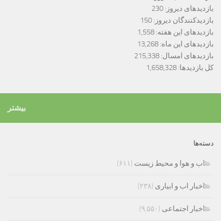
بازدیدهای دیروز:
230
بازدیدکنندگان دیروز:
150
بازدیدهای این هفته:
1,558
بازدیدهای این ماه:
13,268
بازدیدهای امسال:
215,338
کل بازدیدها:
1,658,328
بیشتر
دسته‌ها
اب و هوا و محیط زیست
(۶۱۱)
اخبار اب و ابیاری
(۲۳۸)
اخبار اجتماعی
(۹,۵۵۰)