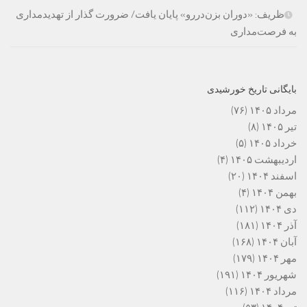
ظریف: «دوران بزن‌دررو» پایان یافت/ ضرورت گذار از تهدیدمداری
به فرصت‌مداری
بایگانی تاریخ خورشیدی
مرداد ۱۴۰۵
(۷۶)
تیر ۱۴۰۵
(۸)
خرداد ۱۴۰۵
(۵)
اردیبهشت ۱۴۰۵
(۴)
اسفند ۱۴۰۴
(۲۰)
بهمن ۱۴۰۴
(۴)
دی ۱۴۰۴
(۱۱۲)
آذر ۱۴۰۴
(۱۸۱)
آبان ۱۴۰۴
(۱۶۸)
مهر ۱۴۰۴
(۱۷۹)
شهریور ۱۴۰۴
(۱۹۱)
مرداد ۱۴۰۴
(۱۱۶)