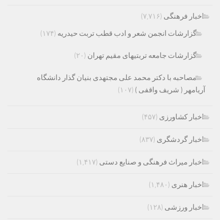
اخبار فرهنگی
(۷,۷۱۶)
گزارشات انجمن شعر و ادب قطب تربت حیدریه
(۱۷۴)
گزارشات جامعه تربتیهای مقیم تهران
(۲۰)
مصاحبه با دکتر محمد علی مجتهدی بنیان گذار دانشگاه
آریامهر ( شریف واقفی )
(۱۰۷)
اخبار کشاورزی
(۴۵۷)
اخبار گردشگری
(۸۳۷)
اخبار میراث فرهنگی و صنایع دستی
(۱,۴۱۷)
اخبار هنری
(۱,۴۸۰)
اخبار ورزشی
(۱۲۸)