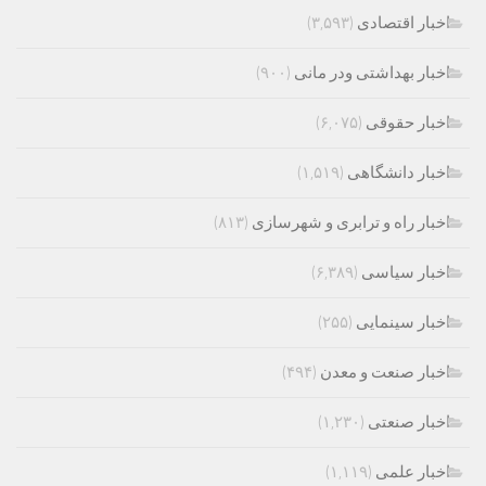
اخبار اقتصادی
(۳,۵۹۳)
اخبار بهداشتی ودر مانی
(۹۰۰)
اخبار حقوقی
(۶,۰۷۵)
اخبار دانشگاهی
(۱,۵۱۹)
اخبار راه و ترابری و شهرسازی
(۸۱۳)
اخبار سیاسی
(۶,۳۸۹)
اخبار سینمایی
(۲۵۵)
اخبار صنعت و معدن
(۴۹۴)
اخبار صنعتی
(۱,۲۳۰)
اخبار علمی
(۱,۱۱۹)