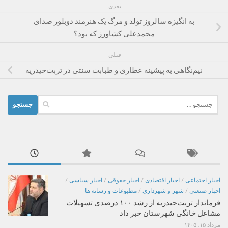
بعدی
به انگیزه سالروز تولد و مرگ یک هنرمند دوبلور صدای
محمدعلی کشاورز که بود؟
قبلی
نیم‌نگاهی به پیشینه عطاری و طبابت سنتی در تربت‌حیدریه
جستجو
برای:
اخبار اجتماعی
/
اخبار اقتصادی
/
اخبار حقوقی
/
اخبار سیاسی
/
اخبار صنعتی
/
شهر و شهرداری
/
مطبوعات و رسانه ها
فرماندار تربت‌حیدریه از رشد ۱۰۰ درصدی تسهیلات
مشاغل خانگی شهرستان خبر داد
مرداد ۱۵, ۱۴۰۵