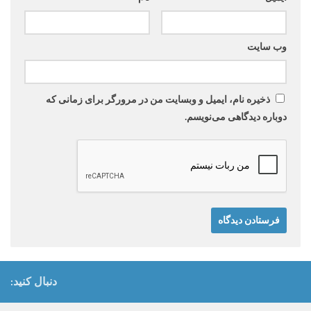
وب‌ سایت
ذخیره نام، ایمیل و وبسایت من در مرورگر برای زمانی که
دوباره دیدگاهی می‌نویسم.
دنبال کنید: