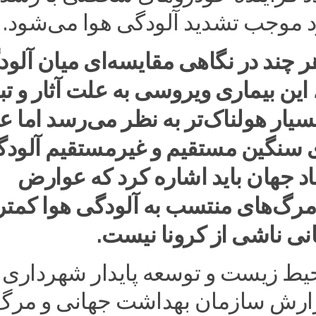
موجب تشدید آلودگی هوا می‌شود.
ر چند در نگاهی مقایسه‌ای میان آلو
، این بیماری ویروسی به علت آثار و ت
یار هولناک‌تر به نظر می‌رسد اما عل
ای سنگین مستقیم و غیرمستقیم آلود
اد جهان باید اشاره کرد که عوارض
مرگ‌های منتسب به آلودگی هوا کمتر 
ی ناشی از کرونا نیست.
یط زیست و توسعه پایدار شهرداری
زارش سازمان بهداشت جهانی و مرگ