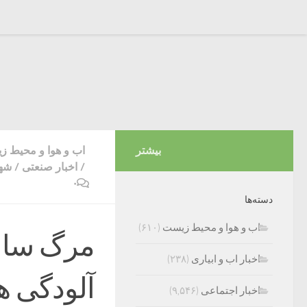
بیشتر
اب و هوا و محیط 
/
اخبار صنعتی
/
شهر
۰
دسته‌ها
اب و هوا و محیط زیست
(۶۱۰)
اخبار اب و ابیاری
(۲۳۸)
آلودگی ه
اخبار اجتماعی
(۹,۵۴۶)