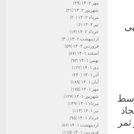
مهر ۱۴۰۲
(۲۹)
شهریور ۱۴۰۲
(۲۱)
مرداد ۱۴۰۲
(۲۰)
جهی
تیر ۱۴۰۲
(۶)
خرداد ۱۴۰۲
(۱۴)
اردیبهشت ۱۴۰۲
(۳۰)
فروردین ۱۴۰۲
(۵۹)
اسفند ۱۴۰۱
(۸۷)
بهمن ۱۴۰۱
(۹۳)
دی ۱۴۰۱
(۱۲۲)
آذر ۱۴۰۱
(۲۴۰)
آبان ۱۴۰۱
(۱۸۹)
مهر ۱۴۰۱
(۱۷۵)
وسط
شهریور ۱۴۰۱
(۱۲۷)
مرداد ۱۴۰۱
(۱۴۹)
جاد
تیر ۱۴۰۱
(۱۱۴)
خرداد ۱۴۰۱
(۹۵)
 ثمر
اردیبهشت ۱۴۰۱
(۸۶)
فروردین ۱۴۰۱
(۱۱۵)