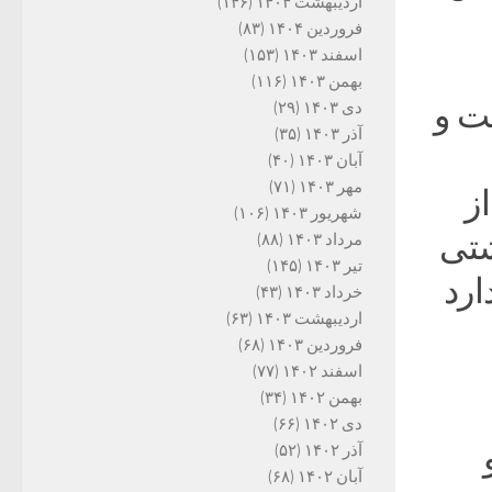
اردیبهشت ۱۴۰۴
(۱۴۶)
فروردین ۱۴۰۴
(۸۳)
اسفند ۱۴۰۳
(۱۵۳)
بهمن ۱۴۰۳
(۱۱۶)
ت و
دی ۱۴۰۳
(۲۹)
آذر ۱۴۰۳
(۳۵)
آبان ۱۴۰۳
(۴۰)
مهر ۱۴۰۳
(۷۱)
ز
شهریور ۱۴۰۳
(۱۰۶)
شتی
مرداد ۱۴۰۳
(۸۸)
تیر ۱۴۰۳
(۱۴۵)
ارد
خرداد ۱۴۰۳
(۴۳)
اردیبهشت ۱۴۰۳
(۶۳)
فروردین ۱۴۰۳
(۶۸)
اسفند ۱۴۰۲
(۷۷)
بهمن ۱۴۰۲
(۳۴)
دی ۱۴۰۲
(۶۶)
آذر ۱۴۰۲
(۵۲)
آبان ۱۴۰۲
(۶۸)