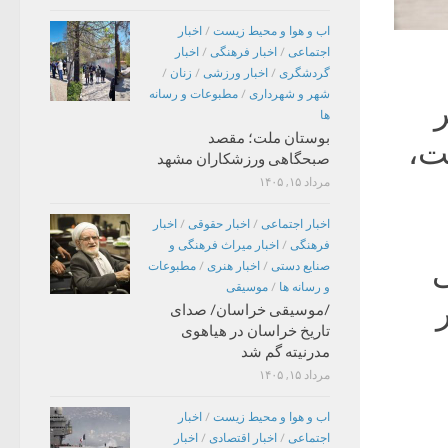
اب و هوا و محیط زیست
/
اخبار
اجتماعی
/
اخبار فرهنگی
/
اخبار
گردشگری
/
اخبار ورزشی
/
زنان
/
شهر و شهرداری
/
مطبوعات و رسانه
اثر
ها
بوستان ملت؛ مقصد
ت،
صبحگاهی ورزشکاران مشهد
مرداد ۱۵, ۱۴۰۵
اخبار اجتماعی
/
اخبار حقوقی
/
اخبار
فرهنگی
/
اخبار میراث فرهنگی و
ی
صنایع دستی
/
اخبار هنری
/
مطبوعات
و رسانه ها
/
موسیقی
/موسیقی خراسان/ صدای
تاریخ خراسان در هیاهوی
مدرنیته گم شد
مرداد ۱۵, ۱۴۰۵
اب و هوا و محیط زیست
/
اخبار
اجتماعی
/
اخبار اقتصادی
/
اخبار