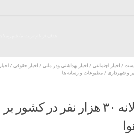
هدف از نام تربت ما شهرستان
زیست
/
اخبار اجتماعی
/
اخبار بهداشتی ودر مانی
/
اخبار حقوقی
/
اخبا
 و شهرداری
/
مطبوعات و رسانه ها
مرگ سالانه ۳۰ هزار نفر در کشور بر 
وا