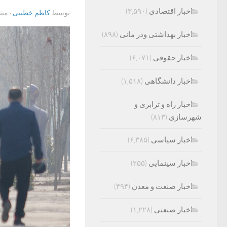
اخبار اقتصادی
(۳,۵۹۰)
توسط
کاظم خطیبی
· من
اخبار بهداشتی ودر مانی
(۸۹۸)
اخبار حقوقی
(۶,۰۷۱)
اخبار دانشگاهی
(۱,۵۱۸)
اخبار راه و ترابری و
شهرسازی
(۸۱۳)
اخبار سیاسی
(۶,۳۸۵)
اخبار سینمایی
(۲۵۵)
اخبار صنعت و معدن
(۴۹۴)
اخبار صنعتی
(۱,۲۲۸)