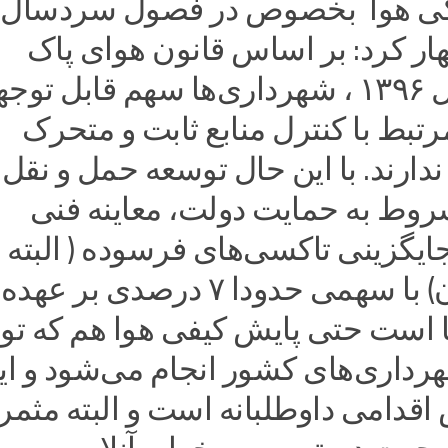
دگی هوا بخصوص در فصول سردسال
ار کرد: بر اساس قانون هوای پاک
مصوب سال ۱۳۹۶ ، شهرداری‌ها سهم قابل تو
رتبط با کنترل منابع ثابت و متحرک
ندارند. با این حال توسعه حمل و نقل
ط به حمایت دولت، معاینه فنی
ایگزینی تاکسی‌های فرسوده ( البته
بخشی از آن) با سهمی حدودا ۷ درصدی بر عهده
 است حتی پایش کیفی هوا هم که ت
رداری‌های کشور انجام می‌شود و ای
اقدامی داوطلبانه است و البته مثمر