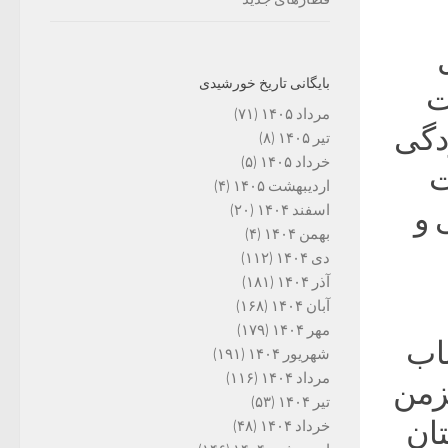
بایگانی تاریخ خورشیدی
ست
مرداد ۱۴۰۵
(۷۱)
دگی
تیر ۱۴۰۵
(۸)
خرداد ۱۴۰۵
(۵)
ت
اردیبهشت ۱۴۰۵
(۴)
نی و
اسفند ۱۴۰۴
(۲۰)
بهمن ۱۴۰۴
(۴)
دی ۱۴۰۴
(۱۱۲)
آذر ۱۴۰۴
(۱۸۱)
آبان ۱۴۰۴
(۱۶۸)
مهر ۱۴۰۴
(۱۷۹)
 احتساب
شهریور ۱۴۰۴
(۱۹۱)
مرداد ۱۴۰۴
(۱۱۶)
مزمن
تیر ۱۴۰۴
(۵۳)
ان
خرداد ۱۴۰۴
(۴۸)