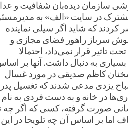
شی سازمان دیده‌بان شفافیت و عدا
شترک در سایت «الف» به مدیرمسئ
 کردند که شاید اگر سیلی نماینده
ش سرباز راهور فضای مجازی و
تحت تاثیر قرار نمی‌داد، احتمالا
سیاری به دنبال داشت. آنها بر اسا
خنان کاظم صدیقی در مورد غسال
باح‌ یزدی مدعی شدند که تغسیل پدر
ری‌ها در خانه و به دست فردی به نام 
نی صورت گرفته، کسی که اگر چه نه
اما بر اساس آن چه تلویحا در این