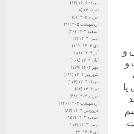
مرداد ۱۴۰۵
(۶۶)
تیر ۱۴۰۵
(۸)
خرداد ۱۴۰۵
(۵)
اردیبهشت ۱۴۰۵
(۴)
اسفند ۱۴۰۴
(۲۰)
بهمن ۱۴۰۴
(۴)
دی ۱۴۰۴
(۱۱۲)
 و
آذر ۱۴۰۴
(۱۸۱)
آبان ۱۴۰۴
(۱۶۸)
 و
مهر ۱۴۰۴
(۱۷۹)
شهریور ۱۴۰۴
(۱۹۱)
مرداد ۱۴۰۴
(۱۱۶)
یا
تیر ۱۴۰۴
(۵۳)
خرداد ۱۴۰۴
(۴۸)
د
اردیبهشت ۱۴۰۴
(۱۴۶)
سم
فروردین ۱۴۰۴
(۸۳)
اسفند ۱۴۰۳
(۱۵۳)
ت.
بهمن ۱۴۰۳
(۱۱۶)
دی ۱۴۰۳
(۲۹)