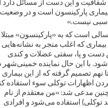
ا شفافیت و این دست از مسائل دارد ا
بیماری پارکینسون است و در وضعیت
اسبی نیست.»
سالی است که به «پارکینسون» مبتلا
یماری که اغلب منجر به نشانه‌هایی
دست و پا، سفتی عضلات و کندی
د. با این حال نماینده خمینی‌شهر د
ا نهم تصمیم ‌گرفته که از این بیماری 
ردن اظهارات توکلی سوء استفاده کند
ین مدعی شد: «من معتقدم از نام
 توکلی) استفاده می‌شود و افرادی