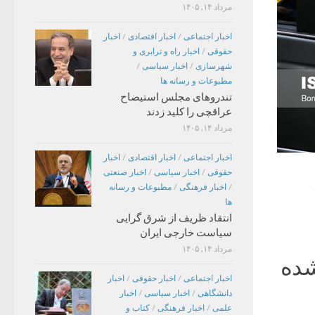
مرداد ۱۴, ۱۴۰۵
اخبار اجتماعی
/
اخبار اقتصادی
/
اخبار
حقوقی
/
اخبار راه و ترابری و
شهرسازی
/
اخبار سیاسی
/
مطبوعات و رسانه ها
تندروهای مجلس استیضاح
عراقچی را کلید زدند
مرداد ۱۴, ۱۴۰۵
اخبار اجتماعی
/
اخبار اقتصادی
/
اخبار
حقوقی
/
اخبار سیاسی
/
اخبار صنعتی
/
اخبار فرهنگی
/
مطبوعات و رسانه
ها
انتقاد ظریف از شرق گرایی
سیاست خارجی ایران
مرداد ۱۴, ۱۴۰۵
شده
اخبار اجتماعی
/
اخبار حقوقی
/
اخبار
دانشگاهی
/
اخبار سیاسی
/
اخبار
علمی
/
اخبار فرهنگی
/
کتاب و