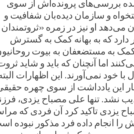
ده بررسی‌های پرونده‌اش از سوی
خواه و سازمان دیده‌بان شفافیت و
می‌دهد او نیز در زمره «ثروتمندان
 دارد که به بهانه کمک به گسترش
 کمک به مستضعفان به بیوت روحانیون
‌کنند اما آنچنان که باید و شاید ثروت
 با خود نمی‌آورند. این اظهارات البته
ار این یادداشت از سوی چهره حقیقی 
 نشد. تنها علی مصباح‌ یزدی، فرزن
باح‌ یزدی تاکید کرد آن فردی که مرا
را انجام داده فرد مذکور نبوده اس