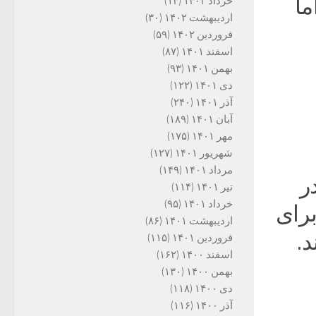
ما
خرداد ۱۴۰۲
(۱۴)
اردیبهشت ۱۴۰۲
(۳۰)
فروردین ۱۴۰۲
(۵۹)
اسفند ۱۴۰۱
(۸۷)
بهمن ۱۴۰۱
(۹۳)
دی ۱۴۰۱
(۱۲۲)
آذر ۱۴۰۱
(۲۴۰)
آبان ۱۴۰۱
(۱۸۹)
مهر ۱۴۰۱
(۱۷۵)
شهریور ۱۴۰۱
(۱۲۷)
مرداد ۱۴۰۱
(۱۴۹)
ر
تیر ۱۴۰۱
(۱۱۴)
خرداد ۱۴۰۱
(۹۵)
برای
اردیبهشت ۱۴۰۱
(۸۶)
.
فروردین ۱۴۰۱
(۱۱۵)
اسفند ۱۴۰۰
(۱۶۲)
بهمن ۱۴۰۰
(۱۳۰)
دی ۱۴۰۰
(۱۱۸)
آذر ۱۴۰۰
(۱۱۶)