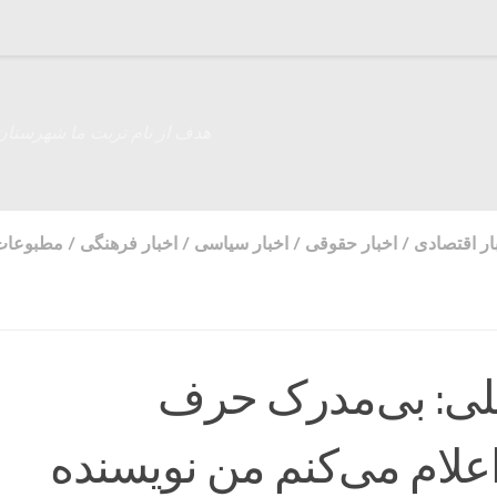
هدف از نام تربت ما شهرستان
ار اقتصادی
/
اخبار حقوقی
/
اخبار سیاسی
/
اخبار فرهنگی
/
مطبوعات
لی: بی‌مدرک حرف
اعلام می‌کنم من نویسنده