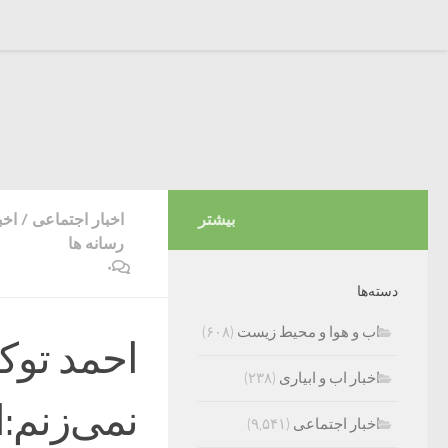
بیشتر
اخبار اجتماعی
/
اخب
رسانه ها
۰
دسته‌ها
اب و هوا و محیط زیست
(۶۰۸)
احمد توک
اخبار اب و ابیاری
(۲۳۸)
نمی‌زنم:
اخبار اجتماعی
(۹,۵۴۱)