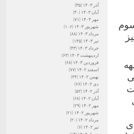
آذر ۱۴۰۳
(۳۵)
آبان ۱۴۰۳
(۴۰)
مهر ۱۴۰۳
(۷۱)
سوم
شهریور ۱۴۰۳
(۱۰۶)
مرداد ۱۴۰۳
(۸۸)
یز
تیر ۱۴۰۳
(۱۴۵)
خرداد ۱۴۰۳
(۴۳)
اردیبهشت ۱۴۰۳
(۶۳)
هه
فروردین ۱۴۰۳
(۶۸)
اسفند ۱۴۰۲
(۷۷)
ی
بهمن ۱۴۰۲
(۳۴)
دی ۱۴۰۲
(۶۶)
شت
آذر ۱۴۰۲
(۵۲)
آبان ۱۴۰۲
(۶۸)
مهر ۱۴۰۲
(۲۹)
شهریور ۱۴۰۲
(۲۱)
مرداد ۱۴۰۲
(۲۰)
ی
تیر ۱۴۰۲
(۶)