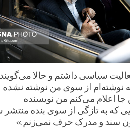
 فعالیت سیاسی داشتم و حالا می‌گویند
ه نوشته‌ام از سوی من نوشته نشده
جا اعلام می‌کنم من نویسنده
یی که به تازگی از سوی بنده منتشر 
ن سند و مدرک حرف نمی‌زنم.»