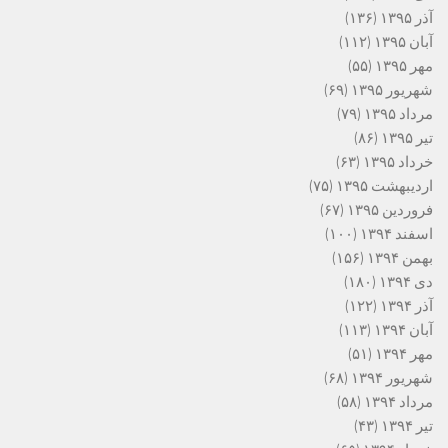
آذر ۱۳۹۵
(۱۳۶)
آبان ۱۳۹۵
(۱۱۲)
مهر ۱۳۹۵
(۵۵)
شهریور ۱۳۹۵
(۶۹)
مرداد ۱۳۹۵
(۷۹)
تیر ۱۳۹۵
(۸۶)
خرداد ۱۳۹۵
(۶۳)
اردیبهشت ۱۳۹۵
(۷۵)
فروردین ۱۳۹۵
(۶۷)
اسفند ۱۳۹۴
(۱۰۰)
بهمن ۱۳۹۴
(۱۵۶)
دی ۱۳۹۴
(۱۸۰)
آذر ۱۳۹۴
(۱۲۲)
آبان ۱۳۹۴
(۱۱۳)
مهر ۱۳۹۴
(۵۱)
شهریور ۱۳۹۴
(۶۸)
مرداد ۱۳۹۴
(۵۸)
تیر ۱۳۹۴
(۴۳)