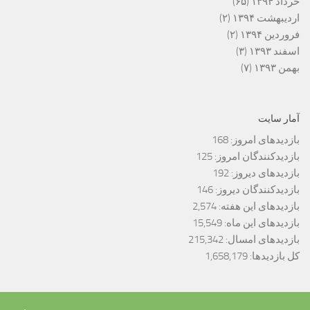
خرداد ۱۳۹۴
(۶۵)
اردیبهشت ۱۳۹۴
(۲)
فروردین ۱۳۹۴
(۲)
اسفند ۱۳۹۳
(۳)
بهمن ۱۳۹۳
(۷)
آمار سایت
بازدیدهای امروز:
168
بازدیدکنندگان امروز:
125
بازدیدهای دیروز:
192
بازدیدکنندگان دیروز:
146
بازدیدهای این هفته:
2,574
بازدیدهای این ماه:
15,549
بازدیدهای امسال:
215,342
کل بازدیدها:
1,658,179