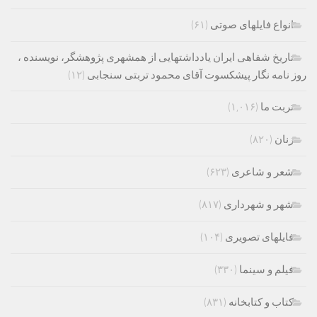
انواع فایلهای صوتی
(۶۱)
تاریخ شفاهی ایران یادداشتهایی از همشهری پژوهشگر، نویسنده ،
روز نامه نگار پیشکسوت آقای محمود تربتی سنجابی
(۱۲)
تربت ما
(۱,۰۱۶)
زنان
(۸۲۰)
شعر و شاعری
(۶۲۳)
شهر و شهرداری
(۸۱۷)
فایلهای تصویری
(۱۰۴)
فیلم و سینما
(۳۳۰)
کتاب و کتابخانه
(۸۳۱)