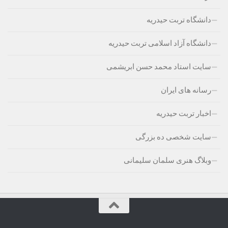
دانشگاه تربت حیدریه
دانشگاه آزاد اسلامی تربت حیدریه
سایت استاد محمد حسن ابریشمی
رسانه های ایران
اخبار تربت حیدریه
سایت شخصی ده بزرگی
وبلاگ هنری سلمان سلیمانی