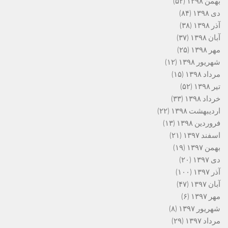
بهمن ۱۳۹۸
(۵۲)
دی ۱۳۹۸
(۸۴)
آذر ۱۳۹۸
(۳۸)
آبان ۱۳۹۸
(۳۷)
مهر ۱۳۹۸
(۲۵)
شهریور ۱۳۹۸
(۱۲)
مرداد ۱۳۹۸
(۱۵)
تیر ۱۳۹۸
(۵۲)
خرداد ۱۳۹۸
(۳۳)
اردیبهشت ۱۳۹۸
(۲۲)
فروردین ۱۳۹۸
(۱۳)
اسفند ۱۳۹۷
(۲۱)
بهمن ۱۳۹۷
(۱۹)
دی ۱۳۹۷
(۲۰)
آذر ۱۳۹۷
(۱۰۰)
آبان ۱۳۹۷
(۴۷)
مهر ۱۳۹۷
(۶)
شهریور ۱۳۹۷
(۸)
مرداد ۱۳۹۷
(۲۹)