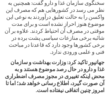
سخنگوی سازمان غذا و دارو گفت: همچنین به
نظر می رسد در کشورهایی هم که مصرف این
واکسن را به حالت تعلیق درآوردند به نوعی این
موضوع هنوز احراز نشده است و برای مدت
موقتی در مصرف آن احتیاط کردند. علاوه بر آن
شائبه برخی منازعات سیاسی پشت برده در
برخی کشورها وجود دارد که قاعدتا در مباحث
فنی و علمی ورودی ندارد.
جهانپور تاکید کرد: وزارت بهداشت و سازمان
غذا و دارو در حال رصد موضوع هستند و به
محض اینکه تغییری در مجوز مصرف اضطراری
آن صورت گیرد، اطلاع رسانی خواهد شد؛ اما تا
امروز چنین اتفاقی نیفتاده است.