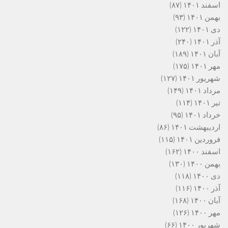
اسفند ۱۴۰۱
(۸۷)
بهمن ۱۴۰۱
(۹۳)
دی ۱۴۰۱
(۱۲۲)
آذر ۱۴۰۱
(۲۴۰)
آبان ۱۴۰۱
(۱۸۹)
مهر ۱۴۰۱
(۱۷۵)
شهریور ۱۴۰۱
(۱۲۷)
مرداد ۱۴۰۱
(۱۴۹)
تیر ۱۴۰۱
(۱۱۴)
خرداد ۱۴۰۱
(۹۵)
اردیبهشت ۱۴۰۱
(۸۶)
فروردین ۱۴۰۱
(۱۱۵)
اسفند ۱۴۰۰
(۱۶۲)
بهمن ۱۴۰۰
(۱۳۰)
دی ۱۴۰۰
(۱۱۸)
آذر ۱۴۰۰
(۱۱۶)
آبان ۱۴۰۰
(۱۶۸)
مهر ۱۴۰۰
(۱۲۶)
شهریور ۱۴۰۰
(۶۶)