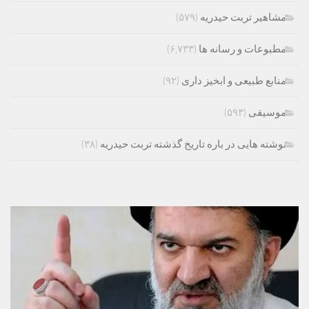
مشاهیر تربت حیدریه
(۵۷۹)
مطبوعات و رسانه ها
(۶,۷۳۳)
منابع طبیعی و ابخیز داری
(۹۲)
موسیقی
(۵۹۳)
نوشته هایی در باره تاریخ گذشته تربت حیدریه
(۳۸)