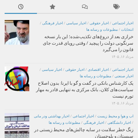
اخبار اجتماعی
/
اخبار حقوقی
/
اخبار سیاسی
/
اخبار فرهنگی
/
انتخابات
/
مطبوعات و رسانه ها
خرازی بعد از دروغ‌های تکذیب‌شده؛ این بار نسخه
سرنگونی دولت را پیچید / وقتی رویای قدرت جای
قانون را می‌گیرد
مرداد ۱۶, ۱۴۰۵
اخبار اجتماعی
/
اخبار اقتصادی
/
اخبار حقوقی
/
اخبار سیاسی
/
اخبار صنعتی
/
مطبوعات و رسانه ها
یک کارشناس بانکی در گفت و گو با ایرنا: بدون اصلاح
سیاست‌های کلان، بانک مرکزی به تنهایی قادر به مهار
تورم نیست
مرداد ۱۶, ۱۴۰۵
اب و هوا و محیط زیست
/
اخبار اجتماعی
/
اخبار بهداشتی ودر مانی
/
اخبار دانشگاهی
/
اخبار فرهنگی
/
مطبوعات و رسانه ها
زنگ خطر سلامت در سایه چالش‌های محیط زیستی در
سیستان و بلوچستان