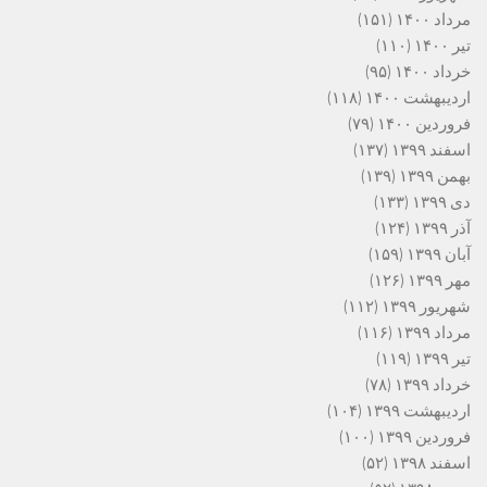
مرداد ۱۴۰۰
(۱۵۱)
تیر ۱۴۰۰
(۱۱۰)
خرداد ۱۴۰۰
(۹۵)
اردیبهشت ۱۴۰۰
(۱۱۸)
فروردین ۱۴۰۰
(۷۹)
اسفند ۱۳۹۹
(۱۳۷)
بهمن ۱۳۹۹
(۱۳۹)
دی ۱۳۹۹
(۱۳۳)
آذر ۱۳۹۹
(۱۲۴)
آبان ۱۳۹۹
(۱۵۹)
مهر ۱۳۹۹
(۱۲۶)
شهریور ۱۳۹۹
(۱۱۲)
مرداد ۱۳۹۹
(۱۱۶)
تیر ۱۳۹۹
(۱۱۹)
خرداد ۱۳۹۹
(۷۸)
اردیبهشت ۱۳۹۹
(۱۰۴)
فروردین ۱۳۹۹
(۱۰۰)
اسفند ۱۳۹۸
(۵۲)