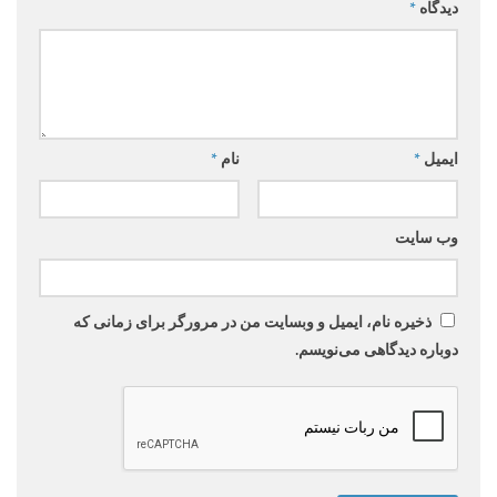
دیدگاه
*
ایمیل
*
نام
*
وب‌ سایت
ذخیره نام، ایمیل و وبسایت من در مرورگر برای زمانی که
دوباره دیدگاهی می‌نویسم.