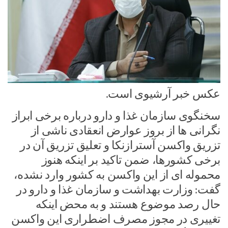
عکس خبر آرشیوی است.
سخنگوی سازمان غذا و دارو درباره برخی ابراز
نگرانی ها از بروز عوارض انعقادی ناشی از
تزریق واکسن آسترازنکا و تعلیق تزریق آن در
برخی کشورها، ضمن تاکید بر اینکه هنوز
محموله ای از این واکسن به کشور وارد نشده،
گفت: وزارت بهداشت و سازمان غذا و دارو در
حال رصد موضوع هستند و به محض اینکه
تغییری در مجوز مصرف اضطراری این واکسن