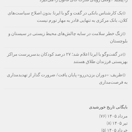
یک کارشناس بانکی در گفت و گو با ایرنا: بدون اصلاح سیاست‌های
کلان، بانک مرکزی به تنهایی قادر به مهار تورم نیست
زنگ خطر سلامت در سایه چالش‌های محیط زیستی در سیستان و
بلوچستان
در گفت‌وگو با ایرنا اعلام شد؛ ۲۷ درصد کودکان بدسرپرست مراکز
بهزیستی فرزندان طلاق هستند
ظریف: «دوران بزن‌دررو» پایان یافت/ ضرورت گذار از تهدیدمداری
به فرصت‌مداری
بایگانی تاریخ خورشیدی
مرداد ۱۴۰۵
(۷۶)
تیر ۱۴۰۵
(۸)
خرداد ۱۴۰۵
(۵)