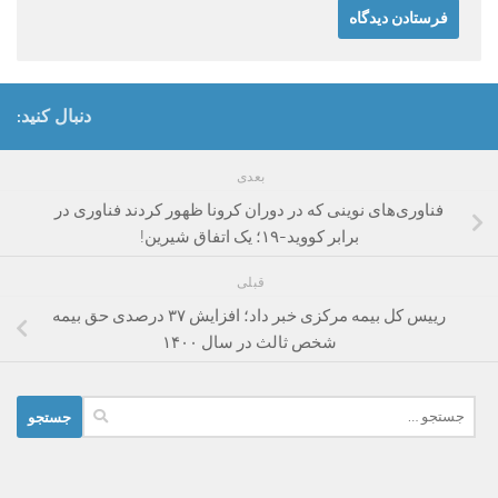
دنبال کنید:
بعدی
فناوری‌های نوینی که در دوران کرونا ظهور کردند فناوری در
برابر کووید-۱۹؛ یک اتفاق شیرین!
قبلی
رییس کل بیمه مرکزی خبر داد؛ افزایش ۳۷ درصدی حق بیمه
شخص ثالث در سال ۱۴۰۰
جستجو
برای: