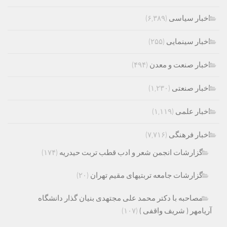
اخبار سیاسی
(۶,۳۸۹)
اخبار سینمایی
(۲۵۵)
اخبار صنعت و معدن
(۴۹۴)
اخبار صنعتی
(۱,۲۳۰)
اخبار علمی
(۱,۱۱۹)
اخبار فرهنگی
(۷,۷۱۶)
گزارشات انجمن شعر و ادب قطب تربت حیدریه
(۱۷۴)
گزارشات جامعه تربتیهای مقیم تهران
(۲۰)
مصاحبه با دکتر محمد علی مجتهدی بنیان گذار دانشگاه
آریامهر ( شریف واقفی )
(۱۰۷)