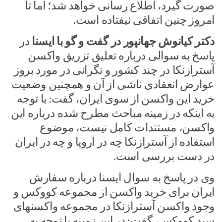
صورت گیرد، اطلاع رسانی خواهد شد؛ اما تا
امروز چنین اتفاقی نیفتاده است.
دکتر کیانوش جهانپور در گفت و گو با ایسنا
در
پاسخ به سوالی درباره تعلیق تزریق واکسن
آسترازنکا در چند کشور و نگرانی در مورد بروز
عوارض انعقادی ناشی از آن و همچنین وضعیت
خرید این واکسن از سوی ایران، گفت: با توجه
به اینکه در زمینه مباحث مطرح شده درباره این
واکسن، مستندات کامل نیست، موضوع
استفاده از آسترازنکا چه در اروپا و چه در ایران
در دست بررسی است.
وی در پاسخ به سوال ایسنا درباره سفارش
ایران برای خرید واکسن از مجموعه کووکس و
وجود واکسن آسترازنکا در مجموعه واکسنهای
سبد کووکس، گفت: در این زمینه با توجه به