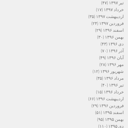
تیر ۱۳۹۷
(۴۷)
خرداد ۱۳۹۷
(۱۷)
اردیبهشت ۱۳۹۷
(۳۵)
فروردین ۱۳۹۷
(۲۴)
اسفند ۱۳۹۶
(۲۹)
بهمن ۱۳۹۶
(۳۰)
دی ۱۳۹۶
(۴۳)
آذر ۱۳۹۶
(۷۰)
آبان ۱۳۹۶
(۴۹)
مهر ۱۳۹۶
(۲۸)
شهریور ۱۳۹۶
(۱۲)
مرداد ۱۳۹۶
(۳۵)
تیر ۱۳۹۶
(۴۰)
خرداد ۱۳۹۶
(۱۵)
اردیبهشت ۱۳۹۶
(۶۶)
فروردین ۱۳۹۶
(۲۹)
اسفند ۱۳۹۵
(۵۱)
بهمن ۱۳۹۵
(۹۵)
دی ۱۳۹۵
(۱۱۰)