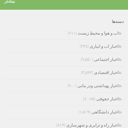
بیشتر
دسته‌ها
اب و هوا و محیط زیست
(۶۱۱)
اخبار اب و ابیاری
(۲۳۸)
اخبار اجتماعی
(۹,۵۵۰)
اخبار اقتصادی
(۳,۵۹۳)
اخبار بهداشتی ودر مانی
(۹۰۰)
اخبار حقوقی
(۶,۰۷۵)
اخبار دانشگاهی
(۱,۵۱۹)
اخبار راه و ترابری و شهرسازی
(۸۱۳)