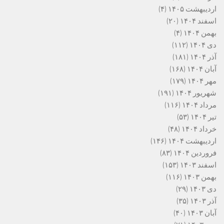
اردیبهشت ۱۴۰۵
(۴)
اسفند ۱۴۰۴
(۲۰)
بهمن ۱۴۰۴
(۴)
دی ۱۴۰۴
(۱۱۲)
آذر ۱۴۰۴
(۱۸۱)
آبان ۱۴۰۴
(۱۶۸)
مهر ۱۴۰۴
(۱۷۹)
شهریور ۱۴۰۴
(۱۹۱)
مرداد ۱۴۰۴
(۱۱۶)
تیر ۱۴۰۴
(۵۳)
خرداد ۱۴۰۴
(۴۸)
اردیبهشت ۱۴۰۴
(۱۴۶)
فروردین ۱۴۰۴
(۸۳)
اسفند ۱۴۰۳
(۱۵۳)
بهمن ۱۴۰۳
(۱۱۶)
دی ۱۴۰۳
(۲۹)
آذر ۱۴۰۳
(۳۵)
آبان ۱۴۰۳
(۴۰)