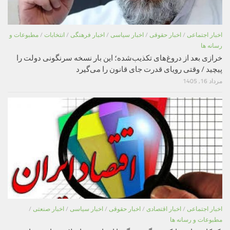
اخبار اجتماعی
/
اخبار حقوقی
/
اخبار سیاسی
/
اخبار فرهنگی
/
انتخابات
/
مطبوعات و
رسانه ها
خرازی بعد از دروغ‌های تکذیب‌شده؛ این بار نسخه سرنگونی دولت را
پیچید / وقتی رویای قدرت جای قانون را می‌گیرد
مرداد 16, 1405
اخبار اجتماعی
/
اخبار اقتصادی
/
اخبار حقوقی
/
اخبار سیاسی
/
اخبار صنعتی
/
مطبوعات و رسانه ها