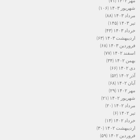
مهر ۱۴۰۳
(۷۱)
شهریور ۱۴۰۳
(۱۰۶)
مرداد ۱۴۰۳
(۸۸)
تیر ۱۴۰۳
(۱۴۵)
خرداد ۱۴۰۳
(۴۳)
اردیبهشت ۱۴۰۳
(۶۳)
فروردین ۱۴۰۳
(۶۸)
اسفند ۱۴۰۲
(۷۷)
بهمن ۱۴۰۲
(۳۴)
دی ۱۴۰۲
(۶۶)
آذر ۱۴۰۲
(۵۲)
آبان ۱۴۰۲
(۶۸)
مهر ۱۴۰۲
(۲۹)
شهریور ۱۴۰۲
(۲۱)
مرداد ۱۴۰۲
(۲۰)
تیر ۱۴۰۲
(۶)
خرداد ۱۴۰۲
(۱۴)
اردیبهشت ۱۴۰۲
(۳۰)
فروردین ۱۴۰۲
(۵۹)