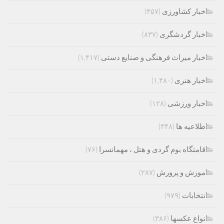
اخبار کشاورزی
(۴۵۷)
اخبار گردشگری
(۸۳۷)
اخبار میراث فرهنگی و صنایع دستی
(۱,۴۱۷)
اخبار هنری
(۱,۴۸۰)
اخبار ورزشی
(۱۲۸)
اطلاعیه ها
(۳۴۸)
اقامتگاه بوم گردی و هتل ، مهمانسرا
(۷۶)
اموزش و پرورش
(۲۸۷)
انتخابات
(۹۷۹)
انواع عکسها
(۳۸۶)