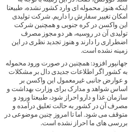
اینکه هنوز محموله ای وارد کشور نشده، طبیعتا
امکان تغییر سفارش را داریم. شرکت تولیدی
این واکسن در کره جنوبی و همچنین شرکت
تولیدی آن در روسیه، هر دو مجوز مصرف
اضطراری را دارند و هنوز تجدید نظری در این
زمینه نشده است.
جهانپور افزود: همچنین در صورت ورود محموله
به کشور اگر اطلاعات جدیدی دال بر مشکلات
و عوارض جانبی غیرمعمول این واکسن بر
اساس شواهد و مدارک برای وزارت بهداشت و
سازمان غذا و دارو احراز شود، طبیعتا ورود و
مصرف آن در کشور به حالت تعلیق درآمده و
متوقف می شود. اما تا امروز چنین موضوعی در
بررسی های ما احراز نشده است.