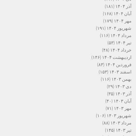
آذر ۱۴۰۴
(۱۸۱)
آبان ۱۴۰۴
(۱۶۸)
مهر ۱۴۰۴
(۱۷۹)
شهریور ۱۴۰۴
(۱۹۱)
مرداد ۱۴۰۴
(۱۱۶)
تیر ۱۴۰۴
(۵۳)
خرداد ۱۴۰۴
(۴۸)
اردیبهشت ۱۴۰۴
(۱۴۶)
فروردین ۱۴۰۴
(۸۳)
اسفند ۱۴۰۳
(۱۵۳)
بهمن ۱۴۰۳
(۱۱۶)
دی ۱۴۰۳
(۲۹)
آذر ۱۴۰۳
(۳۵)
آبان ۱۴۰۳
(۴۰)
مهر ۱۴۰۳
(۷۱)
شهریور ۱۴۰۳
(۱۰۶)
مرداد ۱۴۰۳
(۸۸)
تیر ۱۴۰۳
(۱۴۵)