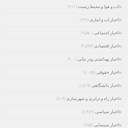
اب و هوا و محیط زیست
(۶۱۱)
اخبار اب و ابیاری
(۲۳۸)
اخبار اجتماعی
(۹,۵۵۰)
اخبار اقتصادی
(۳,۵۹۳)
اخبار بهداشتی ودر مانی
(۹۰۰)
اخبار حقوقی
(۶,۰۷۵)
اخبار دانشگاهی
(۱,۵۱۹)
اخبار راه و ترابری و شهرسازی
(۸۱۳)
اخبار سیاسی
(۶,۳۸۹)
اخبار سینمایی
(۲۵۵)