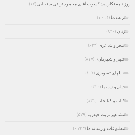
روز نامه نگار پیشکسوت آقای محمود تربتی سنجابی
(۱۲)
تربت ما
(۱,۰۱۶)
زنان
(۸۲۰)
شعر و شاعری
(۶۲۳)
شهر و شهرداری
(۸۱۷)
فایلهای تصویری
(۱۰۴)
فیلم و سینما
(۳۳۰)
کتاب و کتابخانه
(۸۳۱)
مشاهیر تربت حیدریه
(۵۷۹)
مطبوعات و رسانه ها
(۶,۷۳۳)