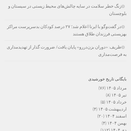
زنگ خطر سلامت در سایه چالش‌های محیط زیستی در سیستان و
بلوچستان
در گفت‌وگو با ایرنا اعلام شد؛ ۲۷ درصد کودکان بدسرپرست مراکز
بهزیستی فرزندان طلاق هستند
ظریف: «دوران بزن‌دررو» پایان یافت/ ضرورت گذار از تهدیدمداری
به فرصت‌مداری
بایگانی تاریخ خورشیدی
مرداد ۱۴۰۵
(۷۶)
تیر ۱۴۰۵
(۸)
خرداد ۱۴۰۵
(۵)
اردیبهشت ۱۴۰۵
(۴)
اسفند ۱۴۰۴
(۲۰)
بهمن ۱۴۰۴
(۴)
دی ۱۴۰۴
(۱۱۲)