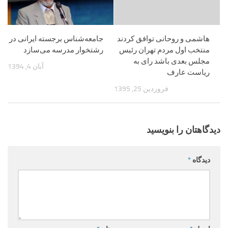
هاشمی و روحانی توافق کردند
جامعه‌شناس برجسته ایرانی در
منتخب اول مردم تهران رئیس
رشتخوار مدرسه می‌سازد
مجلس بعدی باشد رای به
آبان 4, 1394
ریاست عارف
فروردین 25, 1395
دیدگاهتان را بنویسید
دیدگاه
*