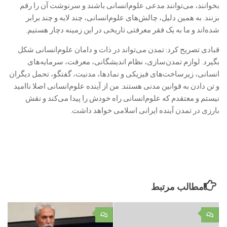
بخوانند، می‌توانند مدعی علوم‌انسانی باشند و سرنوشت آن را رقم
بزنند. به همین دلیل، چالش‌های علوم‌انسانی، چند لایه و چند برابر
شده‌اند و ما به یک فقر معرفتی تاریخی در این زمینه دچار هستیم.‌
قبادی تصریح کرد: تمدن می‌تواند در ذات و دامان علوم‌انسانی شکل
بگیرد. لوازم تمدن‌سازی، نظام اندیشگانی، معرفت، سرمایه‌های
انسانی، زیرساخت‌های فیزیکی و نمادها، مدنیت، گفتگو، تحمل دیگران
و تن دادن به قوانین مدنی هستند. من از آینده علوم‌انسانی اصلا نا‌امید
نیستم و معتقدم که علوم‌انسانی راه خودش را پیدا می‌کند و نقش
بارزی در تمدن آینده ایرانی اسلامی خواهد داشت.‌
مطالب مرتبط
۰
۰