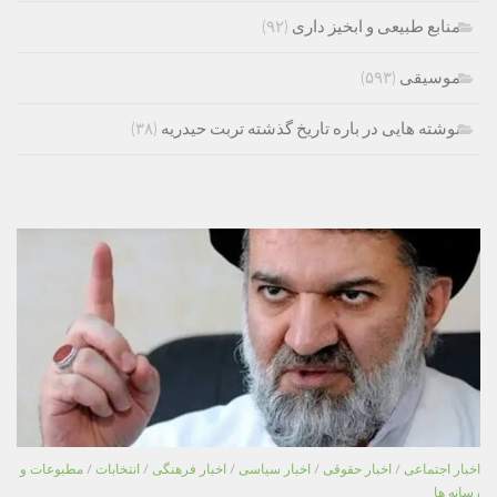
منابع طبیعی و ابخیز داری
(۹۲)
موسیقی
(۵۹۳)
نوشته هایی در باره تاریخ گذشته تربت حیدریه
(۳۸)
اخبار اجتماعی
/
اخبار حقوقی
/
اخبار سیاسی
/
اخبار فرهنگی
/
انتخابات
/
مطبوعات و
رسانه ها