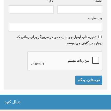
ایمیل
*
نام
*
وب‌ سایت
ذخیره نام، ایمیل و وبسایت من در مرورگر برای زمانی که
دوباره دیدگاهی می‌نویسم.
دنبال کنید: