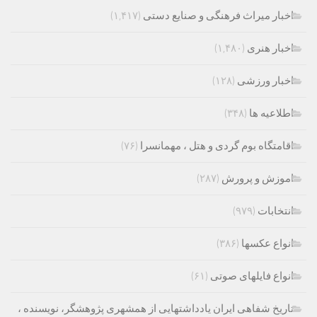
اخبار میراث فرهنگی و صنایع دستی
(۱,۴۱۷)
اخبار هنری
(۱,۴۸۰)
اخبار ورزشی
(۱۲۸)
اطلاعیه ها
(۳۴۸)
اقامتگاه بوم گردی و هتل ، مهمانسرا
(۷۶)
اموزش و پرورش
(۲۸۷)
انتخابات
(۹۷۹)
انواع عکسها
(۳۸۶)
انواع فایلهای صوتی
(۶۱)
تاریخ شفاهی ایران یادداشتهایی از همشهری پژوهشگر، نویسنده ،