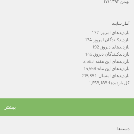
بهمن ۱۳۹۳
(۷)
آمار سایت
بازدیدهای امروز:
177
بازدیدکنندگان امروز:
134
بازدیدهای دیروز:
192
بازدیدکنندگان دیروز:
146
بازدیدهای این هفته:
2,583
بازدیدهای این ماه:
15,558
بازدیدهای امسال:
215,351
کل بازدیدها:
1,658,188
بیشتر
دسته‌ها