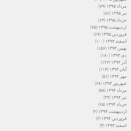
مرداد ۱۳۹۵
(۷۹)
تیر ۱۳۹۵
(۸۶)
خرداد ۱۳۹۵
(۶۳)
اردیبهشت ۱۳۹۵
(۷۵)
فروردین ۱۳۹۵
(۶۷)
اسفند ۱۳۹۴
(۱۰۰)
بهمن ۱۳۹۴
(۱۵۶)
دی ۱۳۹۴
(۱۸۰)
آذر ۱۳۹۴
(۱۲۲)
آبان ۱۳۹۴
(۱۱۳)
مهر ۱۳۹۴
(۵۱)
شهریور ۱۳۹۴
(۶۸)
مرداد ۱۳۹۴
(۵۸)
تیر ۱۳۹۴
(۴۳)
خرداد ۱۳۹۴
(۶۵)
اردیبهشت ۱۳۹۴
(۲)
فروردین ۱۳۹۴
(۲)
اسفند ۱۳۹۳
(۳)