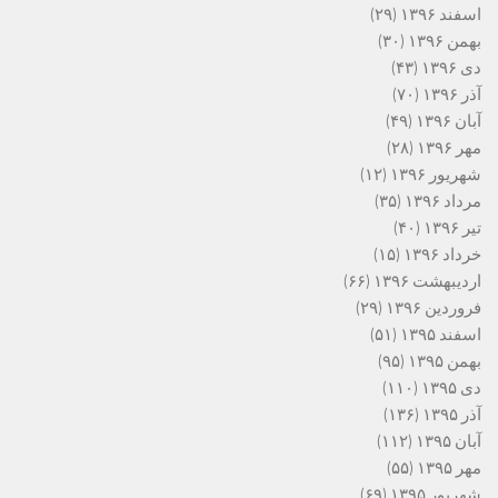
اسفند ۱۳۹۶
(۲۹)
بهمن ۱۳۹۶
(۳۰)
دی ۱۳۹۶
(۴۳)
آذر ۱۳۹۶
(۷۰)
آبان ۱۳۹۶
(۴۹)
مهر ۱۳۹۶
(۲۸)
شهریور ۱۳۹۶
(۱۲)
مرداد ۱۳۹۶
(۳۵)
تیر ۱۳۹۶
(۴۰)
خرداد ۱۳۹۶
(۱۵)
اردیبهشت ۱۳۹۶
(۶۶)
فروردین ۱۳۹۶
(۲۹)
اسفند ۱۳۹۵
(۵۱)
بهمن ۱۳۹۵
(۹۵)
دی ۱۳۹۵
(۱۱۰)
آذر ۱۳۹۵
(۱۳۶)
آبان ۱۳۹۵
(۱۱۲)
مهر ۱۳۹۵
(۵۵)
شهریور ۱۳۹۵
(۶۹)