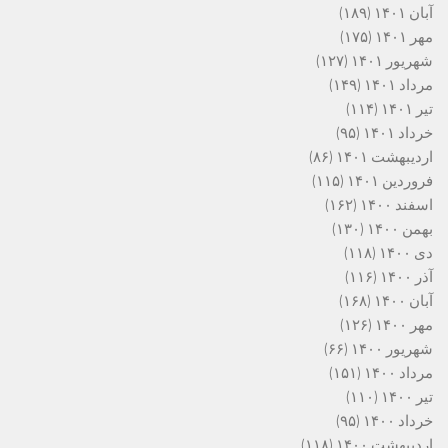
آبان ۱۴۰۱
(۱۸۹)
مهر ۱۴۰۱
(۱۷۵)
شهریور ۱۴۰۱
(۱۲۷)
مرداد ۱۴۰۱
(۱۴۹)
تیر ۱۴۰۱
(۱۱۴)
خرداد ۱۴۰۱
(۹۵)
اردیبهشت ۱۴۰۱
(۸۶)
فروردین ۱۴۰۱
(۱۱۵)
اسفند ۱۴۰۰
(۱۶۲)
بهمن ۱۴۰۰
(۱۳۰)
دی ۱۴۰۰
(۱۱۸)
آذر ۱۴۰۰
(۱۱۶)
آبان ۱۴۰۰
(۱۶۸)
مهر ۱۴۰۰
(۱۲۶)
شهریور ۱۴۰۰
(۶۶)
مرداد ۱۴۰۰
(۱۵۱)
تیر ۱۴۰۰
(۱۱۰)
خرداد ۱۴۰۰
(۹۵)
اردیبهشت ۱۴۰۰
(۱۱۸)