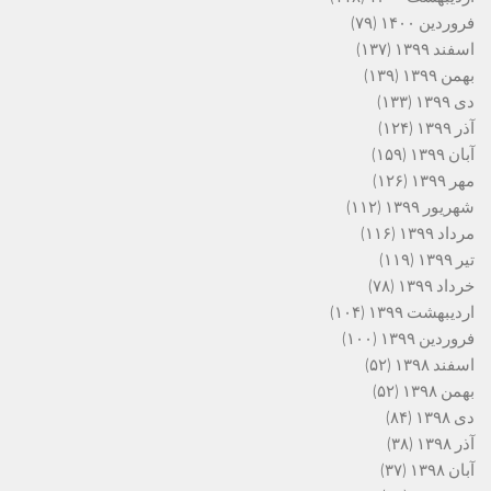
فروردین ۱۴۰۰
(۷۹)
اسفند ۱۳۹۹
(۱۳۷)
بهمن ۱۳۹۹
(۱۳۹)
دی ۱۳۹۹
(۱۳۳)
آذر ۱۳۹۹
(۱۲۴)
آبان ۱۳۹۹
(۱۵۹)
مهر ۱۳۹۹
(۱۲۶)
شهریور ۱۳۹۹
(۱۱۲)
مرداد ۱۳۹۹
(۱۱۶)
تیر ۱۳۹۹
(۱۱۹)
خرداد ۱۳۹۹
(۷۸)
اردیبهشت ۱۳۹۹
(۱۰۴)
فروردین ۱۳۹۹
(۱۰۰)
اسفند ۱۳۹۸
(۵۲)
بهمن ۱۳۹۸
(۵۲)
دی ۱۳۹۸
(۸۴)
آذر ۱۳۹۸
(۳۸)
آبان ۱۳۹۸
(۳۷)