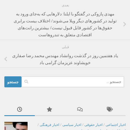
بعدی
مهدی پازوکی در گفتگو با ایلنا: دلارهایی که به‌جای ورود به
تولید در کشورهای دیگر ویلا می‌شوند/ اختلاف بیست برابری
حقوق‌ها در کشور قابل قبول نیست/ بیشترین رانت‌های
اقتصادی متعلق به تندروهاست
قبلی
یاد هفتمین روز در گذشت روانشاد مهندس محمد رضا صفاری
خویشاوند عزیزمان گرامی باد
جستجو
برای:
اخبار اجتماعی
/
اخبار حقوقی
/
اخبار سیاسی
/
اخبار فرهنگی
/