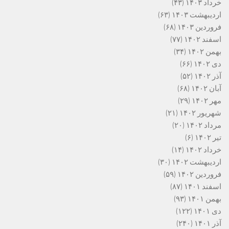
خرداد ۱۴۰۳
(۴۳)
اردیبهشت ۱۴۰۳
(۶۳)
فروردین ۱۴۰۳
(۶۸)
اسفند ۱۴۰۲
(۷۷)
بهمن ۱۴۰۲
(۳۴)
دی ۱۴۰۲
(۶۶)
آذر ۱۴۰۲
(۵۲)
آبان ۱۴۰۲
(۶۸)
مهر ۱۴۰۲
(۲۹)
شهریور ۱۴۰۲
(۲۱)
مرداد ۱۴۰۲
(۲۰)
تیر ۱۴۰۲
(۶)
خرداد ۱۴۰۲
(۱۴)
اردیبهشت ۱۴۰۲
(۳۰)
فروردین ۱۴۰۲
(۵۹)
اسفند ۱۴۰۱
(۸۷)
بهمن ۱۴۰۱
(۹۳)
دی ۱۴۰۱
(۱۲۲)
آذر ۱۴۰۱
(۲۴۰)