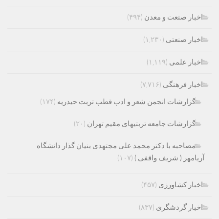
اخبار صنعت و معدن
(۴۹۴)
اخبار صنعتی
(۱,۲۳۰)
اخبار علمی
(۱,۱۱۹)
اخبار فرهنگی
(۷,۷۱۶)
گزارشات انجمن شعر و ادب قطب تربت حیدریه
(۱۷۴)
گزارشات جامعه تربتیهای مقیم تهران
(۲۰)
مصاحبه با دکتر محمد علی مجتهدی بنیان گذار دانشگاه
آریامهر ( شریف واقفی )
(۱۰۷)
اخبار کشاورزی
(۴۵۷)
اخبار گردشگری
(۸۳۷)