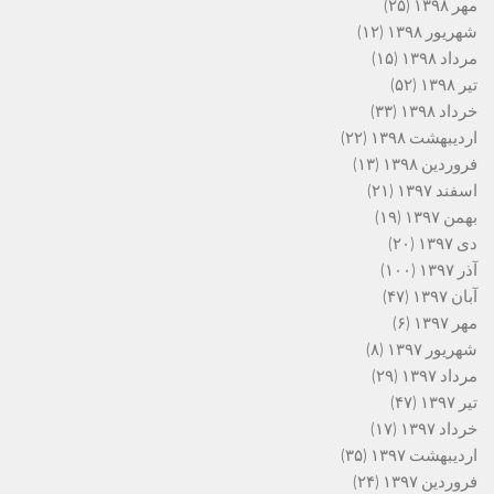
مهر ۱۳۹۸
(۲۵)
شهریور ۱۳۹۸
(۱۲)
مرداد ۱۳۹۸
(۱۵)
تیر ۱۳۹۸
(۵۲)
خرداد ۱۳۹۸
(۳۳)
اردیبهشت ۱۳۹۸
(۲۲)
فروردین ۱۳۹۸
(۱۳)
اسفند ۱۳۹۷
(۲۱)
بهمن ۱۳۹۷
(۱۹)
دی ۱۳۹۷
(۲۰)
آذر ۱۳۹۷
(۱۰۰)
آبان ۱۳۹۷
(۴۷)
مهر ۱۳۹۷
(۶)
شهریور ۱۳۹۷
(۸)
مرداد ۱۳۹۷
(۲۹)
تیر ۱۳۹۷
(۴۷)
خرداد ۱۳۹۷
(۱۷)
اردیبهشت ۱۳۹۷
(۳۵)
فروردین ۱۳۹۷
(۲۴)