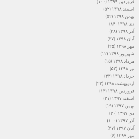
فروردین ۱۳۹۹
(۱۰۰)
اسفند ۱۳۹۸
(۵۲)
بهمن ۱۳۹۸
(۵۲)
دی ۱۳۹۸
(۸۴)
آذر ۱۳۹۸
(۳۸)
آبان ۱۳۹۸
(۳۷)
مهر ۱۳۹۸
(۲۵)
شهریور ۱۳۹۸
(۱۲)
مرداد ۱۳۹۸
(۱۵)
تیر ۱۳۹۸
(۵۲)
خرداد ۱۳۹۸
(۳۳)
اردیبهشت ۱۳۹۸
(۲۲)
فروردین ۱۳۹۸
(۱۳)
اسفند ۱۳۹۷
(۲۱)
بهمن ۱۳۹۷
(۱۹)
دی ۱۳۹۷
(۲۰)
آذر ۱۳۹۷
(۱۰۰)
آبان ۱۳۹۷
(۴۷)
مهر ۱۳۹۷
(۶)