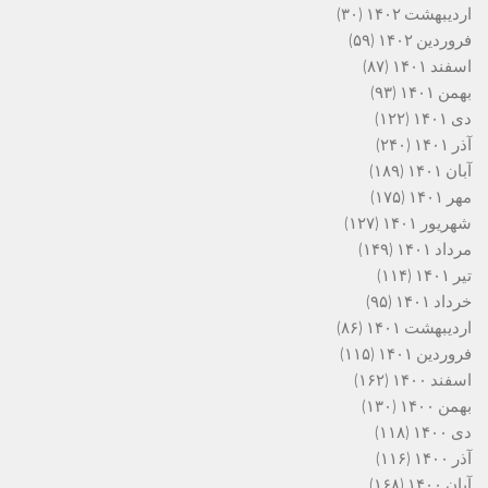
اردیبهشت ۱۴۰۲
(۳۰)
فروردین ۱۴۰۲
(۵۹)
اسفند ۱۴۰۱
(۸۷)
بهمن ۱۴۰۱
(۹۳)
دی ۱۴۰۱
(۱۲۲)
آذر ۱۴۰۱
(۲۴۰)
آبان ۱۴۰۱
(۱۸۹)
مهر ۱۴۰۱
(۱۷۵)
شهریور ۱۴۰۱
(۱۲۷)
مرداد ۱۴۰۱
(۱۴۹)
تیر ۱۴۰۱
(۱۱۴)
خرداد ۱۴۰۱
(۹۵)
اردیبهشت ۱۴۰۱
(۸۶)
فروردین ۱۴۰۱
(۱۱۵)
اسفند ۱۴۰۰
(۱۶۲)
بهمن ۱۴۰۰
(۱۳۰)
دی ۱۴۰۰
(۱۱۸)
آذر ۱۴۰۰
(۱۱۶)
آبان ۱۴۰۰
(۱۶۸)