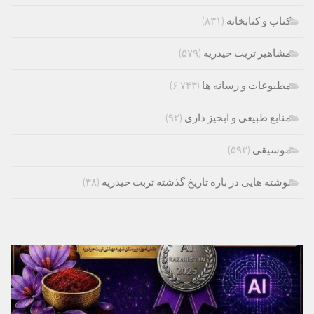
کتاب و کتابخانه
(۸۳۱)
مشاهیر تربت حیدریه
(۵۷۹)
مطبوعات و رسانه ها
(۶,۷۴۳)
منابع طبیعی و ابخیز داری
(۹۲)
موسیقی
(۵۹۳)
نوشته هایی در باره تاریخ گذشته تربت حیدریه
(۳۸)