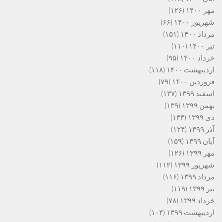
مهر ۱۴۰۰
(۱۲۶)
شهریور ۱۴۰۰
(۶۶)
مرداد ۱۴۰۰
(۱۵۱)
تیر ۱۴۰۰
(۱۱۰)
خرداد ۱۴۰۰
(۹۵)
اردیبهشت ۱۴۰۰
(۱۱۸)
فروردین ۱۴۰۰
(۷۹)
اسفند ۱۳۹۹
(۱۳۷)
بهمن ۱۳۹۹
(۱۳۹)
دی ۱۳۹۹
(۱۳۳)
آذر ۱۳۹۹
(۱۲۴)
آبان ۱۳۹۹
(۱۵۹)
مهر ۱۳۹۹
(۱۲۶)
شهریور ۱۳۹۹
(۱۱۲)
مرداد ۱۳۹۹
(۱۱۶)
تیر ۱۳۹۹
(۱۱۹)
خرداد ۱۳۹۹
(۷۸)
اردیبهشت ۱۳۹۹
(۱۰۴)