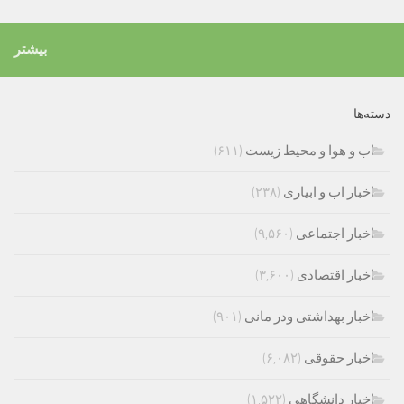
بیشتر
دسته‌ها
اب و هوا و محیط زیست
(۶۱۱)
اخبار اب و ابیاری
(۲۳۸)
اخبار اجتماعی
(۹,۵۶۰)
اخبار اقتصادی
(۳,۶۰۰)
اخبار بهداشتی ودر مانی
(۹۰۱)
اخبار حقوقی
(۶,۰۸۲)
اخبار دانشگاهی
(۱,۵۲۲)