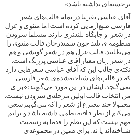
برجسته‌ای نداشته باشد»
آقای عباسی تقریبا در تمام قالب‌های شعر
فارسی طبع‌آزمایی کرده است اما مثنوی و غزل
در شعر او جایگاه بلندتری دارند. مسلما سرودن
منظومه‌ای بلند چون سمندرخان قالب مثنوی را
می‌طلبید. قالب غزل هم در شعر گویشی و هم
در شعر زبان معیار آقای عباسی پررنگ است.
نکته‌ی جالب این که آقای عباسی شعرهایی دارد
که در قالب‌های شناخته‌شده‌ی شعر فارسی
نمی‌گنجد. ایشان در این مورد می‌گویند: «برای
من انتخاب قالب اولین مرحله‌ی سرودن نیست.
معمولا چند مصرع از شعر را که می‌گویم سعی
می‌کنم از نظر قافیه نظمی داشته باشد و برایم
مهم نیست که این نظم را قدما به رسمیت
شناخته‌اند یا نه. برای همین در مجموعه‌ی