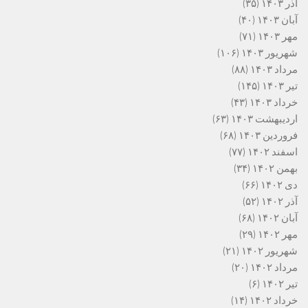
آذر ۱۴۰۳
(۳۵)
آبان ۱۴۰۳
(۴۰)
مهر ۱۴۰۳
(۷۱)
شهریور ۱۴۰۳
(۱۰۶)
مرداد ۱۴۰۳
(۸۸)
تیر ۱۴۰۳
(۱۴۵)
خرداد ۱۴۰۳
(۴۳)
اردیبهشت ۱۴۰۳
(۶۳)
فروردین ۱۴۰۳
(۶۸)
اسفند ۱۴۰۲
(۷۷)
بهمن ۱۴۰۲
(۳۴)
دی ۱۴۰۲
(۶۶)
آذر ۱۴۰۲
(۵۲)
آبان ۱۴۰۲
(۶۸)
مهر ۱۴۰۲
(۲۹)
شهریور ۱۴۰۲
(۲۱)
مرداد ۱۴۰۲
(۲۰)
تیر ۱۴۰۲
(۶)
خرداد ۱۴۰۲
(۱۴)