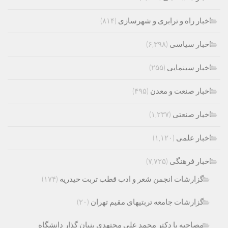
اخبار راه و ترابری و شهرسازی
(۸۱۴)
اخبار سیاسی
(۶,۳۹۸)
اخبار سینمایی
(۲۵۵)
اخبار صنعت و معدن
(۴۹۵)
اخبار صنعتی
(۱,۲۳۷)
اخبار علمی
(۱,۱۲۰)
اخبار فرهنگی
(۷,۷۲۵)
گزارشات انجمن شعر و ادب قطب تربت حیدریه
(۱۷۴)
گزارشات جامعه تربتیهای مقیم تهران
(۲۰)
مصاحبه با دکتر محمد علی مجتهدی بنیان گذار دانشگاه