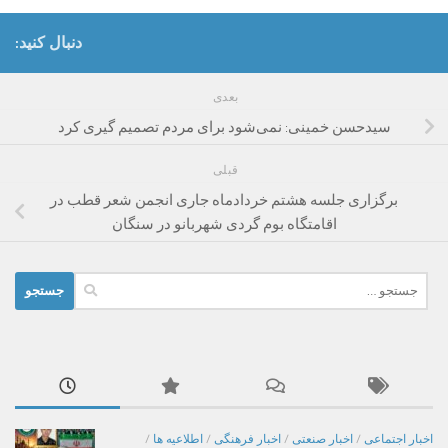
دنبال کنید:
بعدی
سیدحسن خمینی: نمی‌شود برای مردم تصمیم گیری کرد
قبلی
برگزاری جلسه هشتم خردادماه جاری انجمن شعر قطب در
اقامتگاه بوم گردی شهربانو در سنگان
جستجو
برای:
اخبار اجتماعی
/
اخبار صنعتی
/
اخبار فرهنگی
/
اطلاعیه ها
/