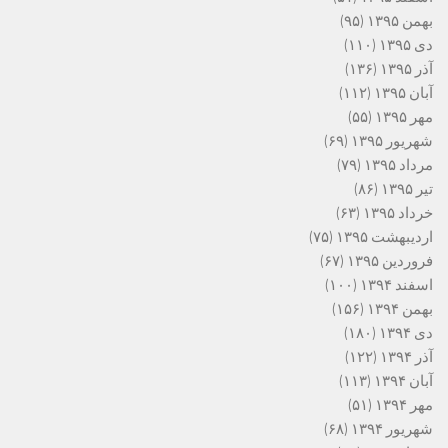
بهمن ۱۳۹۵
(۹۵)
دی ۱۳۹۵
(۱۱۰)
آذر ۱۳۹۵
(۱۳۶)
آبان ۱۳۹۵
(۱۱۲)
مهر ۱۳۹۵
(۵۵)
شهریور ۱۳۹۵
(۶۹)
مرداد ۱۳۹۵
(۷۹)
تیر ۱۳۹۵
(۸۶)
خرداد ۱۳۹۵
(۶۳)
اردیبهشت ۱۳۹۵
(۷۵)
فروردین ۱۳۹۵
(۶۷)
اسفند ۱۳۹۴
(۱۰۰)
بهمن ۱۳۹۴
(۱۵۶)
دی ۱۳۹۴
(۱۸۰)
آذر ۱۳۹۴
(۱۲۲)
آبان ۱۳۹۴
(۱۱۳)
مهر ۱۳۹۴
(۵۱)
شهریور ۱۳۹۴
(۶۸)