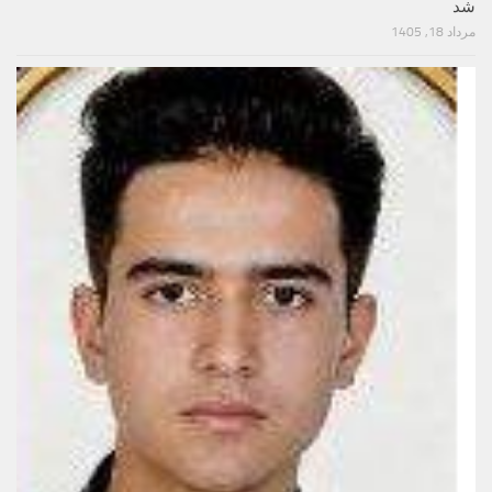
شد
مرداد 18, 1405