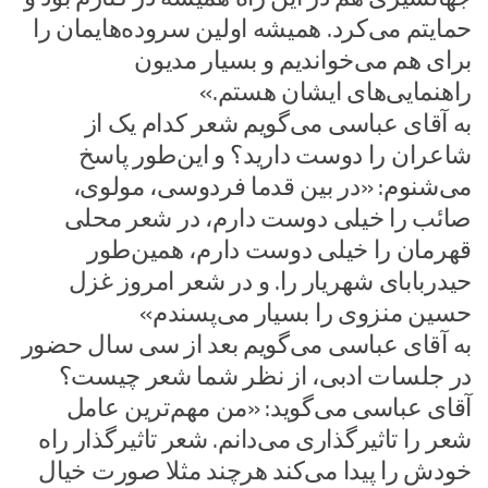
حمایتم می‌کرد. همیشه اولین سروده‌هایمان را
برای هم می‌خواندیم و بسیار مدیون
راهنمایی‌های ایشان هستم.»
به آقای عباسی می‌گویم شعر کدام یک از
شاعران را دوست دارید؟ و این‌طور پاسخ
می‌شنوم: «در بین قدما فردوسی، مولوی،
صائب را خیلی دوست دارم، در شعر محلی
قهرمان را خیلی دوست دارم، همین‌طور
حیدربابای شهریار را. و در شعر امروز غزل
حسین منزوی را بسیار می‌پسندم»
به آقای عباسی می‌گویم بعد از سی سال حضور
در جلسات ادبی، از نظر شما شعر چیست؟
آقای عباسی می‌گوید: «من مهم‌ترین عامل
شعر را تاثیرگذاری می‌دانم. شعر تاثیرگذار راه
خودش را پیدا می‌کند هرچند مثلا صورت خیال