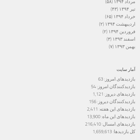
مرداد ۱۳۹۴
(۵۸)
تیر ۱۳۹۴
(۴۳)
خرداد ۱۳۹۴
(۶۵)
اردیبهشت ۱۳۹۴
(۲)
فروردین ۱۳۹۴
(۲)
اسفند ۱۳۹۳
(۳)
بهمن ۱۳۹۳
(۷)
آمار سایت
بازدیدهای امروز:
63
بازدیدکنندگان امروز:
54
بازدیدهای دیروز:
1,121
بازدیدکنندگان دیروز:
156
بازدیدهای این هفته:
2,411
بازدیدهای این ماه:
13,900
بازدیدهای امسال:
216,410
کل بازدیدها:
1,659,613