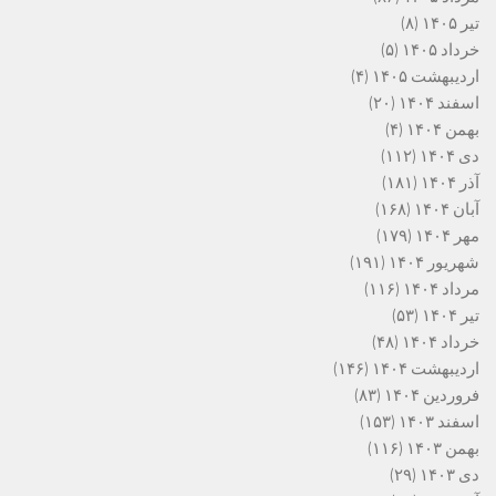
تیر ۱۴۰۵
(۸)
خرداد ۱۴۰۵
(۵)
اردیبهشت ۱۴۰۵
(۴)
اسفند ۱۴۰۴
(۲۰)
بهمن ۱۴۰۴
(۴)
دی ۱۴۰۴
(۱۱۲)
آذر ۱۴۰۴
(۱۸۱)
آبان ۱۴۰۴
(۱۶۸)
مهر ۱۴۰۴
(۱۷۹)
شهریور ۱۴۰۴
(۱۹۱)
مرداد ۱۴۰۴
(۱۱۶)
تیر ۱۴۰۴
(۵۳)
خرداد ۱۴۰۴
(۴۸)
اردیبهشت ۱۴۰۴
(۱۴۶)
فروردین ۱۴۰۴
(۸۳)
اسفند ۱۴۰۳
(۱۵۳)
بهمن ۱۴۰۳
(۱۱۶)
دی ۱۴۰۳
(۲۹)