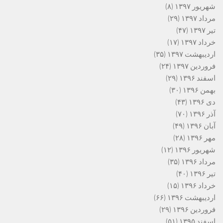
شهریور ۱۳۹۷
(۸)
مرداد ۱۳۹۷
(۲۹)
تیر ۱۳۹۷
(۴۷)
خرداد ۱۳۹۷
(۱۷)
اردیبهشت ۱۳۹۷
(۳۵)
فروردین ۱۳۹۷
(۲۴)
اسفند ۱۳۹۶
(۲۹)
بهمن ۱۳۹۶
(۳۰)
دی ۱۳۹۶
(۴۳)
آذر ۱۳۹۶
(۷۰)
آبان ۱۳۹۶
(۴۹)
مهر ۱۳۹۶
(۲۸)
شهریور ۱۳۹۶
(۱۲)
مرداد ۱۳۹۶
(۳۵)
تیر ۱۳۹۶
(۴۰)
خرداد ۱۳۹۶
(۱۵)
اردیبهشت ۱۳۹۶
(۶۶)
فروردین ۱۳۹۶
(۲۹)
اسفند ۱۳۹۵
(۵۱)