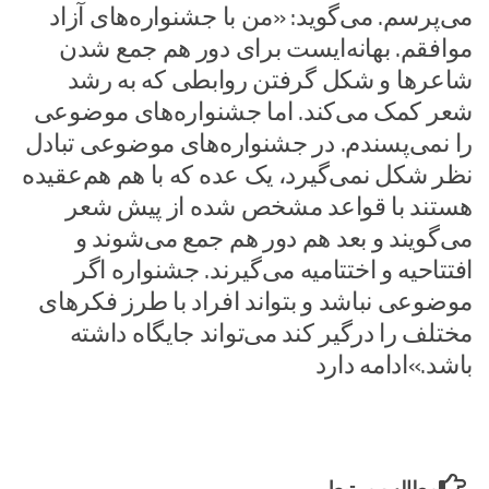
می‌پرسم. می‌گوید: «من با جشنواره‌های آزاد
موافقم. بهانه‌ایست برای دور هم جمع شدن
شاعرها و شکل گرفتن روابطی که به رشد
شعر کمک می‌کند. اما جشنواره‌های موضوعی
را نمی‌پسندم. در جشنواره‌های موضوعی تبادل
نظر شکل نمی‌گیرد، یک عده که با هم هم‌عقیده
هستند با قواعد مشخص شده از پیش شعر
می‌گویند و بعد هم دور هم جمع می‌شوند و
افتتاحیه و اختتامیه می‌گیرند. جشنواره اگر
موضوعی نباشد و بتواند افراد با طرز فکرهای
مختلف را درگیر کند می‌تواند جایگاه داشته
باشد.»ادامه دارد