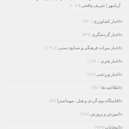
آریامهر ( شریف واقفی )
(۱۰۷)
اخبار کشاورزی
(۴۶۰)
اخبار گردشگری
(۸۳۷)
اخبار میراث فرهنگی و صنایع دستی
(۱,۴۱۸)
اخبار هنری
(۱,۴۸۰)
اخبار ورزشی
(۱۲۸)
اطلاعیه ها
(۳۵۰)
اقامتگاه بوم گردی و هتل ، مهمانسرا
(۷۶)
اموزش و پرورش
(۲۸۸)
انتخابات
(۹۷۹)