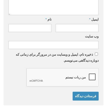
ایمیل
*
نام
*
وب‌ سایت
ذخیره نام، ایمیل و وبسایت من در مرورگر برای زمانی که
دوباره دیدگاهی می‌نویسم.