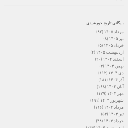
بایگانی تاریخ خورشیدی
مرداد ۱۴۰۵
(۸۲)
تیر ۱۴۰۵
(۸)
خرداد ۱۴۰۵
(۵)
اردیبهشت ۱۴۰۵
(۴)
اسفند ۱۴۰۴
(۲۰)
بهمن ۱۴۰۴
(۴)
دی ۱۴۰۴
(۱۱۲)
آذر ۱۴۰۴
(۱۸۱)
آبان ۱۴۰۴
(۱۶۸)
مهر ۱۴۰۴
(۱۷۹)
شهریور ۱۴۰۴
(۱۹۱)
مرداد ۱۴۰۴
(۱۱۶)
تیر ۱۴۰۴
(۵۳)
خرداد ۱۴۰۴
(۴۸)
اردیبهشت ۱۴۰۴
(۱۴۶)