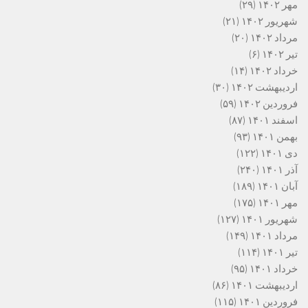
مهر ۱۴۰۲
(۲۹)
شهریور ۱۴۰۲
(۲۱)
مرداد ۱۴۰۲
(۲۰)
تیر ۱۴۰۲
(۶)
خرداد ۱۴۰۲
(۱۴)
اردیبهشت ۱۴۰۲
(۳۰)
فروردین ۱۴۰۲
(۵۹)
اسفند ۱۴۰۱
(۸۷)
بهمن ۱۴۰۱
(۹۳)
دی ۱۴۰۱
(۱۲۲)
آذر ۱۴۰۱
(۲۴۰)
آبان ۱۴۰۱
(۱۸۹)
مهر ۱۴۰۱
(۱۷۵)
شهریور ۱۴۰۱
(۱۲۷)
مرداد ۱۴۰۱
(۱۴۹)
تیر ۱۴۰۱
(۱۱۴)
خرداد ۱۴۰۱
(۹۵)
اردیبهشت ۱۴۰۱
(۸۶)
فروردین ۱۴۰۱
(۱۱۵)