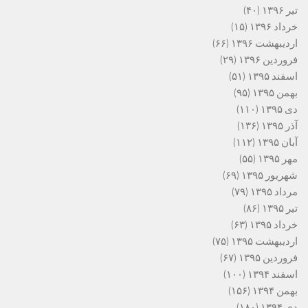
تیر ۱۳۹۶
(۴۰)
خرداد ۱۳۹۶
(۱۵)
اردیبهشت ۱۳۹۶
(۶۶)
فروردین ۱۳۹۶
(۲۹)
اسفند ۱۳۹۵
(۵۱)
بهمن ۱۳۹۵
(۹۵)
دی ۱۳۹۵
(۱۱۰)
آذر ۱۳۹۵
(۱۳۶)
آبان ۱۳۹۵
(۱۱۲)
مهر ۱۳۹۵
(۵۵)
شهریور ۱۳۹۵
(۶۹)
مرداد ۱۳۹۵
(۷۹)
تیر ۱۳۹۵
(۸۶)
خرداد ۱۳۹۵
(۶۳)
اردیبهشت ۱۳۹۵
(۷۵)
فروردین ۱۳۹۵
(۶۷)
اسفند ۱۳۹۴
(۱۰۰)
بهمن ۱۳۹۴
(۱۵۶)
دی ۱۳۹۴
(۱۸۰)