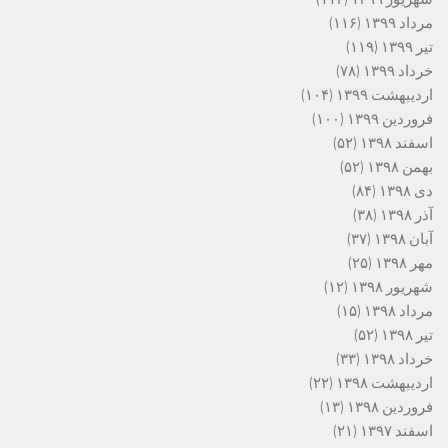
مرداد ۱۳۹۹
(۱۱۶)
تیر ۱۳۹۹
(۱۱۹)
خرداد ۱۳۹۹
(۷۸)
اردیبهشت ۱۳۹۹
(۱۰۴)
فروردین ۱۳۹۹
(۱۰۰)
اسفند ۱۳۹۸
(۵۲)
بهمن ۱۳۹۸
(۵۲)
دی ۱۳۹۸
(۸۴)
آذر ۱۳۹۸
(۳۸)
آبان ۱۳۹۸
(۳۷)
مهر ۱۳۹۸
(۲۵)
شهریور ۱۳۹۸
(۱۲)
مرداد ۱۳۹۸
(۱۵)
تیر ۱۳۹۸
(۵۲)
خرداد ۱۳۹۸
(۳۳)
اردیبهشت ۱۳۹۸
(۲۲)
فروردین ۱۳۹۸
(۱۳)
اسفند ۱۳۹۷
(۲۱)