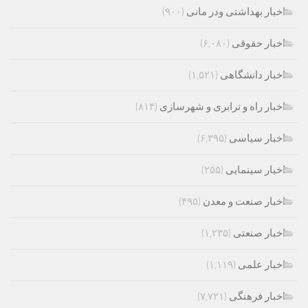
اخبار بهداشتی ودر مانی
(۹۰۰)
اخبار حقوقی
(۶,۰۸۰)
اخبار دانشگاهی
(۱,۵۲۱)
اخبار راه و ترابری و شهرسازی
(۸۱۴)
اخبار سیاسی
(۶,۳۹۵)
اخبار سینمایی
(۲۵۵)
اخبار صنعت و معدن
(۴۹۵)
اخبار صنعتی
(۱,۲۳۵)
اخبار علمی
(۱,۱۱۹)
اخبار فرهنگی
(۷,۷۲۱)