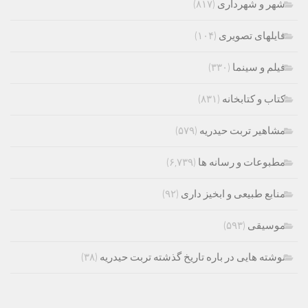
شهر و شهرداری
(۸۱۷)
فایلهای تصویری
(۱۰۴)
فیلم و سینما
(۳۳۰)
کتاب و کتابخانه
(۸۳۱)
مشاهیر تربت حیدریه
(۵۷۹)
مطبوعات و رسانه ها
(۶,۷۳۹)
منابع طبیعی و ابخیز داری
(۹۲)
موسیقی
(۵۹۳)
نوشته هایی در باره تاریخ گذشته تربت حیدریه
(۳۸)