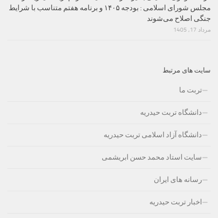
مجلس شورای اسلامی : بودجه ۱۴۰۵ و برنامه هفتم متناسب با شرایط
جنگی اصلاح می‌شوند
مرداد 17, 1405
سایت های مرتبط
تربت ما
دانشگاه تربت حیدریه
دانشگاه آزاد اسلامی تربت حیدریه
سایت استاد محمد حسن ابریشمی
رسانه های ایران
اخبار تربت حیدریه