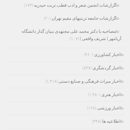
گزارشات انجمن شعر و ادب قطب تربت حیدریه
(۱۷۴)
گزارشات جامعه تربتیهای مقیم تهران
(۲۰)
مصاحبه با دکتر محمد علی مجتهدی بنیان گذار دانشگاه
آریامهر ( شریف واقفی )
(۱۰۷)
اخبار کشاورزی
(۴۶۰)
اخبار گردشگری
(۸۳۷)
اخبار میراث فرهنگی و صنایع دستی
(۱,۴۱۸)
اخبار هنری
(۱,۴۸۰)
اخبار ورزشی
(۱۲۸)
اطلاعیه ها
(۳۴۸)