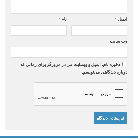
ایمیل
*
نام
*
وب‌ سایت
ذخیره نام، ایمیل و وبسایت من در مرورگر برای زمانی که
دوباره دیدگاهی می‌نویسم.