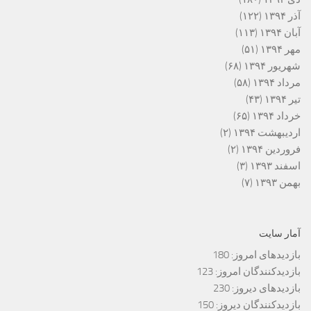
آذر ۱۳۹۴
(۱۲۲)
آبان ۱۳۹۴
(۱۱۳)
مهر ۱۳۹۴
(۵۱)
شهریور ۱۳۹۴
(۶۸)
مرداد ۱۳۹۴
(۵۸)
تیر ۱۳۹۴
(۴۳)
خرداد ۱۳۹۴
(۶۵)
اردیبهشت ۱۳۹۴
(۲)
فروردین ۱۳۹۴
(۲)
اسفند ۱۳۹۳
(۳)
بهمن ۱۳۹۳
(۷)
آمار سایت
بازدیدهای امروز:
180
بازدیدکنندگان امروز:
123
بازدیدهای دیروز:
230
بازدیدکنندگان دیروز:
150