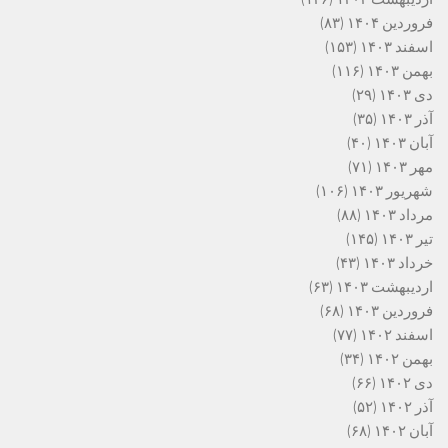
فروردین ۱۴۰۴
(۸۳)
اسفند ۱۴۰۳
(۱۵۳)
بهمن ۱۴۰۳
(۱۱۶)
دی ۱۴۰۳
(۲۹)
آذر ۱۴۰۳
(۳۵)
آبان ۱۴۰۳
(۴۰)
مهر ۱۴۰۳
(۷۱)
شهریور ۱۴۰۳
(۱۰۶)
مرداد ۱۴۰۳
(۸۸)
تیر ۱۴۰۳
(۱۴۵)
خرداد ۱۴۰۳
(۴۳)
اردیبهشت ۱۴۰۳
(۶۳)
فروردین ۱۴۰۳
(۶۸)
اسفند ۱۴۰۲
(۷۷)
بهمن ۱۴۰۲
(۳۴)
دی ۱۴۰۲
(۶۶)
آذر ۱۴۰۲
(۵۲)
آبان ۱۴۰۲
(۶۸)