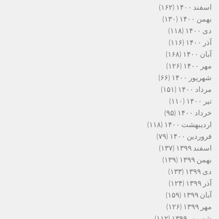
اسفند ۱۴۰۰
(۱۶۲)
بهمن ۱۴۰۰
(۱۳۰)
دی ۱۴۰۰
(۱۱۸)
آذر ۱۴۰۰
(۱۱۶)
آبان ۱۴۰۰
(۱۶۸)
مهر ۱۴۰۰
(۱۲۶)
شهریور ۱۴۰۰
(۶۶)
مرداد ۱۴۰۰
(۱۵۱)
تیر ۱۴۰۰
(۱۱۰)
خرداد ۱۴۰۰
(۹۵)
اردیبهشت ۱۴۰۰
(۱۱۸)
فروردین ۱۴۰۰
(۷۹)
اسفند ۱۳۹۹
(۱۳۷)
بهمن ۱۳۹۹
(۱۳۹)
دی ۱۳۹۹
(۱۳۳)
آذر ۱۳۹۹
(۱۲۴)
آبان ۱۳۹۹
(۱۵۹)
مهر ۱۳۹۹
(۱۲۶)
شهریور ۱۳۹۹
(۱۱۲)