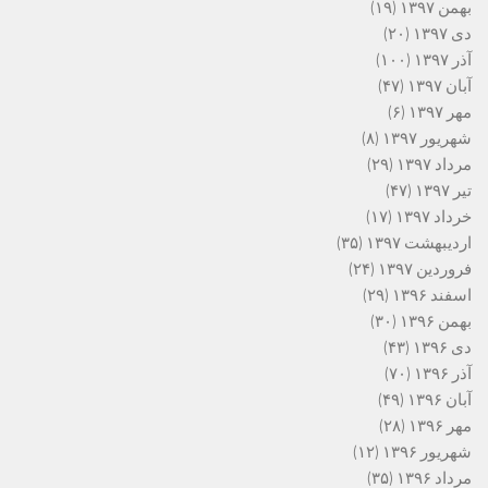
بهمن ۱۳۹۷
(۱۹)
دی ۱۳۹۷
(۲۰)
آذر ۱۳۹۷
(۱۰۰)
آبان ۱۳۹۷
(۴۷)
مهر ۱۳۹۷
(۶)
شهریور ۱۳۹۷
(۸)
مرداد ۱۳۹۷
(۲۹)
تیر ۱۳۹۷
(۴۷)
خرداد ۱۳۹۷
(۱۷)
اردیبهشت ۱۳۹۷
(۳۵)
فروردین ۱۳۹۷
(۲۴)
اسفند ۱۳۹۶
(۲۹)
بهمن ۱۳۹۶
(۳۰)
دی ۱۳۹۶
(۴۳)
آذر ۱۳۹۶
(۷۰)
آبان ۱۳۹۶
(۴۹)
مهر ۱۳۹۶
(۲۸)
شهریور ۱۳۹۶
(۱۲)
مرداد ۱۳۹۶
(۳۵)