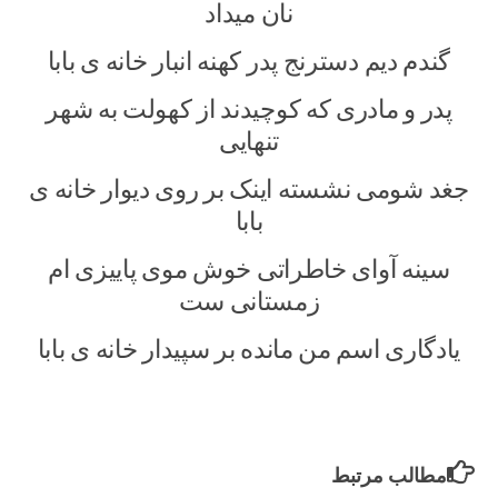
نان میداد
گندم دیم دسترنج پدر کهنه انبار خانه ی بابا
پدر و مادری که کوچیدند از کهولت به شهر
تنهایی
جغد شومی نشسته اینک بر روی دیوار خانه ی
بابا
سینه آوای خاطراتی خوش موی پاییزی ام
زمستانی ست
یادگاری اسم من مانده بر سپیدار خانه ی بابا
مطالب مرتبط