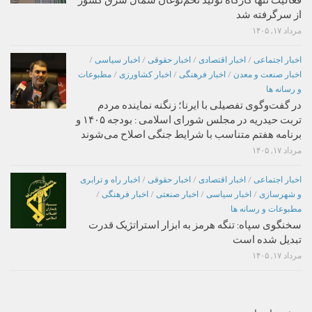
از سرگرفته شد
مرداد ۱۷, ۱۴۰۵
اخبار اجتماعی
/
اخبار اقتصادی
/
اخبار حقوقی
/
اخبار سیاسی
/
اخبار صنعت و معدن
/
اخبار فرهنگی
/
اخبار کشاورزی
/
مطبوعات
و رسانه ها
در گفت‌وگوی تفصیلی با ایرنا؛ زنگنه نماینده مردم
تربت حیدریه در مجلس شورای اسلامی : بودجه ۱۴۰۵ و
برنامه هفتم متناسب با شرایط جنگی اصلاح می‌شوند
مرداد ۱۷, ۱۴۰۵
اخبار اجتماعی
/
اخبار اقتصادی
/
اخبار حقوقی
/
اخبار راه و ترابری
و شهرسازی
/
اخبار سیاسی
/
اخبار صنعتی
/
اخبار فرهنگی
/
مطبوعات و رسانه ها
سخنگوی سپاه: تنگه هرمز به ابزار استراتژیک قدرت
تبدیل شده است
مرداد ۱۷, ۱۴۰۵