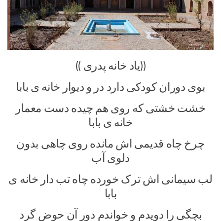
((یاد خانه پدری ))
بوی دوران کودکی دارد در و دیوار خانه ی بابا
خشت خشتی که روی هم چیده دست معمار
خانه ی بابا
چرخ چاه قدیمی اش مانده روی چاهی بدون
دلوی آب
لب سیمانی اش ترک خورده چاه تب دار خانه ی
بابا
بچگی را دویدم و خواندم دور آن حوض گرد