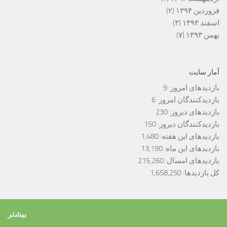
فروردین ۱۳۹۴
(۲)
اسفند ۱۳۹۳
(۳)
بهمن ۱۳۹۳
(۷)
آمار سایت
بازدیدهای امروز:
9
بازدیدکنندگان امروز:
6
بازدیدهای دیروز:
230
بازدیدکنندگان دیروز:
150
بازدیدهای این هفته:
1,480
بازدیدهای این ماه:
13,190
بازدیدهای امسال:
215,260
کل بازدیدها:
1,658,250
بیشتر