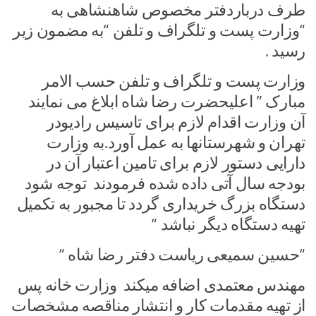
طرف درباردفتر مخصوص شاهنشاهی به
“وزارت پست و تلگراف و تلفن “به مضمون زیر
رسید .
وزارت پست و تلگراف و تلفن حسب الامر
مبارک ” اعلیحضرت رضا شاه ابلاغ می نمایند
آن وزارت اقدام لازم برای تاسیس رادیودر
تهران و شهرستانها به عمل آورد.به وزارت
دارایی دستور لازم برای تامین اعتبار آن در
بودجه سال آتی داده شده فرمودند توجه شود
دستگاه بزرگ خریداری گردد تا مجبور به تکمیل
تهیه دستگاه دیگر نباشد “
“حسین سمیعی ریاست دفتر رضا شاه “
مهندس معتمدی اضافه میکند وزارت خانه پس
از تهیه مقدمات کار و انتشار مناقصه مشخصات