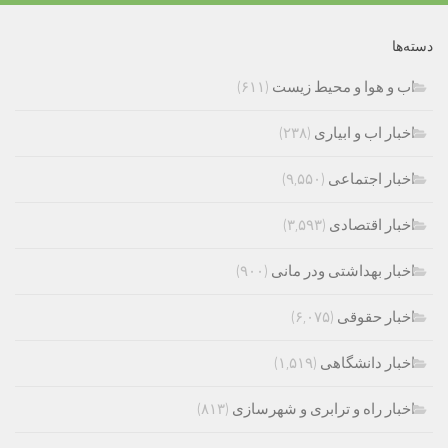
دسته‌ها
اب و هوا و محیط زیست
(۶۱۱)
اخبار اب و ابیاری
(۲۳۸)
اخبار اجتماعی
(۹,۵۵۰)
اخبار اقتصادی
(۳,۵۹۳)
اخبار بهداشتی ودر مانی
(۹۰۰)
اخبار حقوقی
(۶,۰۷۵)
اخبار دانشگاهی
(۱,۵۱۹)
اخبار راه و ترابری و شهرسازی
(۸۱۳)