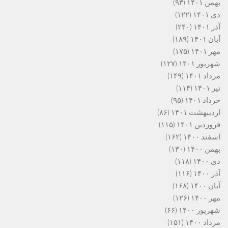
بهمن ۱۴۰۱
(۹۳)
دی ۱۴۰۱
(۱۲۲)
آذر ۱۴۰۱
(۲۴۰)
آبان ۱۴۰۱
(۱۸۹)
مهر ۱۴۰۱
(۱۷۵)
شهریور ۱۴۰۱
(۱۲۷)
مرداد ۱۴۰۱
(۱۴۹)
تیر ۱۴۰۱
(۱۱۴)
خرداد ۱۴۰۱
(۹۵)
اردیبهشت ۱۴۰۱
(۸۶)
فروردین ۱۴۰۱
(۱۱۵)
اسفند ۱۴۰۰
(۱۶۲)
بهمن ۱۴۰۰
(۱۳۰)
دی ۱۴۰۰
(۱۱۸)
آذر ۱۴۰۰
(۱۱۶)
آبان ۱۴۰۰
(۱۶۸)
مهر ۱۴۰۰
(۱۲۶)
شهریور ۱۴۰۰
(۶۶)
مرداد ۱۴۰۰
(۱۵۱)