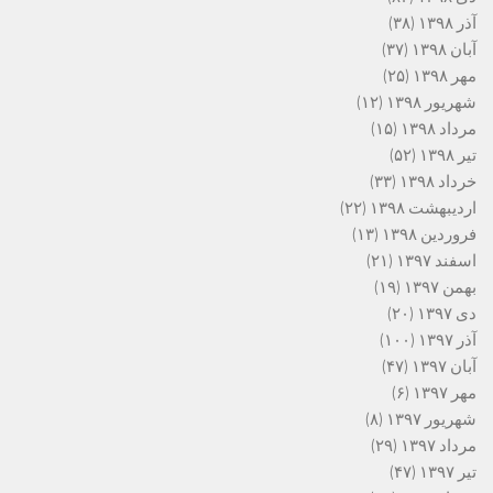
آذر ۱۳۹۸
(۳۸)
آبان ۱۳۹۸
(۳۷)
مهر ۱۳۹۸
(۲۵)
شهریور ۱۳۹۸
(۱۲)
مرداد ۱۳۹۸
(۱۵)
تیر ۱۳۹۸
(۵۲)
خرداد ۱۳۹۸
(۳۳)
اردیبهشت ۱۳۹۸
(۲۲)
فروردین ۱۳۹۸
(۱۳)
اسفند ۱۳۹۷
(۲۱)
بهمن ۱۳۹۷
(۱۹)
دی ۱۳۹۷
(۲۰)
آذر ۱۳۹۷
(۱۰۰)
آبان ۱۳۹۷
(۴۷)
مهر ۱۳۹۷
(۶)
شهریور ۱۳۹۷
(۸)
مرداد ۱۳۹۷
(۲۹)
تیر ۱۳۹۷
(۴۷)