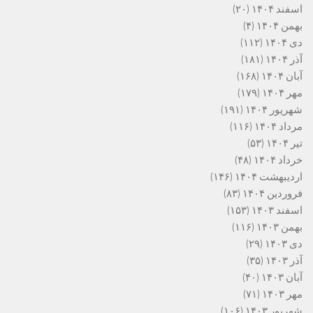
اسفند ۱۴۰۴
(۲۰)
بهمن ۱۴۰۴
(۴)
دی ۱۴۰۴
(۱۱۲)
آذر ۱۴۰۴
(۱۸۱)
آبان ۱۴۰۴
(۱۶۸)
مهر ۱۴۰۴
(۱۷۹)
شهریور ۱۴۰۴
(۱۹۱)
مرداد ۱۴۰۴
(۱۱۶)
تیر ۱۴۰۴
(۵۳)
خرداد ۱۴۰۴
(۴۸)
اردیبهشت ۱۴۰۴
(۱۴۶)
فروردین ۱۴۰۴
(۸۳)
اسفند ۱۴۰۳
(۱۵۳)
بهمن ۱۴۰۳
(۱۱۶)
دی ۱۴۰۳
(۲۹)
آذر ۱۴۰۳
(۳۵)
آبان ۱۴۰۳
(۴۰)
مهر ۱۴۰۳
(۷۱)
شهریور ۱۴۰۳
(۱۰۶)