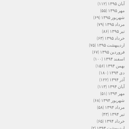
آبان ۱۳۹۵
(۱۱۲)
مهر ۱۳۹۵
(۵۵)
شهریور ۱۳۹۵
(۶۹)
مرداد ۱۳۹۵
(۷۹)
تیر ۱۳۹۵
(۸۶)
خرداد ۱۳۹۵
(۶۳)
اردیبهشت ۱۳۹۵
(۷۵)
فروردین ۱۳۹۵
(۶۷)
اسفند ۱۳۹۴
(۱۰۰)
بهمن ۱۳۹۴
(۱۵۶)
دی ۱۳۹۴
(۱۸۰)
آذر ۱۳۹۴
(۱۲۲)
آبان ۱۳۹۴
(۱۱۳)
مهر ۱۳۹۴
(۵۱)
شهریور ۱۳۹۴
(۶۸)
مرداد ۱۳۹۴
(۵۸)
تیر ۱۳۹۴
(۴۳)
خرداد ۱۳۹۴
(۶۵)
اردیبهشت ۱۳۹۴
(۲)