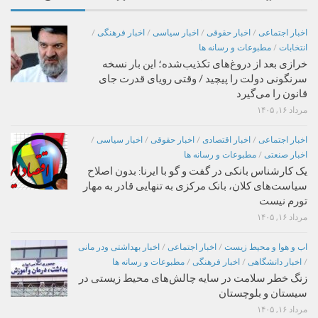
اخبار اجتماعی
/
اخبار حقوقی
/
اخبار سیاسی
/
اخبار فرهنگی
/
انتخابات
/
مطبوعات و رسانه ها
خرازی بعد از دروغ‌های تکذیب‌شده؛ این بار نسخه
سرنگونی دولت را پیچید / وقتی رویای قدرت جای
قانون را می‌گیرد
مرداد ۱۶, ۱۴۰۵
اخبار اجتماعی
/
اخبار اقتصادی
/
اخبار حقوقی
/
اخبار سیاسی
/
اخبار صنعتی
/
مطبوعات و رسانه ها
یک کارشناس بانکی در گفت و گو با ایرنا: بدون اصلاح
سیاست‌های کلان، بانک مرکزی به تنهایی قادر به مهار
تورم نیست
مرداد ۱۶, ۱۴۰۵
اب و هوا و محیط زیست
/
اخبار اجتماعی
/
اخبار بهداشتی ودر مانی
/
اخبار دانشگاهی
/
اخبار فرهنگی
/
مطبوعات و رسانه ها
زنگ خطر سلامت در سایه چالش‌های محیط زیستی در
سیستان و بلوچستان
مرداد ۱۶, ۱۴۰۵