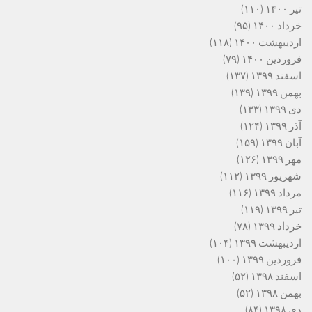
تیر ۱۴۰۰
(۱۱۰)
خرداد ۱۴۰۰
(۹۵)
اردیبهشت ۱۴۰۰
(۱۱۸)
فروردین ۱۴۰۰
(۷۹)
اسفند ۱۳۹۹
(۱۳۷)
بهمن ۱۳۹۹
(۱۳۹)
دی ۱۳۹۹
(۱۳۳)
آذر ۱۳۹۹
(۱۲۴)
آبان ۱۳۹۹
(۱۵۹)
مهر ۱۳۹۹
(۱۲۶)
شهریور ۱۳۹۹
(۱۱۲)
مرداد ۱۳۹۹
(۱۱۶)
تیر ۱۳۹۹
(۱۱۹)
خرداد ۱۳۹۹
(۷۸)
اردیبهشت ۱۳۹۹
(۱۰۴)
فروردین ۱۳۹۹
(۱۰۰)
اسفند ۱۳۹۸
(۵۲)
بهمن ۱۳۹۸
(۵۲)
دی ۱۳۹۸
(۸۴)