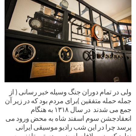
ولی در تمام دوران جنگ وسیله خبر رسانی ( از
جمله حمله متفقین )برای مردم بود که در زیر آن
جمع می شدند در سال ۱۳۱۸ به هنگام
انعقادجشن سوم اسفند شاه به محض ورود می
پرسد چرا در این شب رادیو موسیقی ایرانی