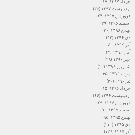
خرداد ۱۳۹۷
(۱۷)
اردیبهشت ۱۳۹۷
(۳۵)
فروردین ۱۳۹۷
(۲۴)
اسفند ۱۳۹۶
(۲۹)
بهمن ۱۳۹۶
(۳۰)
دی ۱۳۹۶
(۴۳)
آذر ۱۳۹۶
(۷۰)
آبان ۱۳۹۶
(۴۹)
مهر ۱۳۹۶
(۲۸)
شهریور ۱۳۹۶
(۱۲)
مرداد ۱۳۹۶
(۳۵)
تیر ۱۳۹۶
(۴۰)
خرداد ۱۳۹۶
(۱۵)
اردیبهشت ۱۳۹۶
(۶۶)
فروردین ۱۳۹۶
(۲۹)
اسفند ۱۳۹۵
(۵۱)
بهمن ۱۳۹۵
(۹۵)
دی ۱۳۹۵
(۱۱۰)
آذر ۱۳۹۵
(۱۳۶)