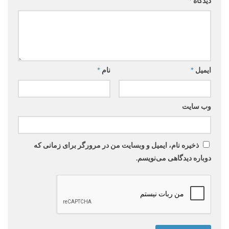
دیدگاه
*
ایمیل
*
نام
*
وب‌ سایت
ذخیره نام، ایمیل و وبسایت من در مرورگر برای زمانی که
دوباره دیدگاهی می‌نویسم.