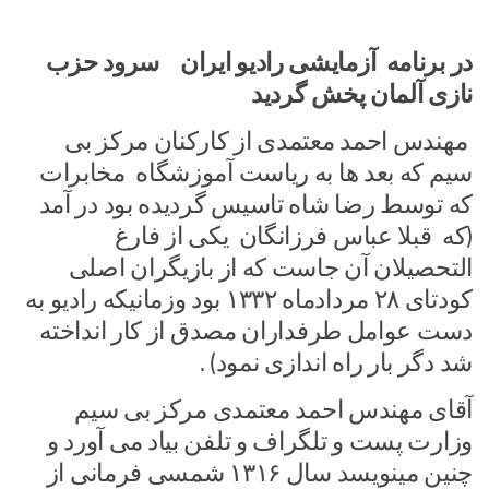
در برنامه آزمایشی رادیو ایران سرود حزب
نازی آلمان پخش گردید
مهندس احمد معتمدی از کارکنان مرکز بی
سیم که بعد ها به ریاست آموزشگاه مخابرات
که توسط رضا شاه تاسیس گردیده بود در آمد
(که قبلا عباس فرزانگان یکی از فارغ
التحصیلان آن جاست که از بازیگران اصلی
کودتای ۲۸ مردادماه ۱۳۳۲ بود وزمانیکه رادیو به
دست عوامل طرفداران مصدق از کار انداخته
شد دگر بار راه اندازی نمود) .
آقای مهندس احمد معتمدی مرکز بی سیم
وزارت پست و تلگراف و تلفن بیاد می آورد و
چنین مینویسد سال ۱۳۱۶ شمسی فرمانی از