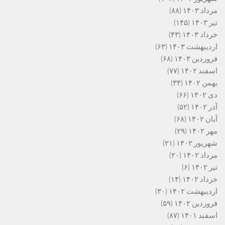
مرداد ۱۴۰۳
(۸۸)
تیر ۱۴۰۳
(۱۴۵)
خرداد ۱۴۰۳
(۴۳)
اردیبهشت ۱۴۰۳
(۶۳)
فروردین ۱۴۰۳
(۶۸)
اسفند ۱۴۰۲
(۷۷)
بهمن ۱۴۰۲
(۳۴)
دی ۱۴۰۲
(۶۶)
آذر ۱۴۰۲
(۵۲)
آبان ۱۴۰۲
(۶۸)
مهر ۱۴۰۲
(۲۹)
شهریور ۱۴۰۲
(۲۱)
مرداد ۱۴۰۲
(۲۰)
تیر ۱۴۰۲
(۶)
خرداد ۱۴۰۲
(۱۴)
اردیبهشت ۱۴۰۲
(۳۰)
فروردین ۱۴۰۲
(۵۹)
اسفند ۱۴۰۱
(۸۷)