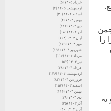
خرداد ۱۴۰۵
(۵)
.
اردیبهشت ۱۴۰۵
(۴)
اسفند ۱۴۰۴
(۲۰)
بهمن ۱۴۰۴
(۴)
دی ۱۴۰۴
(۱۱۲)
جمن
آذر ۱۴۰۴
(۱۸۱)
 را
آبان ۱۴۰۴
(۱۶۸)
مهر ۱۴۰۴
(۱۷۹)
شهریور ۱۴۰۴
(۱۹۱)
مرداد ۱۴۰۴
(۱۱۶)
تیر ۱۴۰۴
(۵۳)
خرداد ۱۴۰۴
(۴۸)
اردیبهشت ۱۴۰۴
(۱۴۶)
فروردین ۱۴۰۴
(۸۳)
اسفند ۱۴۰۳
(۱۵۳)
بهمن ۱۴۰۳
(۱۱۶)
نه
دی ۱۴۰۳
(۲۹)
آذر ۱۴۰۳
(۳۵)
آبان ۱۴۰۳
(۴۰)