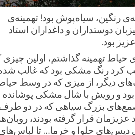
ه‌ی رنگین، سیاه‌پوش بود! تهمینه‌ی
بان دوستداران و داغداران استاد
زیز بود.
توی حیاط تهمینه گذاشتم، اولین چیزی 
ب کرد رنگ مشکی بود که غالب شده 
‌های دیگر، از میزی که در وسط حیاط
 بود و رویش با شال مشکی پوشانده
مع‌های بزرگ سیاهی که در دو طرف
زیزمان قرار گرفته بودند، روبان‌ه
یس‌های حلوا و خرما… تا لباس‌های