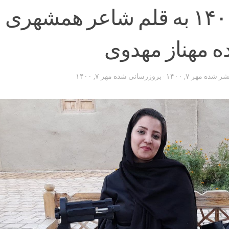
۱۴۰۰/۰۶/۲۷ به قلم شاعر همشهری
ه مهناز مهدوی
تشر شده
مهر ۷, ۱۴۰۰
· بروزرسانی شده
مهر ۷, ۱۴۰۰