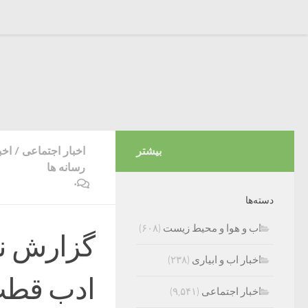
بیشتر
اخبار اجتماعی
/
اخب
رسانه ها
۰
دسته‌ها
اب و هوا و محیط زیست
(۶۰۸)
گزارش ن
اخبار اب و ابیاری
(۲۳۸)
ادب قطب 
اخبار اجتماعی
(۹,۵۴۱)