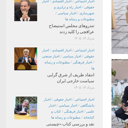
اخبار اجتماعی
/
اخبار اقتصادی
/
اخبار
حقوقی
/
اخبار راه و ترابری و
شهرسازی
/
اخبار سیاسی
/
مطبوعات و رسانه ها
تندروهای مجلس استیضاح
عراقچی را کلید زدند
مرداد ۱۴, ۱۴۰۵
اخبار اجتماعی
/
اخبار اقتصادی
/
اخبار
حقوقی
/
اخبار سیاسی
/
اخبار صنعتی
/
اخبار فرهنگی
/
مطبوعات و رسانه
ها
انتقاد ظریف از شرق گرایی
سیاست خارجی ایران
مرداد ۱۴, ۱۴۰۵
اخبار اجتماعی
/
اخبار حقوقی
/
اخبار
دانشگاهی
/
اخبار سیاسی
/
اخبار
علمی
/
اخبار فرهنگی
/
کتاب و
کتابخانه
/
مطبوعات و رسانه ها
نقد و بررسی کتاب «چیستی