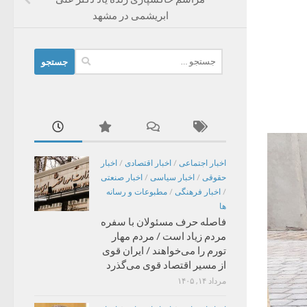
ابریشمی در مشهد
جستجو
برای:
اخبار اجتماعی
/
اخبار اقتصادی
/
اخبار
حقوقی
/
اخبار سیاسی
/
اخبار صنعتی
/
اخبار فرهنگی
/
مطبوعات و رسانه
ها
فاصله حرف مسئولان با سفره
مردم زیاد است / مردم مهار
تورم را می‌خواهند / ایران قوی
از مسیر اقتصاد قوی می‌گذرد
مرداد ۱۴, ۱۴۰۵