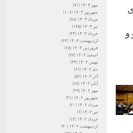
مهر ۱۴۰۳
(۷۱)
ی
شهریور ۱۴۰۳
(۱۰۶)
مرداد ۱۴۰۳
(۸۸)
تیر ۱۴۰۳
(۱۴۵)
و
خرداد ۱۴۰۳
(۴۳)
اردیبهشت ۱۴۰۳
(۶۳)
فروردین ۱۴۰۳
(۶۸)
اسفند ۱۴۰۲
(۷۷)
بهمن ۱۴۰۲
(۳۴)
دی ۱۴۰۲
(۶۶)
آذر ۱۴۰۲
(۵۲)
آبان ۱۴۰۲
(۶۸)
مهر ۱۴۰۲
(۲۹)
شهریور ۱۴۰۲
(۲۱)
مرداد ۱۴۰۲
(۲۰)
تیر ۱۴۰۲
(۶)
خرداد ۱۴۰۲
(۱۴)
اردیبهشت ۱۴۰۲
(۳۰)
ر