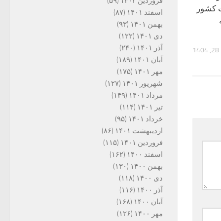
فروردین ۱۴۰۲
(۵۹)
 کشور
اسفند ۱۴۰۱
(۸۷)
بهمن ۱۴۰۱
(۹۳)
دی ۱۴۰۱
(۱۲۲)
آذر ۱۴۰۱
(۲۴۰)
14
آبان ۱۴۰۱
(۱۸۹)
مهر ۱۴۰۱
(۱۷۵)
شهریور ۱۴۰۱
(۱۲۷)
مرداد ۱۴۰۱
(۱۴۹)
تیر ۱۴۰۱
(۱۱۴)
خرداد ۱۴۰۱
(۹۵)
اردیبهشت ۱۴۰۱
(۸۶)
فروردین ۱۴۰۱
(۱۱۵)
اسفند ۱۴۰۰
(۱۶۲)
بهمن ۱۴۰۰
(۱۳۰)
دی ۱۴۰۰
(۱۱۸)
آذر ۱۴۰۰
(۱۱۶)
آبان ۱۴۰۰
(۱۶۸)
مهر ۱۴۰۰
(۱۲۶)