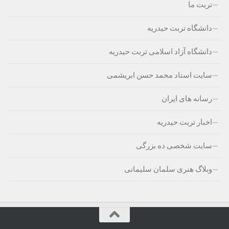
تربت ما
دانشگاه تربت حیدریه
دانشگاه آزاد اسلامی تربت حیدریه
سایت استاد محمد حسن ابریشمی
رسانه های ایران
اخبار تربت حیدریه
سایت شخصی ده بزرگی
وبلاگ هنری سلمان سلیمانی