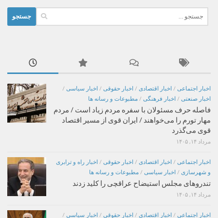
جستجو
برای:
اخبار اجتماعی
/
اخبار اقتصادی
/
اخبار حقوقی
/
اخبار سیاسی
/
اخبار صنعتی
/
اخبار فرهنگی
/
مطبوعات و رسانه ها
فاصله حرف مسئولان با سفره مردم زیاد است / مردم
مهار تورم را می‌خواهند / ایران قوی از مسیر اقتصاد
قوی می‌گذرد
مرداد ۱۴, ۱۴۰۵
اخبار اجتماعی
/
اخبار اقتصادی
/
اخبار حقوقی
/
اخبار راه و ترابری
و شهرسازی
/
اخبار سیاسی
/
مطبوعات و رسانه ها
تندروهای مجلس استیضاح عراقچی را کلید زدند
مرداد ۱۴, ۱۴۰۵
اخبار اجتماعی
/
اخبار اقتصادی
/
اخبار حقوقی
/
اخبار سیاسی
/