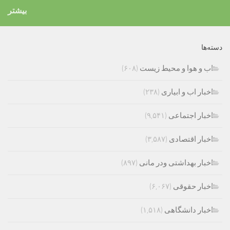
بیشتر
دسته‌ها
اب و هوا و محیط زیست
(۶۰۸)
اخبار اب و ابیاری
(۲۳۸)
اخبار اجتماعی
(۹,۵۴۱)
اخبار اقتصادی
(۳,۵۸۷)
اخبار بهداشتی ودر مانی
(۸۹۷)
اخبار حقوقی
(۶,۰۶۷)
اخبار دانشگاهی
(۱,۵۱۸)