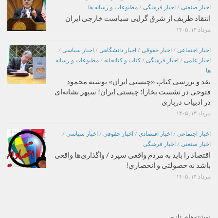
اخبار صنعتی
/
اخبار فرهنگی
/
مطبوعات و رسانه ها
انتقاد ظریف از شرق گرایی سیاست خارجی ایران
مرداد ۱۴, ۱۴۰۵
اخبار اجتماعی
/
اخبار حقوقی
/
اخبار دانشگاهی
/
اخبار سیاسی
/
اخبار علمی
/
اخبار فرهنگی
/
کتاب و کتابخانه
/
مطبوعات و رسانه
ها
نقد و بررسی کتاب «چیستی ایران» نوشته محمود
فتوحی در نشست بخارا؛ چیستی ایران؛ سپهر نشانه‌ای
در ادبیات درباری
مرداد ۱۴, ۱۴۰۵
اخبار اجتماعی
/
اخبار اقتصادی
/
اخبار حقوقی
/
اخبار سیاسی
/
اخبار صنعتی
/
اخبار فرهنگی
اقتصاد را باید به مردم واقعی سپرد / واگذاری‌ها واقعی
باشد نه خصولتی و انحصاری!
مرداد ۱۴, ۱۴۰۵
نوشته‌های تازه