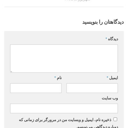
دیدگاهتان را بنویسید
دیدگاه
*
ایمیل
*
نام
*
وب‌ سایت
ذخیره نام، ایمیل و وبسایت من در مرورگر برای زمانی که
دوباره دیدگاهی می‌نویسم.