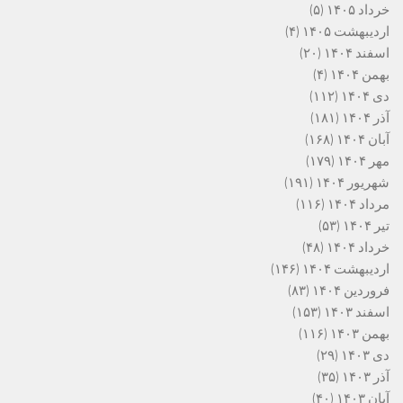
خرداد ۱۴۰۵
(۵)
اردیبهشت ۱۴۰۵
(۴)
اسفند ۱۴۰۴
(۲۰)
بهمن ۱۴۰۴
(۴)
دی ۱۴۰۴
(۱۱۲)
آذر ۱۴۰۴
(۱۸۱)
آبان ۱۴۰۴
(۱۶۸)
مهر ۱۴۰۴
(۱۷۹)
شهریور ۱۴۰۴
(۱۹۱)
مرداد ۱۴۰۴
(۱۱۶)
تیر ۱۴۰۴
(۵۳)
خرداد ۱۴۰۴
(۴۸)
اردیبهشت ۱۴۰۴
(۱۴۶)
فروردین ۱۴۰۴
(۸۳)
اسفند ۱۴۰۳
(۱۵۳)
بهمن ۱۴۰۳
(۱۱۶)
دی ۱۴۰۳
(۲۹)
آذر ۱۴۰۳
(۳۵)
آبان ۱۴۰۳
(۴۰)