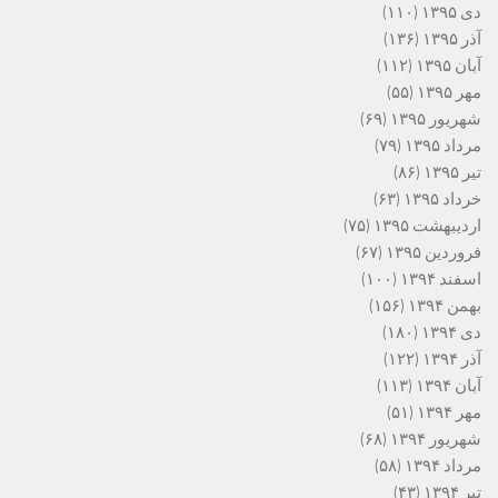
دی ۱۳۹۵
(۱۱۰)
آذر ۱۳۹۵
(۱۳۶)
آبان ۱۳۹۵
(۱۱۲)
مهر ۱۳۹۵
(۵۵)
شهریور ۱۳۹۵
(۶۹)
مرداد ۱۳۹۵
(۷۹)
تیر ۱۳۹۵
(۸۶)
خرداد ۱۳۹۵
(۶۳)
اردیبهشت ۱۳۹۵
(۷۵)
فروردین ۱۳۹۵
(۶۷)
اسفند ۱۳۹۴
(۱۰۰)
بهمن ۱۳۹۴
(۱۵۶)
دی ۱۳۹۴
(۱۸۰)
آذر ۱۳۹۴
(۱۲۲)
آبان ۱۳۹۴
(۱۱۳)
مهر ۱۳۹۴
(۵۱)
شهریور ۱۳۹۴
(۶۸)
مرداد ۱۳۹۴
(۵۸)
تیر ۱۳۹۴
(۴۳)