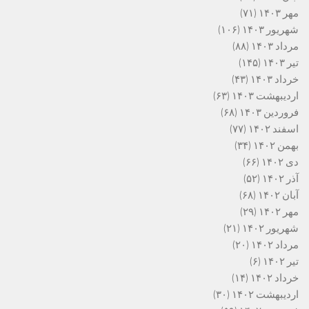
مهر ۱۴۰۳
(۷۱)
شهریور ۱۴۰۳
(۱۰۶)
مرداد ۱۴۰۳
(۸۸)
تیر ۱۴۰۳
(۱۴۵)
خرداد ۱۴۰۳
(۴۳)
اردیبهشت ۱۴۰۳
(۶۳)
فروردین ۱۴۰۳
(۶۸)
اسفند ۱۴۰۲
(۷۷)
بهمن ۱۴۰۲
(۳۴)
دی ۱۴۰۲
(۶۶)
آذر ۱۴۰۲
(۵۲)
آبان ۱۴۰۲
(۶۸)
مهر ۱۴۰۲
(۲۹)
شهریور ۱۴۰۲
(۲۱)
مرداد ۱۴۰۲
(۲۰)
تیر ۱۴۰۲
(۶)
خرداد ۱۴۰۲
(۱۴)
اردیبهشت ۱۴۰۲
(۳۰)