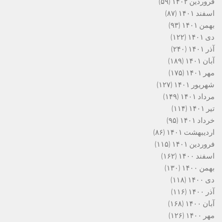
فروردین ۱۴۰۲
(۵۹)
اسفند ۱۴۰۱
(۸۷)
بهمن ۱۴۰۱
(۹۳)
دی ۱۴۰۱
(۱۲۲)
آذر ۱۴۰۱
(۲۴۰)
آبان ۱۴۰۱
(۱۸۹)
مهر ۱۴۰۱
(۱۷۵)
شهریور ۱۴۰۱
(۱۲۷)
مرداد ۱۴۰۱
(۱۴۹)
تیر ۱۴۰۱
(۱۱۴)
خرداد ۱۴۰۱
(۹۵)
اردیبهشت ۱۴۰۱
(۸۶)
فروردین ۱۴۰۱
(۱۱۵)
اسفند ۱۴۰۰
(۱۶۲)
بهمن ۱۴۰۰
(۱۳۰)
دی ۱۴۰۰
(۱۱۸)
آذر ۱۴۰۰
(۱۱۶)
آبان ۱۴۰۰
(۱۶۸)
مهر ۱۴۰۰
(۱۲۶)