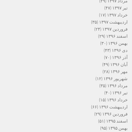
مرداد ۱۳۹۷
(۲۹)
تیر ۱۳۹۷
(۴۷)
خرداد ۱۳۹۷
(۱۷)
اردیبهشت ۱۳۹۷
(۳۵)
فروردین ۱۳۹۷
(۲۴)
اسفند ۱۳۹۶
(۲۹)
بهمن ۱۳۹۶
(۳۰)
دی ۱۳۹۶
(۴۳)
آذر ۱۳۹۶
(۷۰)
آبان ۱۳۹۶
(۴۹)
مهر ۱۳۹۶
(۲۸)
شهریور ۱۳۹۶
(۱۲)
مرداد ۱۳۹۶
(۳۵)
تیر ۱۳۹۶
(۴۰)
خرداد ۱۳۹۶
(۱۵)
اردیبهشت ۱۳۹۶
(۶۶)
فروردین ۱۳۹۶
(۲۹)
اسفند ۱۳۹۵
(۵۱)
بهمن ۱۳۹۵
(۹۵)