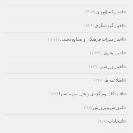
اخبار کشاورزی
(۴۵۷)
اخبار گردشگری
(۸۳۶)
اخبار میراث فرهنگی و صنایع دستی
(۱,۴۱۶)
اخبار هنری
(۱,۴۷۹)
اخبار ورزشی
(۱۲۷)
اطلاعیه ها
(۳۴۸)
اقامتگاه بوم گردی و هتل ، مهمانسرا
(۷۶)
اموزش و پرورش
(۲۸۷)
انتخابات
(۹۷۸)