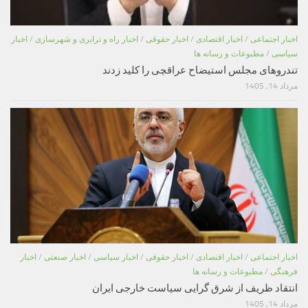
اخبار اجتماعی
/
اخبار اقتصادی
/
اخبار حقوقی
/
اخبار راه و ترابری و شهرسازی
/
اخبار
سیاسی
/
مطبوعات و رسانه ها
تندروهای مجلس استیضاح عراقچی را کلید زدند
مرداد 14, 1405
اخبار اجتماعی
/
اخبار اقتصادی
/
اخبار حقوقی
/
اخبار سیاسی
/
اخبار صنعتی
/
اخبار
فرهنگی
/
مطبوعات و رسانه ها
انتقاد ظریف از شرق گرایی سیاست خارجی ایران
مرداد 14, 1405