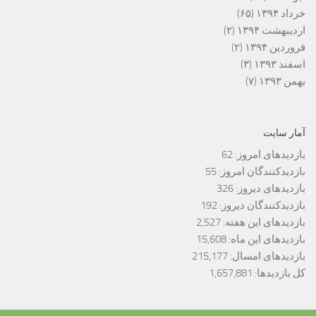
خرداد ۱۳۹۴
(۶۵)
اردیبهشت ۱۳۹۴
(۲)
فروردین ۱۳۹۴
(۲)
اسفند ۱۳۹۳
(۳)
بهمن ۱۳۹۳
(۷)
آمار سایت
بازدیدهای امروز:
62
بازدیدکنندگان امروز:
55
بازدیدهای دیروز:
326
بازدیدکنندگان دیروز:
192
بازدیدهای این هفته:
2,527
بازدیدهای این ماه:
15,608
بازدیدهای امسال:
215,177
کل بازدیدها:
1,657,881