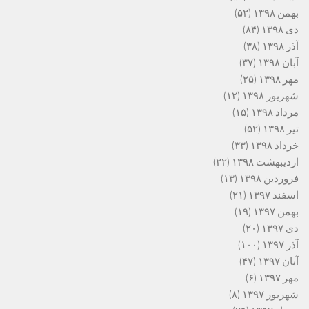
بهمن ۱۳۹۸
(۵۲)
دی ۱۳۹۸
(۸۴)
آذر ۱۳۹۸
(۳۸)
آبان ۱۳۹۸
(۳۷)
مهر ۱۳۹۸
(۲۵)
شهریور ۱۳۹۸
(۱۲)
مرداد ۱۳۹۸
(۱۵)
تیر ۱۳۹۸
(۵۲)
خرداد ۱۳۹۸
(۳۳)
اردیبهشت ۱۳۹۸
(۲۲)
فروردین ۱۳۹۸
(۱۳)
اسفند ۱۳۹۷
(۲۱)
بهمن ۱۳۹۷
(۱۹)
دی ۱۳۹۷
(۲۰)
آذر ۱۳۹۷
(۱۰۰)
آبان ۱۳۹۷
(۴۷)
مهر ۱۳۹۷
(۶)
شهریور ۱۳۹۷
(۸)