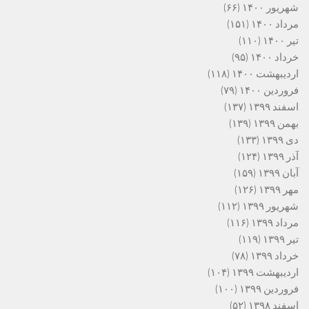
شهریور ۱۴۰۰
(۶۶)
مرداد ۱۴۰۰
(۱۵۱)
تیر ۱۴۰۰
(۱۱۰)
خرداد ۱۴۰۰
(۹۵)
اردیبهشت ۱۴۰۰
(۱۱۸)
فروردین ۱۴۰۰
(۷۹)
اسفند ۱۳۹۹
(۱۳۷)
بهمن ۱۳۹۹
(۱۳۹)
دی ۱۳۹۹
(۱۳۳)
آذر ۱۳۹۹
(۱۲۴)
آبان ۱۳۹۹
(۱۵۹)
مهر ۱۳۹۹
(۱۲۶)
شهریور ۱۳۹۹
(۱۱۲)
مرداد ۱۳۹۹
(۱۱۶)
تیر ۱۳۹۹
(۱۱۹)
خرداد ۱۳۹۹
(۷۸)
اردیبهشت ۱۳۹۹
(۱۰۴)
فروردین ۱۳۹۹
(۱۰۰)
اسفند ۱۳۹۸
(۵۲)