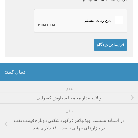
دنبال کنید:
بعدی
والا پیام‌دار محمد ! سیاوش کسرایی
قبلی
در آستانه نشست اوپک‌پلاس؛ رکوردشکنی دوباره قیمت نفت
در بازارهای جهانی/ نفت ۱۱۰ دلاری شد