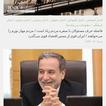
اخبار اجتماعی
/
اخبار اقتصادی
/
اخبار حقوقی
/
اخبار سیاسی
/
اخبار صنعتی
/
اخبار
فرهنگی
/
مطبوعات و رسانه ها
فاصله حرف مسئولان با سفره مردم زیاد است / مردم مهار تورم را
می‌خواهند / ایران قوی از مسیر اقتصاد قوی می‌گذرد
مرداد 14, 1405