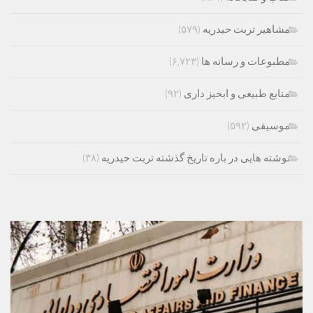
مشاهیر تربت حیدریه
(۵۷۹)
مطبوعات و رسانه ها
(۶,۷۲۳)
منابع طبیعی و ابخیز داری
(۹۲)
موسیقی
(۵۹۲)
نوشته هایی در باره تاریخ گذشته تربت حیدریه
(۳۸)