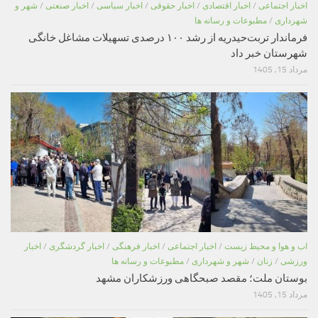
اخبار اجتماعی
/
اخبار اقتصادی
/
اخبار حقوقی
/
اخبار سیاسی
/
اخبار صنعتی
/
شهر و
شهرداری
/
مطبوعات و رسانه ها
فرماندار تربت‌حیدریه از رشد ۱۰۰ درصدی تسهیلات مشاغل خانگی
شهرستان خبر داد
مرداد 15, 1405
اب و هوا و محیط زیست
/
اخبار اجتماعی
/
اخبار فرهنگی
/
اخبار گردشگری
/
اخبار
ورزشی
/
زنان
/
شهر و شهرداری
/
مطبوعات و رسانه ها
بوستان ملت؛ مقصد صبحگاهی ورزشکاران مشهد
مرداد 15, 1405