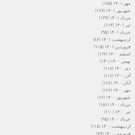
مهر ۱۴۰۱
(۱۷۵)
شهریور ۱۴۰۱
(۱۲۷)
مرداد ۱۴۰۱
(۱۴۹)
تیر ۱۴۰۱
(۱۱۴)
خرداد ۱۴۰۱
(۹۵)
اردیبهشت ۱۴۰۱
(۸۶)
فروردین ۱۴۰۱
(۱۱۵)
اسفند ۱۴۰۰
(۱۶۲)
بهمن ۱۴۰۰
(۱۳۰)
دی ۱۴۰۰
(۱۱۸)
آذر ۱۴۰۰
(۱۱۶)
آبان ۱۴۰۰
(۱۶۸)
مهر ۱۴۰۰
(۱۲۶)
شهریور ۱۴۰۰
(۶۶)
مرداد ۱۴۰۰
(۱۵۱)
تیر ۱۴۰۰
(۱۱۰)
خرداد ۱۴۰۰
(۹۵)
اردیبهشت ۱۴۰۰
(۱۱۸)
فروردین ۱۴۰۰
(۷۹)