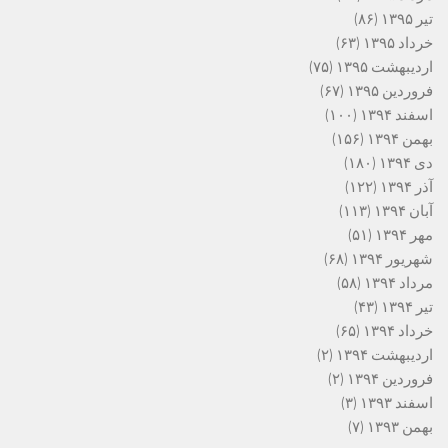
تیر ۱۳۹۵
(۸۶)
خرداد ۱۳۹۵
(۶۳)
اردیبهشت ۱۳۹۵
(۷۵)
فروردین ۱۳۹۵
(۶۷)
اسفند ۱۳۹۴
(۱۰۰)
بهمن ۱۳۹۴
(۱۵۶)
دی ۱۳۹۴
(۱۸۰)
آذر ۱۳۹۴
(۱۲۲)
آبان ۱۳۹۴
(۱۱۳)
مهر ۱۳۹۴
(۵۱)
شهریور ۱۳۹۴
(۶۸)
مرداد ۱۳۹۴
(۵۸)
تیر ۱۳۹۴
(۴۳)
خرداد ۱۳۹۴
(۶۵)
اردیبهشت ۱۳۹۴
(۲)
فروردین ۱۳۹۴
(۲)
اسفند ۱۳۹۳
(۳)
بهمن ۱۳۹۳
(۷)