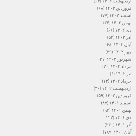
اردیبهشت ۱۴۰۳
(۶۳)
فروردین ۱۴۰۳
(۶۸)
اسفند ۱۴۰۲
(۷۷)
بهمن ۱۴۰۲
(۳۴)
دی ۱۴۰۲
(۶۶)
آذر ۱۴۰۲
(۵۲)
آبان ۱۴۰۲
(۶۸)
مهر ۱۴۰۲
(۲۹)
شهریور ۱۴۰۲
(۲۱)
مرداد ۱۴۰۲
(۲۰)
تیر ۱۴۰۲
(۶)
خرداد ۱۴۰۲
(۱۴)
اردیبهشت ۱۴۰۲
(۳۰)
فروردین ۱۴۰۲
(۵۹)
اسفند ۱۴۰۱
(۸۷)
بهمن ۱۴۰۱
(۹۳)
دی ۱۴۰۱
(۱۲۲)
آذر ۱۴۰۱
(۲۴۰)
آبان ۱۴۰۱
(۱۸۹)