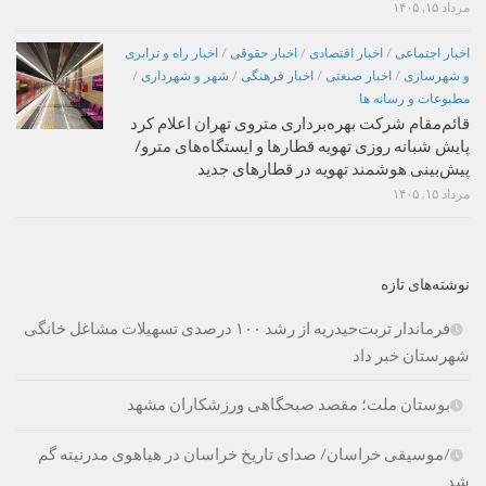
مرداد ۱۵, ۱۴۰۵
اخبار اجتماعی
/
اخبار اقتصادی
/
اخبار حقوقی
/
اخبار راه و ترابری
و شهرسازی
/
اخبار صنعتی
/
اخبار فرهنگی
/
شهر و شهرداری
/
مطبوعات و رسانه ها
قائم‌مقام شرکت بهره‌برداری متروی تهران اعلام کرد
پایش شبانه روزی تهویه قطارها و ایستگاه‌های مترو/
پیش‌بینی هوشمند تهویه در قطارهای جدید
مرداد ۱۵, ۱۴۰۵
نوشته‌های تازه
فرماندار تربت‌حیدریه از رشد ۱۰۰ درصدی تسهیلات مشاغل خانگی
شهرستان خبر داد
بوستان ملت؛ مقصد صبحگاهی ورزشکاران مشهد
/موسیقی خراسان/ صدای تاریخ خراسان در هیاهوی مدرنیته گم
شد