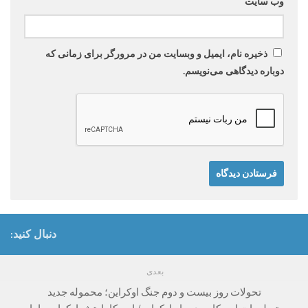
وب‌ سایت
ذخیره نام، ایمیل و وبسایت من در مرورگر برای زمانی که
دوباره دیدگاهی می‌نویسم.
دنبال کنید:
بعدی
تحولات روز بیست و دوم جنگ اوکراین؛ محموله جدید