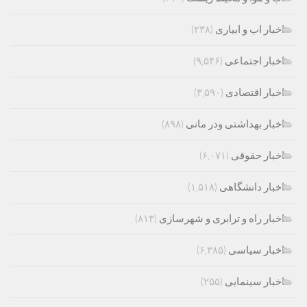
اخبار اب و ابیاری
(۲۳۸)
اخبار اجتماعی
(۹,۵۴۶)
اخبار اقتصادی
(۳,۵۹۰)
اخبار بهداشتی ودر مانی
(۸۹۸)
اخبار حقوقی
(۶,۰۷۱)
اخبار دانشگاهی
(۱,۵۱۸)
اخبار راه و ترابری و شهرسازی
(۸۱۳)
اخبار سیاسی
(۶,۳۸۵)
اخبار سینمایی
(۲۵۵)