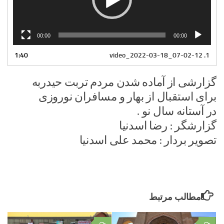
00:00
00:00
1:40
video_2022-03-18_07-02-12
1.
گزارشی از آماده شدن مردم تربت حیدربه
برای استقبال از بهار و مسافران نوروزی
در آستانه سال نو .
گزارشگر : رضا اسدنیا
تصویر بردار : محمد علی اسدنیا
مطالب مرتبط