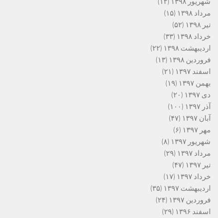
شهریور ۱۳۹۸
(۱۲)
مرداد ۱۳۹۸
(۱۵)
تیر ۱۳۹۸
(۵۲)
خرداد ۱۳۹۸
(۳۳)
اردیبهشت ۱۳۹۸
(۲۲)
فروردین ۱۳۹۸
(۱۳)
اسفند ۱۳۹۷
(۲۱)
بهمن ۱۳۹۷
(۱۹)
دی ۱۳۹۷
(۲۰)
آذر ۱۳۹۷
(۱۰۰)
آبان ۱۳۹۷
(۴۷)
مهر ۱۳۹۷
(۶)
شهریور ۱۳۹۷
(۸)
مرداد ۱۳۹۷
(۲۹)
تیر ۱۳۹۷
(۴۷)
خرداد ۱۳۹۷
(۱۷)
اردیبهشت ۱۳۹۷
(۳۵)
فروردین ۱۳۹۷
(۲۴)
اسفند ۱۳۹۶
(۲۹)