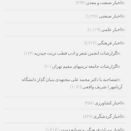
اخبار صنعت و معدن
(۴۹۴)
اخبار صنعتی
(۱,۲۲۸)
اخبار علمی
(۱,۱۱۹)
اخبار فرهنگی
(۷,۷۱۲)
گزارشات انجمن شعر و ادب قطب تربت حیدریه
(۱۷۴)
گزارشات جامعه تربتیهای مقیم تهران
(۲۰)
مصاحبه با دکتر محمد علی مجتهدی بنیان گذار دانشگاه
آریامهر ( شریف واقفی )
(۱۰۷)
اخبار کشاورزی
(۴۵۷)
اخبار گردشگری
(۸۳۷)
اخبار میراث فرهنگی و صنایع دستی
(۱,۴۱۷)