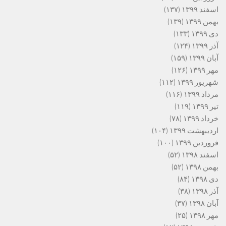
اسفند ۱۳۹۹
(۱۳۷)
بهمن ۱۳۹۹
(۱۳۹)
دی ۱۳۹۹
(۱۳۳)
آذر ۱۳۹۹
(۱۲۴)
آبان ۱۳۹۹
(۱۵۹)
مهر ۱۳۹۹
(۱۲۶)
شهریور ۱۳۹۹
(۱۱۲)
مرداد ۱۳۹۹
(۱۱۶)
تیر ۱۳۹۹
(۱۱۹)
خرداد ۱۳۹۹
(۷۸)
اردیبهشت ۱۳۹۹
(۱۰۴)
فروردین ۱۳۹۹
(۱۰۰)
اسفند ۱۳۹۸
(۵۲)
بهمن ۱۳۹۸
(۵۲)
دی ۱۳۹۸
(۸۴)
آذر ۱۳۹۸
(۳۸)
آبان ۱۳۹۸
(۳۷)
مهر ۱۳۹۸
(۲۵)