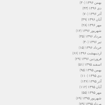
بهمن ۱۳۹۶
(۳۰)
دی ۱۳۹۶
(۴۳)
آذر ۱۳۹۶
(۷۰)
آبان ۱۳۹۶
(۴۹)
مهر ۱۳۹۶
(۲۸)
شهریور ۱۳۹۶
(۱۲)
مرداد ۱۳۹۶
(۳۵)
تیر ۱۳۹۶
(۴۰)
خرداد ۱۳۹۶
(۱۵)
اردیبهشت ۱۳۹۶
(۶۶)
فروردین ۱۳۹۶
(۲۹)
اسفند ۱۳۹۵
(۵۱)
بهمن ۱۳۹۵
(۹۵)
دی ۱۳۹۵
(۱۱۰)
آذر ۱۳۹۵
(۱۳۶)
آبان ۱۳۹۵
(۱۱۲)
مهر ۱۳۹۵
(۵۵)
شهریور ۱۳۹۵
(۶۹)
مرداد ۱۳۹۵
(۷۹)