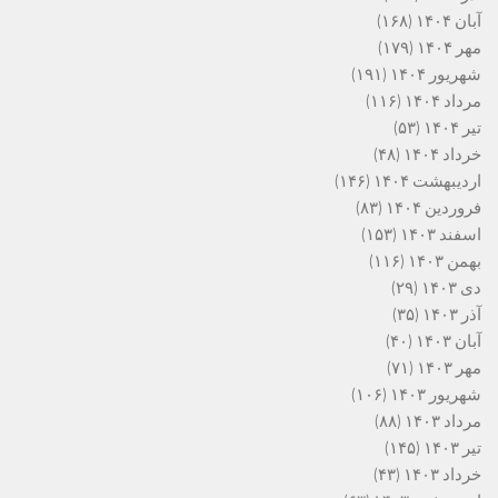
آبان ۱۴۰۴
(۱۶۸)
مهر ۱۴۰۴
(۱۷۹)
شهریور ۱۴۰۴
(۱۹۱)
مرداد ۱۴۰۴
(۱۱۶)
تیر ۱۴۰۴
(۵۳)
خرداد ۱۴۰۴
(۴۸)
اردیبهشت ۱۴۰۴
(۱۴۶)
فروردین ۱۴۰۴
(۸۳)
اسفند ۱۴۰۳
(۱۵۳)
بهمن ۱۴۰۳
(۱۱۶)
دی ۱۴۰۳
(۲۹)
آذر ۱۴۰۳
(۳۵)
آبان ۱۴۰۳
(۴۰)
مهر ۱۴۰۳
(۷۱)
شهریور ۱۴۰۳
(۱۰۶)
مرداد ۱۴۰۳
(۸۸)
تیر ۱۴۰۳
(۱۴۵)
خرداد ۱۴۰۳
(۴۳)