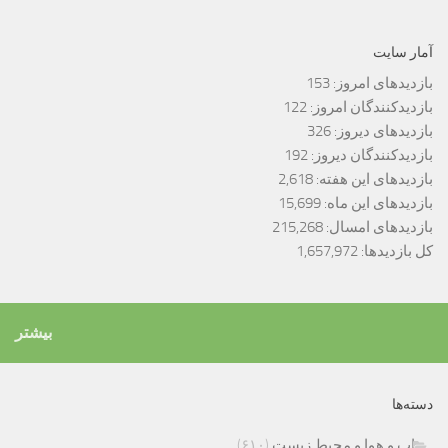
آمار سایت
بازدیدهای امروز:
153
بازدیدکنندگان امروز:
122
بازدیدهای دیروز:
326
بازدیدکنندگان دیروز:
192
بازدیدهای این هفته:
2,618
بازدیدهای این ماه:
15,699
بازدیدهای امسال:
215,268
کل بازدیدها:
1,657,972
بیشتر
دسته‌ها
اب و هوا و محیط زیست
(۶۱۰)