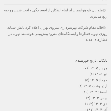
ملوانان ناو هواپیمابر آبراهام لینکلن از افسردگی و افت شدید روحیه
رنج می‌برند
قائم‌مقام شرکت بهره‌برداری متروی تهران اعلام کرد پایش شبانه
روزی تهویه قطارها و ایستگاه‌های مترو/ پیش‌بینی هوشمند تهویه در
قطارهای جدید
بایگانی تاریخ خورشیدی
مرداد ۱۴۰۵
(۷۱)
تیر ۱۴۰۵
(۸)
خرداد ۱۴۰۵
(۵)
اردیبهشت ۱۴۰۵
(۴)
اسفند ۱۴۰۴
(۲۰)
بهمن ۱۴۰۴
(۴)
دی ۱۴۰۴
(۱۱۲)
آذر ۱۴۰۴
(۱۸۱)