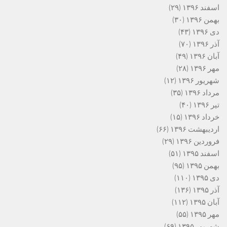
اسفند ۱۳۹۶
(۲۹)
بهمن ۱۳۹۶
(۳۰)
دی ۱۳۹۶
(۴۳)
آذر ۱۳۹۶
(۷۰)
آبان ۱۳۹۶
(۴۹)
مهر ۱۳۹۶
(۲۸)
شهریور ۱۳۹۶
(۱۲)
مرداد ۱۳۹۶
(۳۵)
تیر ۱۳۹۶
(۴۰)
خرداد ۱۳۹۶
(۱۵)
اردیبهشت ۱۳۹۶
(۶۶)
فروردین ۱۳۹۶
(۲۹)
اسفند ۱۳۹۵
(۵۱)
بهمن ۱۳۹۵
(۹۵)
دی ۱۳۹۵
(۱۱۰)
آذر ۱۳۹۵
(۱۳۶)
آبان ۱۳۹۵
(۱۱۲)
مهر ۱۳۹۵
(۵۵)
شهریور ۱۳۹۵
(۶۹)