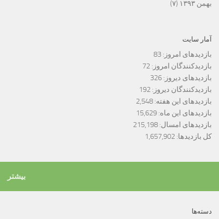
بهمن ۱۳۹۳
(۷)
آمار سایت
بازدیدهای امروز:
83
بازدیدکنندگان امروز:
72
بازدیدهای دیروز:
326
بازدیدکنندگان دیروز:
192
بازدیدهای این هفته:
2,548
بازدیدهای این ماه:
15,629
بازدیدهای امسال:
215,198
کل بازدیدها:
1,657,902
بیشتر
دسته‌ها