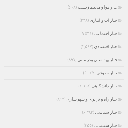
اب و هوا و محیط زیست
(۶۰۸)
اخبار اب و ابیاری
(۲۳۸)
اخبار اجتماعی
(۹,۵۴۱)
اخبار اقتصادی
(۳,۵۸۷)
اخبار بهداشتی ودر مانی
(۸۹۷)
اخبار حقوقی
(۶,۰۶۷)
اخبار دانشگاهی
(۱,۵۱۸)
اخبار راه و ترابری و شهرسازی
(۸۱۲)
اخبار سیاسی
(۶,۳۸۳)
اخبار سینمایی
(۲۵۵)