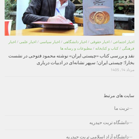
اخبار اجتماعی
/
اخبار حقوقی
/
اخبار دانشگاهی
/
اخبار سیاسی
/
اخبار علمی
/
اخبار
فرهنگی
/
کتاب و کتابخانه
/
مطبوعات و رسانه ها
نقد و بررسی کتاب «چیستی ایران» نوشته محمود فتوحی در نشست
بخارا؛ چیستی ایران؛ سپهر نشانه‌ای در ادبیات درباری
مرداد 14, 1405
سایت های مرتبط
تربت ما
دانشگاه تربت حیدریه
دانشگاه آزاد اسلامی تربت حیدریه