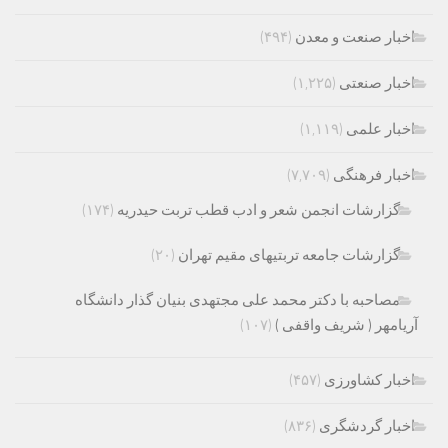
اخبار صنعت و معدن
(۴۹۴)
اخبار صنعتی
(۱,۲۲۵)
اخبار علمی
(۱,۱۱۹)
اخبار فرهنگی
(۷,۷۰۹)
گزارشات انجمن شعر و ادب قطب تربت حیدریه
(۱۷۴)
گزارشات جامعه تربتیهای مقیم تهران
(۲۰)
مصاحبه با دکتر محمد علی مجتهدی بنیان گذار دانشگاه
آریامهر ( شریف واقفی )
(۱۰۷)
اخبار کشاورزی
(۴۵۷)
اخبار گردشگری
(۸۳۶)