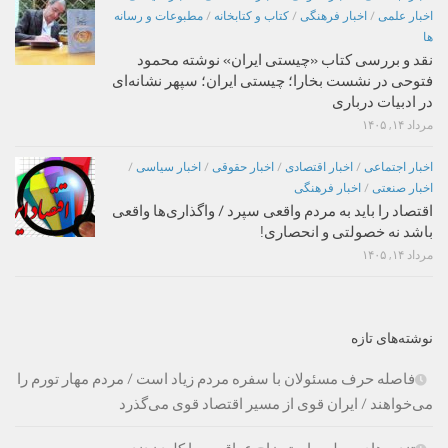
اخبار علمی
/
اخبار فرهنگی
/
کتاب و کتابخانه
/
مطبوعات و رسانه
ها
نقد و بررسی کتاب «چیستی ایران» نوشته محمود
فتوحی در نشست بخارا؛ چیستی ایران؛ سپهر نشانه‌ای
در ادبیات درباری
مرداد ۱۴, ۱۴۰۵
اخبار اجتماعی
/
اخبار اقتصادی
/
اخبار حقوقی
/
اخبار سیاسی
/
اخبار صنعتی
/
اخبار فرهنگی
اقتصاد را باید به مردم واقعی سپرد / واگذاری‌ها واقعی
باشد نه خصولتی و انحصاری!
مرداد ۱۴, ۱۴۰۵
نوشته‌های تازه
فاصله حرف مسئولان با سفره مردم زیاد است / مردم مهار تورم را
می‌خواهند / ایران قوی از مسیر اقتصاد قوی می‌گذرد