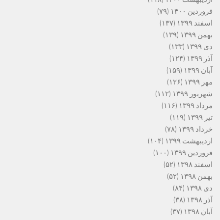
فروردین ۱۴۰۰
(۷۹)
اسفند ۱۳۹۹
(۱۳۷)
بهمن ۱۳۹۹
(۱۳۹)
دی ۱۳۹۹
(۱۳۳)
آذر ۱۳۹۹
(۱۲۴)
آبان ۱۳۹۹
(۱۵۹)
مهر ۱۳۹۹
(۱۲۶)
شهریور ۱۳۹۹
(۱۱۲)
مرداد ۱۳۹۹
(۱۱۶)
تیر ۱۳۹۹
(۱۱۹)
خرداد ۱۳۹۹
(۷۸)
اردیبهشت ۱۳۹۹
(۱۰۴)
فروردین ۱۳۹۹
(۱۰۰)
اسفند ۱۳۹۸
(۵۲)
بهمن ۱۳۹۸
(۵۲)
دی ۱۳۹۸
(۸۴)
آذر ۱۳۹۸
(۳۸)
آبان ۱۳۹۸
(۳۷)