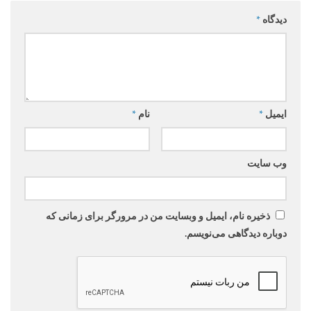
دیدگاه
*
ایمیل
*
نام
*
وب‌ سایت
ذخیره نام، ایمیل و وبسایت من در مرورگر برای زمانی که
دوباره دیدگاهی می‌نویسم.