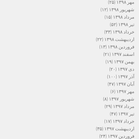
مهر ۱۳۹۸
(۲۵)
شهریور ۱۳۹۸
(۱۲)
مرداد ۱۳۹۸
(۱۵)
تیر ۱۳۹۸
(۵۲)
خرداد ۱۳۹۸
(۳۳)
اردیبهشت ۱۳۹۸
(۲۲)
فروردین ۱۳۹۸
(۱۳)
اسفند ۱۳۹۷
(۲۱)
بهمن ۱۳۹۷
(۱۹)
دی ۱۳۹۷
(۲۰)
آذر ۱۳۹۷
(۱۰۰)
آبان ۱۳۹۷
(۴۷)
مهر ۱۳۹۷
(۶)
شهریور ۱۳۹۷
(۸)
مرداد ۱۳۹۷
(۲۹)
تیر ۱۳۹۷
(۴۷)
خرداد ۱۳۹۷
(۱۷)
اردیبهشت ۱۳۹۷
(۳۵)
فروردین ۱۳۹۷
(۲۴)