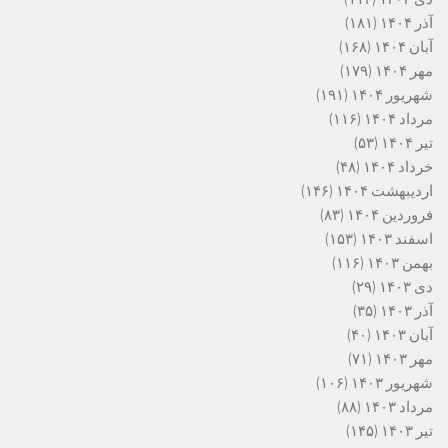
آذر ۱۴۰۴
(۱۸۱)
آبان ۱۴۰۴
(۱۶۸)
مهر ۱۴۰۴
(۱۷۹)
شهریور ۱۴۰۴
(۱۹۱)
مرداد ۱۴۰۴
(۱۱۶)
تیر ۱۴۰۴
(۵۳)
خرداد ۱۴۰۴
(۴۸)
اردیبهشت ۱۴۰۴
(۱۴۶)
فروردین ۱۴۰۴
(۸۳)
اسفند ۱۴۰۳
(۱۵۳)
بهمن ۱۴۰۳
(۱۱۶)
دی ۱۴۰۳
(۲۹)
آذر ۱۴۰۳
(۳۵)
آبان ۱۴۰۳
(۴۰)
مهر ۱۴۰۳
(۷۱)
شهریور ۱۴۰۳
(۱۰۶)
مرداد ۱۴۰۳
(۸۸)
تیر ۱۴۰۳
(۱۴۵)