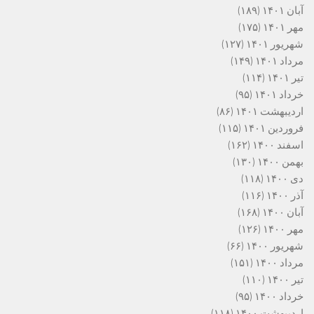
آبان ۱۴۰۱
(۱۸۹)
مهر ۱۴۰۱
(۱۷۵)
شهریور ۱۴۰۱
(۱۲۷)
مرداد ۱۴۰۱
(۱۴۹)
تیر ۱۴۰۱
(۱۱۴)
خرداد ۱۴۰۱
(۹۵)
اردیبهشت ۱۴۰۱
(۸۶)
فروردین ۱۴۰۱
(۱۱۵)
اسفند ۱۴۰۰
(۱۶۲)
بهمن ۱۴۰۰
(۱۳۰)
دی ۱۴۰۰
(۱۱۸)
آذر ۱۴۰۰
(۱۱۶)
آبان ۱۴۰۰
(۱۶۸)
مهر ۱۴۰۰
(۱۲۶)
شهریور ۱۴۰۰
(۶۶)
مرداد ۱۴۰۰
(۱۵۱)
تیر ۱۴۰۰
(۱۱۰)
خرداد ۱۴۰۰
(۹۵)
اردیبهشت ۱۴۰۰
(۱۱۸)