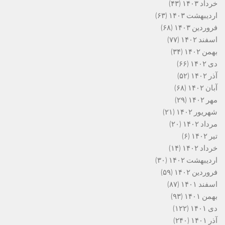
خرداد ۱۴۰۳
(۴۳)
اردیبهشت ۱۴۰۳
(۶۳)
فروردین ۱۴۰۳
(۶۸)
اسفند ۱۴۰۲
(۷۷)
بهمن ۱۴۰۲
(۳۴)
دی ۱۴۰۲
(۶۶)
آذر ۱۴۰۲
(۵۲)
آبان ۱۴۰۲
(۶۸)
مهر ۱۴۰۲
(۲۹)
شهریور ۱۴۰۲
(۲۱)
مرداد ۱۴۰۲
(۲۰)
تیر ۱۴۰۲
(۶)
خرداد ۱۴۰۲
(۱۴)
اردیبهشت ۱۴۰۲
(۳۰)
فروردین ۱۴۰۲
(۵۹)
اسفند ۱۴۰۱
(۸۷)
بهمن ۱۴۰۱
(۹۳)
دی ۱۴۰۱
(۱۲۲)
آذر ۱۴۰۱
(۲۴۰)