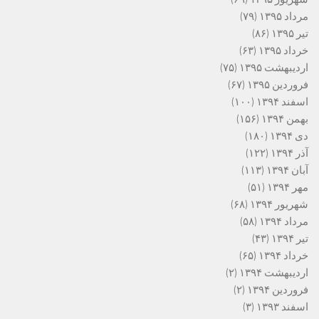
مرداد ۱۳۹۵
(۷۹)
تیر ۱۳۹۵
(۸۶)
خرداد ۱۳۹۵
(۶۳)
اردیبهشت ۱۳۹۵
(۷۵)
فروردین ۱۳۹۵
(۶۷)
اسفند ۱۳۹۴
(۱۰۰)
بهمن ۱۳۹۴
(۱۵۶)
دی ۱۳۹۴
(۱۸۰)
آذر ۱۳۹۴
(۱۲۲)
آبان ۱۳۹۴
(۱۱۳)
مهر ۱۳۹۴
(۵۱)
شهریور ۱۳۹۴
(۶۸)
مرداد ۱۳۹۴
(۵۸)
تیر ۱۳۹۴
(۴۳)
خرداد ۱۳۹۴
(۶۵)
اردیبهشت ۱۳۹۴
(۲)
فروردین ۱۳۹۴
(۲)
اسفند ۱۳۹۳
(۳)