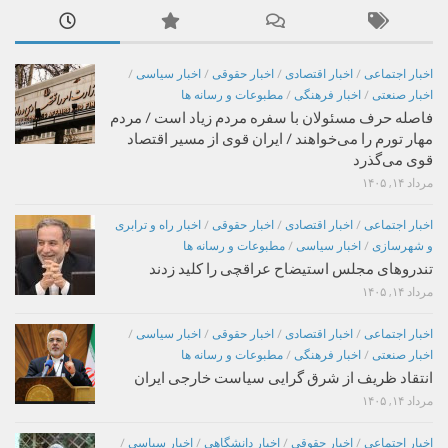
اخبار اجتماعی
/
اخبار اقتصادی
/
اخبار حقوقی
/
اخبار سیاسی
/
اخبار صنعتی
/
اخبار فرهنگی
/
مطبوعات و رسانه ها
فاصله حرف مسئولان با سفره مردم زیاد است / مردم
مهار تورم را می‌خواهند / ایران قوی از مسیر اقتصاد
قوی می‌گذرد
مرداد ۱۴, ۱۴۰۵
اخبار اجتماعی
/
اخبار اقتصادی
/
اخبار حقوقی
/
اخبار راه و ترابری
و شهرسازی
/
اخبار سیاسی
/
مطبوعات و رسانه ها
تندروهای مجلس استیضاح عراقچی را کلید زدند
مرداد ۱۴, ۱۴۰۵
اخبار اجتماعی
/
اخبار اقتصادی
/
اخبار حقوقی
/
اخبار سیاسی
/
اخبار صنعتی
/
اخبار فرهنگی
/
مطبوعات و رسانه ها
انتقاد ظریف از شرق گرایی سیاست خارجی ایران
مرداد ۱۴, ۱۴۰۵
اخبار اجتماعی
/
اخبار حقوقی
/
اخبار دانشگاهی
/
اخبار سیاسی
/