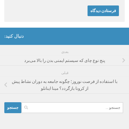
دنبال کنید:
بعدی
پنج نوع چای که سیستم ایمنی بدن را بالا می‌برد
قبلی
با استفاده از فرصت نوروز؛ چگونه جامعه به دوران نشاط پیش
از کرونا بازگردد؟ مینا اینانلو
جستجو
برای: