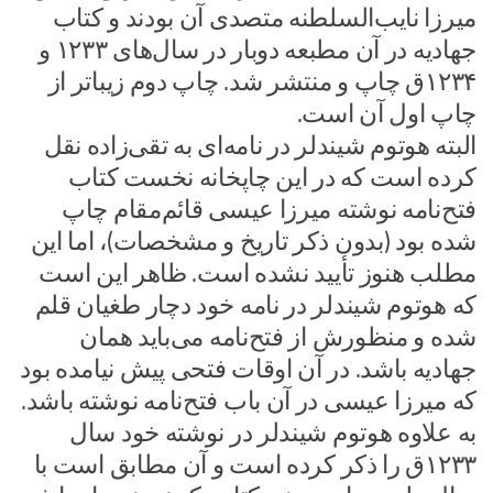
میرزا نایب‌السلطنه متصدی آن بودند و کتاب
جهادیه در آن مطبعه دوبار در سال‌های ۱۲۳۳ و
۱۲۳۴ق چاپ و منتشر شد. چاپ دوم زیباتر از
چاپ اول آن است.
البته هوتوم شیندلر در نامه‌ای به تقی‌زاده نقل
کرده است که در این چاپخانه نخست کتاب
فتح‌نامه نوشته میرزا عیسی قائم‌مقام چاپ
شده بود (بدون ذکر تاریخ و مشخصات)، اما این
مطلب هنوز تأیید نشده است. ظاهر این است
که هوتوم شیندلر در نامه خود دچار طغیان قلم
شده و منظورش از فتح‌نامه می‌باید همان
جهادیه باشد. در آن اوقات فتحی پیش نیامده بود
که میرزا عیسی در آن باب فتح‌نامه نوشته باشد.
به علاوه هوتوم شیندلر در نوشته خود سال
۱۲۳۳ق را ذکر کرده است و آن مطابق است با