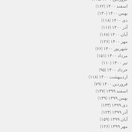
اسفند ۱۴۰۰
(۱۶۲)
بهمن ۱۴۰۰
(۱۳۰)
دی ۱۴۰۰
(۱۱۸)
آذر ۱۴۰۰
(۱۱۶)
آبان ۱۴۰۰
(۱۶۸)
مهر ۱۴۰۰
(۱۲۶)
شهریور ۱۴۰۰
(۶۶)
مرداد ۱۴۰۰
(۱۵۱)
تیر ۱۴۰۰
(۱۱۰)
خرداد ۱۴۰۰
(۹۵)
اردیبهشت ۱۴۰۰
(۱۱۸)
فروردین ۱۴۰۰
(۷۹)
اسفند ۱۳۹۹
(۱۳۷)
بهمن ۱۳۹۹
(۱۳۹)
دی ۱۳۹۹
(۱۳۳)
آذر ۱۳۹۹
(۱۲۴)
آبان ۱۳۹۹
(۱۵۹)
مهر ۱۳۹۹
(۱۲۶)