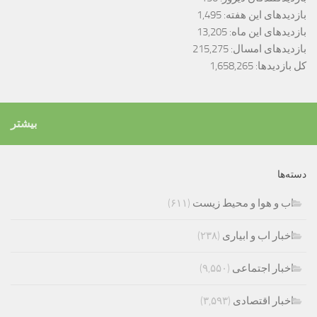
بازدیدهای این هفته:
1,495
بازدیدهای این ماه:
13,205
بازدیدهای امسال:
215,275
کل بازدیدها:
1,658,265
بیشتر
دسته‌ها
اب و هوا و محیط زیست
(۶۱۱)
اخبار اب و ابیاری
(۲۳۸)
اخبار اجتماعی
(۹,۵۵۰)
اخبار اقتصادی
(۳,۵۹۳)