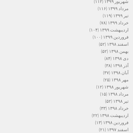
شهریور ۱۳۹۹
(۱۱۲)
مرداد ۱۳۹۹
(۱۱۶)
تیر ۱۳۹۹
(۱۱۹)
خرداد ۱۳۹۹
(۷۸)
اردیبهشت ۱۳۹۹
(۱۰۴)
فروردین ۱۳۹۹
(۱۰۰)
اسفند ۱۳۹۸
(۵۲)
بهمن ۱۳۹۸
(۵۲)
دی ۱۳۹۸
(۸۴)
آذر ۱۳۹۸
(۳۸)
آبان ۱۳۹۸
(۳۷)
مهر ۱۳۹۸
(۲۵)
شهریور ۱۳۹۸
(۱۲)
مرداد ۱۳۹۸
(۱۵)
تیر ۱۳۹۸
(۵۲)
خرداد ۱۳۹۸
(۳۳)
اردیبهشت ۱۳۹۸
(۲۲)
فروردین ۱۳۹۸
(۱۳)
اسفند ۱۳۹۷
(۲۱)