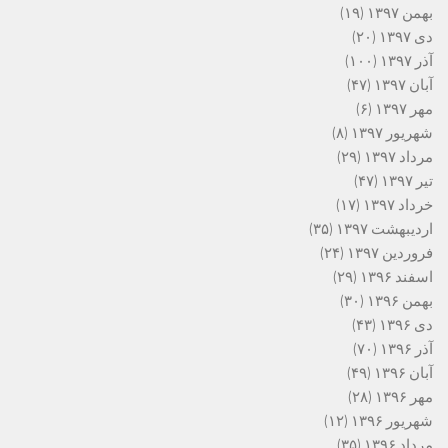
بهمن ۱۳۹۷
(۱۹)
دی ۱۳۹۷
(۲۰)
آذر ۱۳۹۷
(۱۰۰)
آبان ۱۳۹۷
(۴۷)
مهر ۱۳۹۷
(۶)
شهریور ۱۳۹۷
(۸)
مرداد ۱۳۹۷
(۲۹)
تیر ۱۳۹۷
(۴۷)
خرداد ۱۳۹۷
(۱۷)
اردیبهشت ۱۳۹۷
(۳۵)
فروردین ۱۳۹۷
(۲۴)
اسفند ۱۳۹۶
(۲۹)
بهمن ۱۳۹۶
(۳۰)
دی ۱۳۹۶
(۴۳)
آذر ۱۳۹۶
(۷۰)
آبان ۱۳۹۶
(۴۹)
مهر ۱۳۹۶
(۲۸)
شهریور ۱۳۹۶
(۱۲)
مرداد ۱۳۹۶
(۳۵)