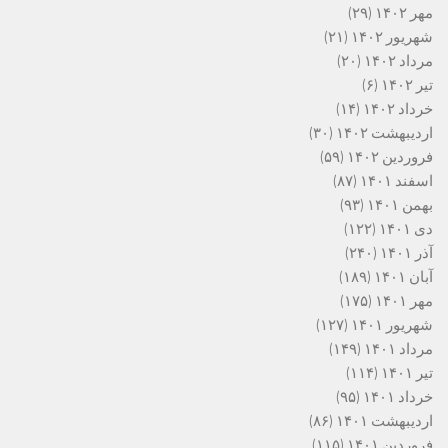
مهر ۱۴۰۲
(۲۹)
شهریور ۱۴۰۲
(۲۱)
مرداد ۱۴۰۲
(۲۰)
تیر ۱۴۰۲
(۶)
خرداد ۱۴۰۲
(۱۴)
اردیبهشت ۱۴۰۲
(۳۰)
فروردین ۱۴۰۲
(۵۹)
اسفند ۱۴۰۱
(۸۷)
بهمن ۱۴۰۱
(۹۳)
دی ۱۴۰۱
(۱۲۲)
آذر ۱۴۰۱
(۲۴۰)
آبان ۱۴۰۱
(۱۸۹)
مهر ۱۴۰۱
(۱۷۵)
شهریور ۱۴۰۱
(۱۲۷)
مرداد ۱۴۰۱
(۱۴۹)
تیر ۱۴۰۱
(۱۱۴)
خرداد ۱۴۰۱
(۹۵)
اردیبهشت ۱۴۰۱
(۸۶)
فروردین ۱۴۰۱
(۱۱۵)