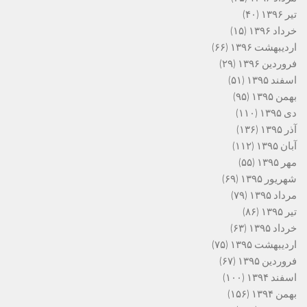
تیر ۱۳۹۶
(۴۰)
خرداد ۱۳۹۶
(۱۵)
اردیبهشت ۱۳۹۶
(۶۶)
فروردین ۱۳۹۶
(۲۹)
اسفند ۱۳۹۵
(۵۱)
بهمن ۱۳۹۵
(۹۵)
دی ۱۳۹۵
(۱۱۰)
آذر ۱۳۹۵
(۱۳۶)
آبان ۱۳۹۵
(۱۱۲)
مهر ۱۳۹۵
(۵۵)
شهریور ۱۳۹۵
(۶۹)
مرداد ۱۳۹۵
(۷۹)
تیر ۱۳۹۵
(۸۶)
خرداد ۱۳۹۵
(۶۳)
اردیبهشت ۱۳۹۵
(۷۵)
فروردین ۱۳۹۵
(۶۷)
اسفند ۱۳۹۴
(۱۰۰)
بهمن ۱۳۹۴
(۱۵۶)