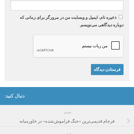
ذخیره نام، ایمیل و وبسایت من در مرورگر برای زمانی که
دوباره دیدگاهی می‌نویسم.
دنبال کنید:
بعدی
فرجام قدیمی‌‌ترین «جنگ‌‌ فراموش‌شده» در خاورمیانه