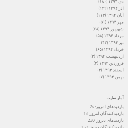
دی ۱۳۹۴
(۱۸۰)
آذر ۱۳۹۴
(۱۲۲)
آبان ۱۳۹۴
(۱۱۳)
مهر ۱۳۹۴
(۵۱)
شهریور ۱۳۹۴
(۶۸)
مرداد ۱۳۹۴
(۵۸)
تیر ۱۳۹۴
(۴۳)
خرداد ۱۳۹۴
(۶۵)
اردیبهشت ۱۳۹۴
(۲)
فروردین ۱۳۹۴
(۲)
اسفند ۱۳۹۳
(۳)
بهمن ۱۳۹۳
(۷)
آمار سایت
بازدیدهای امروز:
24
بازدیدکنندگان امروز:
13
بازدیدهای دیروز:
230
بازدیدکنندگان دیروز:
150