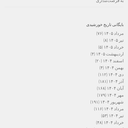
به فرصت‌مداری
بایگانی تاریخ خورشیدی
مرداد ۱۴۰۵
(۷۶)
تیر ۱۴۰۵
(۸)
خرداد ۱۴۰۵
(۵)
اردیبهشت ۱۴۰۵
(۴)
اسفند ۱۴۰۴
(۲۰)
بهمن ۱۴۰۴
(۴)
دی ۱۴۰۴
(۱۱۲)
آذر ۱۴۰۴
(۱۸۱)
آبان ۱۴۰۴
(۱۶۸)
مهر ۱۴۰۴
(۱۷۹)
شهریور ۱۴۰۴
(۱۹۱)
مرداد ۱۴۰۴
(۱۱۶)
تیر ۱۴۰۴
(۵۳)
خرداد ۱۴۰۴
(۴۸)