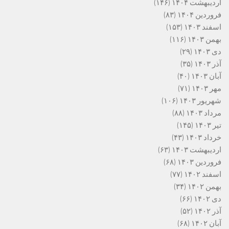
اردیبهشت ۱۴۰۴
(۱۴۶)
فروردین ۱۴۰۴
(۸۳)
اسفند ۱۴۰۳
(۱۵۳)
بهمن ۱۴۰۳
(۱۱۶)
دی ۱۴۰۳
(۲۹)
آذر ۱۴۰۳
(۳۵)
آبان ۱۴۰۳
(۴۰)
مهر ۱۴۰۳
(۷۱)
شهریور ۱۴۰۳
(۱۰۶)
مرداد ۱۴۰۳
(۸۸)
تیر ۱۴۰۳
(۱۴۵)
خرداد ۱۴۰۳
(۴۳)
اردیبهشت ۱۴۰۳
(۶۳)
فروردین ۱۴۰۳
(۶۸)
اسفند ۱۴۰۲
(۷۷)
بهمن ۱۴۰۲
(۳۴)
دی ۱۴۰۲
(۶۶)
آذر ۱۴۰۲
(۵۲)
آبان ۱۴۰۲
(۶۸)