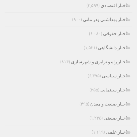
اخبار اقتصادی
(۳,۵۹۹)
اخبار بهداشتی ودر مانی
(۹۰۰)
اخبار حقوقی
(۶,۰۸۰)
اخبار دانشگاهی
(۱,۵۲۱)
اخبار راه و ترابری و شهرسازی
(۸۱۴)
اخبار سیاسی
(۶,۳۹۵)
اخبار سینمایی
(۲۵۵)
اخبار صنعت و معدن
(۴۹۵)
اخبار صنعتی
(۱,۲۳۵)
اخبار علمی
(۱,۱۱۹)