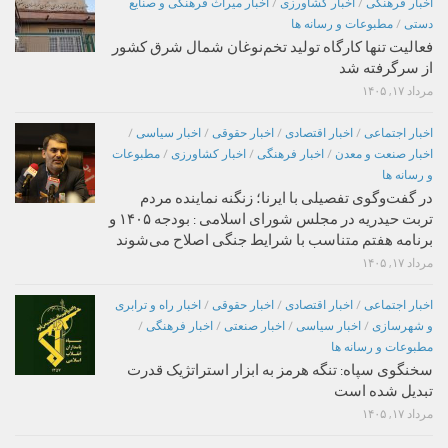
اخبار فرهنگی
/
اخبار کشاورزی
/
اخبار میراث فرهنگی و صنایع
دستی
/
مطبوعات و رسانه ها
فعالیت تنها کارگاه تولید تخم‌نوغان شمال شرق کشور
از سرگرفته شد
مرداد ۱۷, ۱۴۰۵
اخبار اجتماعی
/
اخبار اقتصادی
/
اخبار حقوقی
/
اخبار سیاسی
/
اخبار صنعت و معدن
/
اخبار فرهنگی
/
اخبار کشاورزی
/
مطبوعات
و رسانه ها
در گفت‌وگوی تفصیلی با ایرنا؛ زنگنه نماینده مردم
تربت حیدریه در مجلس شورای اسلامی : بودجه ۱۴۰۵ و
برنامه هفتم متناسب با شرایط جنگی اصلاح می‌شوند
مرداد ۱۷, ۱۴۰۵
اخبار اجتماعی
/
اخبار اقتصادی
/
اخبار حقوقی
/
اخبار راه و ترابری
و شهرسازی
/
اخبار سیاسی
/
اخبار صنعتی
/
اخبار فرهنگی
/
مطبوعات و رسانه ها
سخنگوی سپاه: تنگه هرمز به ابزار استراتژیک قدرت
تبدیل شده است
مرداد ۱۷, ۱۴۰۵