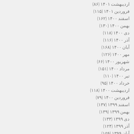
اردیبهشت ۱۴۰۱
(۸۶)
فروردین ۱۴۰۱
(۱۱۵)
اسفند ۱۴۰۰
(۱۶۲)
بهمن ۱۴۰۰
(۱۳۰)
دی ۱۴۰۰
(۱۱۸)
آذر ۱۴۰۰
(۱۱۶)
آبان ۱۴۰۰
(۱۶۸)
مهر ۱۴۰۰
(۱۲۶)
شهریور ۱۴۰۰
(۶۶)
مرداد ۱۴۰۰
(۱۵۱)
تیر ۱۴۰۰
(۱۱۰)
خرداد ۱۴۰۰
(۹۵)
اردیبهشت ۱۴۰۰
(۱۱۸)
فروردین ۱۴۰۰
(۷۹)
اسفند ۱۳۹۹
(۱۳۷)
بهمن ۱۳۹۹
(۱۳۹)
دی ۱۳۹۹
(۱۳۳)
آذر ۱۳۹۹
(۱۲۴)
آبان ۱۳۹۹
(۱۵۹)