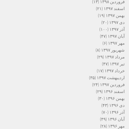
فروردین ۱۳۹۸
(۱۳)
اسفند ۱۳۹۷
(۲۱)
بهمن ۱۳۹۷
(۱۹)
دی ۱۳۹۷
(۲۰)
آذر ۱۳۹۷
(۱۰۰)
آبان ۱۳۹۷
(۴۷)
مهر ۱۳۹۷
(۶)
شهریور ۱۳۹۷
(۸)
مرداد ۱۳۹۷
(۲۹)
تیر ۱۳۹۷
(۴۷)
خرداد ۱۳۹۷
(۱۷)
اردیبهشت ۱۳۹۷
(۳۵)
فروردین ۱۳۹۷
(۲۴)
اسفند ۱۳۹۶
(۲۹)
بهمن ۱۳۹۶
(۳۰)
دی ۱۳۹۶
(۴۳)
آذر ۱۳۹۶
(۷۰)
آبان ۱۳۹۶
(۴۹)
مهر ۱۳۹۶
(۲۸)