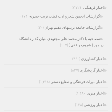
اخبار فرهنگی
(۷,۷۲۱)
گزارشات انجمن شعر و ادب قطب تربت حیدریه
(۱۷۴)
گزارشات جامعه تربتیهای مقیم تهران
(۲۰)
مصاحبه با دکتر محمد علی مجتهدی بنیان گذار دانشگاه
آریامهر ( شریف واقفی )
(۱۰۷)
اخبار کشاورزی
(۴۶۰)
اخبار گردشگری
(۸۳۷)
اخبار میراث فرهنگی و صنایع دستی
(۱,۴۱۸)
اخبار هنری
(۱,۴۸۰)
اخبار ورزشی
(۱۲۸)