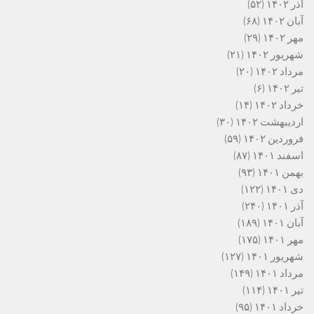
آذر ۱۴۰۲
(۵۲)
آبان ۱۴۰۲
(۶۸)
مهر ۱۴۰۲
(۲۹)
شهریور ۱۴۰۲
(۲۱)
مرداد ۱۴۰۲
(۲۰)
تیر ۱۴۰۲
(۶)
خرداد ۱۴۰۲
(۱۴)
اردیبهشت ۱۴۰۲
(۳۰)
فروردین ۱۴۰۲
(۵۹)
اسفند ۱۴۰۱
(۸۷)
بهمن ۱۴۰۱
(۹۳)
دی ۱۴۰۱
(۱۲۲)
آذر ۱۴۰۱
(۲۴۰)
آبان ۱۴۰۱
(۱۸۹)
مهر ۱۴۰۱
(۱۷۵)
شهریور ۱۴۰۱
(۱۲۷)
مرداد ۱۴۰۱
(۱۴۹)
تیر ۱۴۰۱
(۱۱۴)
خرداد ۱۴۰۱
(۹۵)