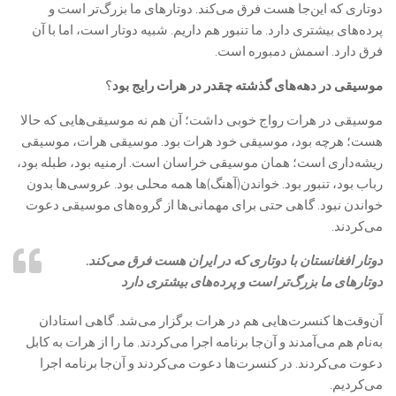
دوتاری که این‌جا هست فرق می‌کند. دوتارهای ما بزرگ‌تر است و
پرده‌های بیشتری دارد. ما تنبور هم داریم. شبیه دوتار است، اما با آن
فرق دارد. اسمش دمبوره است.
موسیقی در دهه‌های گذشته چقدر در هرات رایج بود
؟
موسیقی در هرات رواج خوبی داشت؛ آن هم نه موسیقی‌هایی که حالا
هست؛ هرچه بود، موسیقی خود هرات بود. موسیقی هرات، موسیقی
ریشه‌داری است؛ همان موسیقی خراسان است. ارمنیه بود، طبله بود،
رباب بود، تنبور بود. خواندن‌(آهنگ‌)ها همه محلی بود. عروسی‌ها بدون
خواندن نبود. گاهی حتی برای مهمانی‌ها از گروه‌های موسیقی دعوت
می‌کردند.
دوتار افغانستان با دوتاری که در ایران هست فرق می‌کند.
دوتارهای ما بزرگ‌تر است و پرده‌های بیشتری دارد
آن‌وقت‌ها کنسرت‌هایی هم در هرات برگزار می‌شد. گاهی استادان
به‎‌نام هم می‌آمدند و آن‌جا برنامه اجرا می‌کردند. ما را از هرات به کابل
دعوت می‌کردند. در کنسرت‌ها دعوت می‌کردند و آن‌جا برنامه اجرا
می‌کردیم.