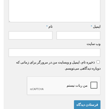
ایمیل
*
نام
*
وب‌ سایت
ذخیره نام، ایمیل و وبسایت من در مرورگر برای زمانی که
دوباره دیدگاهی می‌نویسم.