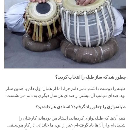
چطور شد که ساز طبله را انتخاب کردید؟
طبله را دوست داشتم. نمی‌دانم چرا، اما از همان اول دلم با همین ساز
بود. صدای تپ‌تپ آن بیشتر از صدای هر ساز دیگری به دلم می‌نشست.
طبله‌نوازی را چطور یاد گرفتید؟ استادی هم داشتید؟
همه آن‌ها که طبله‌نوازی کرده‌اند، استاد من بوده‌اند. کارشان را
شنیده‌ام و از آن‌ها یاد گرفته‌ام. غیر از این، ما خاندانی در کار موسیقی