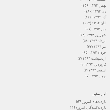
بهمن ۱۳۹۴
(۱۵۶)
دی ۱۳۹۴
(۱۸۰)
آذر ۱۳۹۴
(۱۲۲)
آبان ۱۳۹۴
(۱۱۳)
مهر ۱۳۹۴
(۵۱)
شهریور ۱۳۹۴
(۶۸)
مرداد ۱۳۹۴
(۵۸)
تیر ۱۳۹۴
(۴۳)
خرداد ۱۳۹۴
(۶۵)
اردیبهشت ۱۳۹۴
(۲)
فروردین ۱۳۹۴
(۲)
اسفند ۱۳۹۳
(۳)
بهمن ۱۳۹۳
(۷)
آمار سایت
بازدیدهای امروز:
167
بازدیدکنندگان امروز:
113