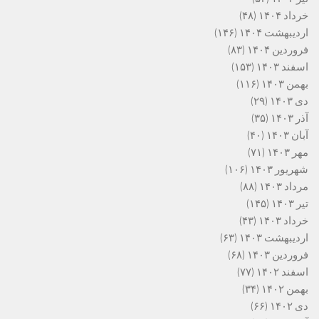
خرداد ۱۴۰۴
(۴۸)
اردیبهشت ۱۴۰۴
(۱۴۶)
فروردین ۱۴۰۴
(۸۳)
اسفند ۱۴۰۳
(۱۵۳)
بهمن ۱۴۰۳
(۱۱۶)
دی ۱۴۰۳
(۲۹)
آذر ۱۴۰۳
(۳۵)
آبان ۱۴۰۳
(۴۰)
مهر ۱۴۰۳
(۷۱)
شهریور ۱۴۰۳
(۱۰۶)
مرداد ۱۴۰۳
(۸۸)
تیر ۱۴۰۳
(۱۴۵)
خرداد ۱۴۰۳
(۴۳)
اردیبهشت ۱۴۰۳
(۶۳)
فروردین ۱۴۰۳
(۶۸)
اسفند ۱۴۰۲
(۷۷)
بهمن ۱۴۰۲
(۳۴)
دی ۱۴۰۲
(۶۶)