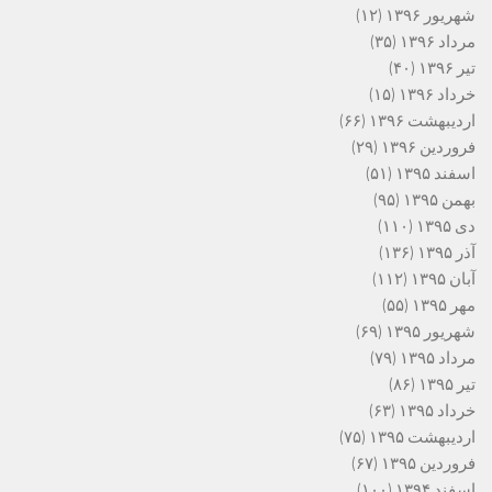
شهریور ۱۳۹۶
(۱۲)
مرداد ۱۳۹۶
(۳۵)
تیر ۱۳۹۶
(۴۰)
خرداد ۱۳۹۶
(۱۵)
اردیبهشت ۱۳۹۶
(۶۶)
فروردین ۱۳۹۶
(۲۹)
اسفند ۱۳۹۵
(۵۱)
بهمن ۱۳۹۵
(۹۵)
دی ۱۳۹۵
(۱۱۰)
آذر ۱۳۹۵
(۱۳۶)
آبان ۱۳۹۵
(۱۱۲)
مهر ۱۳۹۵
(۵۵)
شهریور ۱۳۹۵
(۶۹)
مرداد ۱۳۹۵
(۷۹)
تیر ۱۳۹۵
(۸۶)
خرداد ۱۳۹۵
(۶۳)
اردیبهشت ۱۳۹۵
(۷۵)
فروردین ۱۳۹۵
(۶۷)
اسفند ۱۳۹۴
(۱۰۰)