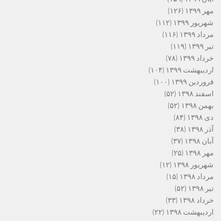
مهر ۱۳۹۹
(۱۲۶)
شهریور ۱۳۹۹
(۱۱۲)
مرداد ۱۳۹۹
(۱۱۶)
تیر ۱۳۹۹
(۱۱۹)
خرداد ۱۳۹۹
(۷۸)
اردیبهشت ۱۳۹۹
(۱۰۴)
فروردین ۱۳۹۹
(۱۰۰)
اسفند ۱۳۹۸
(۵۲)
بهمن ۱۳۹۸
(۵۲)
دی ۱۳۹۸
(۸۴)
آذر ۱۳۹۸
(۳۸)
آبان ۱۳۹۸
(۳۷)
مهر ۱۳۹۸
(۲۵)
شهریور ۱۳۹۸
(۱۲)
مرداد ۱۳۹۸
(۱۵)
تیر ۱۳۹۸
(۵۲)
خرداد ۱۳۹۸
(۳۳)
اردیبهشت ۱۳۹۸
(۲۲)