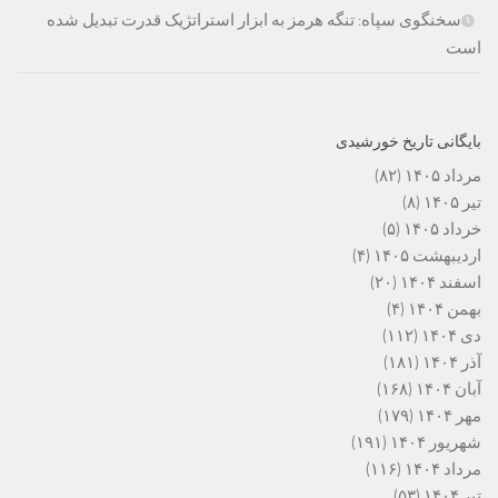
سخنگوی سپاه: تنگه هرمز به ابزار استراتژیک قدرت تبدیل شده
است
بایگانی تاریخ خورشیدی
مرداد ۱۴۰۵
(۸۲)
تیر ۱۴۰۵
(۸)
خرداد ۱۴۰۵
(۵)
اردیبهشت ۱۴۰۵
(۴)
اسفند ۱۴۰۴
(۲۰)
بهمن ۱۴۰۴
(۴)
دی ۱۴۰۴
(۱۱۲)
آذر ۱۴۰۴
(۱۸۱)
آبان ۱۴۰۴
(۱۶۸)
مهر ۱۴۰۴
(۱۷۹)
شهریور ۱۴۰۴
(۱۹۱)
مرداد ۱۴۰۴
(۱۱۶)
تیر ۱۴۰۴
(۵۳)