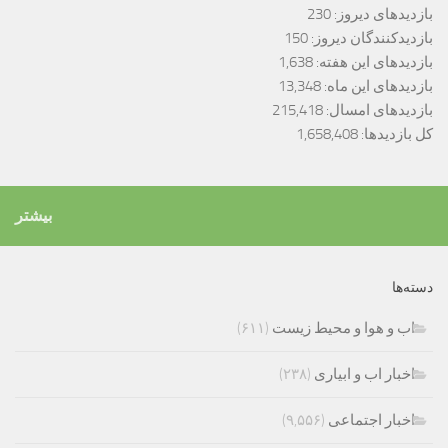
بازدیدهای دیروز:
230
بازدیدکنندگان دیروز:
150
بازدیدهای این هفته:
1,638
بازدیدهای این ماه:
13,348
بازدیدهای امسال:
215,418
کل بازدیدها:
1,658,408
بیشتر
دسته‌ها
اب و هوا و محیط زیست
(۶۱۱)
اخبار اب و ابیاری
(۲۳۸)
اخبار اجتماعی
(۹,۵۵۶)