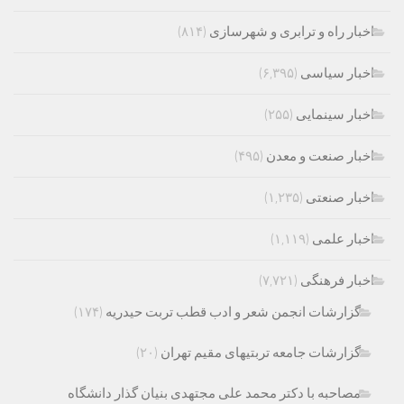
اخبار راه و ترابری و شهرسازی
(۸۱۴)
اخبار سیاسی
(۶,۳۹۵)
اخبار سینمایی
(۲۵۵)
اخبار صنعت و معدن
(۴۹۵)
اخبار صنعتی
(۱,۲۳۵)
اخبار علمی
(۱,۱۱۹)
اخبار فرهنگی
(۷,۷۲۱)
گزارشات انجمن شعر و ادب قطب تربت حیدریه
(۱۷۴)
گزارشات جامعه تربتیهای مقیم تهران
(۲۰)
مصاحبه با دکتر محمد علی مجتهدی بنیان گذار دانشگاه