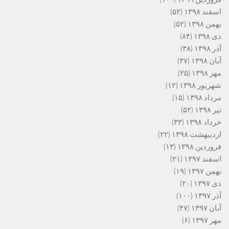
اسفند ۱۳۹۸
(۵۲)
بهمن ۱۳۹۸
(۵۲)
دی ۱۳۹۸
(۸۴)
آذر ۱۳۹۸
(۳۸)
آبان ۱۳۹۸
(۳۷)
مهر ۱۳۹۸
(۲۵)
شهریور ۱۳۹۸
(۱۲)
مرداد ۱۳۹۸
(۱۵)
تیر ۱۳۹۸
(۵۲)
خرداد ۱۳۹۸
(۳۳)
اردیبهشت ۱۳۹۸
(۲۲)
فروردین ۱۳۹۸
(۱۳)
اسفند ۱۳۹۷
(۲۱)
بهمن ۱۳۹۷
(۱۹)
دی ۱۳۹۷
(۲۰)
آذر ۱۳۹۷
(۱۰۰)
آبان ۱۳۹۷
(۴۷)
مهر ۱۳۹۷
(۶)