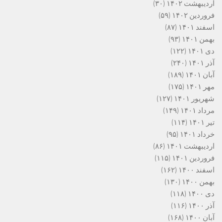
اردیبهشت ۱۴۰۲
(۳۰)
فروردین ۱۴۰۲
(۵۹)
اسفند ۱۴۰۱
(۸۷)
بهمن ۱۴۰۱
(۹۳)
دی ۱۴۰۱
(۱۲۲)
آذر ۱۴۰۱
(۲۴۰)
آبان ۱۴۰۱
(۱۸۹)
مهر ۱۴۰۱
(۱۷۵)
شهریور ۱۴۰۱
(۱۲۷)
مرداد ۱۴۰۱
(۱۴۹)
تیر ۱۴۰۱
(۱۱۴)
خرداد ۱۴۰۱
(۹۵)
اردیبهشت ۱۴۰۱
(۸۶)
فروردین ۱۴۰۱
(۱۱۵)
اسفند ۱۴۰۰
(۱۶۲)
بهمن ۱۴۰۰
(۱۳۰)
دی ۱۴۰۰
(۱۱۸)
آذر ۱۴۰۰
(۱۱۶)
آبان ۱۴۰۰
(۱۶۸)