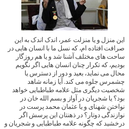
این منزل و یا منزلت عمر، اندک اندک به این
صرافت افتاده ام، که نسل ما با انسان هایی در
ساحت های مختلف آشنا شد و یا هم روزگار
بودیم، که تکرار چنان انسان هایی اگر نگویم
محال می نماید، بعید و دور از دسترس یا
چشمرس جلوه می کند. آیا زمانه شاهد
شخصیت دیگری مثل علامه طباطبایی خواهد
بود؟ یا شجریان در آواز و بسم الله خان در
نواختن شهنای و یا عثمان محمد پرست در
نوازندگی دوتار؟ در ذهنتان این پرسش اگر
درخشید که چگونه علامه طباطبایی و شجریان و