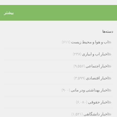
بیشتر
دسته‌ها
اب و هوا و محیط زیست
(۶۱۱)
اخبار اب و ابیاری
(۲۳۸)
اخبار اجتماعی
(۹,۵۵۶)
اخبار اقتصادی
(۳,۵۹۹)
اخبار بهداشتی ودر مانی
(۹۰۰)
اخبار حقوقی
(۶,۰۸۰)
اخبار دانشگاهی
(۱,۵۲۱)