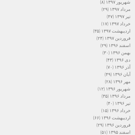
شهریور ۱۳۹۷
(۸)
مرداد ۱۳۹۷
(۲۹)
تیر ۱۳۹۷
(۴۷)
خرداد ۱۳۹۷
(۱۷)
اردیبهشت ۱۳۹۷
(۳۵)
فروردین ۱۳۹۷
(۲۴)
اسفند ۱۳۹۶
(۲۹)
بهمن ۱۳۹۶
(۳۰)
دی ۱۳۹۶
(۴۳)
آذر ۱۳۹۶
(۷۰)
آبان ۱۳۹۶
(۴۹)
مهر ۱۳۹۶
(۲۸)
شهریور ۱۳۹۶
(۱۲)
مرداد ۱۳۹۶
(۳۵)
تیر ۱۳۹۶
(۴۰)
خرداد ۱۳۹۶
(۱۵)
اردیبهشت ۱۳۹۶
(۶۶)
فروردین ۱۳۹۶
(۲۹)
اسفند ۱۳۹۵
(۵۱)