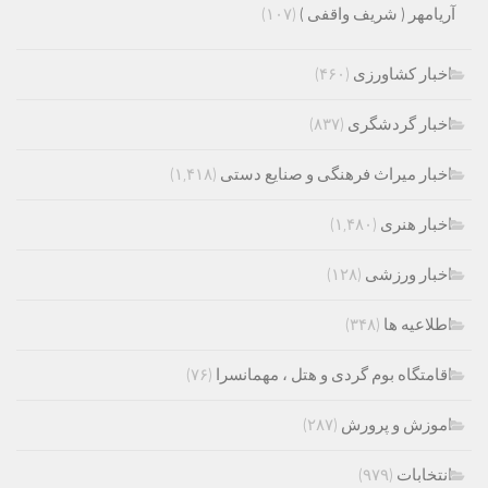
آریامهر ( شریف واقفی )
(۱۰۷)
اخبار کشاورزی
(۴۶۰)
اخبار گردشگری
(۸۳۷)
اخبار میراث فرهنگی و صنایع دستی
(۱,۴۱۸)
اخبار هنری
(۱,۴۸۰)
اخبار ورزشی
(۱۲۸)
اطلاعیه ها
(۳۴۸)
اقامتگاه بوم گردی و هتل ، مهمانسرا
(۷۶)
اموزش و پرورش
(۲۸۷)
انتخابات
(۹۷۹)