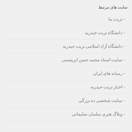
سایت های مرتبط
تربت ما
دانشگاه تربت حیدریه
دانشگاه آزاد اسلامی تربت حیدریه
سایت استاد محمد حسن ابریشمی
رسانه های ایران
اخبار تربت حیدریه
سایت شخصی ده بزرگی
وبلاگ هنری سلمان سلیمانی