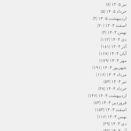
تیر ۱۴۰۵
(۸)
خرداد ۱۴۰۵
(۵)
اردیبهشت ۱۴۰۵
(۴)
اسفند ۱۴۰۴
(۲۰)
بهمن ۱۴۰۴
(۴)
دی ۱۴۰۴
(۱۱۲)
آذر ۱۴۰۴
(۱۸۱)
آبان ۱۴۰۴
(۱۶۸)
مهر ۱۴۰۴
(۱۷۹)
شهریور ۱۴۰۴
(۱۹۱)
مرداد ۱۴۰۴
(۱۱۶)
تیر ۱۴۰۴
(۵۳)
خرداد ۱۴۰۴
(۴۸)
اردیبهشت ۱۴۰۴
(۱۴۶)
فروردین ۱۴۰۴
(۸۳)
اسفند ۱۴۰۳
(۱۵۳)
بهمن ۱۴۰۳
(۱۱۶)
دی ۱۴۰۳
(۲۹)
آذر ۱۴۰۳
(۳۵)