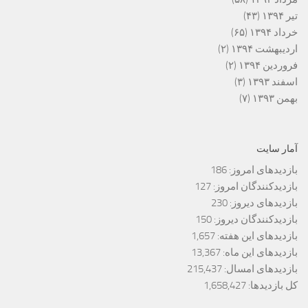
تیر ۱۳۹۴
(۴۳)
خرداد ۱۳۹۴
(۶۵)
اردیبهشت ۱۳۹۴
(۲)
فروردین ۱۳۹۴
(۲)
اسفند ۱۳۹۳
(۳)
بهمن ۱۳۹۳
(۷)
آمار سایت
بازدیدهای امروز:
186
بازدیدکنندگان امروز:
127
بازدیدهای دیروز:
230
بازدیدکنندگان دیروز:
150
بازدیدهای این هفته:
1,657
بازدیدهای این ماه:
13,367
بازدیدهای امسال:
215,437
کل بازدیدها:
1,658,427