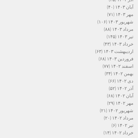
آبان ۱۴۰۳
(۴۰)
مهر ۱۴۰۳
(۷۱)
شهریور ۱۴۰۳
(۱۰۶)
مرداد ۱۴۰۳
(۸۸)
تیر ۱۴۰۳
(۱۴۵)
خرداد ۱۴۰۳
(۴۳)
اردیبهشت ۱۴۰۳
(۶۳)
فروردین ۱۴۰۳
(۶۸)
اسفند ۱۴۰۲
(۷۷)
بهمن ۱۴۰۲
(۳۴)
دی ۱۴۰۲
(۶۶)
آذر ۱۴۰۲
(۵۲)
آبان ۱۴۰۲
(۶۸)
مهر ۱۴۰۲
(۲۹)
شهریور ۱۴۰۲
(۲۱)
مرداد ۱۴۰۲
(۲۰)
تیر ۱۴۰۲
(۶)
خرداد ۱۴۰۲
(۱۴)