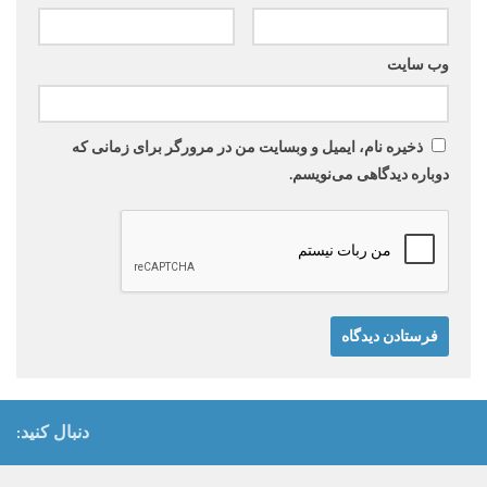
وب‌ سایت
ذخیره نام، ایمیل و وبسایت من در مرورگر برای زمانی که
دوباره دیدگاهی می‌نویسم.
دنبال کنید: