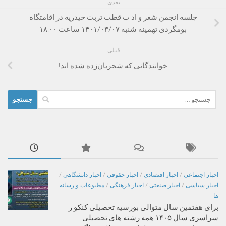
بعدی
جلسه انجمن شعر و اد ب قطب تربت حیدریه در اقامتگاه
بومگردی تهمینه شنبه ۱۴۰۱/۰۳/۰۷ ساعت ۱۸:۰۰
قبلی
خوانندگانی که شجریان‌زده شده اند!
جستجو
برای:
اخبار اجتماعی
/
اخبار اقتصادی
/
اخبار حقوقی
/
اخبار دانشگاهی
/
اخبار سیاسی
/
اخبار صنعتی
/
اخبار فرهنگی
/
مطبوعات و رسانه
ها
برای هفتمین سال متوالی بورسیه تحصیلی کنکو ر
سراسری سال ۱۴۰۵ همه رشته های تحصیلی