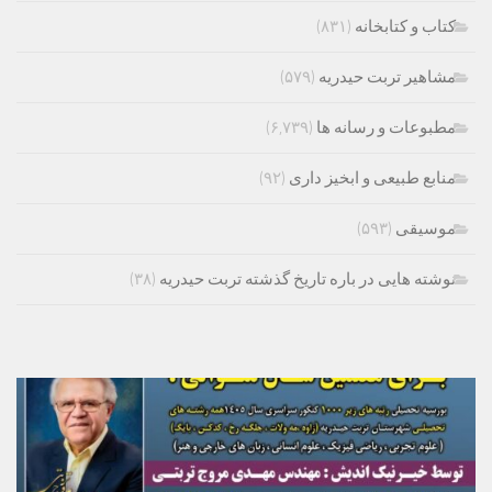
کتاب و کتابخانه
(۸۳۱)
مشاهیر تربت حیدریه
(۵۷۹)
مطبوعات و رسانه ها
(۶,۷۳۹)
منابع طبیعی و ابخیز داری
(۹۲)
موسیقی
(۵۹۳)
نوشته هایی در باره تاریخ گذشته تربت حیدریه
(۳۸)