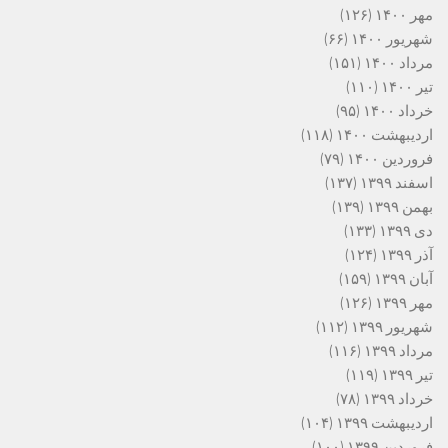
مهر ۱۴۰۰
(۱۲۶)
شهریور ۱۴۰۰
(۶۶)
مرداد ۱۴۰۰
(۱۵۱)
تیر ۱۴۰۰
(۱۱۰)
خرداد ۱۴۰۰
(۹۵)
اردیبهشت ۱۴۰۰
(۱۱۸)
فروردین ۱۴۰۰
(۷۹)
اسفند ۱۳۹۹
(۱۳۷)
بهمن ۱۳۹۹
(۱۳۹)
دی ۱۳۹۹
(۱۳۳)
آذر ۱۳۹۹
(۱۲۴)
آبان ۱۳۹۹
(۱۵۹)
مهر ۱۳۹۹
(۱۲۶)
شهریور ۱۳۹۹
(۱۱۲)
مرداد ۱۳۹۹
(۱۱۶)
تیر ۱۳۹۹
(۱۱۹)
خرداد ۱۳۹۹
(۷۸)
اردیبهشت ۱۳۹۹
(۱۰۴)
فروردین ۱۳۹۹
(۱۰۰)