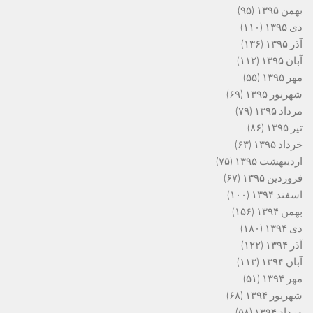
بهمن ۱۳۹۵
(۹۵)
دی ۱۳۹۵
(۱۱۰)
آذر ۱۳۹۵
(۱۳۶)
آبان ۱۳۹۵
(۱۱۲)
مهر ۱۳۹۵
(۵۵)
شهریور ۱۳۹۵
(۶۹)
مرداد ۱۳۹۵
(۷۹)
تیر ۱۳۹۵
(۸۶)
خرداد ۱۳۹۵
(۶۳)
اردیبهشت ۱۳۹۵
(۷۵)
فروردین ۱۳۹۵
(۶۷)
اسفند ۱۳۹۴
(۱۰۰)
بهمن ۱۳۹۴
(۱۵۶)
دی ۱۳۹۴
(۱۸۰)
آذر ۱۳۹۴
(۱۲۲)
آبان ۱۳۹۴
(۱۱۳)
مهر ۱۳۹۴
(۵۱)
شهریور ۱۳۹۴
(۶۸)
مرداد ۱۳۹۴
(۵۸)