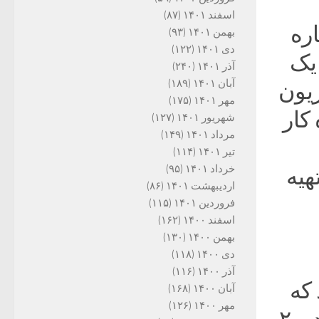
اسفند ۱۴۰۱
(۸۷)
ره
بهمن ۱۴۰۱
(۹۳)
دی ۱۴۰۱
(۱۲۲)
 یک
آذر ۱۴۰۱
(۲۴۰)
آبان ۱۴۰۱
(۱۸۹)
زیون
مهر ۱۴۰۱
(۱۷۵)
 کار
شهریور ۱۴۰۱
(۱۲۷)
مرداد ۱۴۰۱
(۱۴۹)
تیر ۱۴۰۱
(۱۱۴)
خرداد ۱۴۰۱
(۹۵)
هیه
اردیبهشت ۱۴۰۱
(۸۶)
فروردین ۱۴۰۱
(۱۱۵)
اسفند ۱۴۰۰
(۱۶۲)
بهمن ۱۴۰۰
(۱۳۰)
دی ۱۴۰۰
(۱۱۸)
آذر ۱۴۰۰
(۱۱۶)
که
آبان ۱۴۰۰
(۱۶۸)
مهر ۱۴۰۰
(۱۲۶)