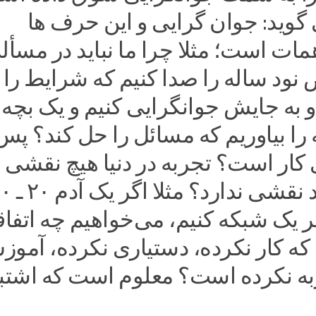
 گوید: جوان گرایی و این حرف ها
ت است؛ مثلا چرا ما نباید در مسأل
ود ساله را صدا کنیم که شرایط را
 به جایش جوانگرایی کنیم و یک بچه
را بیاوریم که مسائل را حل کند؟ پس
کار است؟ تجربه در دنیا هیچ نقشی
ندارد؟ سواد نقشی ندارد؟
ر یک شبکه کنیم، می‌خواهیم چه اتفا
 که کار نکرده، دستیاری نکرده، آمو
ربه نکرده است؟ معلوم است که اشتب