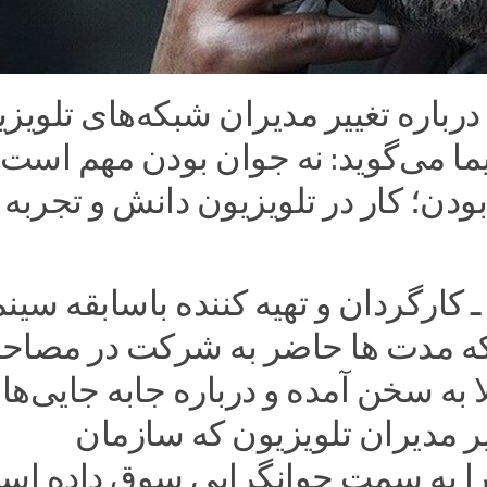
درباره تغییر مدیران شبکه‌های تلویز
ا می‌گوید: نه جوان بودن مهم است،
ودن؛ کار در تلویزیون دانش و تجربه
 کارگردان و تهیه کننده باسابقه سینم
 که مدت ها حاضر به شرکت در مصاحب
ا به سخن آمده و درباره جابه جایی‌ها 
ر مدیران تلویزیون که سازمان
ا به سمت جوانگرایی سوق داده اس