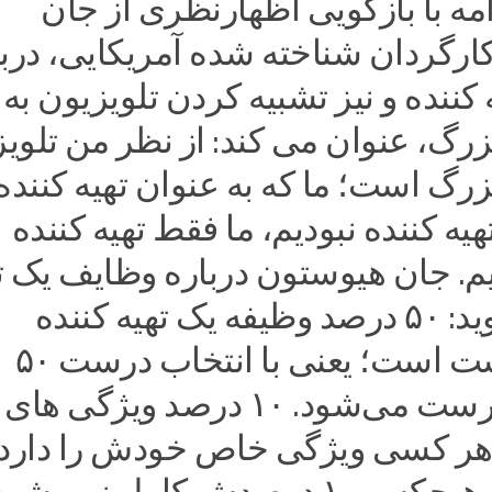
امه با بازگویی اظهارنظری از جان
ارگردان شناخته شده آمریکایی، دربا
کننده و نیز تشبیه کردن تلویزیون به
بزرگ، عنوان می کند: از نظر من تلوی
بزرگ است؛ ما که به عنوان تهیه کننده
یه کننده نبودیم، ما فقط تهیه کننده
م. جان هیوستون درباره وظایف یک ت
کننده می‌گوید: ۵۰ درصد وظیفه یک تهیه کننده
انتخاب درست است؛ یعنی با انتخاب درست ۵۰
درصد کار درست می‌شود. ۱۰ درصد ویژگی های
هر کسی ویژگی خاص خودش را دارد 