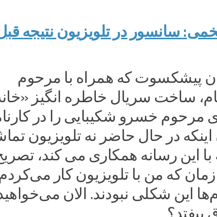
می: سانسور در تلویزیون نتیجه قبل 
ان پیشکسوت که همراه با مرحوم
، ساخت سریال خاطره انگیز «خانه
ی مرحوم خسرو شکیبایی را در کارنا
ن اینکه در حال حاضر نه تلویزیون تماش
 با این رسانه همکاری می کند، تصریح
زمان که من با تلویزیون کار می‌کردم
م‌ها این شکلی نبودند. الان می‌خواهید
 بیفتد؟