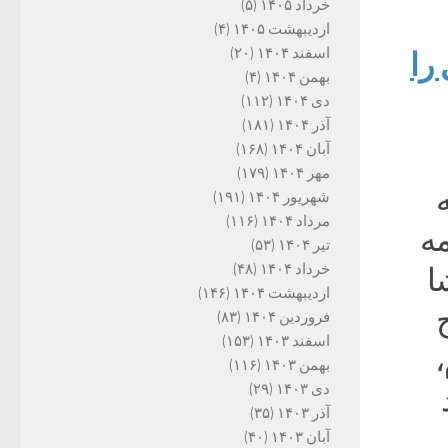
خرداد ۱۴۰۵
(۵)
اردیبهشت ۱۴۰۵
(۴)
اسفند ۱۴۰۴
(۲۰)
را
بهمن ۱۴۰۴
(۴)
دی ۱۴۰۴
(۱۱۲)
آذر ۱۴۰۴
(۱۸۱)
آبان ۱۴۰۴
(۱۶۸)
مهر ۱۴۰۴
(۱۷۹)
شهریور ۱۴۰۴
(۱۹۱)
مرداد ۱۴۰۴
(۱۱۶)
مه
تیر ۱۴۰۴
(۵۳)
خرداد ۱۴۰۴
(۴۸)
ا
اردیبهشت ۱۴۰۴
(۱۴۶)
فروردین ۱۴۰۴
(۸۳)
اسفند ۱۴۰۳
(۱۵۳)
،
بهمن ۱۴۰۳
(۱۱۶)
دی ۱۴۰۳
(۲۹)
آذر ۱۴۰۳
(۳۵)
آبان ۱۴۰۳
(۴۰)