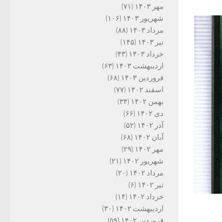
مهر ۱۴۰۳
(۷۱)
شهریور ۱۴۰۳
(۱۰۶)
مرداد ۱۴۰۳
(۸۸)
تیر ۱۴۰۳
(۱۴۵)
خرداد ۱۴۰۳
(۴۳)
اردیبهشت ۱۴۰۳
(۶۳)
فروردین ۱۴۰۳
(۶۸)
اسفند ۱۴۰۲
(۷۷)
بهمن ۱۴۰۲
(۳۴)
دی ۱۴۰۲
(۶۶)
آذر ۱۴۰۲
(۵۲)
آبان ۱۴۰۲
(۶۸)
مهر ۱۴۰۲
(۲۹)
شهریور ۱۴۰۲
(۲۱)
مرداد ۱۴۰۲
(۲۰)
تیر ۱۴۰۲
(۶)
خرداد ۱۴۰۲
(۱۴)
اردیبهشت ۱۴۰۲
(۳۰)
فروردین ۱۴۰۲
(۵۹)