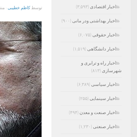
اخبار اقتصادی
(۳,۵۹۳)
توسط
کاظم خطیبی
· من
اخبار بهداشتی ودر مانی
(۹۰۰)
اخبار حقوقی
(۶,۰۷۵)
اخبار دانشگاهی
(۱,۵۱۹)
اخبار راه و ترابری و
شهرسازی
(۸۱۳)
اخبار سیاسی
(۶,۳۸۹)
اخبار سینمایی
(۲۵۵)
اخبار صنعت و معدن
(۴۹۴)
اخبار صنعتی
(۱,۲۳۰)