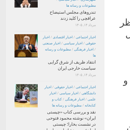
مطبوعات و رسانه ها
تندروهای مجلس استیضاح
عراقچی را کلید زدند
ظر
مرداد ۱۴, ۱۴۰۵
ل
اخبار اجتماعی
/
اخبار اقتصادی
/
اخبار
حقوقی
/
اخبار سیاسی
/
اخبار صنعتی
/
اخبار فرهنگی
/
مطبوعات و رسانه
ها
انتقاد ظریف از شرق گرایی
سیاست خارجی ایران
مرداد ۱۴, ۱۴۰۵
و
اخبار اجتماعی
/
اخبار حقوقی
/
اخبار
دانشگاهی
/
اخبار سیاسی
/
اخبار
علمی
/
اخبار فرهنگی
/
کتاب و
کتابخانه
/
مطبوعات و رسانه ها
نقد و بررسی کتاب «چیستی
ایران» نوشته محمود فتوحی
در نشست بخارا؛ چیستی