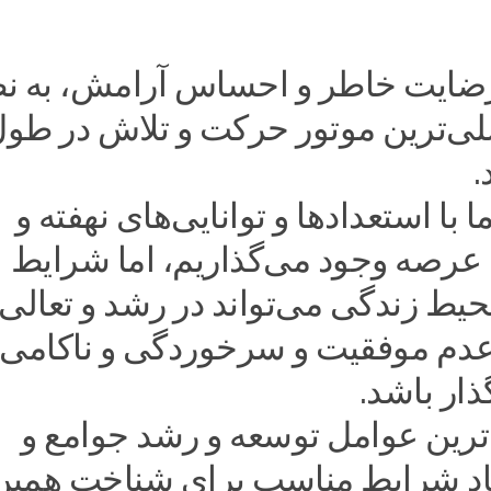
ضایت خاطر و احساس آرامش، به ن
ی‌ترین موتور حرکت و تلاش در طو
.
ا با استعدادها و توانایی‌های نهفته و
 عرصه وجود می‌گذاریم، اما شرایط
یط زندگی می‌تواند در رشد و تعالی 
عدم موفقیت و سرخوردگی و ناکامی
ذار باشد.
‌ترین عوامل توسعه و رشد جوامع و
جاد شرایط مناسب برای شناخت همین