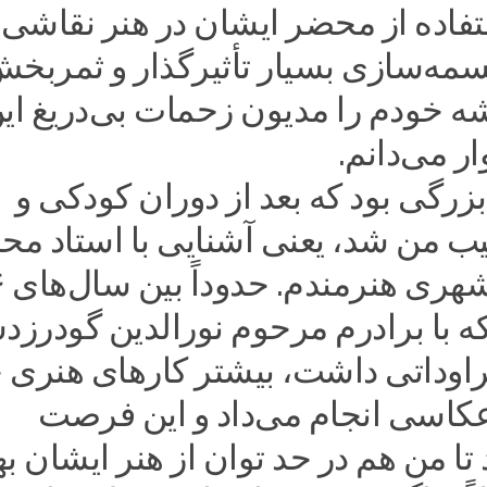
تفاده از محضر ایشان در هنر نقاشی
مه‌سازی بسیار تأثیرگذار و ثمربخ
ه خودم را مدیون زحمات بی‌دریغ ای
ر می‌دانم.
رگی بود که بعد از دوران کودکی و
ب من شد، یعنی آشنایی با استاد مح
 که با برادرم مرحوم نورالدین گودرز
اوداتی داشت، بیشتر کارهای هنری 
عکاسی انجام می‌داد و این فرصت
ا من هم در حد توان از هنر ایشان ب