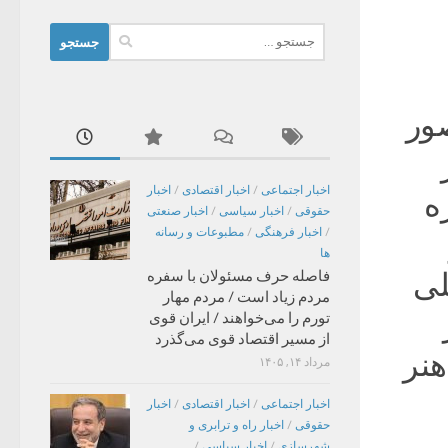
جستجو
برای:
صور
اخبار اجتماعی
/
اخبار اقتصادی
/
اخبار
ه
حقوقی
/
اخبار سیاسی
/
اخبار صنعتی
/
اخبار فرهنگی
/
مطبوعات و رسانه
ها
لی
فاصله حرف مسئولان با سفره
مردم زیاد است / مردم مهار
تورم را می‌خواهند / ایران قوی
از مسیر اقتصاد قوی می‌گذرد
هنر
مرداد ۱۴, ۱۴۰۵
اخبار اجتماعی
/
اخبار اقتصادی
/
اخبار
حقوقی
/
اخبار راه و ترابری و
شهرسازی
/
اخبار سیاسی
/