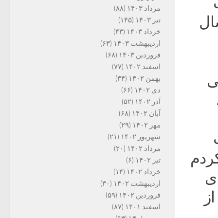
مرداد ۱۴۰۳
(۸۸)
ال
تیر ۱۴۰۳
(۱۴۵)
خرداد ۱۴۰۳
(۴۳)
اردیبهشت ۱۴۰۳
(۶۳)
فروردین ۱۴۰۳
(۶۸)
اسفند ۱۴۰۲
(۷۷)
نگی
بهمن ۱۴۰۲
(۳۴)
دی ۱۴۰۲
(۶۶)
آذر ۱۴۰۲
(۵۲)
آبان ۱۴۰۲
(۶۸)
مهر ۱۴۰۲
(۲۹)
شهریور ۱۴۰۲
(۲۱)
مرداد ۱۴۰۲
(۲۰)
ردم
تیر ۱۴۰۲
(۶)
خرداد ۱۴۰۲
(۱۴)
ای
اردیبهشت ۱۴۰۲
(۳۰)
ز
فروردین ۱۴۰۲
(۵۹)
اسفند ۱۴۰۱
(۸۷)