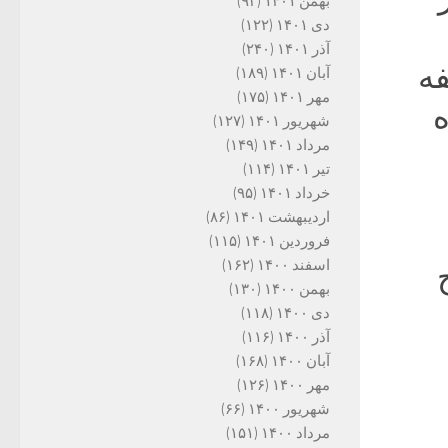
بهمن ۱۴۰۱
(۹۳)
دی ۱۴۰۱
(۱۲۲)
آذر ۱۴۰۱
(۲۴۰)
لسفه
آبان ۱۴۰۱
(۱۸۹)
مهر ۱۴۰۱
(۱۷۵)
ه
شهریور ۱۴۰۱
(۱۲۷)
مرداد ۱۴۰۱
(۱۴۹)
تیر ۱۴۰۱
(۱۱۴)
خرداد ۱۴۰۱
(۹۵)
اردیبهشت ۱۴۰۱
(۸۶)
فروردین ۱۴۰۱
(۱۱۵)
اسفند ۱۴۰۰
(۱۶۲)
بهمن ۱۴۰۰
(۱۳۰)
دی ۱۴۰۰
(۱۱۸)
آذر ۱۴۰۰
(۱۱۶)
آبان ۱۴۰۰
(۱۶۸)
مهر ۱۴۰۰
(۱۲۶)
شهریور ۱۴۰۰
(۶۶)
مرداد ۱۴۰۰
(۱۵۱)