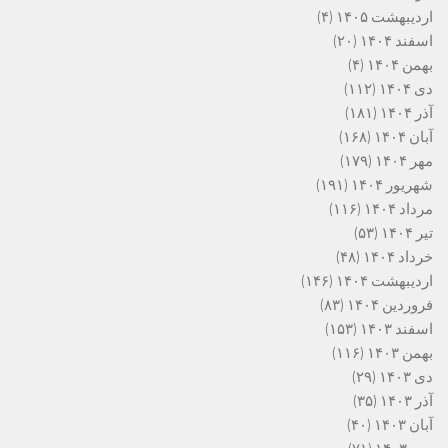
اردیبهشت ۱۴۰۵
(۴)
اسفند ۱۴۰۴
(۲۰)
بهمن ۱۴۰۴
(۴)
دی ۱۴۰۴
(۱۱۲)
آذر ۱۴۰۴
(۱۸۱)
آبان ۱۴۰۴
(۱۶۸)
مهر ۱۴۰۴
(۱۷۹)
شهریور ۱۴۰۴
(۱۹۱)
مرداد ۱۴۰۴
(۱۱۶)
تیر ۱۴۰۴
(۵۳)
خرداد ۱۴۰۴
(۴۸)
اردیبهشت ۱۴۰۴
(۱۴۶)
فروردین ۱۴۰۴
(۸۳)
اسفند ۱۴۰۳
(۱۵۳)
بهمن ۱۴۰۳
(۱۱۶)
دی ۱۴۰۳
(۲۹)
آذر ۱۴۰۳
(۳۵)
آبان ۱۴۰۳
(۴۰)