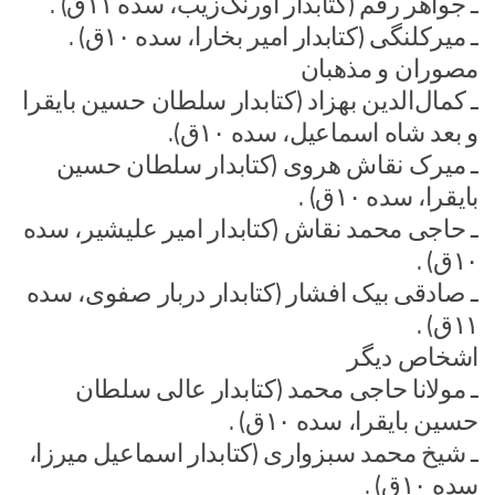
ـ جواهر رقم (کتابدار اورنگ‌زیب، سده ۱۱ق) .
ـ میرکلنگی (کتابدار امیر بخارا، سده ۱۰ق) .
مصوران و مذهبان
ـ کمال‌الدین بهزاد (کتابدار سلطان حسین بایقرا
و بعد شاه اسماعیل، سده ۱۰ق).
ـ میرک نقاش هروی (کتابدار سلطان حسین
بایقرا، سده ۱۰ق) .
ـ حاجی محمد نقاش (کتابدار امیر علیشیر، سده
۱۰ق) .
ـ صادقی بیک افشار (کتابدار دربار صفوی، سده
۱۱ق) .
اشخاص دیگر
ـ مولانا حاجی محمد (کتابدار عالی سلطان
حسین بایقرا، سده ۱۰ق) .
ـ شیخ محمد سبزواری (کتابدار اسماعیل میرزا،
سده ۱۰ق) .