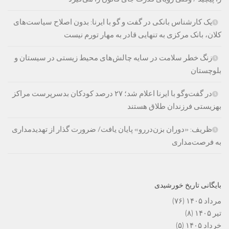
یک کارشناس بانکی در گفت و گو با ایرنا: بدون اصلاح سیاست‌های
کلان، بانک مرکزی به تنهایی قادر به مهار تورم نیست
زنگ خطر سلامت در سایه چالش‌های محیط زیستی در سیستان و
بلوچستان
در گفت‌وگو با ایرنا اعلام شد؛ ۲۷ درصد کودکان بدسرپرست مراکز
بهزیستی فرزندان طلاق هستند
ظریف: «دوران بزن‌دررو» پایان یافت/ ضرورت گذار از تهدیدمداری
به فرصت‌مداری
بایگانی تاریخ خورشیدی
مرداد ۱۴۰۵
(۷۶)
تیر ۱۴۰۵
(۸)
خرداد ۱۴۰۵
(۵)