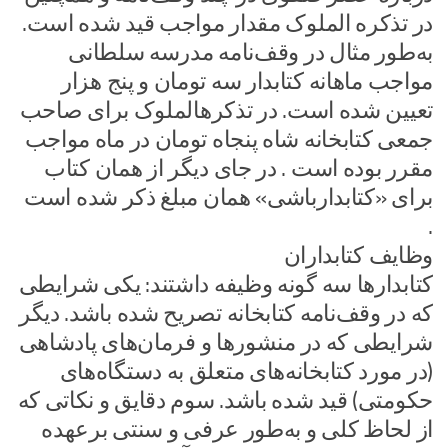
در تذکره الملوک مقدار مواجب قید شده است.
به‌طور مثال در وقف‌نامه مدرسه سلطانی
مواجب ماهانه کتابدار سه تومان و پنج هزار
تعیین شده است. در تذکرهالملوک برای صاحب
جمعی کتابخانه شاه پنجاه تومان در ماه مواجب
مقرر بوده است . در جای دیگر از همان کتاب
برای «کتابدارباشی» همان مبلغ ذکر شده است
.
وظایف کتابداران
کتابدارها سه گونه وظیفه داشتند: یکی شرایطی
که در وقف‌نامه کتابخانه تصریح شده باشد. دیگر
شرایطی که در منشورها و فرمان‌های پادشاهی
(در مورد کتابخانه‌های متعلق به دستگاه‌های
حکومتی) قید شده باشد. سوم دقایق و نکاتی که
از لحاظ کلی و به‌طور عرفی و سنتی برعهده