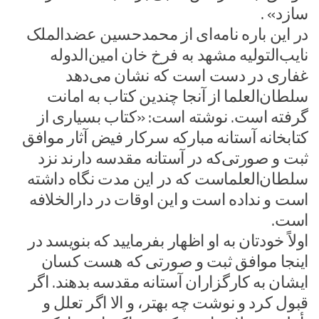
سازد» .
در این باره نامه‌ای از محمدحسین عضدالملک
نایب‌التولیه مشهد به فرخ خان امین‌الدوله
غفاری در دست است که نشان می‌دهد
سلطان‌العلما از آنجا چندین کتاب به امانت
گرفته است. نوشته است: «کتاب بسیاری از
کتابخانه آستانه مبارکه سرکار فیض آثار موافق
ثبت و صورتی‌که در آستانه مقدسه دارند نزد
سلطان‌العلماست که در این مدت نگاه داشته
است و نداده است و این اوقات در دارالخلافه
است.
اولاً خودتان به او اظهار بفرمایید که بنویسد در
اینجا موافق ثبت و صورتی که هست کسان
ایشان به کارگزاران آستانه مقدسه بدهند. اگر
قبول کرد و نوشت چه بهتر، و الا اگر تعلل و