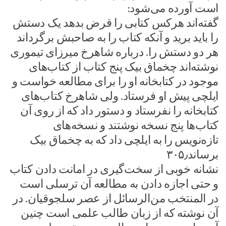
است آورده می‌شود:
گفته‌اند هرکس کتابی را قرض بدهد یک دستش
را باید برید و آنکه کتاب را به صاحبش برگرداند
هر دو دستش را. درباره شاهرخ میرزای تیموری
نوشته‌اند چخماق بیک پنج کتاب از کتاب‌های
موجود در کتابخانه او را برای مطالعه خواست و
ایلچی پیش او فرستاد. ولی شاهرخ کتاب‌های
کتابخانه را نفرستاد و دستور داد که از روی آن
کتاب‌ها پنج نسخه نوشتند و نسخه‌های
تازه‌نویس را به ایلچی داد که به چخماق بیک
برساند۳۰۵٫
نشانه خوبی از سخت‌گیری در امانت دادن کتاب
و حتی اجازه دادن به مطالعه آن ترسلی است
در المنتخب من‌الرسائل از عصر سلجوقیان. در
آن نوشته که از زبان طالب علمی است چنین