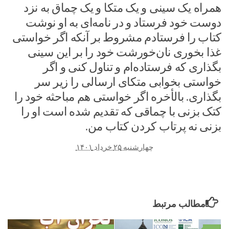
همراه یک سینی و یک متکا و یک چماق به نزد
دوست خود فرستاد و در نامه‌ای به او نوشت
کتاب را فرستادم مشروط بر آنکه اگر خواستی
غذا بخوری نان‌خورشت خود را بر این سینی
بگذاری که فرستاده‌ام و تناول کنی و اگر
خواستی بخوابی متکای ارسالی را زیر سر
بگذاری. بالأخره اگر خواستی هم مباحثه خود را
کتک بزنی با چماقی که تقدیم شده است او را
بزنی نه پرتاب کردن کتاب من.
چهارشنبه ۲۵ خرداد ۱۴۰۱
مطالب مرتبط