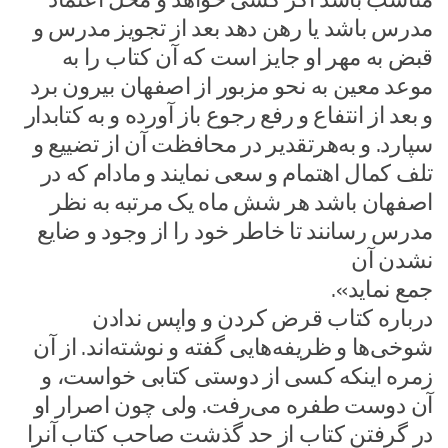
مدرس باشد یا رهن دهد بعد از تجویز مدرس و
قبض به مهر او جایز است که آن کتاب را به
موعد معین به نحو مزبور از اصفهان بیرون برد
و بعد از انتفاع و رفع رجوع باز آورده و به کتابدار
سپارد. و به‌هرتقدیر در محافظت آن از تضییع و
تلف کمال اهتمام و سعی نمایند و مادام که در
اصفهان باشد هر شش ماه یک مرتبه به نظر
مدرس رسانند تا خاطر خود را از وجود و ضایع
نشدن آن
جمع نماید».
درباره کتاب قرض کردن و واپس ندادن
شوخی‌ها و ظریفه‌هایی گفته و نوشته‌اند. از آن
زمره اینکه کسی از دوستی کتابی خواست، و
آن دوست طفره می‌رفت. ولی چون اصرار او
در گرفتن کتاب از حد گذشت صاحب کتاب آنرا