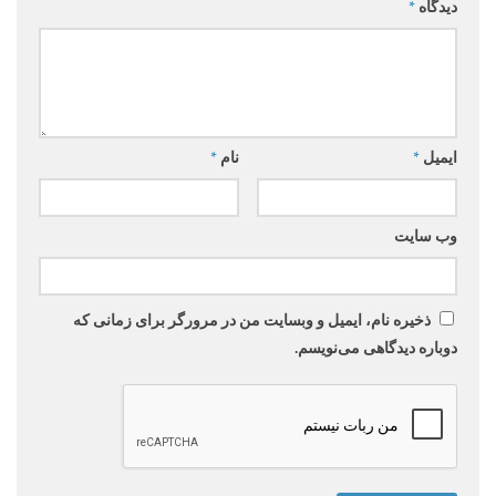
دیدگاه
*
ایمیل
*
نام
*
وب‌ سایت
ذخیره نام، ایمیل و وبسایت من در مرورگر برای زمانی که
دوباره دیدگاهی می‌نویسم.