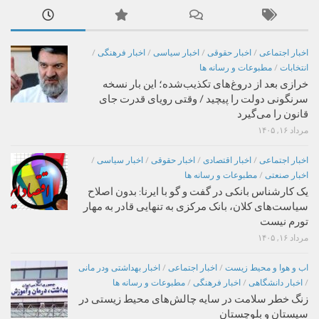
اخبار اجتماعی
/
اخبار حقوقی
/
اخبار سیاسی
/
اخبار فرهنگی
/
انتخابات
/
مطبوعات و رسانه ها
خرازی بعد از دروغ‌های تکذیب‌شده؛ این بار نسخه
سرنگونی دولت را پیچید / وقتی رویای قدرت جای
قانون را می‌گیرد
مرداد ۱۶, ۱۴۰۵
اخبار اجتماعی
/
اخبار اقتصادی
/
اخبار حقوقی
/
اخبار سیاسی
/
اخبار صنعتی
/
مطبوعات و رسانه ها
یک کارشناس بانکی در گفت و گو با ایرنا: بدون اصلاح
سیاست‌های کلان، بانک مرکزی به تنهایی قادر به مهار
تورم نیست
مرداد ۱۶, ۱۴۰۵
اب و هوا و محیط زیست
/
اخبار اجتماعی
/
اخبار بهداشتی ودر مانی
/
اخبار دانشگاهی
/
اخبار فرهنگی
/
مطبوعات و رسانه ها
زنگ خطر سلامت در سایه چالش‌های محیط زیستی در
سیستان و بلوچستان