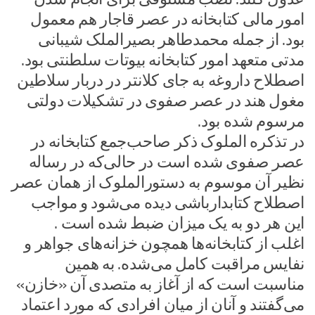
امور مالی کتابخانه در عصر قاجار هم معمول
بود. از جمله محمدطاهر بصیرالملک شیبانی
مدتی متعهد امور کتابخانه بیوتات سلطنتی بود.
اصطلاح داروغه به جای کلانتر در دربار سلاطین
مغول هند در عصر صفوی در تشکیلات دولتی
مرسوم شده بود.
در تذکره الملوک ذکر صاحب‌جمع کتابخانه در
عصر صفوی شده است در حالی‌که در رساله
نظیر آن موسوم به دستورالملوک از همان عصر
اصطلاح کتابدارباشی دیده می‌شود و مواجب
این هر دو به یک میزان ضبط شده است .
اغلب از کتابخانه‌ها همچون خزانه‌های جواهر و
نفایس مراقبت کامل می‌شده. به همین
مناسبت است که از آغاز به متصدی آن «خازن»
می‌گفتند و آنان از میان افرادی که مورد اعتماد