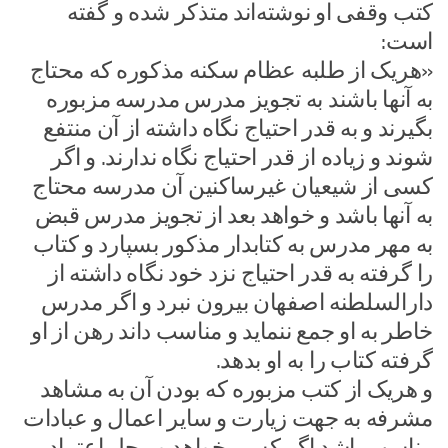
کتب وقفی او نوشته‌اند متذکر شده و گفته
است:
«هریک از طلبه عظام سکنه مذکوره که محتاج
به آنها باشند به تجویز مدرس مدرسه مزبوره
بگیرند و به قدر احتیاج نگاه داشته از آن منتفع
شوند و زیاده از قدر احتیاج نگاه ندارند. و اگر
کسی از شیعیان غیرساکنین آن مدرسه محتاج
به آنها باشد و خواهد بعد از تجویز مدرس قبض
به مهر مدرس به کتابدار مذکور بسپارد و کتاب
را گرفته به قدر احتیاج نزد خود نگاه داشته از
دارالسلطنه اصفهان بیرون نبرد و اگر مدرس
خاطر به او جمع ننماید و مناسب داند رهن از او
گرفته کتاب را به او بدهد.
و هریک از کتب مزبوره که بودن آن به مشاهد
مشرفه به جهت زیارت و سایر اعمال و عبادات
مناسب باشد اگر کسی خواهد و محل اعتماد