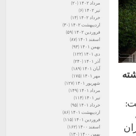
مرداد ۱۴۰۲
(۲۰)
تیر ۱۴۰۲
(۶)
خرداد ۱۴۰۲
(۱۴)
اردیبهشت ۱۴۰۲
(۳۰)
فروردین ۱۴۰۲
(۵۹)
اسفند ۱۴۰۱
(۸۷)
بهمن ۱۴۰۱
(۹۳)
دی ۱۴۰۱
(۱۲۲)
آذر ۱۴۰۱
(۲۴۰)
آبان ۱۴۰۱
(۱۸۹)
د داشته
مهر ۱۴۰۱
(۱۷۵)
شهریور ۱۴۰۱
(۱۲۷)
مرداد ۱۴۰۱
(۱۴۹)
تیر ۱۴۰۱
(۱۱۴)
ت:
خرداد ۱۴۰۱
(۹۵)
اردیبهشت ۱۴۰۱
(۸۶)
فروردین ۱۴۰۱
(۱۱۵)
ران
اسفند ۱۴۰۰
(۱۶۲)
بهمن ۱۴۰۰
(۱۳۰)