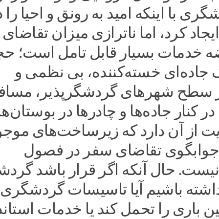
ی با اینکه امید به رونق و احیا را د
اد کرد، اما ناترازی میزان تقاضای
 خدمات بسیار قابل تامل است؛ ح
ک جاده‌ای خسته‌کننده، بی نظمی و
 سطح شهرهای گردشگرپذیر، مساف
در کنار جاده‌ها و چادرها در بوستان‌ه
 از آن دارد که زیرساخت‌های موجو
وابگوی تقاضای سفر در فصول
ست. حال آنکه اگر قرار باشد گردش
اشته باشیم آیا تاسیسات گردشگری
ین باری را تحمل کند یا خدمات استاند