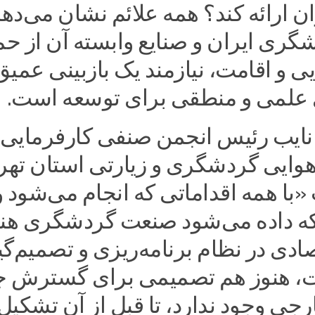
 ارائه کند؟ همه علائم نشان می‌ده
ری ایران و صنایع وابسته آن از حم
ایی و اقامت، نیازمند یک بازبینی عمیق
ی علمی و منطقی برای توسعه است.
نایب رئیس انجمن صنفی کارفرمایی
هوایی گردشگری و زیارتی استان تهر
با همه اقداماتی که انجام می‌شود و
ه داده می‌شود صنعت گردشگری هن
ادی در نظام برنامه‌ریزی و تصمیم‌گ
، هنوز هم تصمیمی برای گسترش 
ی وجود ندارد، تا قبل از آن تشکیل