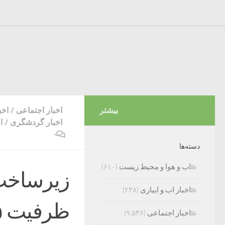
بیشتر
اخبار اجتماعی
/
اخب
اخبار گردشگری
/
ا
۰
دسته‌ها
اب و هوا و محیط زیست
(۶۱۰)
زیرساخت
اخبار اب و ابیاری
(۲۳۸)
اخبار اجتماعی
(۹,۵۴۶)