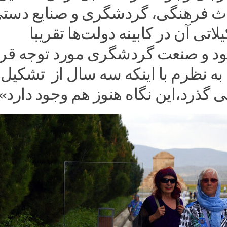
ث فرهنگی، گردشگری و صنایع دست
اتی آن در کابینه‌ دولت‌ها تقریبا
ود و صنعت گردشگری مورد توجه قرا
ه نظرم با اینکه سه سال از تشکیل 
ی گذرد،این نگاه هنوز هم وجود دارد».