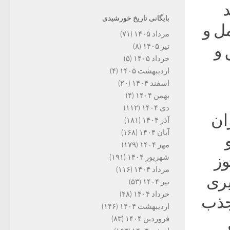
د
بایگانی تاریخ خورشیدی
ل و
مرداد ۱۴۰۵
(۷۱)
تیر ۱۴۰۵
(۸)
 و
خرداد ۱۴۰۵
(۵)
اردیبهشت ۱۴۰۵
(۴)
اسفند ۱۴۰۴
(۲۰)
بهمن ۱۴۰۴
(۴)
دی ۱۴۰۴
(۱۱۲)
ان
آذر ۱۴۰۴
(۱۸۱)
آبان ۱۴۰۴
(۱۶۸)
مهر ۱۴۰۴
(۱۷۹)
وز
شهریور ۱۴۰۴
(۱۹۱)
مرداد ۱۴۰۴
(۱۱۶)
یری
تیر ۱۴۰۴
(۵۳)
خرداد ۱۴۰۴
(۴۸)
جذب
اردیبهشت ۱۴۰۴
(۱۴۶)
فروردین ۱۴۰۴
(۸۳)