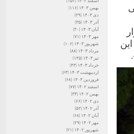
اسفند ۱۴۰۳
(۱۵۳)
ی
بهمن ۱۴۰۳
(۱۱۶)
دی ۱۴۰۳
(۲۹)
آذر ۱۴۰۳
(۳۵)
ر
آبان ۱۴۰۳
(۴۰)
مهر ۱۴۰۳
(۷۱)
این
شهریور ۱۴۰۳
(۱۰۶)
مرداد ۱۴۰۳
(۸۸)
تیر ۱۴۰۳
(۱۴۵)
خرداد ۱۴۰۳
(۴۳)
اردیبهشت ۱۴۰۳
(۶۳)
فروردین ۱۴۰۳
(۶۸)
اسفند ۱۴۰۲
(۷۷)
بهمن ۱۴۰۲
(۳۴)
دی ۱۴۰۲
(۶۶)
آذر ۱۴۰۲
(۵۲)
آبان ۱۴۰۲
(۶۸)
مهر ۱۴۰۲
(۲۹)
شهریور ۱۴۰۲
(۲۱)