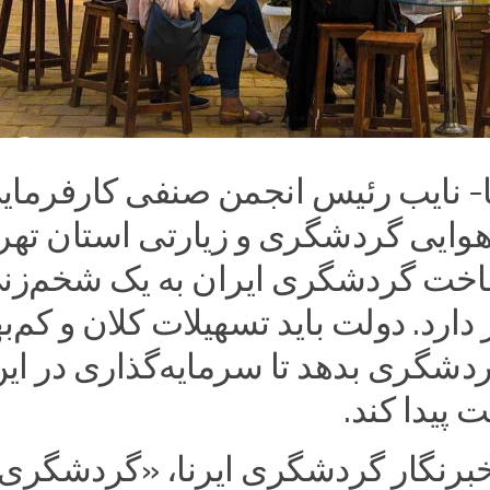
نا- نایب رئیس انجمن صنفی کارفرمای
هوایی گردشگری و زیارتی استان تهر
خت گردشگری ایران به یک شخم‌زن
دارد. دولت باید تسهیلات کلان و کم‌ب
دشگری بدهد تا سرمایه‌گذاری در ای
پیدا کند.
برنگار گردشگری ایرنا، «گردشگری