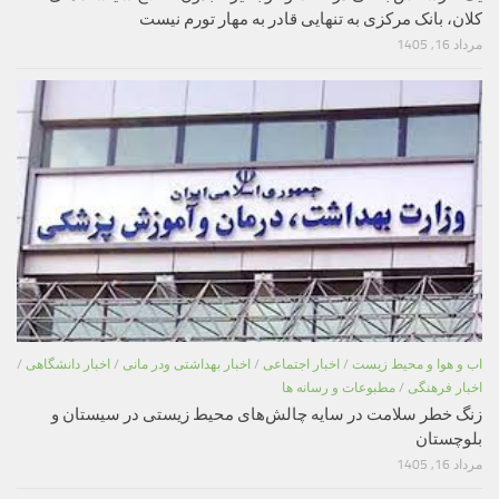
کلان، بانک مرکزی به تنهایی قادر به مهار تورم نیست
مرداد 16, 1405
اب و هوا و محیط زیست
/
اخبار اجتماعی
/
اخبار بهداشتی ودر مانی
/
اخبار دانشگاهی
/
اخبار فرهنگی
/
مطبوعات و رسانه ها
زنگ خطر سلامت در سایه چالش‌های محیط زیستی در سیستان و
بلوچستان
مرداد 16, 1405