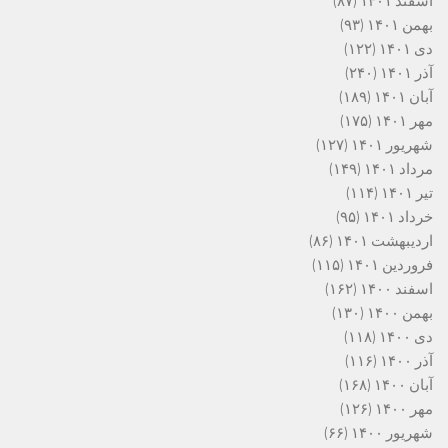
اسفند ۱۴۰۱
(۸۷)
بهمن ۱۴۰۱
(۹۳)
دی ۱۴۰۱
(۱۲۲)
آذر ۱۴۰۱
(۲۴۰)
آبان ۱۴۰۱
(۱۸۹)
مهر ۱۴۰۱
(۱۷۵)
شهریور ۱۴۰۱
(۱۲۷)
مرداد ۱۴۰۱
(۱۴۹)
تیر ۱۴۰۱
(۱۱۴)
خرداد ۱۴۰۱
(۹۵)
اردیبهشت ۱۴۰۱
(۸۶)
فروردین ۱۴۰۱
(۱۱۵)
اسفند ۱۴۰۰
(۱۶۲)
بهمن ۱۴۰۰
(۱۳۰)
دی ۱۴۰۰
(۱۱۸)
آذر ۱۴۰۰
(۱۱۶)
آبان ۱۴۰۰
(۱۶۸)
مهر ۱۴۰۰
(۱۲۶)
شهریور ۱۴۰۰
(۶۶)