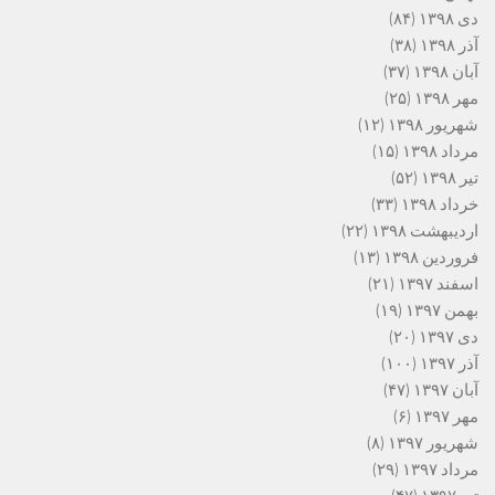
دی ۱۳۹۸
(۸۴)
آذر ۱۳۹۸
(۳۸)
آبان ۱۳۹۸
(۳۷)
مهر ۱۳۹۸
(۲۵)
شهریور ۱۳۹۸
(۱۲)
مرداد ۱۳۹۸
(۱۵)
تیر ۱۳۹۸
(۵۲)
خرداد ۱۳۹۸
(۳۳)
اردیبهشت ۱۳۹۸
(۲۲)
فروردین ۱۳۹۸
(۱۳)
اسفند ۱۳۹۷
(۲۱)
بهمن ۱۳۹۷
(۱۹)
دی ۱۳۹۷
(۲۰)
آذر ۱۳۹۷
(۱۰۰)
آبان ۱۳۹۷
(۴۷)
مهر ۱۳۹۷
(۶)
شهریور ۱۳۹۷
(۸)
مرداد ۱۳۹۷
(۲۹)