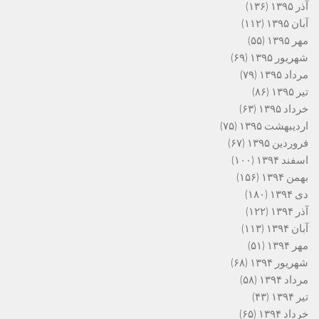
آذر ۱۳۹۵
(۱۳۶)
آبان ۱۳۹۵
(۱۱۲)
مهر ۱۳۹۵
(۵۵)
شهریور ۱۳۹۵
(۶۹)
مرداد ۱۳۹۵
(۷۹)
تیر ۱۳۹۵
(۸۶)
خرداد ۱۳۹۵
(۶۳)
اردیبهشت ۱۳۹۵
(۷۵)
فروردین ۱۳۹۵
(۶۷)
اسفند ۱۳۹۴
(۱۰۰)
بهمن ۱۳۹۴
(۱۵۶)
دی ۱۳۹۴
(۱۸۰)
آذر ۱۳۹۴
(۱۲۲)
آبان ۱۳۹۴
(۱۱۳)
مهر ۱۳۹۴
(۵۱)
شهریور ۱۳۹۴
(۶۸)
مرداد ۱۳۹۴
(۵۸)
تیر ۱۳۹۴
(۴۳)
خرداد ۱۳۹۴
(۶۵)