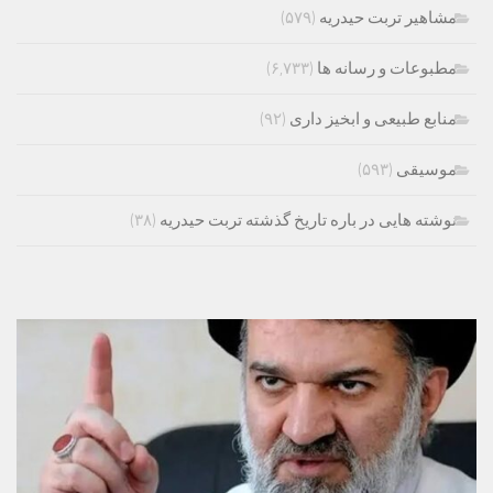
مشاهیر تربت حیدریه
(۵۷۹)
مطبوعات و رسانه ها
(۶,۷۳۳)
منابع طبیعی و ابخیز داری
(۹۲)
موسیقی
(۵۹۳)
نوشته هایی در باره تاریخ گذشته تربت حیدریه
(۳۸)