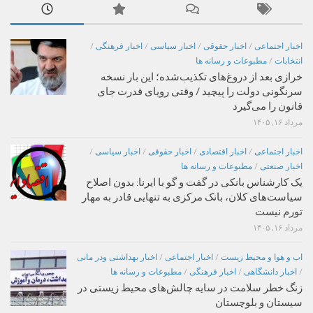
اخبار اجتماعی
/
اخبار حقوقی
/
اخبار سیاسی
/
اخبار فرهنگی
/
انتخابات
/
مطبوعات و رسانه ها
خرازی بعد از دروغ‌های تکذیب‌شده؛ این بار نسخه
سرنگونی دولت را پیچید / وقتی رویای قدرت جای
قانون را می‌گیرد
مرداد ۱۶, ۱۴۰۵
اخبار اجتماعی
/
اخبار اقتصادی
/
اخبار حقوقی
/
اخبار سیاسی
/
اخبار صنعتی
/
مطبوعات و رسانه ها
یک کارشناس بانکی در گفت و گو با ایرنا: بدون اصلاح
سیاست‌های کلان، بانک مرکزی به تنهایی قادر به مهار
تورم نیست
مرداد ۱۶, ۱۴۰۵
اب و هوا و محیط زیست
/
اخبار اجتماعی
/
اخبار بهداشتی ودر مانی
/
اخبار دانشگاهی
/
اخبار فرهنگی
/
مطبوعات و رسانه ها
زنگ خطر سلامت در سایه چالش‌های محیط زیستی در
سیستان و بلوچستان