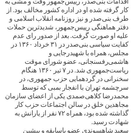
اقدامات بنی‌صدر، رییس‌جمهور وقت و مشی به
‌کار گرفته شده او در اداره کشور مخالف بود. از
طرف بنی‌صدر و نیز روزنامه انقلاب ‌اسلامی و
دفتر هماهنگی رییس‌جمهور، شدیدترین حملات
علیه او صورت گرفت. بعد از صدور رای عدم
کفایت سیاسی بنی‌صدر در ۳۱ خرداد ۱۳۶۰ در
مجلس، همراه با شهیدرجایی و
هاشمی‌رفسنجانی، عضو شورای موقت
ریاست‌جمهوری شد. در ۷ تیر ۱۳۶۰ هنگام
سخنرانی در گردهمایی حزب جمهوری، در
سرچشمه تهران با انفجار بمبی که توسط
محمدرضا کلاهی‌صمدی یکی از اعضای سازمان
مجاهدین خلق در سالن اجتماعات حزب کار
گذاشته شده بود، همراه ۷۲ نفر از یارانش به‌
شهادت رسید.
سعید شاهسوندی عضو باسابقه و پیشین