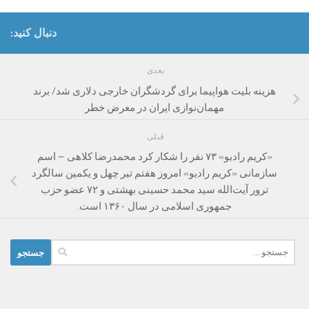
دنبال کنید:
بعدی
هزینه بلیت هواپیما برای گردشگران خارجی دلاری شد/ برند
مهمان‌نوازی ایران در معرض خطر
قبلی
«کریم رادیو» ۷۳ نفر را شکار کرد محمدرضا کلاهی – اسم
سازمانی «کریم رادیو» امروز هفتم تیر چهل و یکمین سالگرد
ترور آیت‌الله سید محمد حسینی بهشتی و ۷۲ عضو حزب
جمهوری اسلامی در سال ۱۳۶۰ است.
جستجو
برای: