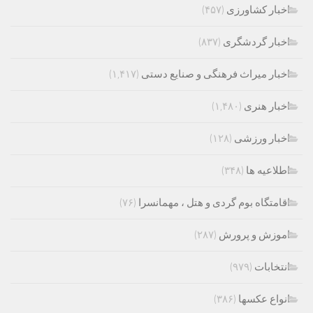
اخبار کشاورزی
(۴۵۷)
اخبار گردشگری
(۸۳۷)
اخبار میراث فرهنگی و صنایع دستی
(۱,۴۱۷)
اخبار هنری
(۱,۴۸۰)
اخبار ورزشی
(۱۲۸)
اطلاعیه ها
(۳۴۸)
اقامتگاه بوم گردی و هتل ، مهمانسرا
(۷۶)
اموزش و پرورش
(۲۸۷)
انتخابات
(۹۷۹)
انواع عکسها
(۳۸۶)