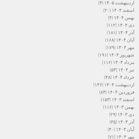
اردیبهشت ۱۴۰۵
(۴)
اسفند ۱۴۰۴
(۲۰)
بهمن ۱۴۰۴
(۴)
دی ۱۴۰۴
(۱۱۲)
آذر ۱۴۰۴
(۱۸۱)
آبان ۱۴۰۴
(۱۶۸)
مهر ۱۴۰۴
(۱۷۹)
شهریور ۱۴۰۴
(۱۹۱)
مرداد ۱۴۰۴
(۱۱۶)
تیر ۱۴۰۴
(۵۳)
خرداد ۱۴۰۴
(۴۸)
اردیبهشت ۱۴۰۴
(۱۴۶)
فروردین ۱۴۰۴
(۸۳)
اسفند ۱۴۰۳
(۱۵۳)
بهمن ۱۴۰۳
(۱۱۶)
دی ۱۴۰۳
(۲۹)
آذر ۱۴۰۳
(۳۵)
آبان ۱۴۰۳
(۴۰)
مهر ۱۴۰۳
(۷۱)