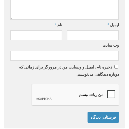
ایمیل
*
نام
*
وب‌ سایت
ذخیره نام، ایمیل و وبسایت من در مرورگر برای زمانی که
دوباره دیدگاهی می‌نویسم.