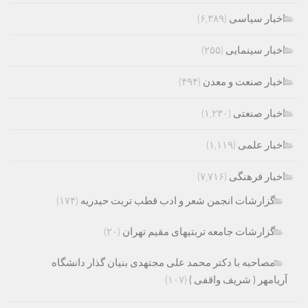
اخبار سیاسی
(۶,۳۸۹)
اخبار سینمایی
(۲۵۵)
اخبار صنعت و معدن
(۴۹۴)
اخبار صنعتی
(۱,۲۳۰)
اخبار علمی
(۱,۱۱۹)
اخبار فرهنگی
(۷,۷۱۶)
گزارشات انجمن شعر و ادب قطب تربت حیدریه
(۱۷۴)
گزارشات جامعه تربتیهای مقیم تهران
(۲۰)
مصاحبه با دکتر محمد علی مجتهدی بنیان گذار دانشگاه
آریامهر ( شریف واقفی )
(۱۰۷)