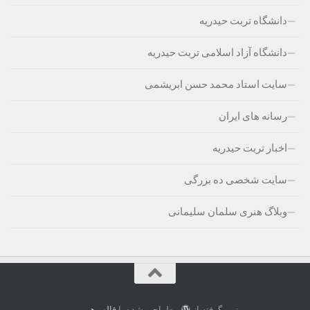
دانشگاه تربت حیدریه
دانشگاه آزاد اسلامی تربت حیدریه
سایت استاد محمد حسن ابریشمی
رسانه های ایران
اخبار تربت حیدریه
سایت شخصی ده بزرگی
وبلاگ هنری سلمان سلیمانی
نیرو گرفته از
- طراحی شده با
قالب هیومن