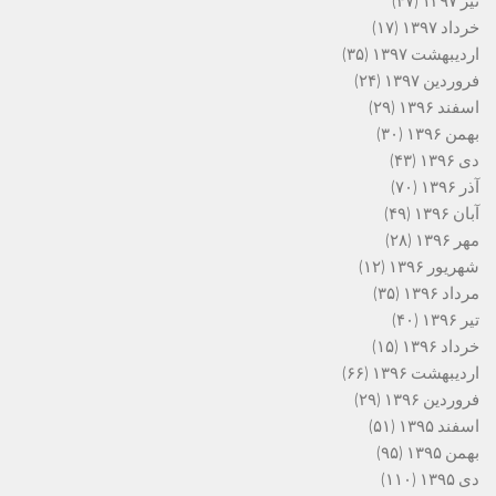
تیر ۱۳۹۷
(۴۷)
خرداد ۱۳۹۷
(۱۷)
اردیبهشت ۱۳۹۷
(۳۵)
فروردین ۱۳۹۷
(۲۴)
اسفند ۱۳۹۶
(۲۹)
بهمن ۱۳۹۶
(۳۰)
دی ۱۳۹۶
(۴۳)
آذر ۱۳۹۶
(۷۰)
آبان ۱۳۹۶
(۴۹)
مهر ۱۳۹۶
(۲۸)
شهریور ۱۳۹۶
(۱۲)
مرداد ۱۳۹۶
(۳۵)
تیر ۱۳۹۶
(۴۰)
خرداد ۱۳۹۶
(۱۵)
اردیبهشت ۱۳۹۶
(۶۶)
فروردین ۱۳۹۶
(۲۹)
اسفند ۱۳۹۵
(۵۱)
بهمن ۱۳۹۵
(۹۵)
دی ۱۳۹۵
(۱۱۰)