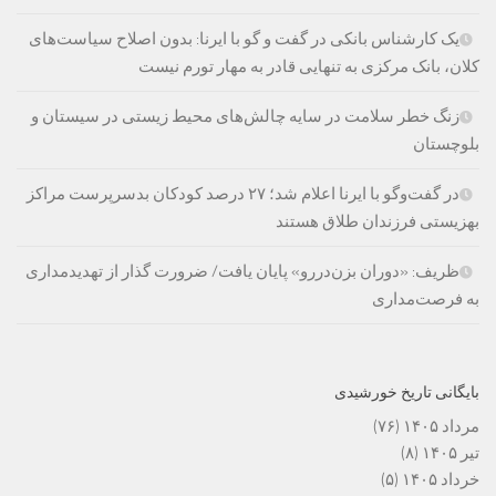
یک کارشناس بانکی در گفت و گو با ایرنا: بدون اصلاح سیاست‌های
کلان، بانک مرکزی به تنهایی قادر به مهار تورم نیست
زنگ خطر سلامت در سایه چالش‌های محیط زیستی در سیستان و
بلوچستان
در گفت‌وگو با ایرنا اعلام شد؛ ۲۷ درصد کودکان بدسرپرست مراکز
بهزیستی فرزندان طلاق هستند
ظریف: «دوران بزن‌دررو» پایان یافت/ ضرورت گذار از تهدیدمداری
به فرصت‌مداری
بایگانی تاریخ خورشیدی
مرداد ۱۴۰۵
(۷۶)
تیر ۱۴۰۵
(۸)
خرداد ۱۴۰۵
(۵)