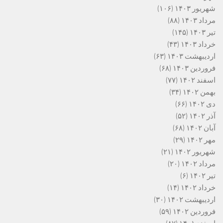
شهریور ۱۴۰۳
(۱۰۶)
مرداد ۱۴۰۳
(۸۸)
تیر ۱۴۰۳
(۱۴۵)
خرداد ۱۴۰۳
(۴۳)
اردیبهشت ۱۴۰۳
(۶۳)
فروردین ۱۴۰۳
(۶۸)
اسفند ۱۴۰۲
(۷۷)
بهمن ۱۴۰۲
(۳۴)
دی ۱۴۰۲
(۶۶)
آذر ۱۴۰۲
(۵۲)
آبان ۱۴۰۲
(۶۸)
مهر ۱۴۰۲
(۲۹)
شهریور ۱۴۰۲
(۲۱)
مرداد ۱۴۰۲
(۲۰)
تیر ۱۴۰۲
(۶)
خرداد ۱۴۰۲
(۱۴)
اردیبهشت ۱۴۰۲
(۳۰)
فروردین ۱۴۰۲
(۵۹)