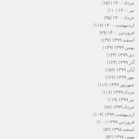
مرداد ۱۴۰۰
(۱۵۱)
تیر ۱۴۰۰
(۱۱۰)
خرداد ۱۴۰۰
(۹۵)
اردیبهشت ۱۴۰۰
(۱۱۸)
فروردین ۱۴۰۰
(۷۹)
اسفند ۱۳۹۹
(۱۳۷)
بهمن ۱۳۹۹
(۱۳۹)
دی ۱۳۹۹
(۱۳۳)
آذر ۱۳۹۹
(۱۲۴)
آبان ۱۳۹۹
(۱۵۹)
مهر ۱۳۹۹
(۱۲۶)
شهریور ۱۳۹۹
(۱۱۲)
مرداد ۱۳۹۹
(۱۱۶)
تیر ۱۳۹۹
(۱۱۹)
خرداد ۱۳۹۹
(۷۸)
اردیبهشت ۱۳۹۹
(۱۰۴)
فروردین ۱۳۹۹
(۱۰۰)
اسفند ۱۳۹۸
(۵۲)
بهمن ۱۳۹۸
(۵۲)