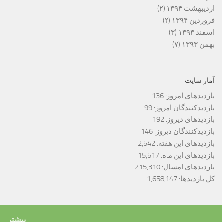
اردیبهشت ۱۳۹۴
(۲)
فروردین ۱۳۹۴
(۲)
اسفند ۱۳۹۳
(۳)
بهمن ۱۳۹۳
(۷)
آمار سایت
بازدیدهای امروز:
136
بازدیدکنندگان امروز:
99
بازدیدهای دیروز:
192
بازدیدکنندگان دیروز:
146
بازدیدهای این هفته:
2,542
بازدیدهای این ماه:
15,517
بازدیدهای امسال:
215,310
کل بازدیدها:
1,658,147
بیشتر