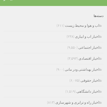
دسته‌ها
اب و هوا و محیط زیست
(۶۱۱)
اخبار اب و ابیاری
(۲۳۸)
اخبار اجتماعی
(۹,۵۵۰)
اخبار اقتصادی
(۳,۵۹۳)
اخبار بهداشتی ودر مانی
(۹۰۰)
اخبار حقوقی
(۶,۰۷۵)
اخبار دانشگاهی
(۱,۵۱۹)
اخبار راه و ترابری و شهرسازی
(۸۱۳)