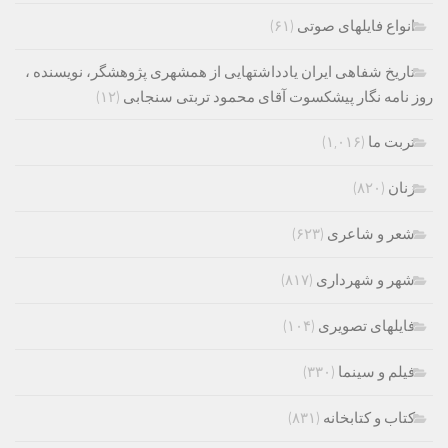
انواع فایلهای صوتی
(۶۱)
تاریخ شفاهی ایران یادداشتهایی از همشهری پژوهشگر، نویسنده ،
روز نامه نگار پیشکسوت آقای محمود تربتی سنجابی
(۱۲)
تربت ما
(۱,۰۱۶)
زنان
(۸۲۰)
شعر و شاعری
(۶۲۳)
شهر و شهرداری
(۸۱۷)
فایلهای تصویری
(۱۰۴)
فیلم و سینما
(۳۳۰)
کتاب و کتابخانه
(۸۳۱)