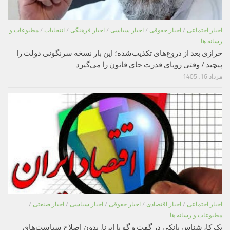
اخبار اجتماعی
/
اخبار حقوقی
/
اخبار سیاسی
/
اخبار فرهنگی
/
انتخابات
/
مطبوعات و
رسانه ها
خرازی بعد از دروغ‌های تکذیب‌شده؛ این بار نسخه سرنگونی دولت را
پیچید / وقتی رویای قدرت جای قانون را می‌گیرد
مرداد 16, 1405
اخبار اجتماعی
/
اخبار اقتصادی
/
اخبار حقوقی
/
اخبار سیاسی
/
اخبار صنعتی
/
مطبوعات و رسانه ها
یک کارشناس بانکی در گفت و گو با ایرنا: بدون اصلاح سیاست‌های