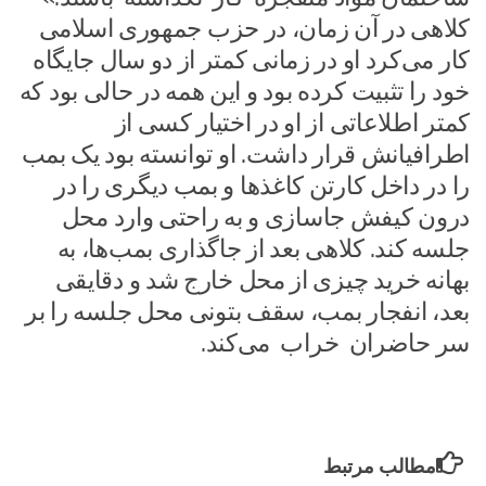
کلاهی در آن زمان، در حزب جمهوری اسلامی
کار می‌کرد او در زمانی کمتر از دو سال جایگاه
خود را تثبیت کرده بود و این همه در حالی بود که
کمتر اطلاعاتی از او در اختیار کسی از
اطرافیانش قرار داشت. او توانسته بود یک بمب
را در داخل کارتن کاغذها و بمب دیگری را در
درون کیفش جاسازی و به ‌راحتی وارد محل
جلسه کند. کلاهی بعد از جا‌گذاری بمب‌ها، به
بهانه خرید چیزی از محل خارج شد و دقایقی
بعد، انفجار بمب، سقف بتونی محل جلسه را بر
سر حاضران خراب می‌کند.
مطالب مرتبط