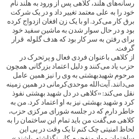
رسانه‌های هلند، کلاهی پس از ورود به هلند نام
خود را به علی معتمد تغییر داد و در یک شرکت
برق کار می‌کرد. او با یک زن افغان ازدواج کرده
بود و در حال سوار شدن به ماشین سفید خود
برای رفتن به سر کار بود که هدف گلوله قرار
گرفت.
از کلاهی باعنوان فردی فعال و پرتحرک در
حزب یاد می‌کنند و دلیل اعتماد بزرگانی همچون
مرحوم شهیدبهشتی به وی را نیز همین عامل
می‌دانند. آیت‌الله موحدی‌کرمانی در همین زمینه
نقل می‌کند: «کلاهی در دل شهید بهشتی نفوذ
کرد و شهید بهشتی نیز به او اعتماد کرد. من به
خاطر دارم که در جلسه شورای مرکزی حزب،
کلاهی می‌گفت من باید تمام این ساختمان را به
لحاظ امنیتی چک کنم تا یک وقت در پی این
ساختمان مواد منفجره کار نگذاشته باشند.»