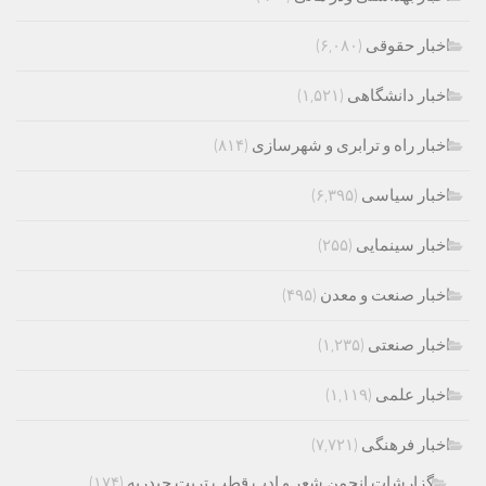
اخبار حقوقی
(۶,۰۸۰)
اخبار دانشگاهی
(۱,۵۲۱)
اخبار راه و ترابری و شهرسازی
(۸۱۴)
اخبار سیاسی
(۶,۳۹۵)
اخبار سینمایی
(۲۵۵)
اخبار صنعت و معدن
(۴۹۵)
اخبار صنعتی
(۱,۲۳۵)
اخبار علمی
(۱,۱۱۹)
اخبار فرهنگی
(۷,۷۲۱)
گزارشات انجمن شعر و ادب قطب تربت حیدریه
(۱۷۴)