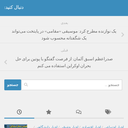
دنبال کنید:
بعدی
یک نوازنده مطرح کرد: موسیقی «مقامی» در پایتخت می‌تواند
یک شگفتانه محسوب شود
قبلی
صدراعظم اسبق آلمان: از فرصت گفتگو با پوتین برای حل
بحران اوکراین استفاده می کنم
جستجو
برای:
اخبار اجتماعی
/
اخبار اقتصادی
/
اخبار حقوقی
/
اخبار دانشگاهی
/