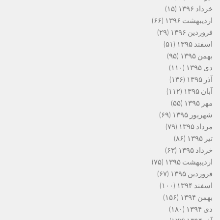
خرداد ۱۳۹۶
(۱۵)
اردیبهشت ۱۳۹۶
(۶۶)
فروردین ۱۳۹۶
(۲۹)
اسفند ۱۳۹۵
(۵۱)
بهمن ۱۳۹۵
(۹۵)
دی ۱۳۹۵
(۱۱۰)
آذر ۱۳۹۵
(۱۳۶)
آبان ۱۳۹۵
(۱۱۲)
مهر ۱۳۹۵
(۵۵)
شهریور ۱۳۹۵
(۶۹)
مرداد ۱۳۹۵
(۷۹)
تیر ۱۳۹۵
(۸۶)
خرداد ۱۳۹۵
(۶۳)
اردیبهشت ۱۳۹۵
(۷۵)
فروردین ۱۳۹۵
(۶۷)
اسفند ۱۳۹۴
(۱۰۰)
بهمن ۱۳۹۴
(۱۵۶)
دی ۱۳۹۴
(۱۸۰)