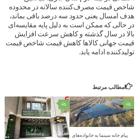
شاخص قیمت مصرف‌کننده سالانه در محدوده
هدف امسال یعنی حدود سه درصد باقی بماند،
در حالی که ممکن است به دلیل پایه مقایسه‌ای
بالا در سال گذشته و کاهش سرعت افزایش
قیمت جهانی کالاها کاهش قیمت شاخص قیمت
تولیدکننده ادامه یابد.
مطالب مرتبط
۰
۰
پیام خانه سینما به خانواده‌های