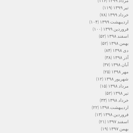
مرداد ۱۳۹۹
(۱۱۶)
تیر ۱۳۹۹
(۱۱۹)
خرداد ۱۳۹۹
(۷۸)
اردیبهشت ۱۳۹۹
(۱۰۴)
فروردین ۱۳۹۹
(۱۰۰)
اسفند ۱۳۹۸
(۵۲)
بهمن ۱۳۹۸
(۵۲)
دی ۱۳۹۸
(۸۴)
آذر ۱۳۹۸
(۳۸)
آبان ۱۳۹۸
(۳۷)
مهر ۱۳۹۸
(۲۵)
شهریور ۱۳۹۸
(۱۲)
مرداد ۱۳۹۸
(۱۵)
تیر ۱۳۹۸
(۵۲)
خرداد ۱۳۹۸
(۳۳)
اردیبهشت ۱۳۹۸
(۲۲)
فروردین ۱۳۹۸
(۱۳)
اسفند ۱۳۹۷
(۲۱)
بهمن ۱۳۹۷
(۱۹)