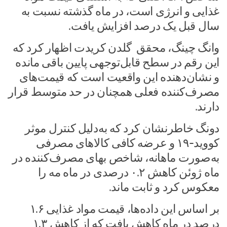
غذایی و انرژی است، در ماه گذشته نسبت به
سال قبل یک درصد افزایش یافت.
وانگ چینگ، محقق گلدن کریدت اظهار کرد که
این رقم در سطح قابل‌توجهی پایین باقی مانده
و نشان‌دهنده این واقعیت است که قیمت‌های
مصرف‌کننده فعلی همچنان در حد متوسط قرار
دارند.
دونگ خاطرنشان کرد که به‌دلیل کنترل موثر
کووید-۱۹ و عرضه کافی کالاهای مصرفی
به‌صورت ماهانه، شاخص بهای مصرف‌کننده در
ماه ژوئن کاهش ۰.۲ درصدی در ماه مه را
معکوس کرد و ثابت ماند.
بر اساس این داده‌ها، قیمت مواد غذایی ۱.۶
درصد در ماه کاهش یافت که از کاهش ۱.۳