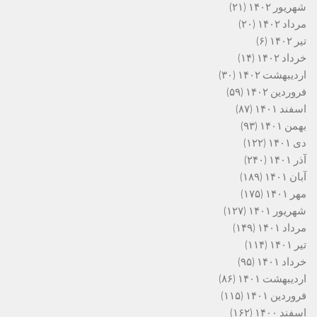
شهریور ۱۴۰۲
(۲۱)
مرداد ۱۴۰۲
(۲۰)
تیر ۱۴۰۲
(۶)
خرداد ۱۴۰۲
(۱۴)
اردیبهشت ۱۴۰۲
(۳۰)
فروردین ۱۴۰۲
(۵۹)
اسفند ۱۴۰۱
(۸۷)
بهمن ۱۴۰۱
(۹۳)
دی ۱۴۰۱
(۱۲۲)
آذر ۱۴۰۱
(۲۴۰)
آبان ۱۴۰۱
(۱۸۹)
مهر ۱۴۰۱
(۱۷۵)
شهریور ۱۴۰۱
(۱۲۷)
مرداد ۱۴۰۱
(۱۴۹)
تیر ۱۴۰۱
(۱۱۴)
خرداد ۱۴۰۱
(۹۵)
اردیبهشت ۱۴۰۱
(۸۶)
فروردین ۱۴۰۱
(۱۱۵)
اسفند ۱۴۰۰
(۱۶۲)