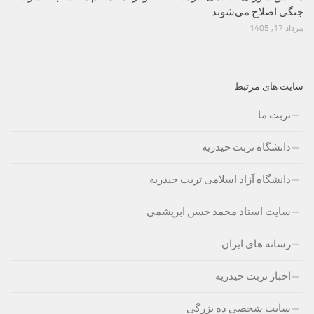
جنگی اصلاح می‌شوند
مرداد 17, 1405
سایت های مرتبط
تربت ما
دانشگاه تربت حیدریه
دانشگاه آزاد اسلامی تربت حیدریه
سایت استاد محمد حسن ابریشمی
رسانه های ایران
اخبار تربت حیدریه
سایت شخصی ده بزرگی