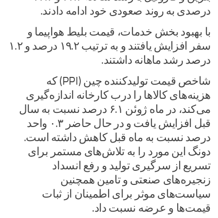
درصدی به روند صعودی خود ادامه دادند.
با بهبود بخش خدمات، قیمت بلیط هواپیما و
سفر افزایش یافتند و به ترتیب ۱۹.۲ درصد و ۱.۲
درصد رشد ماهانه داشتند.
شاخص قیمت تولیدکننده چین (PPI) که
هزینه‌های کالاها را درب کارخانه اندازه‌گیری
می‌کند، در ماه ژوئن ۶.۱ درصد نسبت به سال
قبل افزایش یافت و در حال حاضر ۰.۳ واحد
درصد نسبت به ماه قبل کاهش داشته است.
دونگ این مورد را به تلاش‌های مستمر برای
تسریع از سرگیری تولید و رفع انسداد
زنجیره‌های صنعتی و تامین همچنین
سیاست‌های موثر برای اطمینان از ثبات
قیمت‌ها و عرضه نسبت داد.