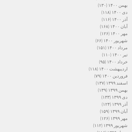
بهمن ۱۴۰۰
(۱۳۰)
دی ۱۴۰۰
(۱۱۸)
آذر ۱۴۰۰
(۱۱۶)
آبان ۱۴۰۰
(۱۶۸)
مهر ۱۴۰۰
(۱۲۶)
شهریور ۱۴۰۰
(۶۶)
مرداد ۱۴۰۰
(۱۵۱)
تیر ۱۴۰۰
(۱۱۰)
خرداد ۱۴۰۰
(۹۵)
اردیبهشت ۱۴۰۰
(۱۱۸)
فروردین ۱۴۰۰
(۷۹)
اسفند ۱۳۹۹
(۱۳۷)
بهمن ۱۳۹۹
(۱۳۹)
دی ۱۳۹۹
(۱۳۳)
آذر ۱۳۹۹
(۱۲۴)
آبان ۱۳۹۹
(۱۵۹)
مهر ۱۳۹۹
(۱۲۶)
شهریور ۱۳۹۹
(۱۱۲)