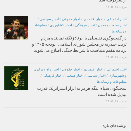
مرداد ۱۷, ۱۴۰۵
اخبار اجتماعی
/
اخبار اقتصادی
/
اخبار حقوقی
/
اخبار سیاسی
/
اخبار صنعت و معدن
/
اخبار فرهنگی
/
اخبار کشاورزی
/
مطبوعات
و رسانه ها
در گفت‌وگوی تفصیلی با ایرنا؛ زنگنه نماینده مردم
تربت حیدریه در مجلس شورای اسلامی : بودجه ۱۴۰۵ و
برنامه هفتم متناسب با شرایط جنگی اصلاح می‌شوند
مرداد ۱۷, ۱۴۰۵
اخبار اجتماعی
/
اخبار اقتصادی
/
اخبار حقوقی
/
اخبار راه و ترابری
و شهرسازی
/
اخبار سیاسی
/
اخبار صنعتی
/
اخبار فرهنگی
/
مطبوعات و رسانه ها
سخنگوی سپاه: تنگه هرمز به ابزار استراتژیک قدرت
تبدیل شده است
مرداد ۱۷, ۱۴۰۵
نوشته‌های تازه