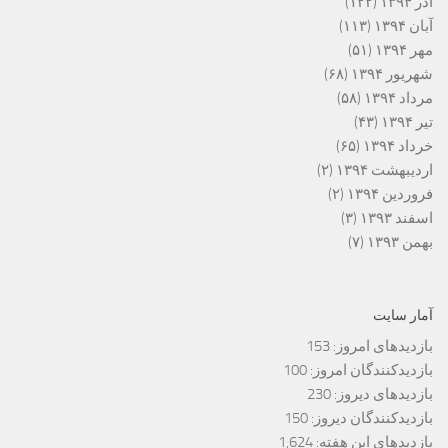
آذر ۱۳۹۴
(۱۲۲)
آبان ۱۳۹۴
(۱۱۳)
مهر ۱۳۹۴
(۵۱)
شهریور ۱۳۹۴
(۶۸)
مرداد ۱۳۹۴
(۵۸)
تیر ۱۳۹۴
(۴۳)
خرداد ۱۳۹۴
(۶۵)
اردیبهشت ۱۳۹۴
(۲)
فروردین ۱۳۹۴
(۲)
اسفند ۱۳۹۳
(۳)
بهمن ۱۳۹۳
(۷)
آمار سایت
بازدیدهای امروز:
153
بازدیدکنندگان امروز:
100
بازدیدهای دیروز:
230
بازدیدکنندگان دیروز:
150
بازدیدهای این هفته:
1,624