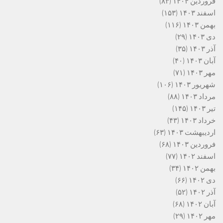
فروردین ۱۴۰۴
(۸۳)
اسفند ۱۴۰۳
(۱۵۳)
بهمن ۱۴۰۳
(۱۱۶)
دی ۱۴۰۳
(۲۹)
آذر ۱۴۰۳
(۳۵)
آبان ۱۴۰۳
(۴۰)
مهر ۱۴۰۳
(۷۱)
شهریور ۱۴۰۳
(۱۰۶)
مرداد ۱۴۰۳
(۸۸)
تیر ۱۴۰۳
(۱۴۵)
خرداد ۱۴۰۳
(۴۳)
اردیبهشت ۱۴۰۳
(۶۳)
فروردین ۱۴۰۳
(۶۸)
اسفند ۱۴۰۲
(۷۷)
بهمن ۱۴۰۲
(۳۴)
دی ۱۴۰۲
(۶۶)
آذر ۱۴۰۲
(۵۲)
آبان ۱۴۰۲
(۶۸)
مهر ۱۴۰۲
(۲۹)