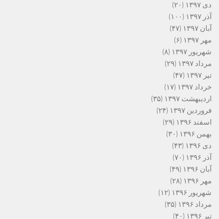
دی ۱۳۹۷
(۲۰)
آذر ۱۳۹۷
(۱۰۰)
آبان ۱۳۹۷
(۴۷)
مهر ۱۳۹۷
(۶)
شهریور ۱۳۹۷
(۸)
مرداد ۱۳۹۷
(۲۹)
تیر ۱۳۹۷
(۴۷)
خرداد ۱۳۹۷
(۱۷)
اردیبهشت ۱۳۹۷
(۳۵)
فروردین ۱۳۹۷
(۲۴)
اسفند ۱۳۹۶
(۲۹)
بهمن ۱۳۹۶
(۳۰)
دی ۱۳۹۶
(۴۳)
آذر ۱۳۹۶
(۷۰)
آبان ۱۳۹۶
(۴۹)
مهر ۱۳۹۶
(۲۸)
شهریور ۱۳۹۶
(۱۲)
مرداد ۱۳۹۶
(۳۵)
تیر ۱۳۹۶
(۴۰)