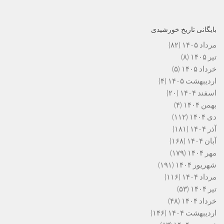
بایگانی تاریخ خورشیدی
مرداد ۱۴۰۵
(۸۲)
تیر ۱۴۰۵
(۸)
خرداد ۱۴۰۵
(۵)
اردیبهشت ۱۴۰۵
(۴)
اسفند ۱۴۰۴
(۲۰)
بهمن ۱۴۰۴
(۴)
دی ۱۴۰۴
(۱۱۲)
آذر ۱۴۰۴
(۱۸۱)
آبان ۱۴۰۴
(۱۶۸)
مهر ۱۴۰۴
(۱۷۹)
شهریور ۱۴۰۴
(۱۹۱)
مرداد ۱۴۰۴
(۱۱۶)
تیر ۱۴۰۴
(۵۳)
خرداد ۱۴۰۴
(۴۸)
اردیبهشت ۱۴۰۴
(۱۴۶)