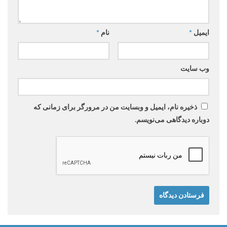
ایمیل
*
نام
*
وب‌ سایت
ذخیره نام، ایمیل و وبسایت من در مرورگر برای زمانی که
دوباره دیدگاهی می‌نویسم.