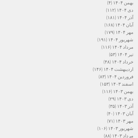
بهمن ۱۴۰۴
(۴)
دی ۱۴۰۴
(۱۱۲)
آذر ۱۴۰۴
(۱۸۱)
آبان ۱۴۰۴
(۱۶۸)
مهر ۱۴۰۴
(۱۷۹)
شهریور ۱۴۰۴
(۱۹۱)
مرداد ۱۴۰۴
(۱۱۶)
تیر ۱۴۰۴
(۵۳)
خرداد ۱۴۰۴
(۴۸)
اردیبهشت ۱۴۰۴
(۱۴۶)
فروردین ۱۴۰۴
(۸۳)
اسفند ۱۴۰۳
(۱۵۳)
بهمن ۱۴۰۳
(۱۱۶)
دی ۱۴۰۳
(۲۹)
آذر ۱۴۰۳
(۳۵)
آبان ۱۴۰۳
(۴۰)
مهر ۱۴۰۳
(۷۱)
شهریور ۱۴۰۳
(۱۰۶)
مرداد ۱۴۰۳
(۸۸)