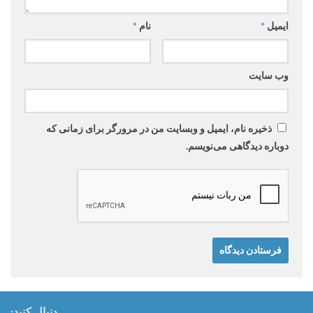
ایمیل
*
نام
*
وب‌ سایت
ذخیره نام، ایمیل و وبسایت من در مرورگر برای زمانی که
دوباره دیدگاهی می‌نویسم.
دنبال کنید: