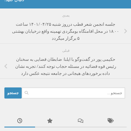
بعدی
جلسه انجمن شعر قطب درروز شنبه ۱۴۰۱/۰۴/۲۵ ساعت
۱۸:۰۰ در محل اقامتگاه بومگردی تهمینه واقع درخیابان بهشتی
۵ برگزار میگردد
قبلی
حکیمی پور در گفت‌وگو با ایلنا: ضابطان قضایی به سخنان
رئیس قوه قضائیه در مسئله حجاب توجه کنند/ تجربه نشان
داده برخوردهای هیجانی در جامعه نتیجه عکس دارد
جستجو
برای: