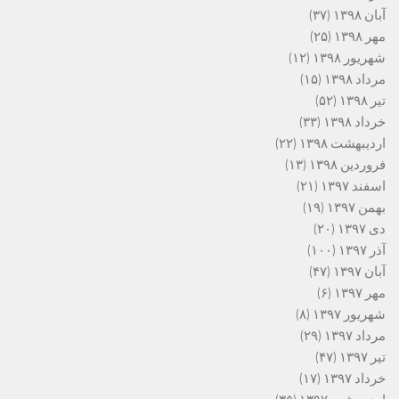
آبان ۱۳۹۸
(۳۷)
مهر ۱۳۹۸
(۲۵)
شهریور ۱۳۹۸
(۱۲)
مرداد ۱۳۹۸
(۱۵)
تیر ۱۳۹۸
(۵۲)
خرداد ۱۳۹۸
(۳۳)
اردیبهشت ۱۳۹۸
(۲۲)
فروردین ۱۳۹۸
(۱۳)
اسفند ۱۳۹۷
(۲۱)
بهمن ۱۳۹۷
(۱۹)
دی ۱۳۹۷
(۲۰)
آذر ۱۳۹۷
(۱۰۰)
آبان ۱۳۹۷
(۴۷)
مهر ۱۳۹۷
(۶)
شهریور ۱۳۹۷
(۸)
مرداد ۱۳۹۷
(۲۹)
تیر ۱۳۹۷
(۴۷)
خرداد ۱۳۹۷
(۱۷)