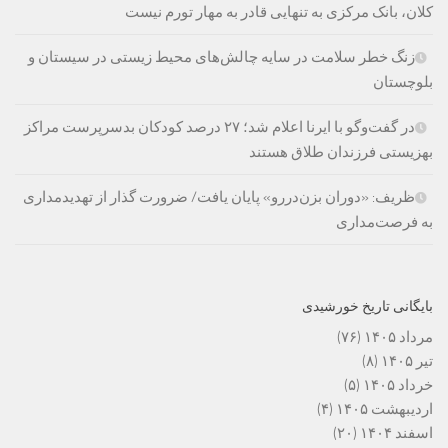
کلان، بانک مرکزی به تنهایی قادر به مهار تورم نیست
زنگ خطر سلامت در سایه چالش‌های محیط زیستی در سیستان و
بلوچستان
در گفت‌وگو با ایرنا اعلام شد؛ ۲۷ درصد کودکان بدسرپرست مراکز
بهزیستی فرزندان طلاق هستند
ظریف: «دوران بزن‌دررو» پایان یافت/ ضرورت گذار از تهدیدمداری
به فرصت‌مداری
بایگانی تاریخ خورشیدی
مرداد ۱۴۰۵
(۷۶)
تیر ۱۴۰۵
(۸)
خرداد ۱۴۰۵
(۵)
اردیبهشت ۱۴۰۵
(۴)
اسفند ۱۴۰۴
(۲۰)