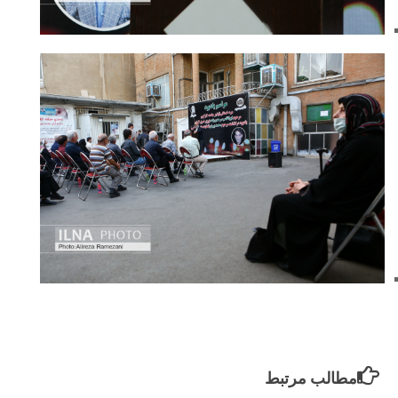
مطالب مرتبط