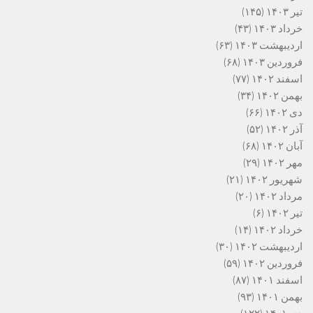
تیر ۱۴۰۳
(۱۴۵)
خرداد ۱۴۰۳
(۴۳)
اردیبهشت ۱۴۰۳
(۶۳)
فروردین ۱۴۰۳
(۶۸)
اسفند ۱۴۰۲
(۷۷)
بهمن ۱۴۰۲
(۳۴)
دی ۱۴۰۲
(۶۶)
آذر ۱۴۰۲
(۵۲)
آبان ۱۴۰۲
(۶۸)
مهر ۱۴۰۲
(۲۹)
شهریور ۱۴۰۲
(۲۱)
مرداد ۱۴۰۲
(۲۰)
تیر ۱۴۰۲
(۶)
خرداد ۱۴۰۲
(۱۴)
اردیبهشت ۱۴۰۲
(۳۰)
فروردین ۱۴۰۲
(۵۹)
اسفند ۱۴۰۱
(۸۷)
بهمن ۱۴۰۱
(۹۳)