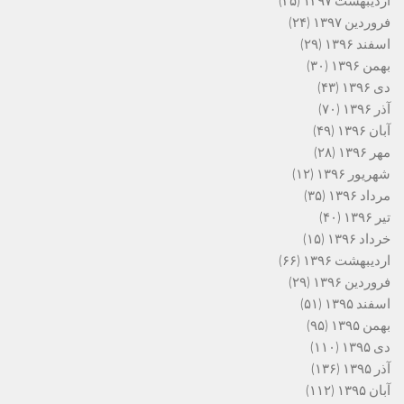
اردیبهشت ۱۳۹۷
(۳۵)
فروردین ۱۳۹۷
(۲۴)
اسفند ۱۳۹۶
(۲۹)
بهمن ۱۳۹۶
(۳۰)
دی ۱۳۹۶
(۴۳)
آذر ۱۳۹۶
(۷۰)
آبان ۱۳۹۶
(۴۹)
مهر ۱۳۹۶
(۲۸)
شهریور ۱۳۹۶
(۱۲)
مرداد ۱۳۹۶
(۳۵)
تیر ۱۳۹۶
(۴۰)
خرداد ۱۳۹۶
(۱۵)
اردیبهشت ۱۳۹۶
(۶۶)
فروردین ۱۳۹۶
(۲۹)
اسفند ۱۳۹۵
(۵۱)
بهمن ۱۳۹۵
(۹۵)
دی ۱۳۹۵
(۱۱۰)
آذر ۱۳۹۵
(۱۳۶)
آبان ۱۳۹۵
(۱۱۲)