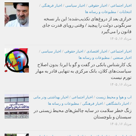
اخبار اجتماعی
/
اخبار حقوقی
/
اخبار سیاسی
/
اخبار فرهنگی
/
انتخابات
/
مطبوعات و رسانه ها
خرازی بعد از دروغ‌های تکذیب‌شده؛ این بار نسخه
سرنگونی دولت را پیچید / وقتی رویای قدرت جای
قانون را می‌گیرد
مرداد ۱۶, ۱۴۰۵
اخبار اجتماعی
/
اخبار اقتصادی
/
اخبار حقوقی
/
اخبار سیاسی
/
اخبار صنعتی
/
مطبوعات و رسانه ها
یک کارشناس بانکی در گفت و گو با ایرنا: بدون اصلاح
سیاست‌های کلان، بانک مرکزی به تنهایی قادر به مهار
تورم نیست
مرداد ۱۶, ۱۴۰۵
اب و هوا و محیط زیست
/
اخبار اجتماعی
/
اخبار بهداشتی ودر مانی
/
اخبار دانشگاهی
/
اخبار فرهنگی
/
مطبوعات و رسانه ها
زنگ خطر سلامت در سایه چالش‌های محیط زیستی در
سیستان و بلوچستان
مرداد ۱۶, ۱۴۰۵