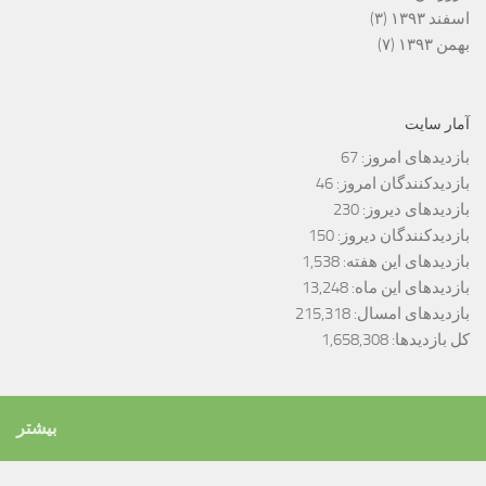
اسفند ۱۳۹۳
(۳)
بهمن ۱۳۹۳
(۷)
آمار سایت
بازدیدهای امروز:
67
بازدیدکنندگان امروز:
46
بازدیدهای دیروز:
230
بازدیدکنندگان دیروز:
150
بازدیدهای این هفته:
1,538
بازدیدهای این ماه:
13,248
بازدیدهای امسال:
215,318
کل بازدیدها:
1,658,308
بیشتر