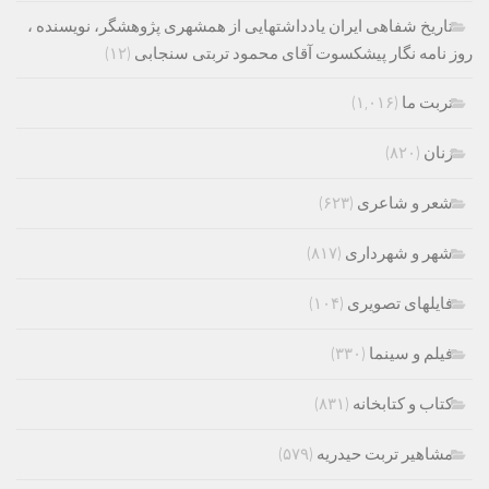
تاریخ شفاهی ایران یادداشتهایی از همشهری پژوهشگر، نویسنده ،
روز نامه نگار پیشکسوت آقای محمود تربتی سنجابی
(۱۲)
تربت ما
(۱,۰۱۶)
زنان
(۸۲۰)
شعر و شاعری
(۶۲۳)
شهر و شهرداری
(۸۱۷)
فایلهای تصویری
(۱۰۴)
فیلم و سینما
(۳۳۰)
کتاب و کتابخانه
(۸۳۱)
مشاهیر تربت حیدریه
(۵۷۹)