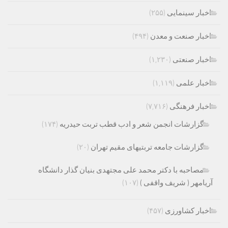
اخبار سینمایی
(۲۵۵)
اخبار صنعت و معدن
(۴۹۴)
اخبار صنعتی
(۱,۲۳۰)
اخبار علمی
(۱,۱۱۹)
اخبار فرهنگی
(۷,۷۱۶)
گزارشات انجمن شعر و ادب قطب تربت حیدریه
(۱۷۴)
گزارشات جامعه تربتیهای مقیم تهران
(۲۰)
مصاحبه با دکتر محمد علی مجتهدی بنیان گذار دانشگاه
آریامهر ( شریف واقفی )
(۱۰۷)
اخبار کشاورزی
(۴۵۷)