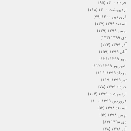
خرداد ۱۴۰۰
(۹۵)
اردیبهشت ۱۴۰۰
(۱۱۸)
فروردین ۱۴۰۰
(۷۹)
اسفند ۱۳۹۹
(۱۳۷)
بهمن ۱۳۹۹
(۱۳۹)
دی ۱۳۹۹
(۱۳۳)
آذر ۱۳۹۹
(۱۲۴)
آبان ۱۳۹۹
(۱۵۹)
مهر ۱۳۹۹
(۱۲۶)
شهریور ۱۳۹۹
(۱۱۲)
مرداد ۱۳۹۹
(۱۱۶)
تیر ۱۳۹۹
(۱۱۹)
خرداد ۱۳۹۹
(۷۸)
اردیبهشت ۱۳۹۹
(۱۰۴)
فروردین ۱۳۹۹
(۱۰۰)
اسفند ۱۳۹۸
(۵۲)
بهمن ۱۳۹۸
(۵۲)
دی ۱۳۹۸
(۸۴)
آذر ۱۳۹۸
(۳۸)