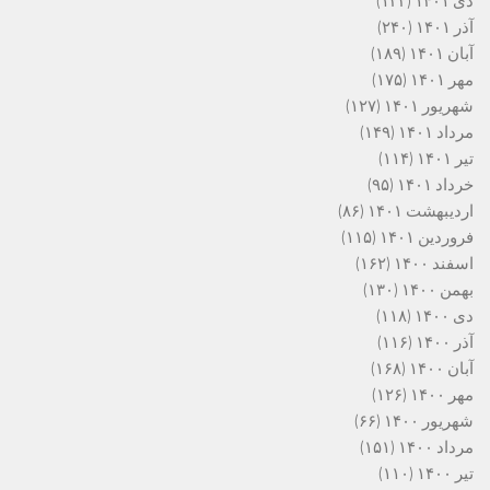
دی ۱۴۰۱
(۱۲۲)
آذر ۱۴۰۱
(۲۴۰)
آبان ۱۴۰۱
(۱۸۹)
مهر ۱۴۰۱
(۱۷۵)
شهریور ۱۴۰۱
(۱۲۷)
مرداد ۱۴۰۱
(۱۴۹)
تیر ۱۴۰۱
(۱۱۴)
خرداد ۱۴۰۱
(۹۵)
اردیبهشت ۱۴۰۱
(۸۶)
فروردین ۱۴۰۱
(۱۱۵)
اسفند ۱۴۰۰
(۱۶۲)
بهمن ۱۴۰۰
(۱۳۰)
دی ۱۴۰۰
(۱۱۸)
آذر ۱۴۰۰
(۱۱۶)
آبان ۱۴۰۰
(۱۶۸)
مهر ۱۴۰۰
(۱۲۶)
شهریور ۱۴۰۰
(۶۶)
مرداد ۱۴۰۰
(۱۵۱)
تیر ۱۴۰۰
(۱۱۰)