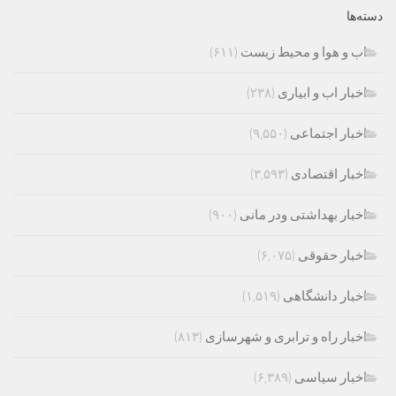
دسته‌ها
اب و هوا و محیط زیست
(۶۱۱)
اخبار اب و ابیاری
(۲۳۸)
اخبار اجتماعی
(۹,۵۵۰)
اخبار اقتصادی
(۳,۵۹۳)
اخبار بهداشتی ودر مانی
(۹۰۰)
اخبار حقوقی
(۶,۰۷۵)
اخبار دانشگاهی
(۱,۵۱۹)
اخبار راه و ترابری و شهرسازی
(۸۱۳)
اخبار سیاسی
(۶,۳۸۹)