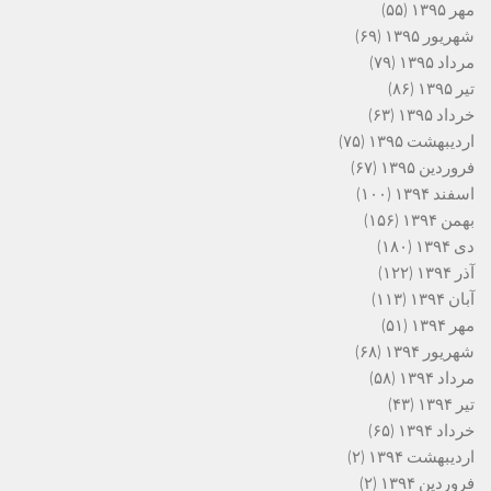
مهر ۱۳۹۵
(۵۵)
شهریور ۱۳۹۵
(۶۹)
مرداد ۱۳۹۵
(۷۹)
تیر ۱۳۹۵
(۸۶)
خرداد ۱۳۹۵
(۶۳)
اردیبهشت ۱۳۹۵
(۷۵)
فروردین ۱۳۹۵
(۶۷)
اسفند ۱۳۹۴
(۱۰۰)
بهمن ۱۳۹۴
(۱۵۶)
دی ۱۳۹۴
(۱۸۰)
آذر ۱۳۹۴
(۱۲۲)
آبان ۱۳۹۴
(۱۱۳)
مهر ۱۳۹۴
(۵۱)
شهریور ۱۳۹۴
(۶۸)
مرداد ۱۳۹۴
(۵۸)
تیر ۱۳۹۴
(۴۳)
خرداد ۱۳۹۴
(۶۵)
اردیبهشت ۱۳۹۴
(۲)
فروردین ۱۳۹۴
(۲)