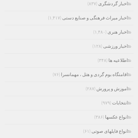
اخبار گردشگری
(۸۳۷)
اخبار میراث فرهنگی و صنایع دستی
(۱,۴۱۷)
اخبار هنری
(۱,۴۸۰)
اخبار ورزشی
(۱۲۸)
اطلاعیه ها
(۳۴۸)
اقامتگاه بوم گردی و هتل ، مهمانسرا
(۷۶)
اموزش و پرورش
(۲۸۷)
انتخابات
(۹۷۹)
انواع عکسها
(۳۸۶)
انواع فایلهای صوتی
(۶۱)