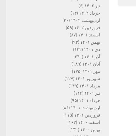
تیر ۱۴۰۲
(۶)
خرداد ۱۴۰۲
(۱۴)
اردیبهشت ۱۴۰۲
(۳۰)
فروردین ۱۴۰۲
(۵۹)
اسفند ۱۴۰۱
(۸۷)
بهمن ۱۴۰۱
(۹۳)
دی ۱۴۰۱
(۱۲۲)
آذر ۱۴۰۱
(۲۴۰)
آبان ۱۴۰۱
(۱۸۹)
مهر ۱۴۰۱
(۱۷۵)
شهریور ۱۴۰۱
(۱۲۷)
مرداد ۱۴۰۱
(۱۴۹)
تیر ۱۴۰۱
(۱۱۴)
خرداد ۱۴۰۱
(۹۵)
اردیبهشت ۱۴۰۱
(۸۶)
فروردین ۱۴۰۱
(۱۱۵)
اسفند ۱۴۰۰
(۱۶۲)
بهمن ۱۴۰۰
(۱۳۰)