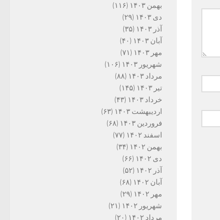
بهمن ۱۴۰۳
(۱۱۶)
دی ۱۴۰۳
(۲۹)
آذر ۱۴۰۳
(۳۵)
آبان ۱۴۰۳
(۴۰)
مهر ۱۴۰۳
(۷۱)
شهریور ۱۴۰۳
(۱۰۶)
مرداد ۱۴۰۳
(۸۸)
تیر ۱۴۰۳
(۱۴۵)
خرداد ۱۴۰۳
(۴۳)
اردیبهشت ۱۴۰۳
(۶۳)
فروردین ۱۴۰۳
(۶۸)
اسفند ۱۴۰۲
(۷۷)
بهمن ۱۴۰۲
(۳۴)
دی ۱۴۰۲
(۶۶)
آذر ۱۴۰۲
(۵۲)
آبان ۱۴۰۲
(۶۸)
مهر ۱۴۰۲
(۲۹)
شهریور ۱۴۰۲
(۲۱)
مرداد ۱۴۰۲
(۲۰)