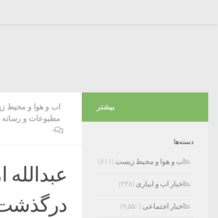
بیشتر
اب و هوا و محیط 
مطبوعات و رسانه ه
۰
دسته‌ها
اب و هوا و محیط زیست
(۶۱۱)
عبدالله ا
اخبار اب و ابیاری
(۲۳۸)
درگذشت
اخبار اجتماعی
(۹,۵۵۰)