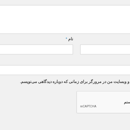
نام
*
 و وبسایت من در مرورگر برای زمانی که دوباره دیدگاهی می‌نویسم.