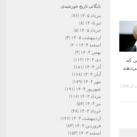
بایگانی تاریخ خورشیدی
مرداد ۱۴۰۵
(۷۶)
تیر ۱۴۰۵
(۸)
خرداد ۱۴۰۵
(۵)
اردیبهشت ۱۴۰۵
(۴)
اسفند ۱۴۰۴
(۲۰)
بهمن ۱۴۰۴
(۴)
دی ۱۴۰۴
(۱۱۲)
ی که
آذر ۱۴۰۴
(۱۸۱)
‌دهند
آبان ۱۴۰۴
(۱۶۸)
مهر ۱۴۰۴
(۱۷۹)
139
شهریور ۱۴۰۴
(۱۹۱)
مرداد ۱۴۰۴
(۱۱۶)
تیر ۱۴۰۴
(۵۳)
خرداد ۱۴۰۴
(۴۸)
اردیبهشت ۱۴۰۴
(۱۴۶)
فروردین ۱۴۰۴
(۸۳)
اسفند ۱۴۰۳
(۱۵۳)