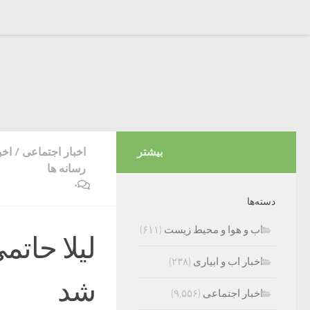
بیشتر
اخبار اجتماعی
/
اخب
رسانه ها
۰
دسته‌ها
اب و هوا و محیط زیست
(۶۱۱)
لیلا حاتم
اخبار اب و ابیاری
(۲۳۸)
شد
اخبار اجتماعی
(۹,۵۵۶)