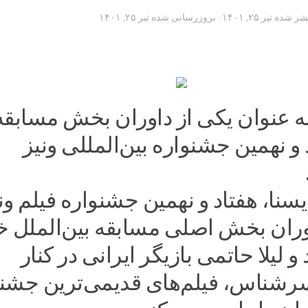
تشر شده
تیر ۲۵, ۱۴۰۱
· بروزرسانی شده
تیر ۲۵, ۱۴۰۱
به عنوان یکی از داوران بخش مسابقه
و نهمین جشنواره بین‌المللی ونیز
سنا، هفتاد و نهمین جشنواره فیلم ون
ان بخش اصلی مسابقه بین‌الملل خ
 و لیلا حاتمی بازیگر ایرانی در کنار
رشناس، فیلم‌های قدیمی‌ترین جشنو