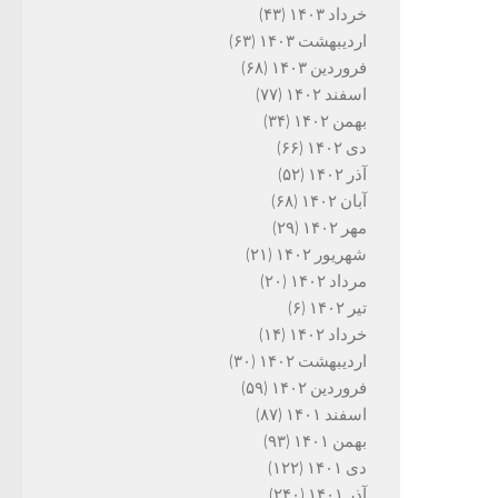
خرداد ۱۴۰۳
(۴۳)
اردیبهشت ۱۴۰۳
(۶۳)
فروردین ۱۴۰۳
(۶۸)
اسفند ۱۴۰۲
(۷۷)
بهمن ۱۴۰۲
(۳۴)
دی ۱۴۰۲
(۶۶)
آذر ۱۴۰۲
(۵۲)
آبان ۱۴۰۲
(۶۸)
مهر ۱۴۰۲
(۲۹)
شهریور ۱۴۰۲
(۲۱)
مرداد ۱۴۰۲
(۲۰)
تیر ۱۴۰۲
(۶)
خرداد ۱۴۰۲
(۱۴)
اردیبهشت ۱۴۰۲
(۳۰)
فروردین ۱۴۰۲
(۵۹)
اسفند ۱۴۰۱
(۸۷)
بهمن ۱۴۰۱
(۹۳)
دی ۱۴۰۱
(۱۲۲)
آذر ۱۴۰۱
(۲۴۰)