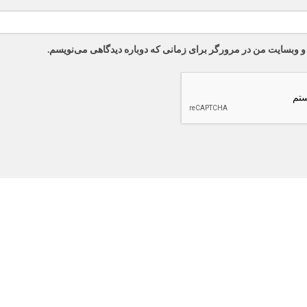
 و وبسایت من در مرورگر برای زمانی که دوباره دیدگاهی می‌نویسم.