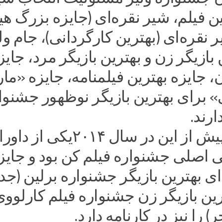
ن فیلم، شیر نقره‌ای (جایزه بزرگ ه
ر نقره‌ای (بهترین کارگردانی)، جام و
 بازیگر زن و بهترین بازیگر مرد، جایز
، جایزه بهترین فیلمنامه، جایزه «ما
» برای بهترین بازیگر نوظهور جشنوا
ارند.
لیلا حاتمی پیش از این در سال ۲۰۱۴یکی از 
 اصلی جشنواره فیلم کن بود و جایز
 بهترین بازیگر جشنواره برلین (جدا
رین بازیگر زن جشنواره فیلم کارلوو
) را نیز در کارنامه دارد.