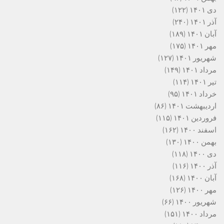
دی ۱۴۰۱
(۱۲۲)
آذر ۱۴۰۱
(۲۴۰)
آبان ۱۴۰۱
(۱۸۹)
مهر ۱۴۰۱
(۱۷۵)
شهریور ۱۴۰۱
(۱۲۷)
مرداد ۱۴۰۱
(۱۴۹)
تیر ۱۴۰۱
(۱۱۴)
خرداد ۱۴۰۱
(۹۵)
اردیبهشت ۱۴۰۱
(۸۶)
فروردین ۱۴۰۱
(۱۱۵)
اسفند ۱۴۰۰
(۱۶۲)
بهمن ۱۴۰۰
(۱۳۰)
دی ۱۴۰۰
(۱۱۸)
آذر ۱۴۰۰
(۱۱۶)
آبان ۱۴۰۰
(۱۶۸)
مهر ۱۴۰۰
(۱۲۶)
شهریور ۱۴۰۰
(۶۶)
مرداد ۱۴۰۰
(۱۵۱)