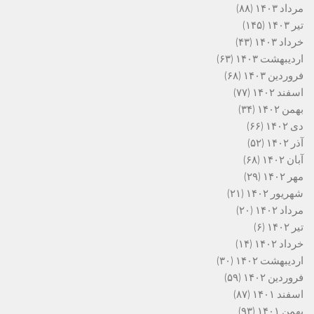
مرداد ۱۴۰۳
(۸۸)
تیر ۱۴۰۳
(۱۴۵)
خرداد ۱۴۰۳
(۴۳)
اردیبهشت ۱۴۰۳
(۶۳)
فروردین ۱۴۰۳
(۶۸)
اسفند ۱۴۰۲
(۷۷)
بهمن ۱۴۰۲
(۳۴)
دی ۱۴۰۲
(۶۶)
آذر ۱۴۰۲
(۵۲)
آبان ۱۴۰۲
(۶۸)
مهر ۱۴۰۲
(۲۹)
شهریور ۱۴۰۲
(۲۱)
مرداد ۱۴۰۲
(۲۰)
تیر ۱۴۰۲
(۶)
خرداد ۱۴۰۲
(۱۴)
اردیبهشت ۱۴۰۲
(۳۰)
فروردین ۱۴۰۲
(۵۹)
اسفند ۱۴۰۱
(۸۷)
بهمن ۱۴۰۱
(۹۳)