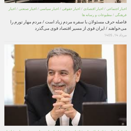
اخبار اجتماعی
/
اخبار اقتصادی
/
اخبار حقوقی
/
اخبار سیاسی
/
اخبار صنعتی
/
اخبار
فرهنگی
/
مطبوعات و رسانه ها
فاصله حرف مسئولان با سفره مردم زیاد است / مردم مهار تورم را
می‌خواهند / ایران قوی از مسیر اقتصاد قوی می‌گذرد
مرداد 14, 1405