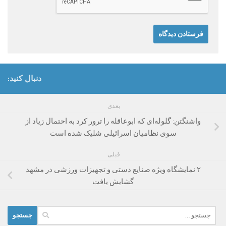
دنبال کنید:
بعدی
واشنگتن: گلوله‌ای که ابوعاقله را ترور کرد به احتمال زیاد از
سوی نظامیان اسرائیلی شلیک شده است
قبلی
۲ نمایشگاه ویژه صنایع دستی و تجهیزات ورزشی در مشهد
گشایش یافت
جستجو
برای: