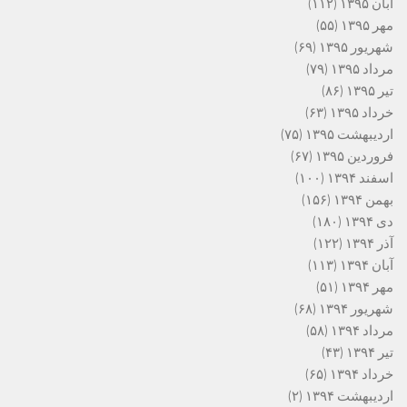
آبان ۱۳۹۵
(۱۱۲)
مهر ۱۳۹۵
(۵۵)
شهریور ۱۳۹۵
(۶۹)
مرداد ۱۳۹۵
(۷۹)
تیر ۱۳۹۵
(۸۶)
خرداد ۱۳۹۵
(۶۳)
اردیبهشت ۱۳۹۵
(۷۵)
فروردین ۱۳۹۵
(۶۷)
اسفند ۱۳۹۴
(۱۰۰)
بهمن ۱۳۹۴
(۱۵۶)
دی ۱۳۹۴
(۱۸۰)
آذر ۱۳۹۴
(۱۲۲)
آبان ۱۳۹۴
(۱۱۳)
مهر ۱۳۹۴
(۵۱)
شهریور ۱۳۹۴
(۶۸)
مرداد ۱۳۹۴
(۵۸)
تیر ۱۳۹۴
(۴۳)
خرداد ۱۳۹۴
(۶۵)
اردیبهشت ۱۳۹۴
(۲)