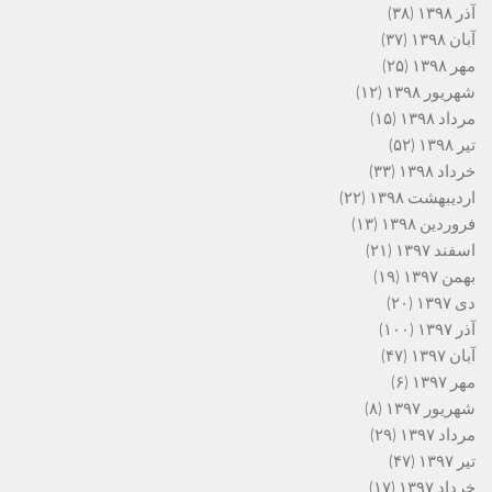
آذر ۱۳۹۸
(۳۸)
آبان ۱۳۹۸
(۳۷)
مهر ۱۳۹۸
(۲۵)
شهریور ۱۳۹۸
(۱۲)
مرداد ۱۳۹۸
(۱۵)
تیر ۱۳۹۸
(۵۲)
خرداد ۱۳۹۸
(۳۳)
اردیبهشت ۱۳۹۸
(۲۲)
فروردین ۱۳۹۸
(۱۳)
اسفند ۱۳۹۷
(۲۱)
بهمن ۱۳۹۷
(۱۹)
دی ۱۳۹۷
(۲۰)
آذر ۱۳۹۷
(۱۰۰)
آبان ۱۳۹۷
(۴۷)
مهر ۱۳۹۷
(۶)
شهریور ۱۳۹۷
(۸)
مرداد ۱۳۹۷
(۲۹)
تیر ۱۳۹۷
(۴۷)
خرداد ۱۳۹۷
(۱۷)