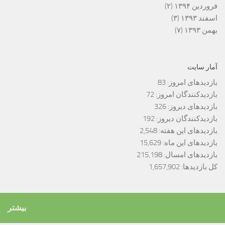
فروردین ۱۳۹۴
(۲)
اسفند ۱۳۹۳
(۳)
بهمن ۱۳۹۳
(۷)
آمار سایت
بازدیدهای امروز:
83
بازدیدکنندگان امروز:
72
بازدیدهای دیروز:
326
بازدیدکنندگان دیروز:
192
بازدیدهای این هفته:
2,548
بازدیدهای این ماه:
15,629
بازدیدهای امسال:
215,198
کل بازدیدها:
1,657,902
بیشتر