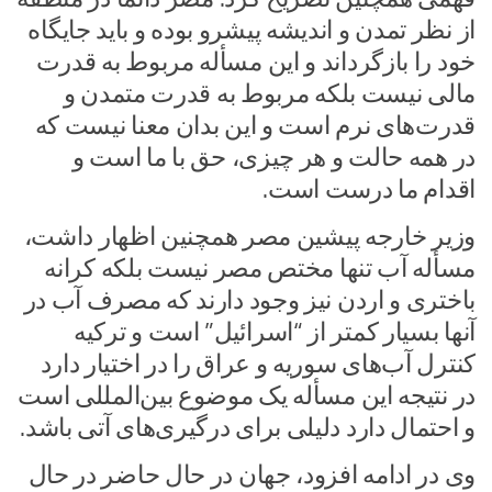
از نظر تمدن و اندیشه پیشرو بوده و باید جایگاه
خود را بازگرداند و این مسأله مربوط به قدرت
مالی نیست بلکه مربوط به قدرت متمدن و
قدرت‌های نرم است و این بدان معنا نیست که
در همه حالت و هر چیزی، حق با ما است و
اقدام ما درست است.
وزیر خارجه پیشین مصر همچنین اظهار داشت،
مسأله آب تنها مختص مصر نیست بلکه کرانه
باختری و اردن نیز وجود دارند که مصرف آب در
آنها بسیار کمتر از “اسرائیل” است و ترکیه
کنترل آب‌های سوریه و عراق را در اختیار دارد
در نتیجه این مسأله یک موضوع بین‌المللی است
و احتمال دارد دلیلی برای درگیری‌های آتی باشد.
وی در ادامه افزود، جهان در حال حاضر در حال