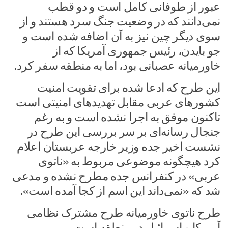
عبور از طوفانی کامل است و دو قطب
نمی‌دانند که در وضعیت جنگ سرد هستند و از
سوی دیگر چین نیز به آن اضافه شده است و
جو بایدن، ‌رئیس جمهوری آمریکا که از
خاورمیانه عصبانی بود، اما به منطقه سفر کرد.
این طرح که ادعا شده برای تقویت امنیت
کشورهای عربی مقابل تهدیدهای امنیتی است
تاکنون موفق به اجرا نشده است و به رغم
جنجال رسانه‌ای بر سر بررسی این طرح در
نشست اخیر جده وزیر خارجه عربستان اعلام
کرد هیچگونه موضوعی مربوط به «ناتوی
عربی» در کنفرانس جده مطرح نشده و مدعی
شد که «نمی‌داند این اسم از کجا آمده است».
طرح ناتوی خاورمیانه طرح مشترک نظامی
آمریکا و اسرائیل در منطقه است.