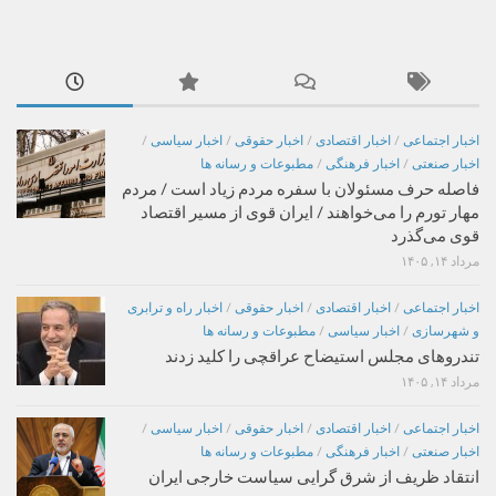
اخبار اجتماعی
/
اخبار اقتصادی
/
اخبار حقوقی
/
اخبار سیاسی
/
اخبار صنعتی
/
اخبار فرهنگی
/
مطبوعات و رسانه ها
فاصله حرف مسئولان با سفره مردم زیاد است / مردم
مهار تورم را می‌خواهند / ایران قوی از مسیر اقتصاد
قوی می‌گذرد
مرداد ۱۴, ۱۴۰۵
اخبار اجتماعی
/
اخبار اقتصادی
/
اخبار حقوقی
/
اخبار راه و ترابری
و شهرسازی
/
اخبار سیاسی
/
مطبوعات و رسانه ها
تندروهای مجلس استیضاح عراقچی را کلید زدند
مرداد ۱۴, ۱۴۰۵
اخبار اجتماعی
/
اخبار اقتصادی
/
اخبار حقوقی
/
اخبار سیاسی
/
اخبار صنعتی
/
اخبار فرهنگی
/
مطبوعات و رسانه ها
انتقاد ظریف از شرق گرایی سیاست خارجی ایران