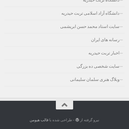
دانشگاه آزاد اسلامی تربت حیدریه
سایت استاد محمد حسن ابریشمی
رسانه های ایران
اخبار تربت حیدریه
سایت شخصی ده بزرگی
وبلاگ هنری سلمان سلیمانی
نیرو گرفته از
- طراحی شده با
قالب هیومن