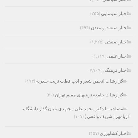
اخبار سینمایی
(۲۵۵)
اخبار صنعت و معدن
(۴۹۴)
اخبار صنعتی
(۱,۲۲۵)
اخبار علمی
(۱,۱۱۹)
اخبار فرهنگی
(۷,۷۰۹)
گزارشات انجمن شعر و ادب قطب تربت حیدریه
(۱۷۴)
گزارشات جامعه تربتیهای مقیم تهران
(۲۰)
مصاحبه با دکتر محمد علی مجتهدی بنیان گذار دانشگاه
آریامهر ( شریف واقفی )
(۱۰۷)
اخبار کشاورزی
(۴۵۷)