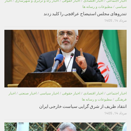
اخبار اجتماعی
/
اخبار اقتصادی
/
اخبار حقوقی
/
اخبار راه و ترابری و شهرسازی
/
اخبار
سیاسی
/
مطبوعات و رسانه ها
تندروهای مجلس استیضاح عراقچی را کلید زدند
مرداد 14, 1405
اخبار اجتماعی
/
اخبار اقتصادی
/
اخبار حقوقی
/
اخبار سیاسی
/
اخبار صنعتی
/
اخبار
فرهنگی
/
مطبوعات و رسانه ها
انتقاد ظریف از شرق گرایی سیاست خارجی ایران
مرداد 14, 1405