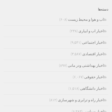
دسته‌ها
اب و هوا و محیط زیست
(۶۰۸)
اخبار اب و ابیاری
(۲۳۸)
اخبار اجتماعی
(۹,۵۴۱)
اخبار اقتصادی
(۳,۵۸۷)
اخبار بهداشتی ودر مانی
(۸۹۷)
اخبار حقوقی
(۶,۰۶۷)
اخبار دانشگاهی
(۱,۵۱۸)
اخبار راه و ترابری و شهرسازی
(۸۱۲)
اخبار سیاسی
(۶,۳۸۳)