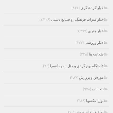
اخبار گردشگری
(۸۳۶)
اخبار میراث فرهنگی و صنایع دستی
(۱,۴۱۶)
اخبار هنری
(۱,۴۷۹)
اخبار ورزشی
(۱۲۷)
اطلاعیه ها
(۳۴۸)
اقامتگاه بوم گردی و هتل ، مهمانسرا
(۷۶)
اموزش و پرورش
(۲۸۷)
انتخابات
(۹۷۸)
انواع عکسها
(۳۸۶)
انواع فایلهای صوتی
(۶۱)