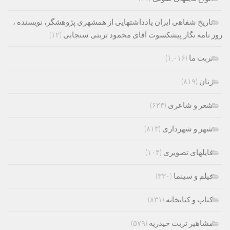
تاریخ شفاهی ایران یادداشتهایی از همشهری پژوهشگر، نویسنده ،
روز نامه نگار پیشکسوت آقای محمود تربتی سنجابی
(۱۲)
تربت ما
(۱,۰۱۶)
زنان
(۸۱۹)
شعر و شاعری
(۶۲۳)
شهر و شهرداری
(۸۱۳)
فایلهای تصویری
(۱۰۴)
فیلم و سینما
(۳۳۰)
کتاب و کتابخانه
(۸۳۱)
مشاهیر تربت حیدریه
(۵۷۹)