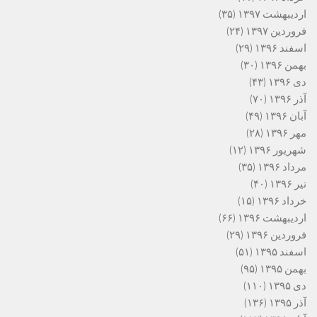
اردیبهشت ۱۳۹۷
(۳۵)
فروردین ۱۳۹۷
(۲۴)
اسفند ۱۳۹۶
(۲۹)
بهمن ۱۳۹۶
(۳۰)
دی ۱۳۹۶
(۴۳)
آذر ۱۳۹۶
(۷۰)
آبان ۱۳۹۶
(۴۹)
مهر ۱۳۹۶
(۲۸)
شهریور ۱۳۹۶
(۱۲)
مرداد ۱۳۹۶
(۳۵)
تیر ۱۳۹۶
(۴۰)
خرداد ۱۳۹۶
(۱۵)
اردیبهشت ۱۳۹۶
(۶۶)
فروردین ۱۳۹۶
(۲۹)
اسفند ۱۳۹۵
(۵۱)
بهمن ۱۳۹۵
(۹۵)
دی ۱۳۹۵
(۱۱۰)
آذر ۱۳۹۵
(۱۳۶)