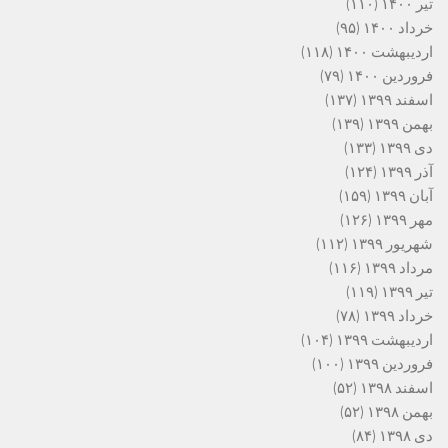
تیر ۱۴۰۰
(۱۱۰)
خرداد ۱۴۰۰
(۹۵)
اردیبهشت ۱۴۰۰
(۱۱۸)
فروردین ۱۴۰۰
(۷۹)
اسفند ۱۳۹۹
(۱۳۷)
بهمن ۱۳۹۹
(۱۳۹)
دی ۱۳۹۹
(۱۳۳)
آذر ۱۳۹۹
(۱۲۴)
آبان ۱۳۹۹
(۱۵۹)
مهر ۱۳۹۹
(۱۲۶)
شهریور ۱۳۹۹
(۱۱۲)
مرداد ۱۳۹۹
(۱۱۶)
تیر ۱۳۹۹
(۱۱۹)
خرداد ۱۳۹۹
(۷۸)
اردیبهشت ۱۳۹۹
(۱۰۴)
فروردین ۱۳۹۹
(۱۰۰)
اسفند ۱۳۹۸
(۵۲)
بهمن ۱۳۹۸
(۵۲)
دی ۱۳۹۸
(۸۴)