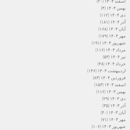
اسفند ۱۴۰۴
(۲۰)
بهمن ۱۴۰۴
(۴)
دی ۱۴۰۴
(۱۱۲)
آذر ۱۴۰۴
(۱۸۱)
آبان ۱۴۰۴
(۱۶۸)
مهر ۱۴۰۴
(۱۷۹)
شهریور ۱۴۰۴
(۱۹۱)
مرداد ۱۴۰۴
(۱۱۶)
تیر ۱۴۰۴
(۵۳)
خرداد ۱۴۰۴
(۴۸)
اردیبهشت ۱۴۰۴
(۱۴۶)
فروردین ۱۴۰۴
(۸۳)
اسفند ۱۴۰۳
(۱۵۳)
بهمن ۱۴۰۳
(۱۱۶)
دی ۱۴۰۳
(۲۹)
آذر ۱۴۰۳
(۳۵)
آبان ۱۴۰۳
(۴۰)
مهر ۱۴۰۳
(۷۱)
شهریور ۱۴۰۳
(۱۰۶)