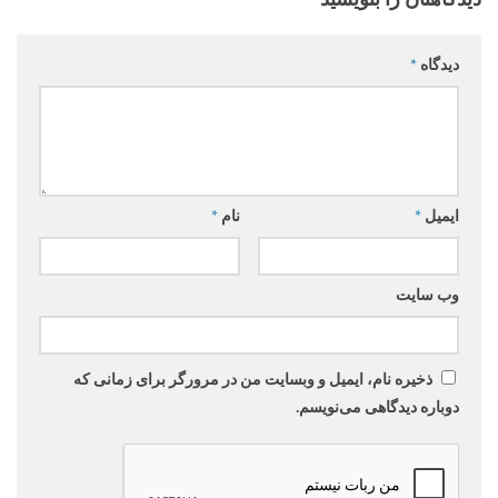
دیدگاه
*
ایمیل
*
نام
*
وب‌ سایت
ذخیره نام، ایمیل و وبسایت من در مرورگر برای زمانی که
دوباره دیدگاهی می‌نویسم.