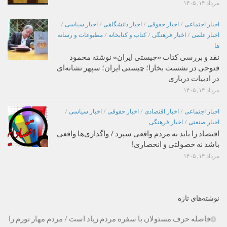
مرداد ۱۴, ۱۴۰۵
اخبار اجتماعی
/
اخبار حقوقی
/
اخبار دانشگاهی
/
اخبار سیاسی
/
اخبار علمی
/
اخبار فرهنگی
/
کتاب و کتابخانه
/
مطبوعات و رسانه
ها
نقد و بررسی کتاب «چیستی ایران» نوشته محمود
فتوحی در نشست بخارا؛ چیستی ایران؛ سپهر نشانه‌ای
در ادبیات درباری
مرداد ۱۴, ۱۴۰۵
اخبار اجتماعی
/
اخبار اقتصادی
/
اخبار حقوقی
/
اخبار سیاسی
/
اخبار صنعتی
/
اخبار فرهنگی
اقتصاد را باید به مردم واقعی سپرد / واگذاری‌ها واقعی
باشد نه خصولتی و انحصاری!
مرداد ۱۴, ۱۴۰۵
نوشته‌های تازه
فاصله حرف مسئولان با سفره مردم زیاد است / مردم مهار تورم را