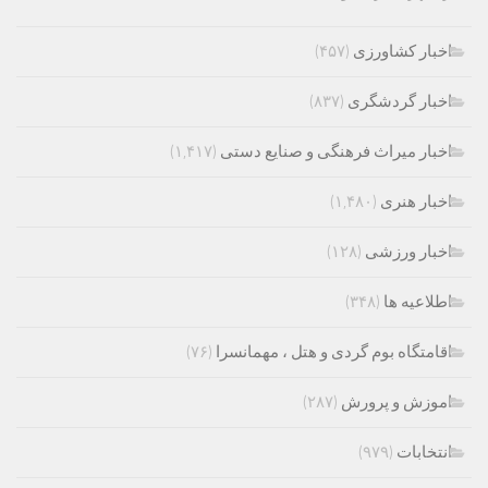
اخبار کشاورزی
(۴۵۷)
اخبار گردشگری
(۸۳۷)
اخبار میراث فرهنگی و صنایع دستی
(۱,۴۱۷)
اخبار هنری
(۱,۴۸۰)
اخبار ورزشی
(۱۲۸)
اطلاعیه ها
(۳۴۸)
اقامتگاه بوم گردی و هتل ، مهمانسرا
(۷۶)
اموزش و پرورش
(۲۸۷)
انتخابات
(۹۷۹)