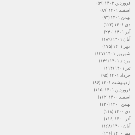
فروردین ۱۴۰۲
(۵۹)
اسفند ۱۴۰۱
(۸۷)
بهمن ۱۴۰۱
(۹۳)
دی ۱۴۰۱
(۱۲۲)
آذر ۱۴۰۱
(۲۴۰)
آبان ۱۴۰۱
(۱۸۹)
مهر ۱۴۰۱
(۱۷۵)
شهریور ۱۴۰۱
(۱۲۷)
مرداد ۱۴۰۱
(۱۴۹)
تیر ۱۴۰۱
(۱۱۴)
خرداد ۱۴۰۱
(۹۵)
اردیبهشت ۱۴۰۱
(۸۶)
فروردین ۱۴۰۱
(۱۱۵)
اسفند ۱۴۰۰
(۱۶۲)
بهمن ۱۴۰۰
(۱۳۰)
دی ۱۴۰۰
(۱۱۸)
آذر ۱۴۰۰
(۱۱۶)
آبان ۱۴۰۰
(۱۶۸)
مهر ۱۴۰۰
(۱۲۶)