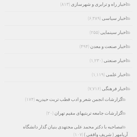
اخبار راه و ترابری و شهرسازی
(۸۱۳)
اخبار سیاسی
(۶,۳۸۹)
اخبار سینمایی
(۲۵۵)
اخبار صنعت و معدن
(۴۹۴)
اخبار صنعتی
(۱,۲۳۰)
اخبار علمی
(۱,۱۱۹)
اخبار فرهنگی
(۷,۷۱۶)
گزارشات انجمن شعر و ادب قطب تربت حیدریه
(۱۷۴)
گزارشات جامعه تربتیهای مقیم تهران
(۲۰)
مصاحبه با دکتر محمد علی مجتهدی بنیان گذار دانشگاه
آریامهر ( شریف واقفی )
(۱۰۷)