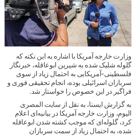
وزارت خارجه آمریکا با اشاره به این نکته که
گلوله‌ شلیک شده به شیرین ابوعاقله، خبرنگار
فلسطینی-آمریکایی به احتمال زیاد از سوی
سربازان اسرائیلی بوده، انجام تحقیقی فوری و
فراگیر در این خصوص را خواستار شد.
به گزارش ایسنا، به نقل از سایت المصری
الیوم، وزارت خارجه آمریکا در بیانیه‌ای اعلام
کرد، گلوله‌ای که موجب کشته شدن ابوعاقله
شده، به احتمال زیاد از سمت سربازان