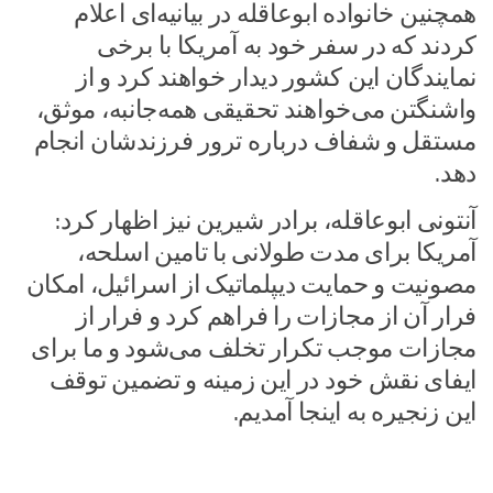
همچنین خانواده ابوعاقله در بیانیه‌ای اعلام
کردند که در سفر خود به آمریکا با برخی
نمایندگان این کشور دیدار خواهند کرد و از
واشنگتن می‌خواهند تحقیقی همه‌جانبه، موثق،
مستقل و شفاف درباره ترور فرزندشان انجام
دهد.
آنتونی ابوعاقله، برادر شیرین نیز اظهار کرد:
آمریکا برای مدت طولانی با تامین اسلحه،
مصونیت و حمایت دیپلماتیک از اسرائیل، امکان
فرار آن از مجازات را فراهم کرد و فرار از
مجازات موجب تکرار تخلف می‌شود و ما برای
ایفای نقش خود در این زمینه و تضمین توقف
این زنجیره به اینجا آمدیم.