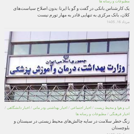
مطبوعات و رسانه ها
یک کارشناس بانکی در گفت و گو با ایرنا: بدون اصلاح سیاست‌های
کلان، بانک مرکزی به تنهایی قادر به مهار تورم نیست
مرداد 16, 1405
اب و هوا و محیط زیست
/
اخبار اجتماعی
/
اخبار بهداشتی ودر مانی
/
اخبار دانشگاهی
/
اخبار فرهنگی
/
مطبوعات و رسانه ها
زنگ خطر سلامت در سایه چالش‌های محیط زیستی در سیستان و
بلوچستان