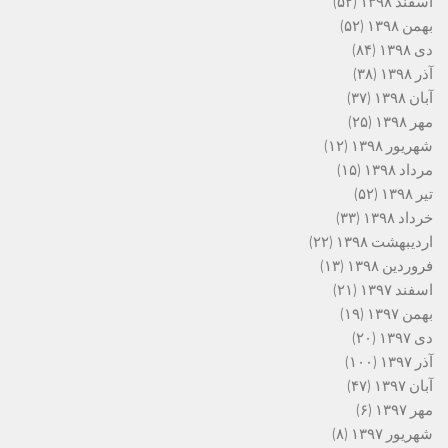
اسفند ۱۳۹۸
(۵۲)
بهمن ۱۳۹۸
(۵۲)
دی ۱۳۹۸
(۸۴)
آذر ۱۳۹۸
(۳۸)
آبان ۱۳۹۸
(۳۷)
مهر ۱۳۹۸
(۲۵)
شهریور ۱۳۹۸
(۱۲)
مرداد ۱۳۹۸
(۱۵)
تیر ۱۳۹۸
(۵۲)
خرداد ۱۳۹۸
(۳۳)
اردیبهشت ۱۳۹۸
(۲۲)
فروردین ۱۳۹۸
(۱۳)
اسفند ۱۳۹۷
(۲۱)
بهمن ۱۳۹۷
(۱۹)
دی ۱۳۹۷
(۲۰)
آذر ۱۳۹۷
(۱۰۰)
آبان ۱۳۹۷
(۴۷)
مهر ۱۳۹۷
(۶)
شهریور ۱۳۹۷
(۸)