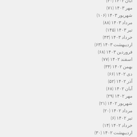
آبان ۱۴۰۳
(۴۰)
مهر ۱۴۰۳
(۷۱)
شهریور ۱۴۰۳
(۱۰۶)
مرداد ۱۴۰۳
(۸۸)
تیر ۱۴۰۳
(۱۴۵)
خرداد ۱۴۰۳
(۴۳)
اردیبهشت ۱۴۰۳
(۶۳)
فروردین ۱۴۰۳
(۶۸)
اسفند ۱۴۰۲
(۷۷)
بهمن ۱۴۰۲
(۳۴)
دی ۱۴۰۲
(۶۶)
آذر ۱۴۰۲
(۵۲)
آبان ۱۴۰۲
(۶۸)
مهر ۱۴۰۲
(۲۹)
شهریور ۱۴۰۲
(۲۱)
مرداد ۱۴۰۲
(۲۰)
تیر ۱۴۰۲
(۶)
خرداد ۱۴۰۲
(۱۴)
اردیبهشت ۱۴۰۲
(۳۰)