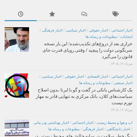
اخبار اجتماعی
/
اخبار حقوقی
/
اخبار سیاسی
/
اخبار فرهنگی
/
انتخابات
/
مطبوعات و رسانه ها
خرازی بعد از دروغ‌های تکذیب‌شده؛ این بار نسخه
سرنگونی دولت را پیچید / وقتی رویای قدرت جای
قانون را می‌گیرد
مرداد ۱۶, ۱۴۰۵
اخبار اجتماعی
/
اخبار اقتصادی
/
اخبار حقوقی
/
اخبار سیاسی
/
اخبار صنعتی
/
مطبوعات و رسانه ها
یک کارشناس بانکی در گفت و گو با ایرنا: بدون اصلاح
سیاست‌های کلان، بانک مرکزی به تنهایی قادر به مهار
تورم نیست
مرداد ۱۶, ۱۴۰۵
اب و هوا و محیط زیست
/
اخبار اجتماعی
/
اخبار بهداشتی ودر مانی
/
اخبار دانشگاهی
/
اخبار فرهنگی
/
مطبوعات و رسانه ها
زنگ خطر سلامت در سایه چالش‌های محیط زیستی در