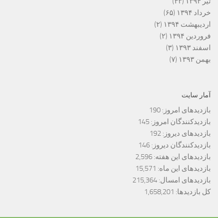
تیر ۱۳۹۴
(۴۳)
خرداد ۱۳۹۴
(۶۵)
اردیبهشت ۱۳۹۴
(۲)
فروردین ۱۳۹۴
(۲)
اسفند ۱۳۹۳
(۳)
بهمن ۱۳۹۳
(۷)
آمار سایت
بازدیدهای امروز:
190
بازدیدکنندگان امروز:
145
بازدیدهای دیروز:
192
بازدیدکنندگان دیروز:
146
بازدیدهای این هفته:
2,596
بازدیدهای این ماه:
15,571
بازدیدهای امسال:
215,364
کل بازدیدها:
1,658,201