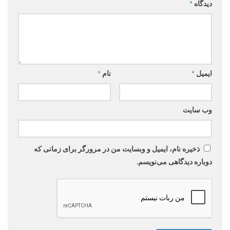
دیدگاه
*
ایمیل
*
نام
*
وب‌ سایت
ذخیره نام، ایمیل و وبسایت من در مرورگر برای زمانی که
دوباره دیدگاهی می‌نویسم.