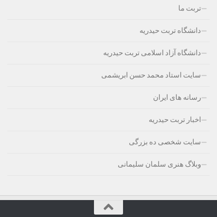
تربت ما
دانشگاه تربت حیدریه
دانشگاه آزاد اسلامی تربت حیدریه
سایت استاد محمد حسن ابریشمی
رسانه های ایران
اخبار تربت حیدریه
سایت شخصی ده بزرگی
وبلاگ هنری سلمان سلیمانی