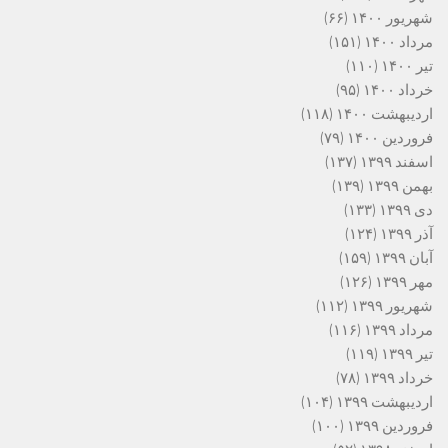
شهریور ۱۴۰۰
(۶۶)
مرداد ۱۴۰۰
(۱۵۱)
تیر ۱۴۰۰
(۱۱۰)
خرداد ۱۴۰۰
(۹۵)
اردیبهشت ۱۴۰۰
(۱۱۸)
فروردین ۱۴۰۰
(۷۹)
اسفند ۱۳۹۹
(۱۳۷)
بهمن ۱۳۹۹
(۱۳۹)
دی ۱۳۹۹
(۱۳۳)
آذر ۱۳۹۹
(۱۲۴)
آبان ۱۳۹۹
(۱۵۹)
مهر ۱۳۹۹
(۱۲۶)
شهریور ۱۳۹۹
(۱۱۲)
مرداد ۱۳۹۹
(۱۱۶)
تیر ۱۳۹۹
(۱۱۹)
خرداد ۱۳۹۹
(۷۸)
اردیبهشت ۱۳۹۹
(۱۰۴)
فروردین ۱۳۹۹
(۱۰۰)