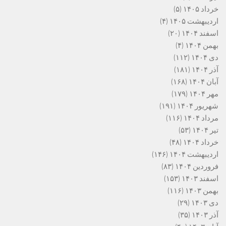
خرداد ۱۴۰۵
(۵)
اردیبهشت ۱۴۰۵
(۴)
اسفند ۱۴۰۴
(۲۰)
بهمن ۱۴۰۴
(۴)
دی ۱۴۰۴
(۱۱۲)
آذر ۱۴۰۴
(۱۸۱)
آبان ۱۴۰۴
(۱۶۸)
مهر ۱۴۰۴
(۱۷۹)
شهریور ۱۴۰۴
(۱۹۱)
مرداد ۱۴۰۴
(۱۱۶)
تیر ۱۴۰۴
(۵۳)
خرداد ۱۴۰۴
(۴۸)
اردیبهشت ۱۴۰۴
(۱۴۶)
فروردین ۱۴۰۴
(۸۳)
اسفند ۱۴۰۳
(۱۵۳)
بهمن ۱۴۰۳
(۱۱۶)
دی ۱۴۰۳
(۲۹)
آذر ۱۴۰۳
(۳۵)