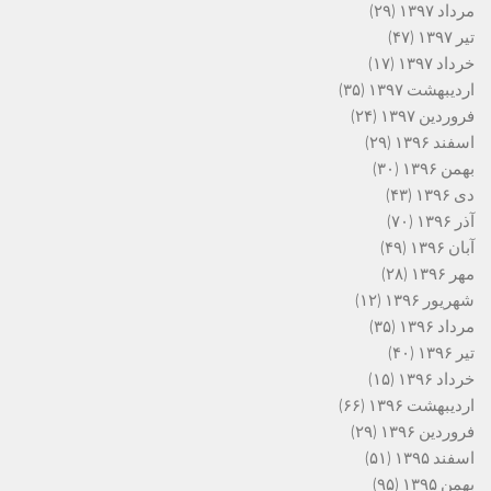
مرداد ۱۳۹۷
(۲۹)
تیر ۱۳۹۷
(۴۷)
خرداد ۱۳۹۷
(۱۷)
اردیبهشت ۱۳۹۷
(۳۵)
فروردین ۱۳۹۷
(۲۴)
اسفند ۱۳۹۶
(۲۹)
بهمن ۱۳۹۶
(۳۰)
دی ۱۳۹۶
(۴۳)
آذر ۱۳۹۶
(۷۰)
آبان ۱۳۹۶
(۴۹)
مهر ۱۳۹۶
(۲۸)
شهریور ۱۳۹۶
(۱۲)
مرداد ۱۳۹۶
(۳۵)
تیر ۱۳۹۶
(۴۰)
خرداد ۱۳۹۶
(۱۵)
اردیبهشت ۱۳۹۶
(۶۶)
فروردین ۱۳۹۶
(۲۹)
اسفند ۱۳۹۵
(۵۱)
بهمن ۱۳۹۵
(۹۵)