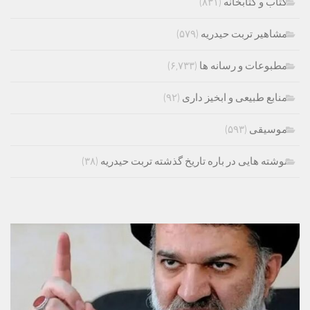
کتاب و کتابخانه
(۸۳۱)
مشاهیر تربت حیدریه
(۵۷۹)
مطبوعات و رسانه ها
(۶,۷۳۳)
منابع طبیعی و ابخیز داری
(۹۲)
موسیقی
(۵۹۳)
نوشته هایی در باره تاریخ گذشته تربت حیدریه
(۳۸)