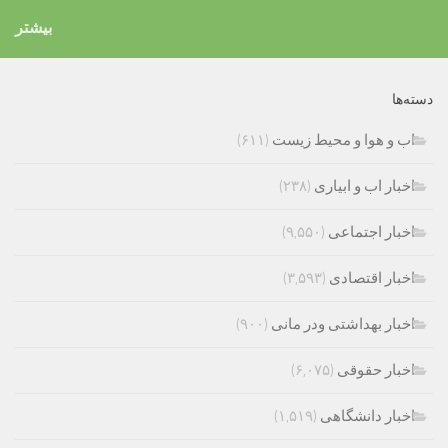
بیشتر
دسته‌ها
اب و هوا و محیط زیست
(۶۱۱)
اخبار اب و ابیاری
(۲۳۸)
اخبار اجتماعی
(۹,۵۵۰)
اخبار اقتصادی
(۳,۵۹۳)
اخبار بهداشتی ودر مانی
(۹۰۰)
اخبار حقوقی
(۶,۰۷۵)
اخبار دانشگاهی
(۱,۵۱۹)