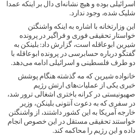
اسرائیلی بوده و هیچ نشانه‌ای دال بر اینکه عمدا
شلیک شده، وجود ندارد.
این وزارتخانه با اشاره به اینکه واشنگتن
خواستار تحقیقی فوری و فراگیر در پرونده
شیرین ابوعاقله است، گزارش داد: بلینکن به
گفتگو درباره حسابرسی در پرونده ابوعاقله با
دو طرف فلسطینی و اسرائیلی ادامه می‌دهد.
خانواده شیرین که مه گذشته هنگام پوشش
خبری یکی از عملیات‌های ارتش رژیم
صهیونیستی در کرانه باختری اشغالی ترور شد،
در سفری که به دعوت آنتونی بلینکن، وزیر
خارجه آمریکا به این کشور داشتند، از واشنگتن
خواستند تحقیقی مستقل در این خصوص انجام
داده و این رژیم را محاکمه کند.