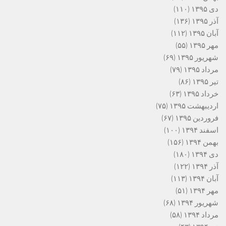
دی ۱۳۹۵
(۱۱۰)
آذر ۱۳۹۵
(۱۳۶)
آبان ۱۳۹۵
(۱۱۲)
مهر ۱۳۹۵
(۵۵)
شهریور ۱۳۹۵
(۶۹)
مرداد ۱۳۹۵
(۷۹)
تیر ۱۳۹۵
(۸۶)
خرداد ۱۳۹۵
(۶۳)
اردیبهشت ۱۳۹۵
(۷۵)
فروردین ۱۳۹۵
(۶۷)
اسفند ۱۳۹۴
(۱۰۰)
بهمن ۱۳۹۴
(۱۵۶)
دی ۱۳۹۴
(۱۸۰)
آذر ۱۳۹۴
(۱۲۲)
آبان ۱۳۹۴
(۱۱۳)
مهر ۱۳۹۴
(۵۱)
شهریور ۱۳۹۴
(۶۸)
مرداد ۱۳۹۴
(۵۸)