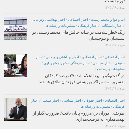
تورم نیست
مرداد ۱۶, ۱۴۰۵
اب و هوا و محیط زیست
/
اخبار اجتماعی
/
اخبار بهداشتی ودر مانی
/
اخبار دانشگاهی
/
اخبار فرهنگی
/
مطبوعات و رسانه ها
زنگ خطر سلامت در سایه چالش‌های محیط زیستی در
سیستان و بلوچستان
مرداد ۱۶, ۱۴۰۵
اخبار اجتماعی
/
اخبار اقتصادی
/
اخبار بهداشتی ودر مانی
/
اخبار
حقوقی
/
اخبار سیاسی
/
اخبار فرهنگی
/
شهر و شهرداری
/
مطبوعات و رسانه ها
در گفت‌وگو با ایرنا اعلام شد؛ ۲۷ درصد کودکان
بدسرپرست مراکز بهزیستی فرزندان طلاق هستند
مرداد ۱۶, ۱۴۰۵
اخبار اقتصادی
/
اخبار حقوقی
/
اخبار سیاسی
/
اخبار صنعتی
/
اخبار
فرهنگی
/
مطبوعات و رسانه ها
ظریف: «دوران بزن‌دررو» پایان یافت/ ضرورت گذار از
تهدیدمداری به فرصت‌مداری
مرداد ۱۶, ۱۴۰۵