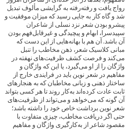
رواج یافت و رفته‌رفته به گرایشی مألوف تبدیل
شد و گاه کار به جایی رسید که میزان موفقیت و
پیشرو بودن شعر نزد نسلی از شاعران
سپیدسرا، ابهام و پیچیدگی و غیرقابل‌فهم بودن
آن باشد. آن هم با بهانه‌هایی از این دست که
مبانی کلاسیک شعر، ذهن مخاطب را تنبل
می‌کند و فرصت کشف ظرفیت‌های نهفته در
واژگان را از او می‌گیرد، یا این که واژگان و
مفاهیم در شعر نوین باید در فرایندی خارج از
ساختار ذهنی و زبانی مخاطبان که به هنجارهای
ثابت عادت کرده‌اند به‌کار روند تا هر کسی بتواند
آن گونه که می‌خواهد و می‌تواند از ظرفیت‌های
شعر نوین برداشت خاص خود را داشته باشد؛
حتی اگر دریافت مخاطب، چیزی متفاوت با
مقصود شاعر از به‌کارگیری واژگان و مفاهیم