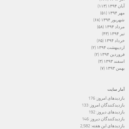
آبان ۱۳۹۴
(۱۱۳)
مهر ۱۳۹۴
(۵۱)
شهریور ۱۳۹۴
(۶۸)
مرداد ۱۳۹۴
(۵۸)
تیر ۱۳۹۴
(۴۳)
خرداد ۱۳۹۴
(۶۵)
اردیبهشت ۱۳۹۴
(۲)
فروردین ۱۳۹۴
(۲)
اسفند ۱۳۹۳
(۳)
بهمن ۱۳۹۳
(۷)
آمار سایت
بازدیدهای امروز:
176
بازدیدکنندگان امروز:
133
بازدیدهای دیروز:
192
بازدیدکنندگان دیروز:
146
بازدیدهای این هفته:
2,582