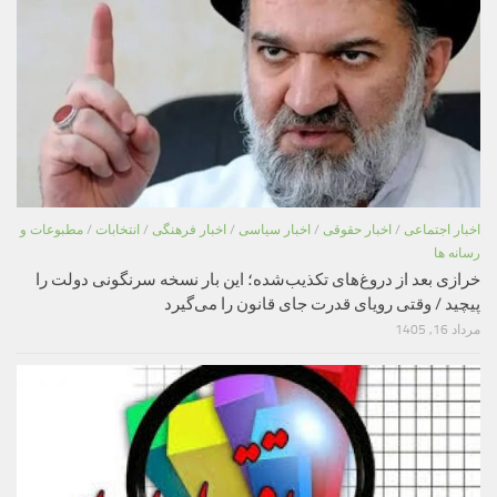
اخبار اجتماعی
/
اخبار حقوقی
/
اخبار سیاسی
/
اخبار فرهنگی
/
انتخابات
/
مطبوعات و
رسانه ها
خرازی بعد از دروغ‌های تکذیب‌شده؛ این بار نسخه سرنگونی دولت را
پیچید / وقتی رویای قدرت جای قانون را می‌گیرد
مرداد 16, 1405