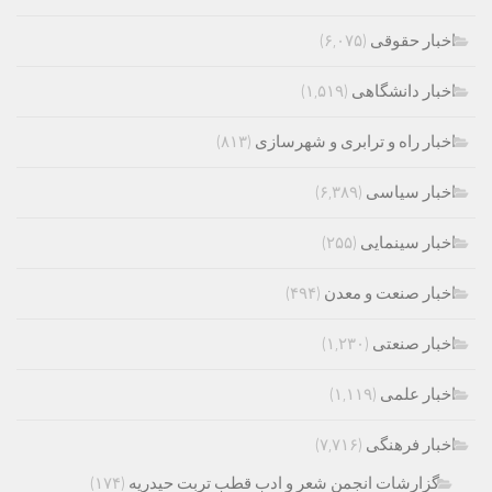
اخبار حقوقی
(۶,۰۷۵)
اخبار دانشگاهی
(۱,۵۱۹)
اخبار راه و ترابری و شهرسازی
(۸۱۳)
اخبار سیاسی
(۶,۳۸۹)
اخبار سینمایی
(۲۵۵)
اخبار صنعت و معدن
(۴۹۴)
اخبار صنعتی
(۱,۲۳۰)
اخبار علمی
(۱,۱۱۹)
اخبار فرهنگی
(۷,۷۱۶)
گزارشات انجمن شعر و ادب قطب تربت حیدریه
(۱۷۴)