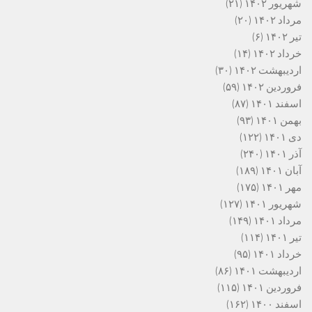
شهریور ۱۴۰۲
(۲۱)
مرداد ۱۴۰۲
(۲۰)
تیر ۱۴۰۲
(۶)
خرداد ۱۴۰۲
(۱۴)
اردیبهشت ۱۴۰۲
(۳۰)
فروردین ۱۴۰۲
(۵۹)
اسفند ۱۴۰۱
(۸۷)
بهمن ۱۴۰۱
(۹۳)
دی ۱۴۰۱
(۱۲۲)
آذر ۱۴۰۱
(۲۴۰)
آبان ۱۴۰۱
(۱۸۹)
مهر ۱۴۰۱
(۱۷۵)
شهریور ۱۴۰۱
(۱۲۷)
مرداد ۱۴۰۱
(۱۴۹)
تیر ۱۴۰۱
(۱۱۴)
خرداد ۱۴۰۱
(۹۵)
اردیبهشت ۱۴۰۱
(۸۶)
فروردین ۱۴۰۱
(۱۱۵)
اسفند ۱۴۰۰
(۱۶۲)