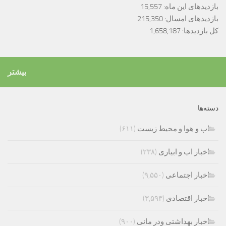
بازدیدهای این ماه:
15,557
بازدیدهای امسال:
215,350
کل بازدیدها:
1,658,187
بیشتر
دسته‌ها
اب و هوا و محیط زیست
(۶۱۱)
اخبار اب و ابیاری
(۲۳۸)
اخبار اجتماعی
(۹,۵۵۰)
اخبار اقتصادی
(۳,۵۹۳)
اخبار بهداشتی ودر مانی
(۹۰۰)