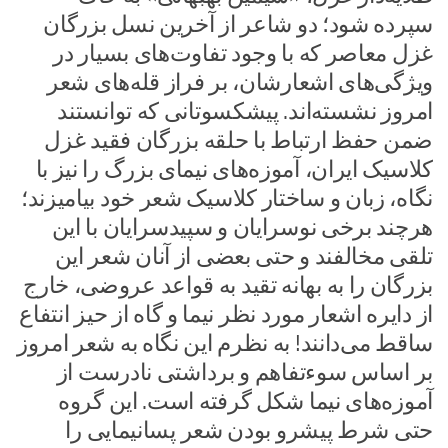
سپرده شود؛ دو شاعر از آخرین نسل بزرگان
غزل معاصر که با وجود تفاوت‌های بسیار در
ویژگی‌های اشعارشان، بر فراز قله‌های شعر
امروز نشسته‌اند. پیشکسوتانی که توانستند
ضمن حفظ ارتباط با حلقه بزرگان فقید غزل
کلاسیک ایران، آموزه‌های نیمای بزرگ را نیز با
نگاه، زبان و ساختار کلاسیک شعر خود بیامیزند؛
هرچند برخی نوسرایان و سپیدسرایان با این
تلقی مخالفند و حتی بعضی از آنان شعر این
بزرگان را به بهانه‌ تقید به قواعد عروضی، خارج
از دایره اشعار مورد نظر نیما و گاه از حیز انتفاع
ساقط می‌دانند! به نظرم این نگاه به شعر امروز
بر اساس سوء‌تفاهم و برداشتی نادرست از
آموزه‌های نیما شکل گرفته است. این گروه
حتی شرط پیشرو بودن شعر پسانیمایی را