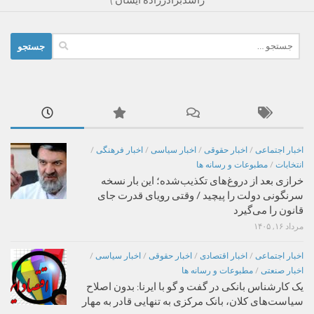
جستجو
برای:
اخبار اجتماعی
/
اخبار حقوقی
/
اخبار سیاسی
/
اخبار فرهنگی
/
انتخابات
/
مطبوعات و رسانه ها
خرازی بعد از دروغ‌های تکذیب‌شده؛ این بار نسخه
سرنگونی دولت را پیچید / وقتی رویای قدرت جای
قانون را می‌گیرد
مرداد ۱۶, ۱۴۰۵
اخبار اجتماعی
/
اخبار اقتصادی
/
اخبار حقوقی
/
اخبار سیاسی
/
اخبار صنعتی
/
مطبوعات و رسانه ها
یک کارشناس بانکی در گفت و گو با ایرنا: بدون اصلاح
سیاست‌های کلان، بانک مرکزی به تنهایی قادر به مهار