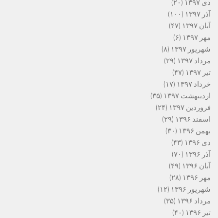
دی ۱۳۹۷
(۲۰)
آذر ۱۳۹۷
(۱۰۰)
آبان ۱۳۹۷
(۴۷)
مهر ۱۳۹۷
(۶)
شهریور ۱۳۹۷
(۸)
مرداد ۱۳۹۷
(۲۹)
تیر ۱۳۹۷
(۴۷)
خرداد ۱۳۹۷
(۱۷)
اردیبهشت ۱۳۹۷
(۳۵)
فروردین ۱۳۹۷
(۲۴)
اسفند ۱۳۹۶
(۲۹)
بهمن ۱۳۹۶
(۳۰)
دی ۱۳۹۶
(۴۳)
آذر ۱۳۹۶
(۷۰)
آبان ۱۳۹۶
(۴۹)
مهر ۱۳۹۶
(۲۸)
شهریور ۱۳۹۶
(۱۲)
مرداد ۱۳۹۶
(۳۵)
تیر ۱۳۹۶
(۴۰)