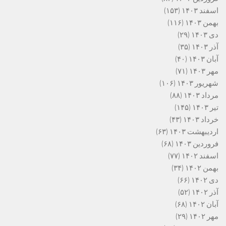
اسفند ۱۴۰۳
(۱۵۳)
بهمن ۱۴۰۳
(۱۱۶)
دی ۱۴۰۳
(۲۹)
آذر ۱۴۰۳
(۳۵)
آبان ۱۴۰۳
(۴۰)
مهر ۱۴۰۳
(۷۱)
شهریور ۱۴۰۳
(۱۰۶)
مرداد ۱۴۰۳
(۸۸)
تیر ۱۴۰۳
(۱۴۵)
خرداد ۱۴۰۳
(۴۳)
اردیبهشت ۱۴۰۳
(۶۳)
فروردین ۱۴۰۳
(۶۸)
اسفند ۱۴۰۲
(۷۷)
بهمن ۱۴۰۲
(۳۴)
دی ۱۴۰۲
(۶۶)
آذر ۱۴۰۲
(۵۲)
آبان ۱۴۰۲
(۶۸)
مهر ۱۴۰۲
(۲۹)