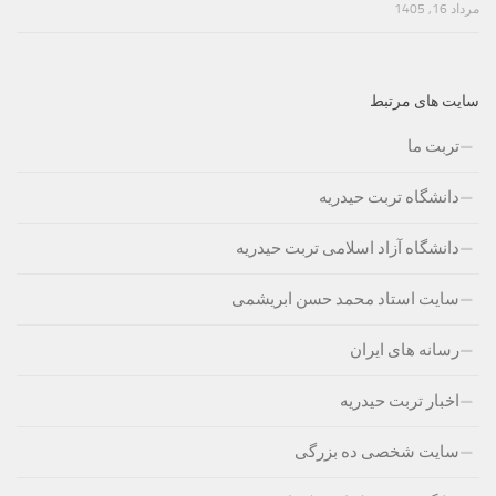
مرداد 16, 1405
سایت های مرتبط
تربت ما
دانشگاه تربت حیدریه
دانشگاه آزاد اسلامی تربت حیدریه
سایت استاد محمد حسن ابریشمی
رسانه های ایران
اخبار تربت حیدریه
سایت شخصی ده بزرگی