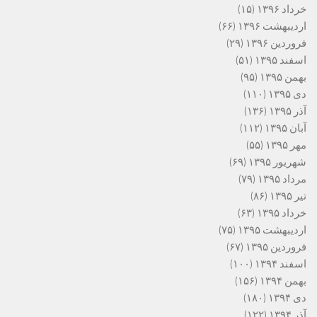
خرداد ۱۳۹۶
(۱۵)
اردیبهشت ۱۳۹۶
(۶۶)
فروردین ۱۳۹۶
(۲۹)
اسفند ۱۳۹۵
(۵۱)
بهمن ۱۳۹۵
(۹۵)
دی ۱۳۹۵
(۱۱۰)
آذر ۱۳۹۵
(۱۳۶)
آبان ۱۳۹۵
(۱۱۲)
مهر ۱۳۹۵
(۵۵)
شهریور ۱۳۹۵
(۶۹)
مرداد ۱۳۹۵
(۷۹)
تیر ۱۳۹۵
(۸۶)
خرداد ۱۳۹۵
(۶۳)
اردیبهشت ۱۳۹۵
(۷۵)
فروردین ۱۳۹۵
(۶۷)
اسفند ۱۳۹۴
(۱۰۰)
بهمن ۱۳۹۴
(۱۵۶)
دی ۱۳۹۴
(۱۸۰)
آذر ۱۳۹۴
(۱۲۲)