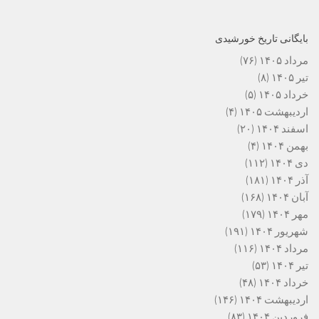
بایگانی تاریخ خورشیدی
مرداد ۱۴۰۵
(۷۶)
تیر ۱۴۰۵
(۸)
خرداد ۱۴۰۵
(۵)
اردیبهشت ۱۴۰۵
(۴)
اسفند ۱۴۰۴
(۲۰)
بهمن ۱۴۰۴
(۴)
دی ۱۴۰۴
(۱۱۲)
آذر ۱۴۰۴
(۱۸۱)
آبان ۱۴۰۴
(۱۶۸)
مهر ۱۴۰۴
(۱۷۹)
شهریور ۱۴۰۴
(۱۹۱)
مرداد ۱۴۰۴
(۱۱۶)
تیر ۱۴۰۴
(۵۳)
خرداد ۱۴۰۴
(۴۸)
اردیبهشت ۱۴۰۴
(۱۴۶)
فروردین ۱۴۰۴
(۸۳)