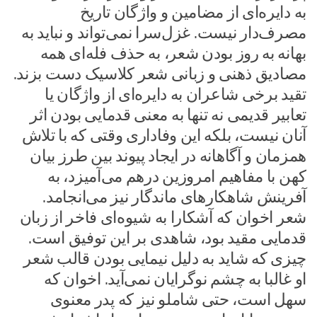
به دایره‌ای از مضامین و واژگان تاریخ
مصرف‌دار نیست. غزل‌سرا نمی‌تواند و نباید به
بهانه‌ به روز بودن شعر، به حذف فله‌ای همه‌
مصادیق ذهنی و زبانی شعر کلاسیک دست بزند.
تقید برخی شاعران به دایره‌ای از واژگان یا
تعابیر قدیمی نه تنها به معنی قدمایی بودن اثر
آنان نیست، بلکه این وفاداری وقتی که با تلاش
همزمان و آگاهانه‌ در ایجاد پیوند بین طرز بیان
کهن با مفاهیم امروزین درهم می‌آمیزد، به
آفرینش شاهکارهای ماندگار نیز می‌انجامد.
شعر اخوان که آشکارا به شیوه‌ای فاخر از زبان
قدمایی مقید بود، شاهدی بر این توفیق است.
چیزی که شاید به دلیل نیمایی بودن قالب شعر
او غالبا به چشم نوگرایان نمی‌آید. اخوان که
سهل است، حتی شاملو نیز که پدر معنوی