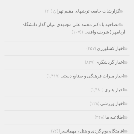
گزارشات جامعه تربتیهای مقیم تهران
(۲۰)
مصاحبه با دکتر محمد علی مجتهدی بنیان گذار دانشگاه
آریامهر ( شریف واقفی )
(۱۰۷)
اخبار کشاورزی
(۴۵۷)
اخبار گردشگری
(۸۳۷)
اخبار میراث فرهنگی و صنایع دستی
(۱,۴۱۷)
اخبار هنری
(۱,۴۸۰)
اخبار ورزشی
(۱۲۸)
اطلاعیه ها
(۳۴۸)
اقامتگاه بوم گردی و هتل ، مهمانسرا
(۷۶)