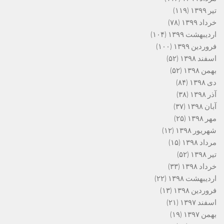
تیر ۱۳۹۹
(۱۱۹)
خرداد ۱۳۹۹
(۷۸)
اردیبهشت ۱۳۹۹
(۱۰۴)
فروردین ۱۳۹۹
(۱۰۰)
اسفند ۱۳۹۸
(۵۲)
بهمن ۱۳۹۸
(۵۲)
دی ۱۳۹۸
(۸۴)
آذر ۱۳۹۸
(۳۸)
آبان ۱۳۹۸
(۳۷)
مهر ۱۳۹۸
(۲۵)
شهریور ۱۳۹۸
(۱۲)
مرداد ۱۳۹۸
(۱۵)
تیر ۱۳۹۸
(۵۲)
خرداد ۱۳۹۸
(۳۳)
اردیبهشت ۱۳۹۸
(۲۲)
فروردین ۱۳۹۸
(۱۳)
اسفند ۱۳۹۷
(۲۱)
بهمن ۱۳۹۷
(۱۹)