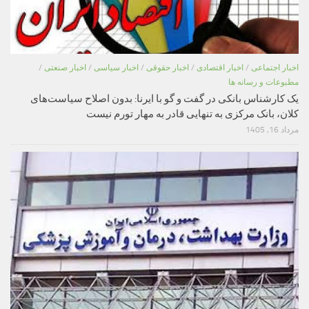
اخبار اجتماعی
/
اخبار اقتصادی
/
اخبار حقوقی
/
اخبار سیاسی
/
اخبار صنعتی
/
مطبوعات و رسانه ها
یک کارشناس بانکی در گفت و گو با ایرنا: بدون اصلاح سیاست‌های
کلان، بانک مرکزی به تنهایی قادر به مهار تورم نیست
مرداد 16, 1405