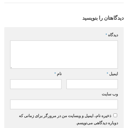
دیدگاهتان را بنویسید
دیدگاه
*
ایمیل
*
نام
*
وب‌ سایت
ذخیره نام، ایمیل و وبسایت من در مرورگر برای زمانی که
دوباره دیدگاهی می‌نویسم.