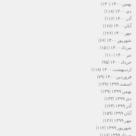
بهمن ۱۴۰۰
(۱۳۰)
دی ۱۴۰۰
(۱۱۸)
آذر ۱۴۰۰
(۱۱۶)
آبان ۱۴۰۰
(۱۶۸)
مهر ۱۴۰۰
(۱۲۶)
شهریور ۱۴۰۰
(۶۶)
مرداد ۱۴۰۰
(۱۵۱)
تیر ۱۴۰۰
(۱۱۰)
خرداد ۱۴۰۰
(۹۵)
اردیبهشت ۱۴۰۰
(۱۱۸)
فروردین ۱۴۰۰
(۷۹)
اسفند ۱۳۹۹
(۱۳۷)
بهمن ۱۳۹۹
(۱۳۹)
دی ۱۳۹۹
(۱۳۳)
آذر ۱۳۹۹
(۱۲۴)
آبان ۱۳۹۹
(۱۵۹)
مهر ۱۳۹۹
(۱۲۶)
شهریور ۱۳۹۹
(۱۱۲)
مرداد ۱۳۹۹
(۱۱۶)