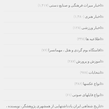
اخبار میراث فرهنگی و صنایع دستی
(۱,۴۱۷)
اخبار هنری
(۱,۴۸۰)
اخبار ورزشی
(۱۲۸)
اطلاعیه ها
(۳۴۸)
اقامتگاه بوم گردی و هتل ، مهمانسرا
(۷۶)
اموزش و پرورش
(۲۸۷)
انتخابات
(۹۷۸)
انواع عکسها
(۳۸۶)
انواع فایلهای صوتی
(۶۱)
تاریخ شفاهی ایران یادداشتهایی از همشهری پژوهشگر، نویسنده ،