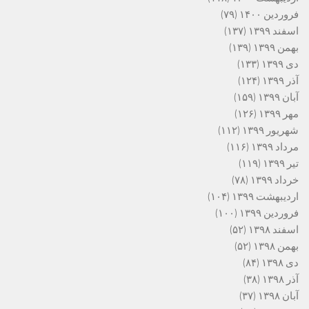
فروردین ۱۴۰۰
(۷۹)
اسفند ۱۳۹۹
(۱۳۷)
بهمن ۱۳۹۹
(۱۳۹)
دی ۱۳۹۹
(۱۳۳)
آذر ۱۳۹۹
(۱۲۴)
آبان ۱۳۹۹
(۱۵۹)
مهر ۱۳۹۹
(۱۲۶)
شهریور ۱۳۹۹
(۱۱۲)
مرداد ۱۳۹۹
(۱۱۶)
تیر ۱۳۹۹
(۱۱۹)
خرداد ۱۳۹۹
(۷۸)
اردیبهشت ۱۳۹۹
(۱۰۴)
فروردین ۱۳۹۹
(۱۰۰)
اسفند ۱۳۹۸
(۵۲)
بهمن ۱۳۹۸
(۵۲)
دی ۱۳۹۸
(۸۴)
آذر ۱۳۹۸
(۳۸)
آبان ۱۳۹۸
(۳۷)