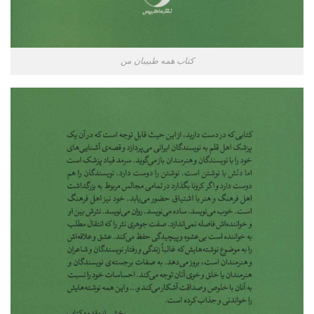
کتاب همه طبیبان من