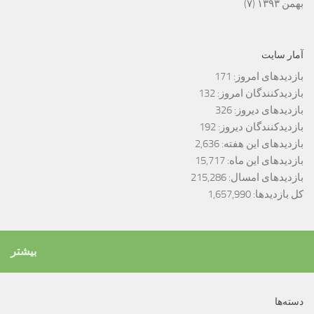
بهمن ۱۳۹۳
(۷)
آمار سایت
بازدیدهای امروز:
171
بازدیدکنندگان امروز:
132
بازدیدهای دیروز:
326
بازدیدکنندگان دیروز:
192
بازدیدهای این هفته:
2,636
بازدیدهای این ماه:
15,717
بازدیدهای امسال:
215,286
کل بازدیدها:
1,657,990
بیشتر
دسته‌ها