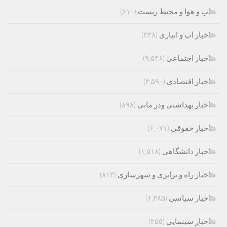
اب و هوا و محیط زیست
(۶۱۰)
اخبار اب و ابیاری
(۲۳۸)
اخبار اجتماعی
(۹,۵۴۶)
اخبار اقتصادی
(۳,۵۹۰)
اخبار بهداشتی ودر مانی
(۸۹۸)
اخبار حقوقی
(۶,۰۷۱)
اخبار دانشگاهی
(۱,۵۱۸)
اخبار راه و ترابری و شهرسازی
(۸۱۳)
اخبار سیاسی
(۶,۳۸۵)
اخبار سینمایی
(۲۵۵)