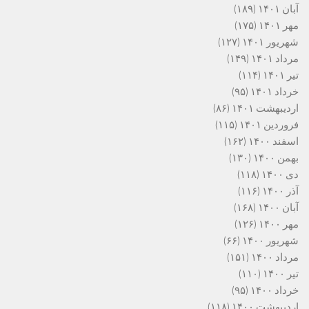
آبان ۱۴۰۱
(۱۸۹)
مهر ۱۴۰۱
(۱۷۵)
شهریور ۱۴۰۱
(۱۲۷)
مرداد ۱۴۰۱
(۱۴۹)
تیر ۱۴۰۱
(۱۱۴)
خرداد ۱۴۰۱
(۹۵)
اردیبهشت ۱۴۰۱
(۸۶)
فروردین ۱۴۰۱
(۱۱۵)
اسفند ۱۴۰۰
(۱۶۲)
بهمن ۱۴۰۰
(۱۳۰)
دی ۱۴۰۰
(۱۱۸)
آذر ۱۴۰۰
(۱۱۶)
آبان ۱۴۰۰
(۱۶۸)
مهر ۱۴۰۰
(۱۲۶)
شهریور ۱۴۰۰
(۶۶)
مرداد ۱۴۰۰
(۱۵۱)
تیر ۱۴۰۰
(۱۱۰)
خرداد ۱۴۰۰
(۹۵)
اردیبهشت ۱۴۰۰
(۱۱۸)