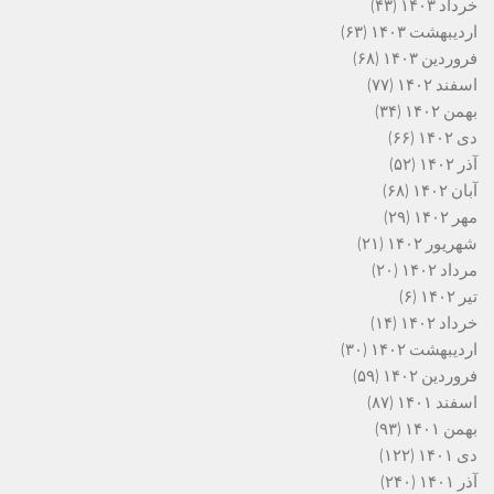
خرداد ۱۴۰۳
(۴۳)
اردیبهشت ۱۴۰۳
(۶۳)
فروردین ۱۴۰۳
(۶۸)
اسفند ۱۴۰۲
(۷۷)
بهمن ۱۴۰۲
(۳۴)
دی ۱۴۰۲
(۶۶)
آذر ۱۴۰۲
(۵۲)
آبان ۱۴۰۲
(۶۸)
مهر ۱۴۰۲
(۲۹)
شهریور ۱۴۰۲
(۲۱)
مرداد ۱۴۰۲
(۲۰)
تیر ۱۴۰۲
(۶)
خرداد ۱۴۰۲
(۱۴)
اردیبهشت ۱۴۰۲
(۳۰)
فروردین ۱۴۰۲
(۵۹)
اسفند ۱۴۰۱
(۸۷)
بهمن ۱۴۰۱
(۹۳)
دی ۱۴۰۱
(۱۲۲)
آذر ۱۴۰۱
(۲۴۰)