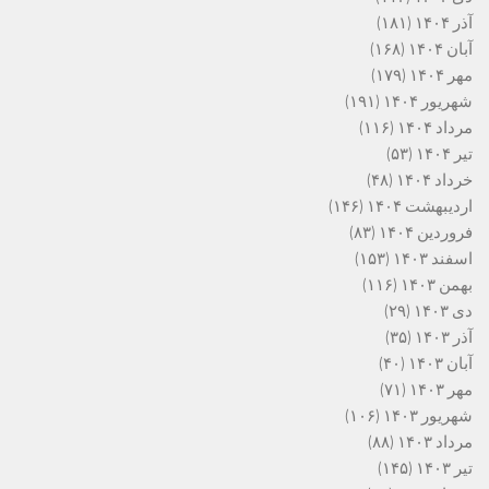
آذر ۱۴۰۴
(۱۸۱)
آبان ۱۴۰۴
(۱۶۸)
مهر ۱۴۰۴
(۱۷۹)
شهریور ۱۴۰۴
(۱۹۱)
مرداد ۱۴۰۴
(۱۱۶)
تیر ۱۴۰۴
(۵۳)
خرداد ۱۴۰۴
(۴۸)
اردیبهشت ۱۴۰۴
(۱۴۶)
فروردین ۱۴۰۴
(۸۳)
اسفند ۱۴۰۳
(۱۵۳)
بهمن ۱۴۰۳
(۱۱۶)
دی ۱۴۰۳
(۲۹)
آذر ۱۴۰۳
(۳۵)
آبان ۱۴۰۳
(۴۰)
مهر ۱۴۰۳
(۷۱)
شهریور ۱۴۰۳
(۱۰۶)
مرداد ۱۴۰۳
(۸۸)
تیر ۱۴۰۳
(۱۴۵)