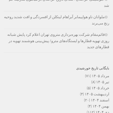
شد
ملوانان ناو هواپیمابر آبراهام لینکلن از افسردگی و افت شدید روحیه
رنج می‌برند
قائم‌مقام شرکت بهره‌برداری متروی تهران اعلام کرد پایش شبانه
روزی تهویه قطارها و ایستگاه‌های مترو/ پیش‌بینی هوشمند تهویه در
قطارهای جدید
بایگانی تاریخ خورشیدی
مرداد ۱۴۰۵
(۷۱)
تیر ۱۴۰۵
(۸)
خرداد ۱۴۰۵
(۵)
اردیبهشت ۱۴۰۵
(۴)
اسفند ۱۴۰۴
(۲۰)
بهمن ۱۴۰۴
(۴)
دی ۱۴۰۴
(۱۱۲)