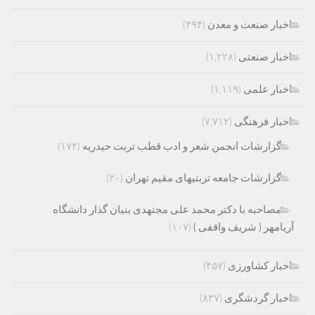
اخبار صنعت و معدن
(۴۹۴)
اخبار صنعتی
(۱,۲۲۸)
اخبار علمی
(۱,۱۱۹)
اخبار فرهنگی
(۷,۷۱۲)
گزارشات انجمن شعر و ادب قطب تربت حیدریه
(۱۷۴)
گزارشات جامعه تربتیهای مقیم تهران
(۲۰)
مصاحبه با دکتر محمد علی مجتهدی بنیان گذار دانشگاه
آریامهر ( شریف واقفی )
(۱۰۷)
اخبار کشاورزی
(۴۵۷)
اخبار گردشگری
(۸۳۷)