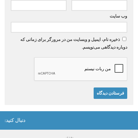
وب‌ سایت
ذخیره نام، ایمیل و وبسایت من در مرورگر برای زمانی که
دوباره دیدگاهی می‌نویسم.
دنبال کنید:
بعدی