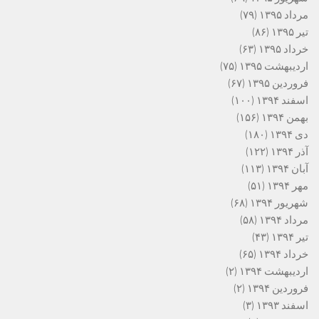
مرداد ۱۳۹۵
(۷۹)
تیر ۱۳۹۵
(۸۶)
خرداد ۱۳۹۵
(۶۳)
اردیبهشت ۱۳۹۵
(۷۵)
فروردین ۱۳۹۵
(۶۷)
اسفند ۱۳۹۴
(۱۰۰)
بهمن ۱۳۹۴
(۱۵۶)
دی ۱۳۹۴
(۱۸۰)
آذر ۱۳۹۴
(۱۲۲)
آبان ۱۳۹۴
(۱۱۳)
مهر ۱۳۹۴
(۵۱)
شهریور ۱۳۹۴
(۶۸)
مرداد ۱۳۹۴
(۵۸)
تیر ۱۳۹۴
(۴۳)
خرداد ۱۳۹۴
(۶۵)
اردیبهشت ۱۳۹۴
(۲)
فروردین ۱۳۹۴
(۲)
اسفند ۱۳۹۳
(۳)