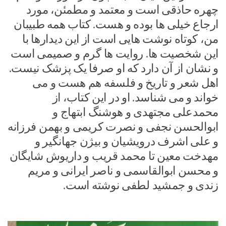
چهره حاذقی است و معتمد و مطمئن، مورد
ارجاع خیلی ها بوده و هست. کتاب همه طبیبان
من، کوتاه نوشت هایی است از این دیدارها با
این شخصیت ها. روایت ها گرم و صمیمی است
و نشان از آن دارد که او صرفا یک پزشک نیست.
اهل شعر و تاریخ و فلسفه هم هست و می
خواند و می شناسد. او در این کتاب، از
محمدعلی مجتهدی و هوشنگ ابتهاج و
ابوالحسن نجفی و نصرت کریمی و بهمن فرزانه
و علی اشرف درویشیان و بیژن جهانگیر و
مهدخت معین تا محمد قریب و داریوش شایگان
و محسن ابوالقاسمی و ناصر ایرانی و مریم
زندی و جمشید لطفی نوشته است.