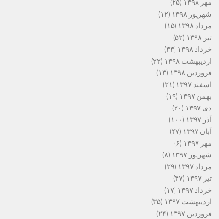
مهر ۱۳۹۸
(۲۵)
شهریور ۱۳۹۸
(۱۲)
مرداد ۱۳۹۸
(۱۵)
تیر ۱۳۹۸
(۵۲)
خرداد ۱۳۹۸
(۳۳)
اردیبهشت ۱۳۹۸
(۲۲)
فروردین ۱۳۹۸
(۱۳)
اسفند ۱۳۹۷
(۲۱)
بهمن ۱۳۹۷
(۱۹)
دی ۱۳۹۷
(۲۰)
آذر ۱۳۹۷
(۱۰۰)
آبان ۱۳۹۷
(۴۷)
مهر ۱۳۹۷
(۶)
شهریور ۱۳۹۷
(۸)
مرداد ۱۳۹۷
(۲۹)
تیر ۱۳۹۷
(۴۷)
خرداد ۱۳۹۷
(۱۷)
اردیبهشت ۱۳۹۷
(۳۵)
فروردین ۱۳۹۷
(۲۴)