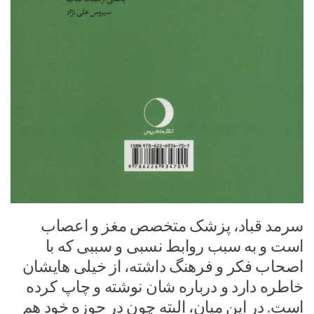
سرمد قباد، پزشک متخصص مغز و اعصاب
است و به سبب روابط نسبی و سببی که با
اصحاب فکر و فرهنگ داشته، از خیلی هایشان
خاطره دارد و درباره شان نوشته و چاپ کرده
است. در این میان، البته چون در حوزه خود هم