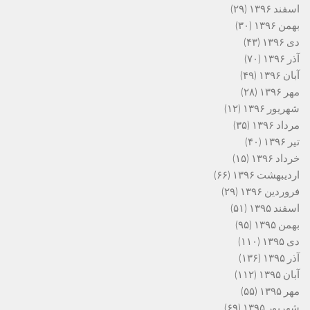
اسفند ۱۳۹۶
(۲۹)
بهمن ۱۳۹۶
(۳۰)
دی ۱۳۹۶
(۴۳)
آذر ۱۳۹۶
(۷۰)
آبان ۱۳۹۶
(۴۹)
مهر ۱۳۹۶
(۲۸)
شهریور ۱۳۹۶
(۱۲)
مرداد ۱۳۹۶
(۳۵)
تیر ۱۳۹۶
(۴۰)
خرداد ۱۳۹۶
(۱۵)
اردیبهشت ۱۳۹۶
(۶۶)
فروردین ۱۳۹۶
(۲۹)
اسفند ۱۳۹۵
(۵۱)
بهمن ۱۳۹۵
(۹۵)
دی ۱۳۹۵
(۱۱۰)
آذر ۱۳۹۵
(۱۳۶)
آبان ۱۳۹۵
(۱۱۲)
مهر ۱۳۹۵
(۵۵)
شهریور ۱۳۹۵
(۶۹)