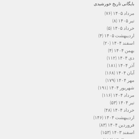
بایگانی تاریخ خورشیدی
مرداد ۱۴۰۵
(۷۶)
تیر ۱۴۰۵
(۸)
خرداد ۱۴۰۵
(۵)
اردیبهشت ۱۴۰۵
(۴)
اسفند ۱۴۰۴
(۲۰)
بهمن ۱۴۰۴
(۴)
دی ۱۴۰۴
(۱۱۲)
آذر ۱۴۰۴
(۱۸۱)
آبان ۱۴۰۴
(۱۶۸)
مهر ۱۴۰۴
(۱۷۹)
شهریور ۱۴۰۴
(۱۹۱)
مرداد ۱۴۰۴
(۱۱۶)
تیر ۱۴۰۴
(۵۳)
خرداد ۱۴۰۴
(۴۸)
اردیبهشت ۱۴۰۴
(۱۴۶)
فروردین ۱۴۰۴
(۸۳)
اسفند ۱۴۰۳
(۱۵۳)