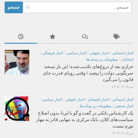
جستجو
برای:
اخبار اجتماعی
/
اخبار حقوقی
/
اخبار سیاسی
/
اخبار فرهنگی
/
انتخابات
/
مطبوعات و رسانه ها
خرازی بعد از دروغ‌های تکذیب‌شده؛ این بار نسخه
سرنگونی دولت را پیچید / وقتی رویای قدرت جای
قانون را می‌گیرد
مرداد ۱۶, ۱۴۰۵
اخبار اجتماعی
/
اخبار اقتصادی
/
اخبار حقوقی
/
اخبار سیاسی
/
اخبار صنعتی
/
مطبوعات و رسانه ها
یک کارشناس بانکی در گفت و گو با ایرنا: بدون اصلاح
سیاست‌های کلان، بانک مرکزی به تنهایی قادر به مهار
تورم نیست
مرداد ۱۶, ۱۴۰۵