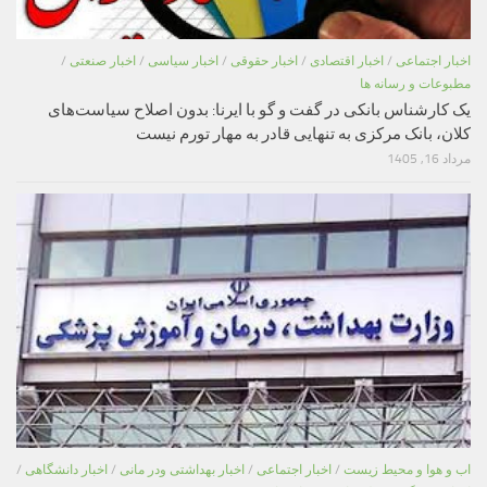
اخبار اجتماعی
/
اخبار اقتصادی
/
اخبار حقوقی
/
اخبار سیاسی
/
اخبار صنعتی
/
مطبوعات و رسانه ها
یک کارشناس بانکی در گفت و گو با ایرنا: بدون اصلاح سیاست‌های
کلان، بانک مرکزی به تنهایی قادر به مهار تورم نیست
مرداد 16, 1405
اب و هوا و محیط زیست
/
اخبار اجتماعی
/
اخبار بهداشتی ودر مانی
/
اخبار دانشگاهی
/