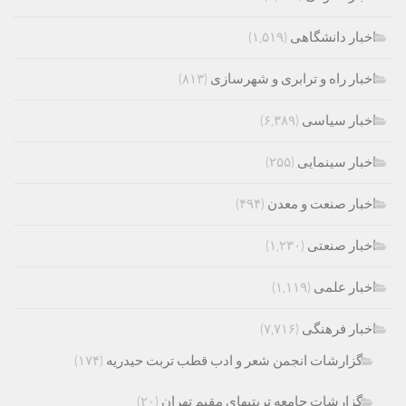
اخبار دانشگاهی
(۱,۵۱۹)
اخبار راه و ترابری و شهرسازی
(۸۱۳)
اخبار سیاسی
(۶,۳۸۹)
اخبار سینمایی
(۲۵۵)
اخبار صنعت و معدن
(۴۹۴)
اخبار صنعتی
(۱,۲۳۰)
اخبار علمی
(۱,۱۱۹)
اخبار فرهنگی
(۷,۷۱۶)
گزارشات انجمن شعر و ادب قطب تربت حیدریه
(۱۷۴)
گزارشات جامعه تربتیهای مقیم تهران
(۲۰)