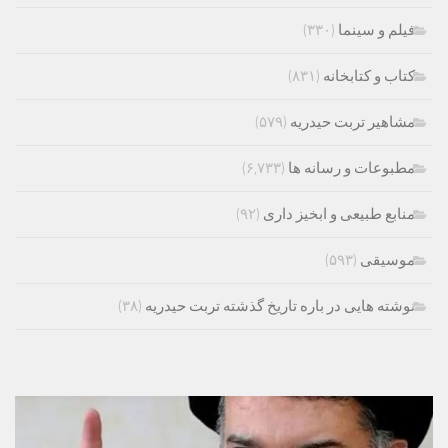
فیلم و سینما
(۳۳۰)
کتاب و کتابخانه
(۸۳۱)
مشاهیر تربت حیدریه
(۵۷۹)
مطبوعات و رسانه ها
(۶,۷۳۳)
منابع طبیعی و ابخیز داری
(۹۲)
موسیقی
(۵۹۳)
نوشته هایی در باره تاریخ گذشته تربت حیدریه
(۳۸)