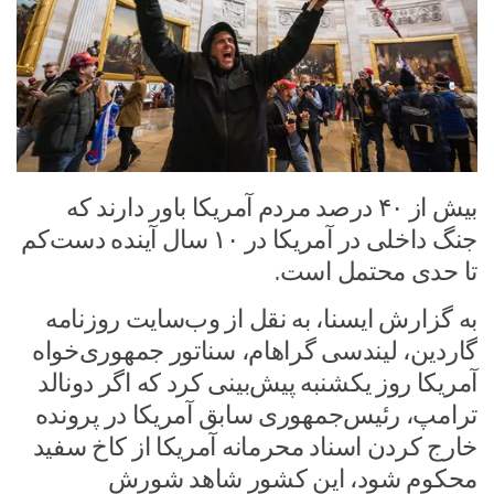
بیش از ۴۰ درصد مردم آمریکا باور دارند که
جنگ داخلی در آمریکا در ۱۰ سال آینده دست‌کم
تا حدی محتمل است.
به گزارش ایسنا، به نقل از وب‌سایت روزنامه
گاردین، لیندسی گراهام، سناتور جمهوری‌خواه
آمریکا روز یکشنبه پیش‌بینی کرد که اگر دونالد
ترامپ، رئیس‌جمهوری سابق آمریکا در پرونده
خارج کردن اسناد محرمانه آمریکا از کاخ سفید
محکوم شود، این کشور شاهد شورش