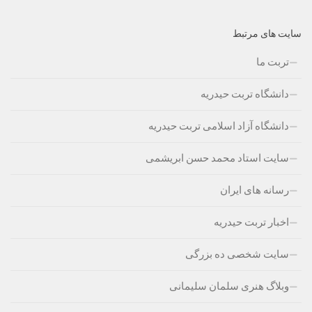
سایت های مرتبط
تربت ما
دانشگاه تربت حیدریه
دانشگاه آزاد اسلامی تربت حیدریه
سایت استاد محمد حسن ابریشمی
رسانه های ایران
اخبار تربت حیدریه
سایت شخصی ده بزرگی
وبلاگ هنری سلمان سلیمانی