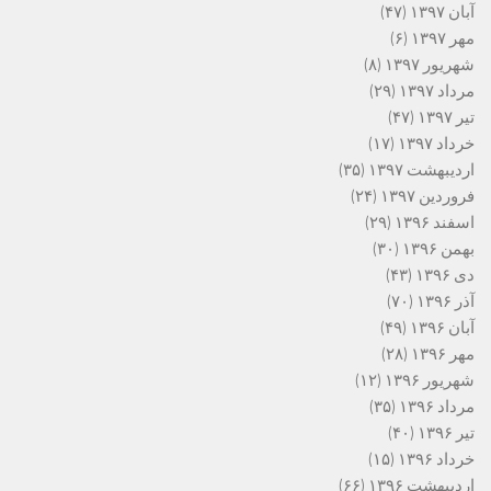
آبان ۱۳۹۷
(۴۷)
مهر ۱۳۹۷
(۶)
شهریور ۱۳۹۷
(۸)
مرداد ۱۳۹۷
(۲۹)
تیر ۱۳۹۷
(۴۷)
خرداد ۱۳۹۷
(۱۷)
اردیبهشت ۱۳۹۷
(۳۵)
فروردین ۱۳۹۷
(۲۴)
اسفند ۱۳۹۶
(۲۹)
بهمن ۱۳۹۶
(۳۰)
دی ۱۳۹۶
(۴۳)
آذر ۱۳۹۶
(۷۰)
آبان ۱۳۹۶
(۴۹)
مهر ۱۳۹۶
(۲۸)
شهریور ۱۳۹۶
(۱۲)
مرداد ۱۳۹۶
(۳۵)
تیر ۱۳۹۶
(۴۰)
خرداد ۱۳۹۶
(۱۵)
اردیبهشت ۱۳۹۶
(۶۶)