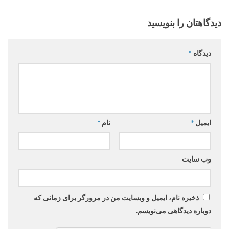
دیدگاهتان را بنویسید
دیدگاه
*
ایمیل
*
نام
*
وب‌ سایت
ذخیره نام، ایمیل و وبسایت من در مرورگر برای زمانی که
دوباره دیدگاهی می‌نویسم.