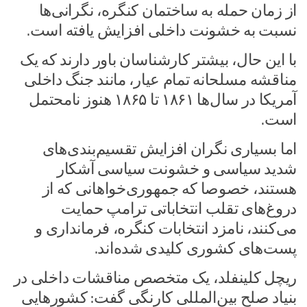
از زمان حمله به ساختمان کنگره، نگرانی‌ها
نسبت به خشونت داخلی افزایش یافته است.
با این حال، بیشتر کارشناسان باور دارند که یک
مناقشه مسلحانه تمام عیار، مانند جنگ داخلی
آمریکا در سال‌ها ۱۸۶۱ تا ۱۸۶۵ هنوز نامحتمل
است.
اما بسیاری نگران افزایش تقسیم‌بندی‌های
شدید سیاسی و خشونت سیاسی آشکار
هستند، خصوصا که جمهوری‌خواهانی که از
دروغ‌های تقلب انتخاباتی ترامپ حمایت
می‌کنند، نامزد انتخابات کنگره، فرمانداری و
پست‌های کشوری کلیدی شده‌اند.
ریچل کلینفلد، یک متخصص مناقشات داخلی در
بنیاد صلح بین‌المللی کارنگی گفت: کشورهایی