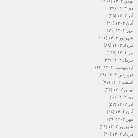
بهمن ۱۴۰۳
(۱۱۶)
دی ۱۴۰۳
(۲۹)
آذر ۱۴۰۳
(۳۵)
آبان ۱۴۰۳
(۴۰)
مهر ۱۴۰۳
(۷۱)
شهریور ۱۴۰۳
(۱۰۶)
مرداد ۱۴۰۳
(۸۸)
تیر ۱۴۰۳
(۱۴۵)
خرداد ۱۴۰۳
(۴۳)
اردیبهشت ۱۴۰۳
(۶۳)
فروردین ۱۴۰۳
(۶۸)
اسفند ۱۴۰۲
(۷۷)
بهمن ۱۴۰۲
(۳۴)
دی ۱۴۰۲
(۶۶)
آذر ۱۴۰۲
(۵۲)
آبان ۱۴۰۲
(۶۸)
مهر ۱۴۰۲
(۲۹)
شهریور ۱۴۰۲
(۲۱)
مرداد ۱۴۰۲
(۲۰)