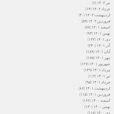
تیر ۱۴۰۲
(۶)
خرداد ۱۴۰۲
(۱۴)
اردیبهشت ۱۴۰۲
(۳۰)
فروردین ۱۴۰۲
(۵۹)
اسفند ۱۴۰۱
(۸۷)
بهمن ۱۴۰۱
(۹۳)
دی ۱۴۰۱
(۱۲۲)
آذر ۱۴۰۱
(۲۴۰)
آبان ۱۴۰۱
(۱۸۹)
مهر ۱۴۰۱
(۱۷۵)
شهریور ۱۴۰۱
(۱۲۷)
مرداد ۱۴۰۱
(۱۴۹)
تیر ۱۴۰۱
(۱۱۴)
خرداد ۱۴۰۱
(۹۵)
اردیبهشت ۱۴۰۱
(۸۶)
فروردین ۱۴۰۱
(۱۱۵)
اسفند ۱۴۰۰
(۱۶۲)
بهمن ۱۴۰۰
(۱۳۰)
دی ۱۴۰۰
(۱۱۸)