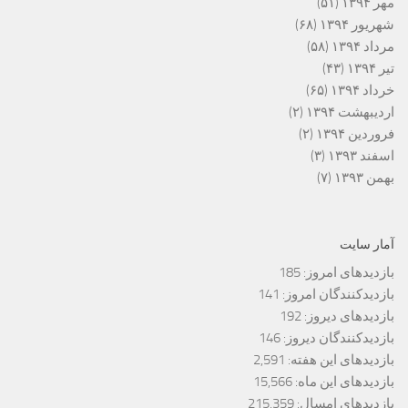
مهر ۱۳۹۴
(۵۱)
شهریور ۱۳۹۴
(۶۸)
مرداد ۱۳۹۴
(۵۸)
تیر ۱۳۹۴
(۴۳)
خرداد ۱۳۹۴
(۶۵)
اردیبهشت ۱۳۹۴
(۲)
فروردین ۱۳۹۴
(۲)
اسفند ۱۳۹۳
(۳)
بهمن ۱۳۹۳
(۷)
آمار سایت
بازدیدهای امروز:
185
بازدیدکنندگان امروز:
141
بازدیدهای دیروز:
192
بازدیدکنندگان دیروز:
146
بازدیدهای این هفته:
2,591
بازدیدهای این ماه:
15,566
بازدیدهای امسال:
215,359