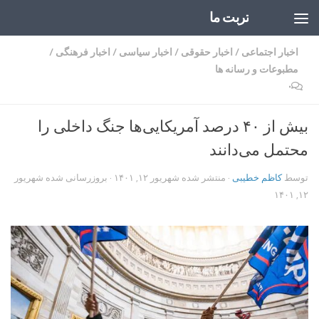
تربت ما
Skip to content
اخبار اجتماعی
/
اخبار حقوقی
/
اخبار سیاسی
/
اخبار فرهنگی
/
مطبوعات و رسانه ها
۰
بیش از ۴۰ درصد آمریکایی‌ها جنگ داخلی را
محتمل می‌دانند
توسط
کاظم خطیبی
· منتشر شده
شهریور ۱۲, ۱۴۰۱
· بروزرسانی شده
شهریور
۱۲, ۱۴۰۱