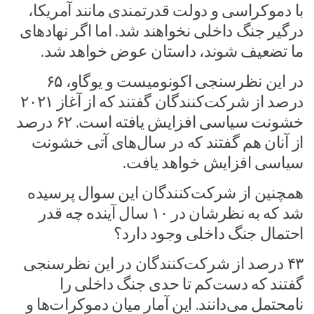
با دموکراسی و دولت‌ قدرتمندی مانند آمریکا،
درگیر جنگ داخلی نخواهند شد. اما اگر نهادهای
ما تضعیف شوند، داستان عوض خواهد شد.
در این نظرسنجی اکونومیست و یوگاو، ۶۵
درصد از شرکت‌کنندگان گفتند که از آغاز ۲۰۲۱
خشونت سیاسی افزایش یافته است. ۶۲ درصد
از آنان هم گفتند که در سال‌های آتی خشونت
سیاسی افزایش خواهد یافت.
همچنین از شرکت‌کنندگان این سوال پرسیده
شد که به نظرشان در ۱۰ سال آینده چه قدر
احتمال جنگ داخلی وجود دارد؟
۴۳ درصد از شرکت‌کنندگان در این نظرسنجی
گفتند که دست‌کم تا حدی جنگ داخلی را
نامحتمل می‌دانند. این آمار میان دموکرات‌ها و