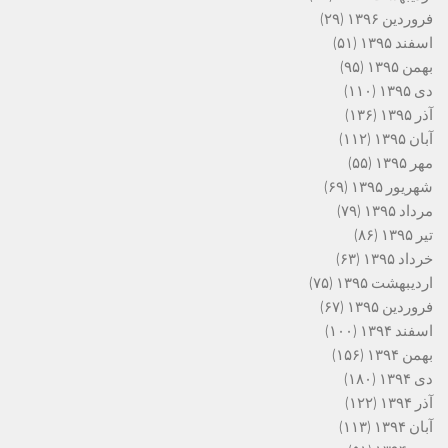
فروردین ۱۳۹۶
(۲۹)
اسفند ۱۳۹۵
(۵۱)
بهمن ۱۳۹۵
(۹۵)
دی ۱۳۹۵
(۱۱۰)
آذر ۱۳۹۵
(۱۳۶)
آبان ۱۳۹۵
(۱۱۲)
مهر ۱۳۹۵
(۵۵)
شهریور ۱۳۹۵
(۶۹)
مرداد ۱۳۹۵
(۷۹)
تیر ۱۳۹۵
(۸۶)
خرداد ۱۳۹۵
(۶۳)
اردیبهشت ۱۳۹۵
(۷۵)
فروردین ۱۳۹۵
(۶۷)
اسفند ۱۳۹۴
(۱۰۰)
بهمن ۱۳۹۴
(۱۵۶)
دی ۱۳۹۴
(۱۸۰)
آذر ۱۳۹۴
(۱۲۲)
آبان ۱۳۹۴
(۱۱۳)