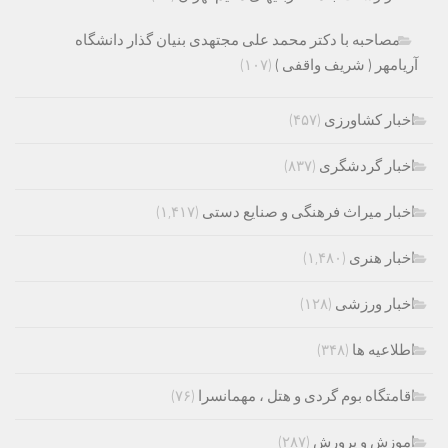
مصاحبه با دکتر محمد علی مجتهدی بنیان گذار دانشگاه
آریامهر ( شریف واقفی )
(۱۰۷)
اخبار کشاورزی
(۴۵۷)
اخبار گردشگری
(۸۳۷)
اخبار میراث فرهنگی و صنایع دستی
(۱,۴۱۷)
اخبار هنری
(۱,۴۸۰)
اخبار ورزشی
(۱۲۸)
اطلاعیه ها
(۳۴۸)
اقامتگاه بوم گردی و هتل ، مهمانسرا
(۷۶)
اموزش و پرورش
(۲۸۷)