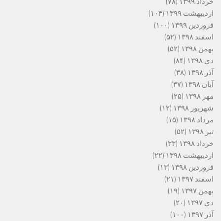
خرداد ۱۳۹۹
(۷۸)
اردیبهشت ۱۳۹۹
(۱۰۴)
فروردین ۱۳۹۹
(۱۰۰)
اسفند ۱۳۹۸
(۵۲)
بهمن ۱۳۹۸
(۵۲)
دی ۱۳۹۸
(۸۴)
آذر ۱۳۹۸
(۳۸)
آبان ۱۳۹۸
(۳۷)
مهر ۱۳۹۸
(۲۵)
شهریور ۱۳۹۸
(۱۲)
مرداد ۱۳۹۸
(۱۵)
تیر ۱۳۹۸
(۵۲)
خرداد ۱۳۹۸
(۳۳)
اردیبهشت ۱۳۹۸
(۲۲)
فروردین ۱۳۹۸
(۱۳)
اسفند ۱۳۹۷
(۲۱)
بهمن ۱۳۹۷
(۱۹)
دی ۱۳۹۷
(۲۰)
آذر ۱۳۹۷
(۱۰۰)