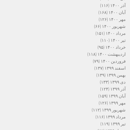
آذر ۱۴۰۰
(۱۱۶)
آبان ۱۴۰۰
(۱۶۸)
مهر ۱۴۰۰
(۱۲۶)
شهریور ۱۴۰۰
(۶۶)
مرداد ۱۴۰۰
(۱۵۱)
تیر ۱۴۰۰
(۱۱۰)
خرداد ۱۴۰۰
(۹۵)
اردیبهشت ۱۴۰۰
(۱۱۸)
فروردین ۱۴۰۰
(۷۹)
اسفند ۱۳۹۹
(۱۳۷)
بهمن ۱۳۹۹
(۱۳۹)
دی ۱۳۹۹
(۱۳۳)
آذر ۱۳۹۹
(۱۲۴)
آبان ۱۳۹۹
(۱۵۹)
مهر ۱۳۹۹
(۱۲۶)
شهریور ۱۳۹۹
(۱۱۲)
مرداد ۱۳۹۹
(۱۱۶)
تیر ۱۳۹۹
(۱۱۹)